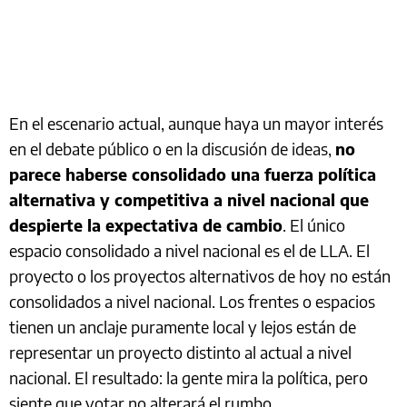
En el escenario actual, aunque haya un mayor interés
en el debate público o en la discusión de ideas,
no
parece haberse consolidado una fuerza política
alternativa y competitiva a nivel nacional que
despierte la expectativa de cambio
. El único
espacio consolidado a nivel nacional es el de LLA. El
proyecto o los proyectos alternativos de hoy no están
consolidados a nivel nacional. Los frentes o espacios
tienen un anclaje puramente local y lejos están de
representar un proyecto distinto al actual a nivel
nacional. El resultado: la gente mira la política, pero
siente que votar no alterará el rumbo.