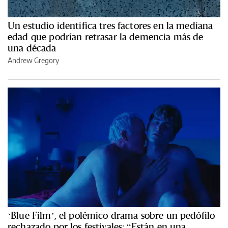
Un estudio identifica tres factores en la mediana
edad que podrían retrasar la demencia más de
una década
Andrew Gregory
‘Blue Film’, el polémico drama sobre un pedófilo
rechazado por los festivales: “Están en una