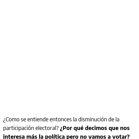
¿Como se entiende entonces la disminución de la
participación electoral?
¿Por qué decimos que nos
interesa más la política pero no vamos a votar?