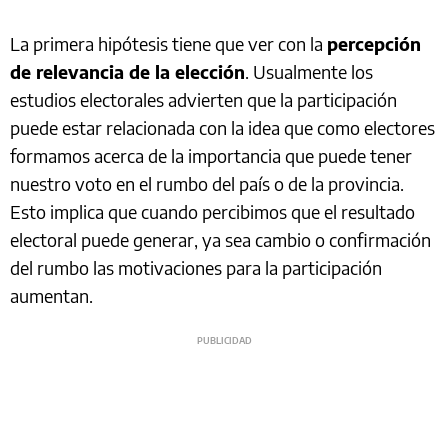
La primera hipótesis tiene que ver con la
percepción
de relevancia de la elección
. Usualmente los
estudios electorales advierten que la participación
puede estar relacionada con la idea que como electores
formamos acerca de la importancia que puede tener
nuestro voto en el rumbo del país o de la provincia.
Esto implica que cuando percibimos que el resultado
electoral puede generar, ya sea cambio o confirmación
del rumbo las motivaciones para la participación
aumentan.