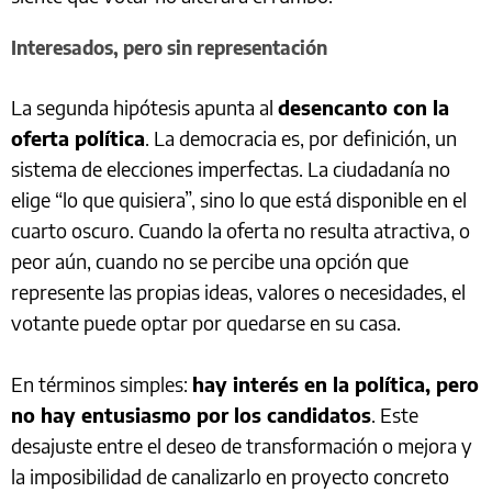
Interesados, pero sin representación
La segunda hipótesis apunta al
desencanto con la
oferta política
. La democracia es, por definición, un
sistema de elecciones imperfectas. La ciudadanía no
elige “lo que quisiera”, sino lo que está disponible en el
cuarto oscuro. Cuando la oferta no resulta atractiva, o
peor aún, cuando no se percibe una opción que
represente las propias ideas, valores o necesidades, el
votante puede optar por quedarse en su casa.
En términos simples:
hay interés en la política, pero
no hay entusiasmo por los candidatos
. Este
desajuste entre el deseo de transformación o mejora y
la imposibilidad de canalizarlo en proyecto concreto