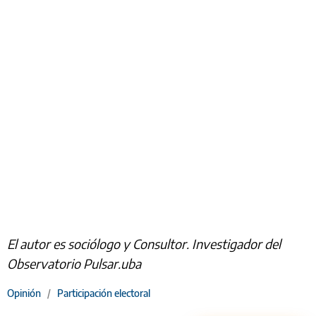
El autor es sociólogo y Consultor. Investigador del
Observatorio Pulsar.uba
Opinión
/
Participación electoral