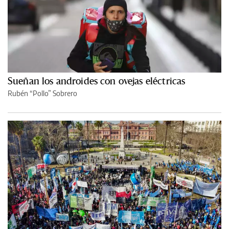
Sueñan los androides con ovejas eléctricas
Rubén “Pollo” Sobrero