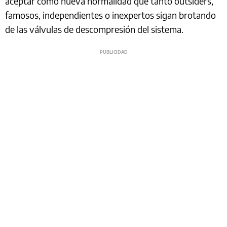
aceptar como nueva normalidad que tanto outsiders,
famosos, independientes o inexpertos sigan brotando
de las válvulas de descompresión del sistema.