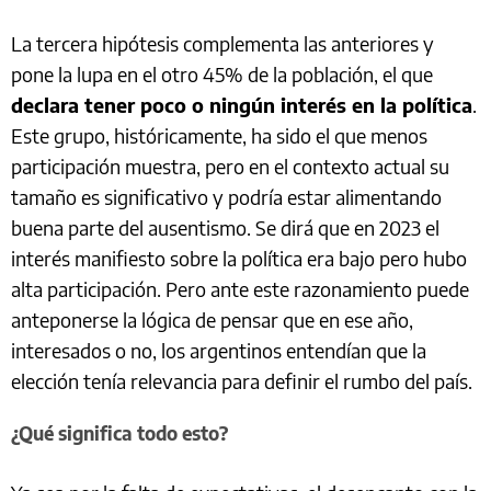
La tercera hipótesis complementa las anteriores y
pone la lupa en el otro 45% de la población, el que
declara tener poco o ningún interés en la política
.
Este grupo, históricamente, ha sido el que menos
participación muestra, pero en el contexto actual su
tamaño es significativo y podría estar alimentando
buena parte del ausentismo. Se dirá que en 2023 el
interés manifiesto sobre la política era bajo pero hubo
alta participación. Pero ante este razonamiento puede
anteponerse la lógica de pensar que en ese año,
interesados o no, los argentinos entendían que la
elección tenía relevancia para definir el rumbo del país.
¿Qué significa todo esto?