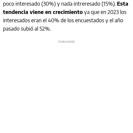
poco interesado (30%) y nada intreresado (15%).
Esta
tendencia viene en crecimiento
ya que en 2023 los
interesados eran el 40% de los encuestados y el año
pasado subió al 52%.