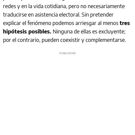
redes y en la vida cotidiana, pero no necesariamente
traducirse en asistencia electoral. Sin pretender
explicar el fenómeno podemos arriesgar al menos
tres
hipótesis posibles.
Ninguna de ellas es excluyente;
por el contrario, pueden coexistir y complementarse.