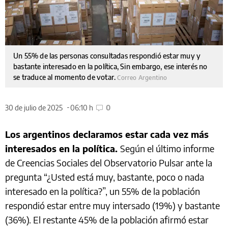
Un 55% de las personas consultadas respondió estar muy y
bastante interesado en la política, Sin embargo, ese interés no
se traduce al momento de votar.
Correo Argentino
30 de julio de 2025
06:10 h
0
Los argentinos declaramos estar cada vez más
interesados en la política.
Según el último informe
de Creencias Sociales del Observatorio Pulsar ante la
pregunta “¿Usted está muy, bastante, poco o nada
interesado en la política?”, un 55% de la población
respondió estar entre muy intersado (19%) y bastante
(36%). El restante 45% de la población afirmó estar