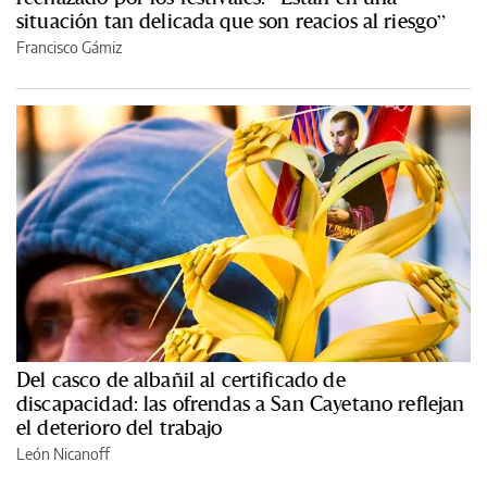
situación tan delicada que son reacios al riesgo”
Francisco Gámiz
Del casco de albañil al certificado de
discapacidad: las ofrendas a San Cayetano reflejan
el deterioro del trabajo
León Nicanoff