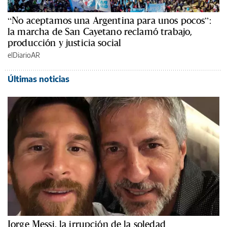
“No aceptamos una Argentina para unos pocos”:
la marcha de San Cayetano reclamó trabajo,
producción y justicia social
elDiarioAR
Últimas noticias
Jorge Messi, la irrupción de la soledad