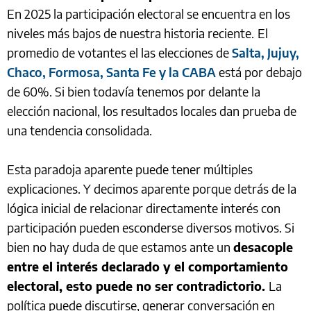
En 2025 la participación electoral se encuentra en los
niveles más bajos de nuestra historia reciente.
El
promedio de votantes el las elecciones de
Salta, Jujuy,
Chaco, Formosa, Santa Fe y la CABA
está por debajo
de 60%. Si bien todavía tenemos por delante la
elección nacional, los resultados locales dan prueba de
una tendencia consolidada.
Esta paradoja aparente puede tener múltiples
explicaciones. Y decimos aparente porque detrás de la
lógica inicial de relacionar directamente interés con
participación pueden esconderse diversos motivos. Si
bien no hay duda de que estamos ante un
desacople
entre el interés declarado y el comportamiento
electoral, esto puede no ser contradictorio.
La
política puede discutirse, generar conversación en