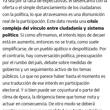
Ya sea por la falta de expectativas, el desencanto con la
oferta o el simple distanciamiento de los ciudadanos
con la política, lo que atravesamos es una dismunición
real de la participación. Este dato revela una
crisis
compleja del vínculo entre ciudadanía y sistema
político
. Si como afirmamos, el interés lejos de decaer
está en aumento, entonces no se trata, como suele
simplificarse, de un pueblo apático o despolitizado. Por
el contrario, hay conversación política, preocupación
por el rumbo del país, debate sobre medidas de
gobierno y un seguimiento activo de los temas
públicos. Lo que no parece haber hasta el momento es
una traducción de ese interés en participación
electoral. Y si bien puede ser coyuntural o parte del
clima de época, la dirigencia tiene que tomar nota y
actuar en consecuencia. De otro modo se deberá