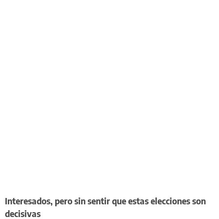
Interesados, pero sin sentir que estas elecciones son
decisivas