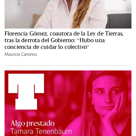
Florencia Gómez, coautora de la Ley de Tierras,
tras la derrota del Gobierno: “Hubo una
conciencia de cuidar lo colectivo”
Mauricio Caminos