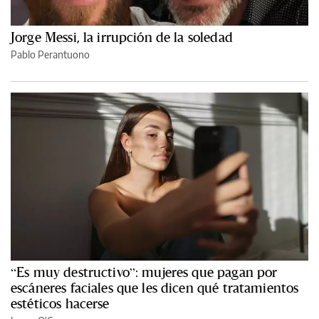
Jorge Messi, la irrupción de la soledad
Pablo Perantuono
“Es muy destructivo”: mujeres que pagan por
escáneres faciales que les dicen qué tratamientos
estéticos hacerse