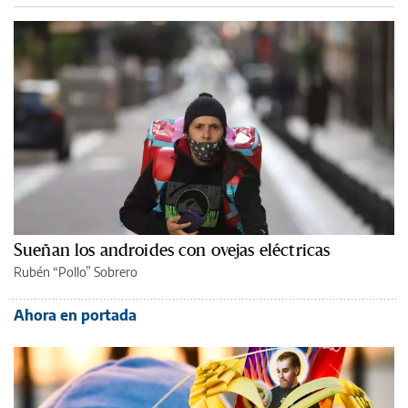
Sueñan los androides con ovejas eléctricas
Rubén “Pollo” Sobrero
Ahora en portada