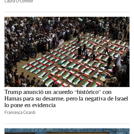
Laura O'Connor
Trump anunció un acuerdo “histórico” con
Hamas para su desarme, pero la negativa de Israel
lo pone en evidencia
Francesca Cicardi