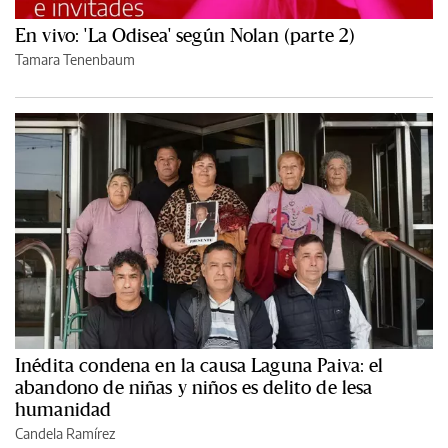
En vivo: 'La Odisea' según Nolan (parte 2)
Tamara Tenenbaum
Inédita condena en la causa Laguna Paiva: el
abandono de niñas y niños es delito de lesa
humanidad
Candela Ramírez