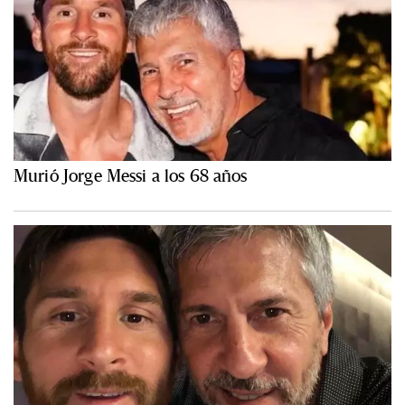
Murió Jorge Messi a los 68 años