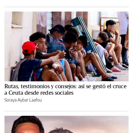
Rutas, testimonios y consejos: así se gestó el cruce
a Ceuta desde redes sociales
Soraya Aybar Laafou