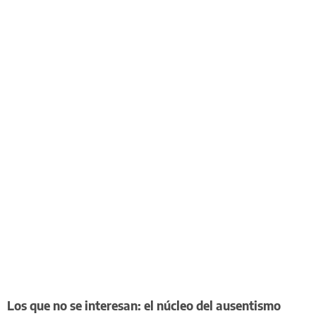
Los que no se interesan: el núcleo del ausentismo