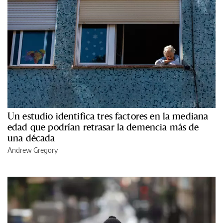
Un estudio identifica tres factores en la mediana
edad que podrían retrasar la demencia más de
una década
Andrew Gregory