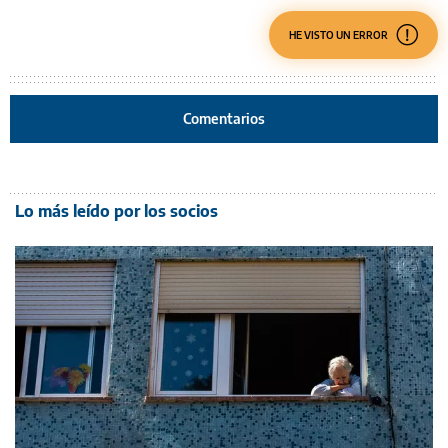
HE VISTO UN ERROR
Comentarios
Lo más leído por los socios