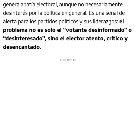
genera apatía electoral, aunque no necesariamente
desinterés por la política en general. Es una señal de
alerta para los partidos políticos y sus liderazgos:
el
problema no es solo el “votante desinformado” o
“desinteresado”, sino el elector atento, crítico y
desencantado
.