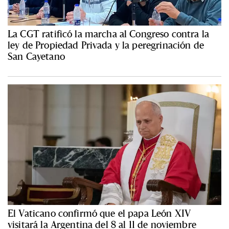
La CGT ratificó la marcha al Congreso contra la
ley de Propiedad Privada y la peregrinación de
San Cayetano
El Vaticano confirmó que el papa León XIV
visitará la Argentina del 8 al 11 de noviembre