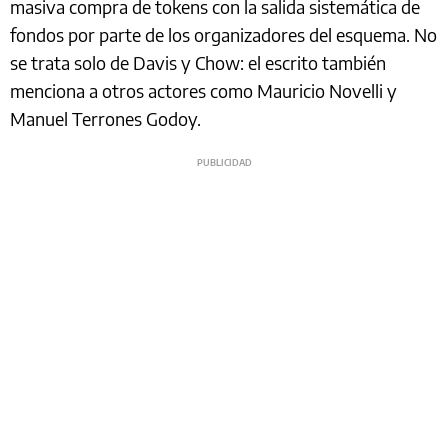
masiva compra de tokens con la salida sistemática de
fondos por parte de los organizadores del esquema. No
se trata solo de Davis y Chow: el escrito también
menciona a otros actores como Mauricio Novelli y
Manuel Terrones Godoy.