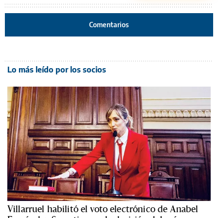
Comentarios
Lo más leído por los socios
Villarruel habilitó el voto electrónico de Anabel