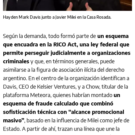
Hayden Mark Davis junto a Javier Milei en la Casa Rosada.
Según la demanda, todo formó parte de
un esquema
que encuadra en la RICO Act, una ley federal que
permite perseguir judicialmente a organizaciones
criminales
y que, en términos generales, puede
asimilarse a la figura de asociación ilícita del derecho
argentino. En el centro de la organización identifican a
Davis, CEO de Kelsier Ventures, y a Chow, titular de la
plataforma Meteora, quienes habrían montado
un
esquema de fraude calculado que combinó
sofisticación técnica con “alcance promocional
masivo”
, basado en la influencia de Milei como jefe de
Estado. A partir de ahí, trazan una línea que une la