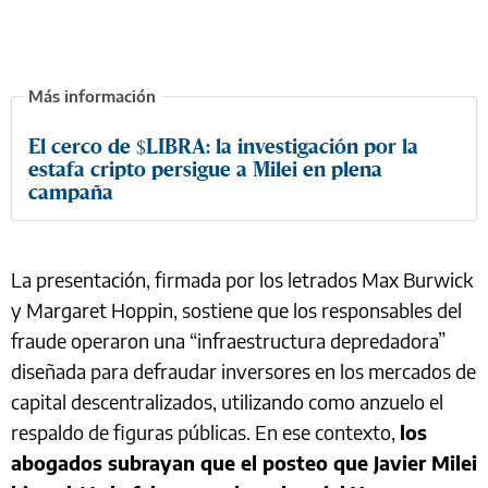
El cerco de $LIBRA: la investigación por la
estafa cripto persigue a Milei en plena
campaña
La presentación, firmada por los letrados Max Burwick
y Margaret Hoppin, sostiene que los responsables del
fraude operaron una “infraestructura depredadora”
diseñada para defraudar inversores en los mercados de
capital descentralizados, utilizando como anzuelo el
respaldo de figuras públicas. En ese contexto,
los
abogados subrayan que el posteo que Javier Milei