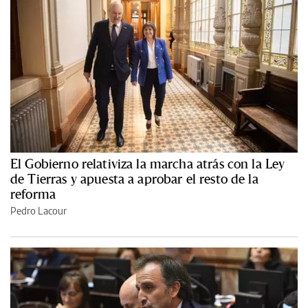
El Gobierno relativiza la marcha atrás con la Ley
de Tierras y apuesta a aprobar el resto de la
reforma
Pedro Lacour