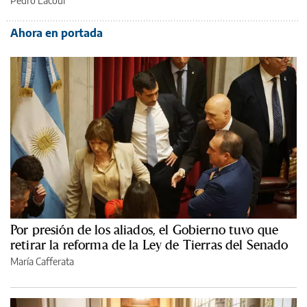
Pedro Lacour
Ahora en portada
Por presión de los aliados, el Gobierno tuvo que
retirar la reforma de la Ley de Tierras del Senado
María Cafferata