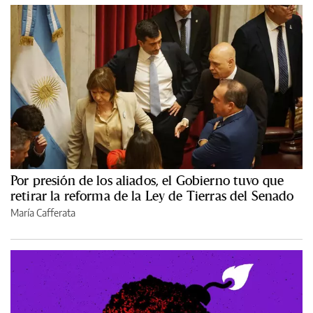
Por presión de los aliados, el Gobierno tuvo que
retirar la reforma de la Ley de Tierras del Senado
María Cafferata