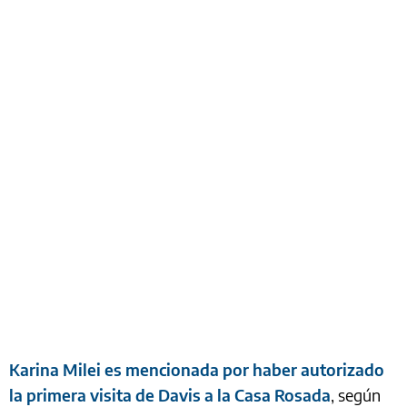
Karina Milei es mencionada por haber autorizado
la primera visita de Davis a la Casa Rosada
, según