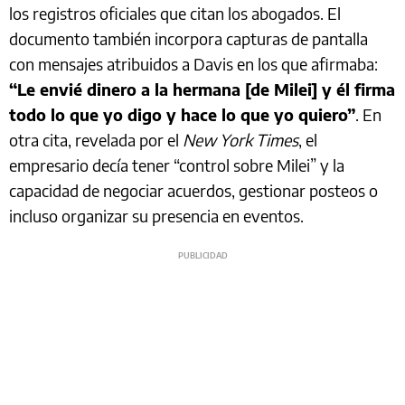
los registros oficiales que citan los abogados. El
documento también incorpora capturas de pantalla
con mensajes atribuidos a Davis en los que afirmaba:
“Le envié dinero a la hermana [de Milei] y él firma
todo lo que yo digo y hace lo que yo quiero”
. En
otra cita, revelada por el
New York Times
, el
empresario decía tener “control sobre Milei” y la
capacidad de negociar acuerdos, gestionar posteos o
incluso organizar su presencia en eventos.