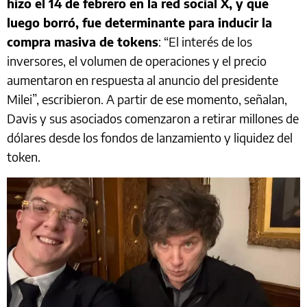
hizo el 14 de febrero en la red social X, y que
luego borró, fue determinante para inducir la
compra masiva de tokens
: “El interés de los
inversores, el volumen de operaciones y el precio
aumentaron en respuesta al anuncio del presidente
Milei”, escribieron. A partir de ese momento, señalan,
Davis y sus asociados comenzaron a retirar millones de
dólares desde los fondos de lanzamiento y liquidez del
token.