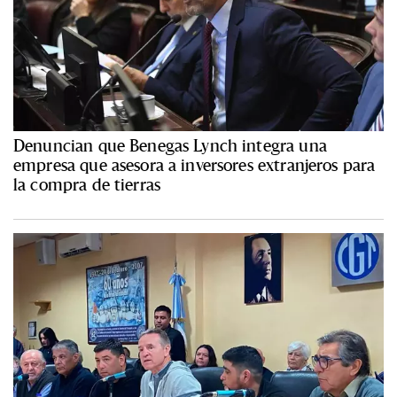
Denuncian que Benegas Lynch integra una
empresa que asesora a inversores extranjeros para
la compra de tierras