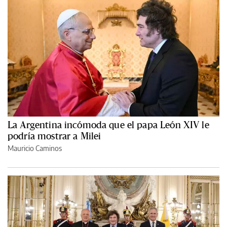
La Argentina incómoda que el papa León XIV le
podría mostrar a Milei
Mauricio Caminos