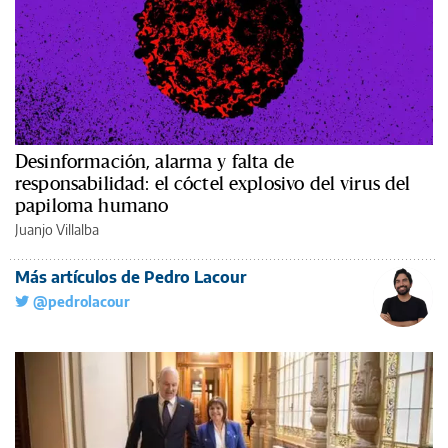
Desinformación, alarma y falta de
responsabilidad: el cóctel explosivo del virus del
papiloma humano
Juanjo Villalba
Más artículos de Pedro Lacour
@pedrolacour