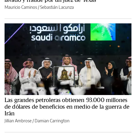
Mauricio Caminos
/
Sebastián Lacunza
Las grandes petroleras obtienen 93.000 millones
de dólares de beneficios en medio de la guerra de
Irán
Jillian Ambrose / Damian Carrington