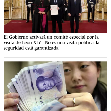
El Gobierno activará un comité especial por la
visita de León XIV: “No es una visita política; la
seguridad está garantizada”