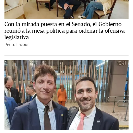
Con la mirada puesta en el Senado, el Gobierno
reunió a la mesa política para ordenar la ofensiva
legislativa
Pedro Lacour