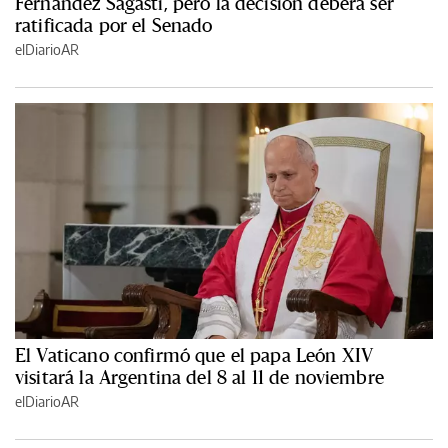
Fernández Sagasti, pero la decisión deberá ser
ratificada por el Senado
elDiarioAR
El Vaticano confirmó que el papa León XIV
visitará la Argentina del 8 al 11 de noviembre
elDiarioAR