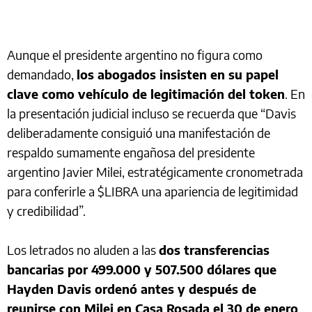
Aunque el presidente argentino no figura como
demandado,
los abogados insisten en su papel
clave como vehículo de legitimación del token
. En
la presentación judicial incluso se recuerda que “Davis
deliberadamente consiguió una manifestación de
respaldo sumamente engañosa del presidente
argentino Javier Milei, estratégicamente cronometrada
para conferirle a $LIBRA una apariencia de legitimidad
y credibilidad”.
Los letrados no aluden a las
dos transferencias
bancarias por 499.000 y 507.500 dólares que
Hayden Davis ordenó antes y después de
reunirse con Milei en Casa Rosada el 30 de enero