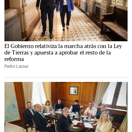
El Gobierno relativiza la marcha atrás con la Ley
de Tierras y apuesta a aprobar el resto de la
reforma
Pedro Lacour