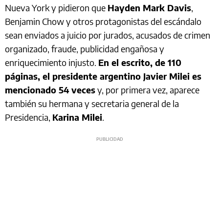
Nueva York y pidieron que
Hayden Mark Davis
,
Benjamin Chow y otros protagonistas del escándalo
sean enviados a juicio por jurados, acusados de crimen
organizado, fraude, publicidad engañosa y
enriquecimiento injusto.
En el escrito, de 110
páginas, el presidente argentino Javier Milei es
mencionado 54 veces
y, por primera vez, aparece
también su hermana y secretaria general de la
Presidencia,
Karina Milei
.