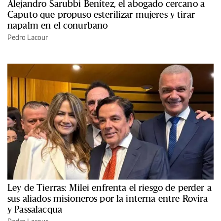
Alejandro Sarubbi Benítez, el abogado cercano a
Caputo que propuso esterilizar mujeres y tirar
napalm en el conurbano
Pedro Lacour
Ley de Tierras: Milei enfrenta el riesgo de perder a
sus aliados misioneros por la interna entre Rovira
y Passalacqua