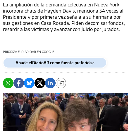
La ampliación de la demanda colectiva en Nueva York
incorpora chats de Hayden Davis, menciona 54 veces al
Presidente y por primera vez señala a su hermana por
sus gestiones en Casa Rosada. Piden decomisar fondos,
resarcir a las víctimas y avanzar con juicio por jurados.
PRIORIZA ELDIARIOAR EN GOOGLE
Añade elDiarioAR como fuente preferida