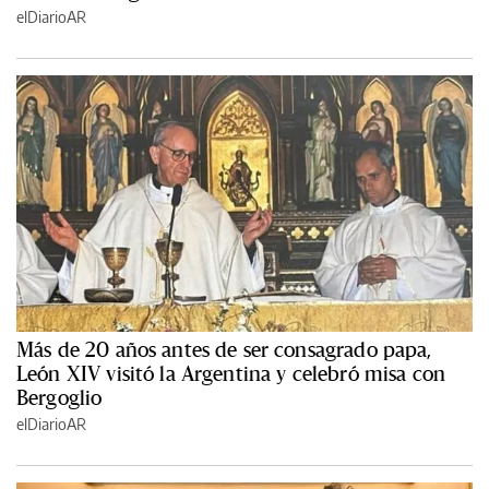
elDiarioAR
Más de 20 años antes de ser consagrado papa,
León XIV visitó la Argentina y celebró misa con
Bergoglio
elDiarioAR