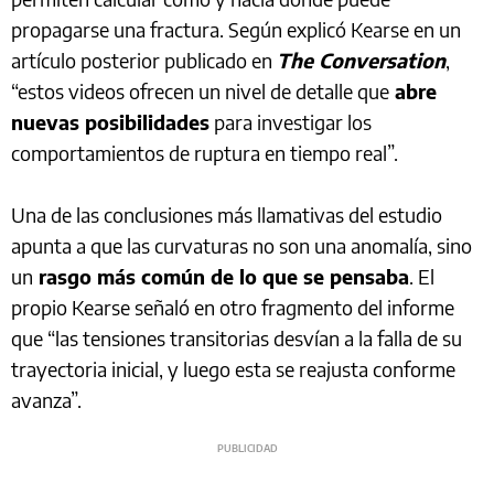
propagarse una fractura. Según explicó Kearse en un
artículo posterior publicado en
The Conversation
,
“estos videos ofrecen un nivel de detalle que
abre
nuevas posibilidades
para investigar los
comportamientos de ruptura en tiempo real”.
Una de las conclusiones más llamativas del estudio
apunta a que las curvaturas no son una anomalía, sino
un
rasgo más común de lo que se pensaba
. El
propio Kearse señaló en otro fragmento del informe
que “las tensiones transitorias desvían a la falla de su
trayectoria inicial, y luego esta se reajusta conforme
avanza”.