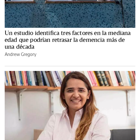
Un estudio identifica tres factores en la mediana
edad que podrían retrasar la demencia más de
una década
Andrew Gregory