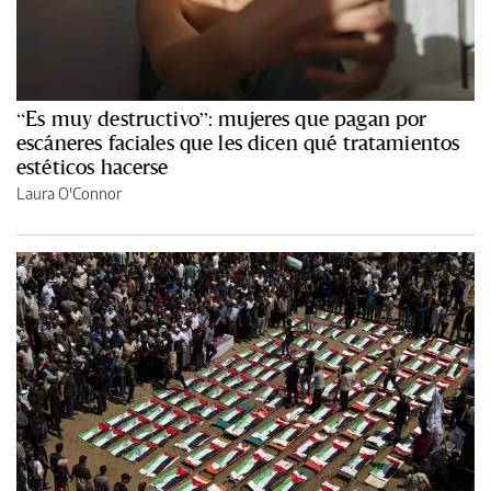
“Es muy destructivo”: mujeres que pagan por
escáneres faciales que les dicen qué tratamientos
estéticos hacerse
Laura O'Connor