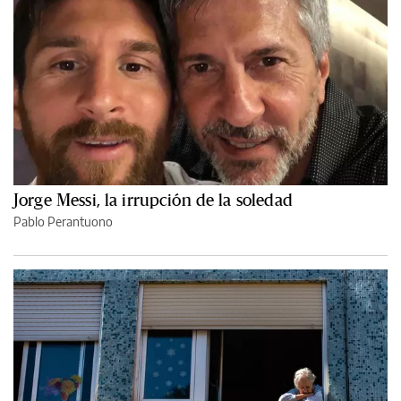
Jorge Messi, la irrupción de la soledad
Pablo Perantuono