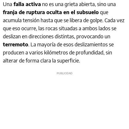
Una
falla activa
no es una grieta abierta, sino una
franja de ruptura oculta en el subsuelo
que
acumula tensión hasta que se libera de golpe. Cada vez
que eso ocurre, las rocas situadas a ambos lados se
deslizan en direcciones distintas, provocando un
terremoto
. La mayoría de esos deslizamientos se
producen a varios kilómetros de profundidad, sin
alterar de forma clara la superficie.