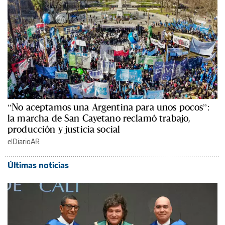
“No aceptamos una Argentina para unos pocos”:
la marcha de San Cayetano reclamó trabajo,
producción y justicia social
elDiarioAR
Últimas noticias