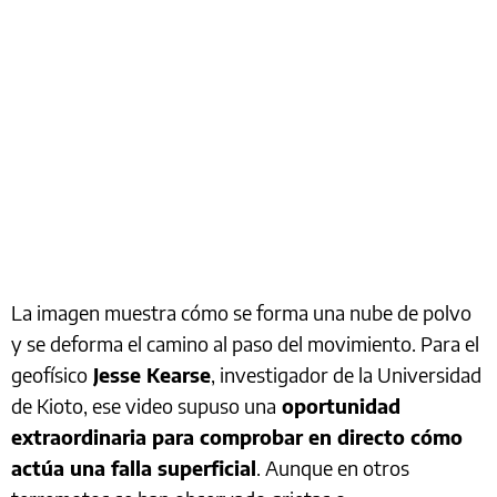
La imagen muestra cómo se forma una nube de polvo
y se deforma el camino al paso del movimiento. Para el
geofísico
Jesse Kearse
, investigador de la Universidad
de Kioto, ese video supuso una
oportunidad
extraordinaria para comprobar en directo cómo
actúa una falla superficial
. Aunque en otros