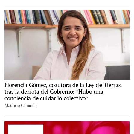
Florencia Gómez, coautora de la Ley de Tierras,
tras la derrota del Gobierno: “Hubo una
conciencia de cuidar lo colectivo”
Mauricio Caminos