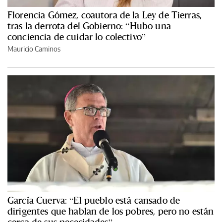
Florencia Gómez, coautora de la Ley de Tierras,
tras la derrota del Gobierno: “Hubo una
conciencia de cuidar lo colectivo”
Mauricio Caminos
García Cuerva: “El pueblo está cansado de
dirigentes que hablan de los pobres, pero no están
cerca de sus necesidades”