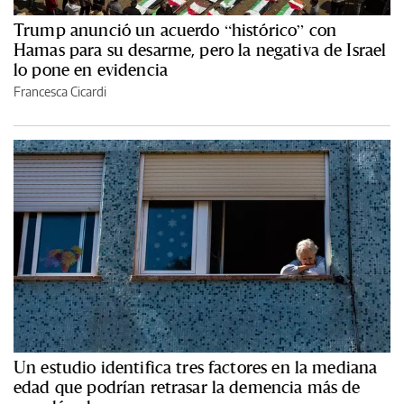
Trump anunció un acuerdo “histórico” con
Hamas para su desarme, pero la negativa de Israel
lo pone en evidencia
Francesca Cicardi
Un estudio identifica tres factores en la mediana
edad que podrían retrasar la demencia más de