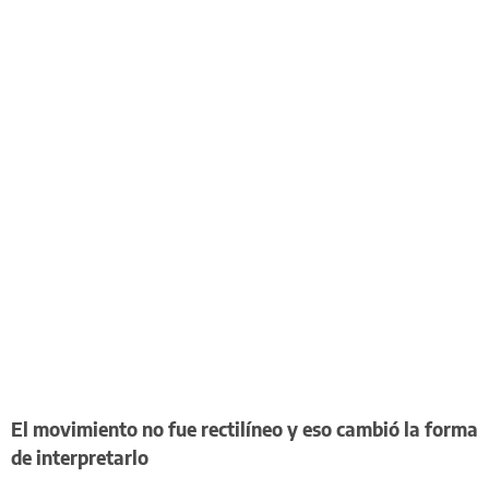
El movimiento no fue rectilíneo y eso cambió la forma
de interpretarlo