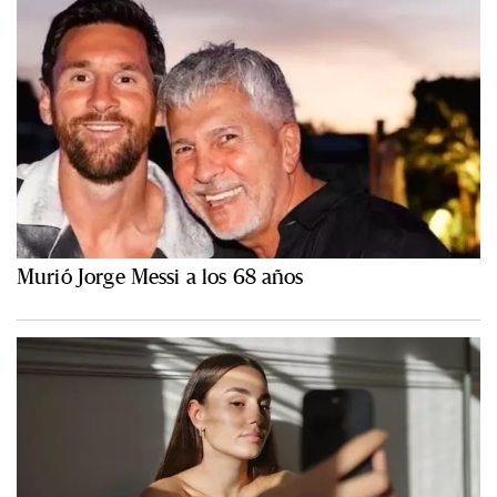
Murió Jorge Messi a los 68 años