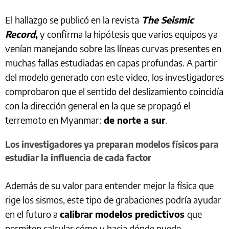
El hallazgo se publicó en la revista
The Seismic
Record
,
y confirma la hipótesis que varios equipos ya
venían manejando sobre las líneas curvas presentes en
muchas fallas estudiadas en capas profundas. A partir
del modelo generado con este video, los investigadores
comprobaron que el sentido del deslizamiento coincidía
con la dirección general en la que se propagó el
terremoto en Myanmar:
de norte a sur
.
Los investigadores ya preparan modelos físicos para
estudiar la influencia de cada factor
Además de su valor para entender mejor la física que
rige los sismos, este tipo de grabaciones podría ayudar
en el futuro a
calibrar modelos predictivos
que
permiten calcular cómo y hacia dónde puede