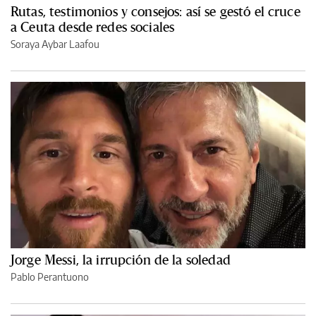
Rutas, testimonios y consejos: así se gestó el cruce
a Ceuta desde redes sociales
Soraya Aybar Laafou
Jorge Messi, la irrupción de la soledad
Pablo Perantuono