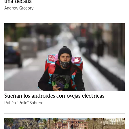
una década
Andrew Gregory
Sueñan los androides con ovejas eléctricas
Rubén “Pollo” Sobrero