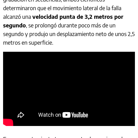
determinaron que el movimiento lateral de la falla
alcanzó una
velocidad punta de 3,2 metros por
segundo
, se prolongó durante poco más de un
segundo y produjo un desplazamiento neto de unos 2,5
metros en superficie.