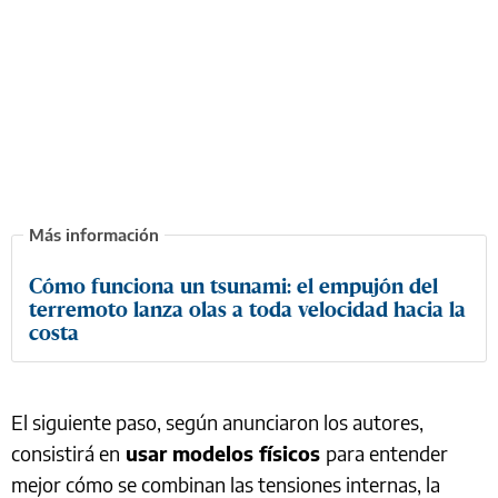
Cómo funciona un tsunami: el empujón del
terremoto lanza olas a toda velocidad hacia la
costa
El siguiente paso, según anunciaron los autores,
consistirá en
usar modelos físicos
para entender
mejor cómo se combinan las tensiones internas, la