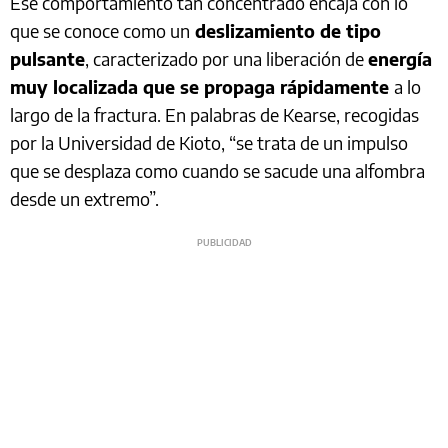
Ese comportamiento tan concentrado encaja con lo
que se conoce como un
deslizamiento de tipo
pulsante
, caracterizado por una liberación de
energía
muy localizada que se propaga rápidamente
a lo
largo de la fractura. En palabras de Kearse, recogidas
por la Universidad de Kioto, “se trata de un impulso
que se desplaza como cuando se sacude una alfombra
desde un extremo”.