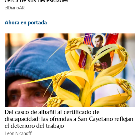
elDiarioAR
Ahora en portada
Del casco de albañil al certificado de
discapacidad: las ofrendas a San Cayetano reflejan
el deterioro del trabajo
León Nicanoff