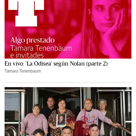
En vivo: 'La Odisea' según Nolan (parte 2)
Tamara Tenenbaum