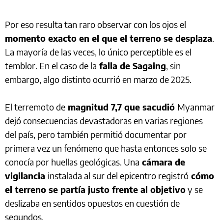
Por eso resulta tan raro observar con los ojos el
momento exacto en el que el terreno se desplaza
.
La mayoría de las veces, lo único perceptible es el
temblor. En el caso de la
falla de Sagaing
, sin
embargo, algo distinto ocurrió en marzo de 2025.
El terremoto de
magnitud 7,7 que sacudió
Myanmar
dejó consecuencias devastadoras en varias regiones
del país, pero también permitió documentar por
primera vez un fenómeno que hasta entonces solo se
conocía por huellas geológicas. Una
cámara de
vigilancia
instalada al sur del epicentro registró
cómo
el terreno se partía justo frente al objetivo
y se
deslizaba en sentidos opuestos en cuestión de
segundos.