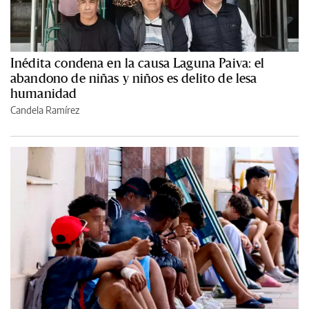
Inédita condena en la causa Laguna Paiva: el
abandono de niñas y niños es delito de lesa
humanidad
Candela Ramírez