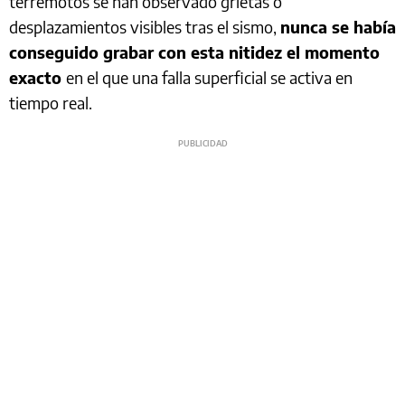
terremotos se han observado grietas o
desplazamientos visibles tras el sismo,
nunca se había
conseguido grabar con esta nitidez el momento
exacto
en el que una falla superficial se activa en
tiempo real.