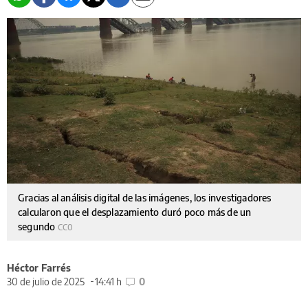
Gracias al análisis digital de las imágenes, los investigadores
calcularon que el desplazamiento duró poco más de un
segundo
CC0
Héctor Farrés
30 de julio de 2025
14:41 h
0