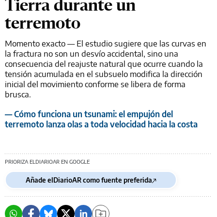
Tierra durante un
terremoto
Momento exacto
— El estudio sugiere que las curvas en
la fractura no son un desvío accidental, sino una
consecuencia del reajuste natural que ocurre cuando la
tensión acumulada en el subsuelo modifica la dirección
inicial del movimiento conforme se libera de forma
brusca.
— Cómo funciona un tsunami: el empujón del
terremoto lanza olas a toda velocidad hacia la costa
PRIORIZA ELDIARIOAR EN GOOGLE
Añade elDiarioAR como fuente preferida