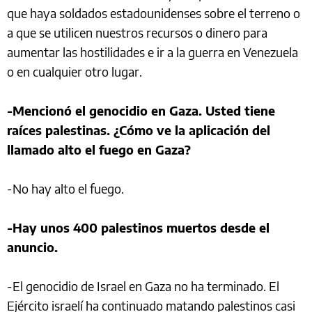
que haya soldados estadounidenses sobre el terreno o
a que se utilicen nuestros recursos o dinero para
aumentar las hostilidades e ir a la guerra en Venezuela
o en cualquier otro lugar.
-Mencionó el genocidio en Gaza. Usted tiene
raíces palestinas. ¿Cómo ve la aplicación del
llamado alto el fuego en Gaza?
-No hay alto el fuego.
-Hay unos 400 palestinos muertos desde el
anuncio.
-El genocidio de Israel en Gaza no ha terminado. El
Ejército israelí ha continuado matando palestinos casi