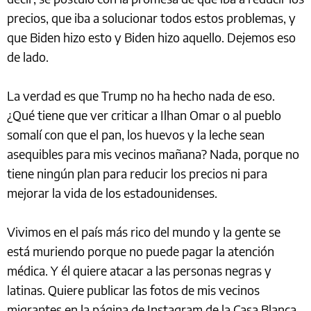
precios, que iba a solucionar todos estos problemas, y
que Biden hizo esto y Biden hizo aquello. Dejemos eso
de lado.
La verdad es que Trump no ha hecho nada de eso.
¿Qué tiene que ver criticar a Ilhan Omar o al pueblo
somalí con que el pan, los huevos y la leche sean
asequibles para mis vecinos mañana? Nada, porque no
tiene ningún plan para reducir los precios ni para
mejorar la vida de los estadounidenses.
Vivimos en el país más rico del mundo y la gente se
está muriendo porque no puede pagar la atención
médica. Y él quiere atacar a las personas negras y
latinas. Quiere publicar las fotos de mis vecinos
migrantes en la página de Instagram de la Casa Blanca,