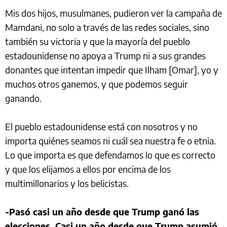
Mis dos hijos, musulmanes, pudieron ver la campaña de
Mamdani, no solo a través de las redes sociales, sino
también su victoria y que la mayoría del pueblo
estadounidense no apoya a Trump ni a sus grandes
donantes que intentan impedir que Ilham [Omar], yo y
muchos otros ganemos, y que podemos seguir
ganando.
El pueblo estadounidense está con nosotros y no
importa quiénes seamos ni cuál sea nuestra fe o etnia.
Lo que importa es que defendamos lo que es correcto
y que los elijamos a ellos por encima de los
multimillonarios y los belicistas.
-Pasó casi un año desde que Trump ganó las
elecciones. Casi un año desde que Trump asumió