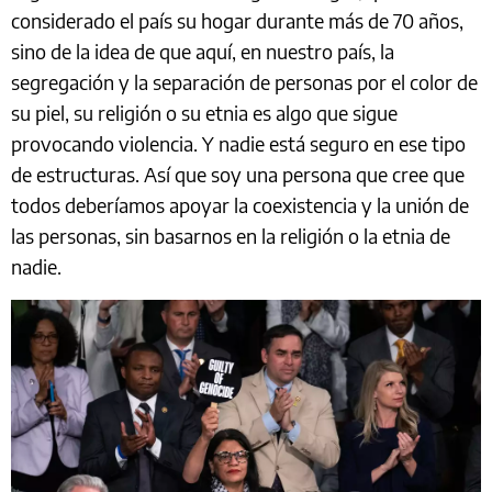
considerado el país su hogar durante más de 70 años,
sino de la idea de que aquí, en nuestro país, la
segregación y la separación de personas por el color de
su piel, su religión o su etnia es algo que sigue
provocando violencia. Y nadie está seguro en ese tipo
de estructuras. Así que soy una persona que cree que
todos deberíamos apoyar la coexistencia y la unión de
las personas, sin basarnos en la religión o la etnia de
nadie.