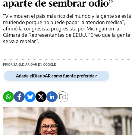
aparte de sembrar odio”
“Vivimos en el país más rico del mundo y la gente se está
muriendo porque no puede pagar la atención médica”,
afirmó la congresista progresista por Michigan en la
Cámara de Representantes de EEUU: “Creo que la gente
se va a rebelar”.
PRIORIZA ELDIARIOAR EN GOOGLE
Añade elDiarioAR como fuente preferida