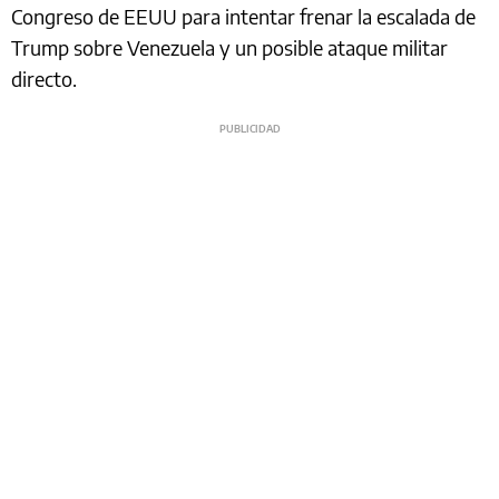
Congreso de EEUU para intentar frenar la escalada de
Trump sobre Venezuela y un posible ataque militar
directo.