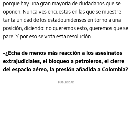
porque hay una gran mayoría de ciudadanos que se
oponen. Nunca ves encuestas en las que se muestre
tanta unidad de los estadounidenses en torno a una
posición, diciendo: no queremos esto, queremos que se
pare. Y por eso se vota esta resolución.
-¿Echa de menos más reacción a los asesinatos
extrajudiciales, el bloqueo a petroleros, el cierre
del espacio aéreo, la presión añadida a Colombia?