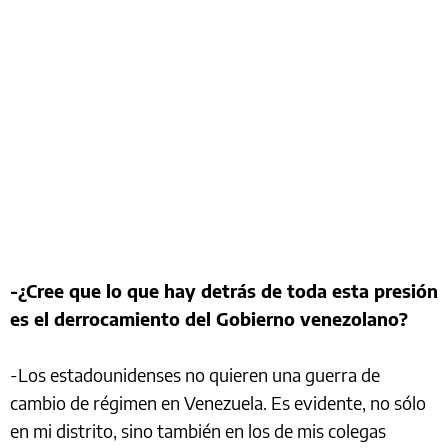
-¿Cree que lo que hay detrás de toda esta presión
es el derrocamiento del Gobierno venezolano?
-Los estadounidenses no quieren una guerra de
cambio de régimen en Venezuela. Es evidente, no sólo
en mi distrito, sino también en los de mis colegas