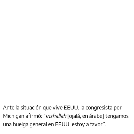
Ante la situación que vive EEUU, la congresista por
Michigan afirmó: “
Inshallah
[ojalá, en árabe] tengamos
una huelga general en EEUU, estoy a favor”.