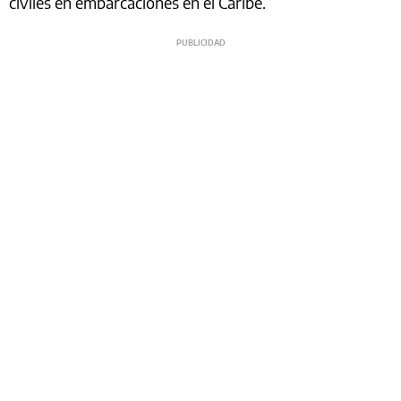
civiles en embarcaciones en el Caribe.