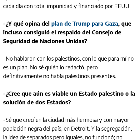
cada día con total impunidad y financiado por EEUU.
-¿Y qué opina del
plan de Trump para Gaza
, que
incluso consiguió el respaldo del Consejo de
Seguridad de Naciones Unidas?
-No hablaron con los palestinos, con lo que para mí no
es un plan. No sé quién lo redactó, pero
definitivamente no había palestinos presentes.
-¿Cree que aún es viable un Estado palestino o la
solución de dos Estados?
-Sé que crecí en la ciudad más hermosa y con mayor
población negra del país, en Detroit. Y la segregación,
la idea de separados pero iguales, no funcionó; no