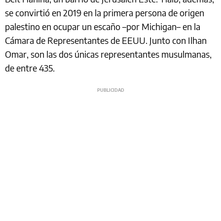
se convirtió en 2019 en la primera persona de origen
palestino en ocupar un escaño –por Michigan– en la
Cámara de Representantes de EEUU. Junto con Ilhan
Omar, son las dos únicas representantes musulmanas,
de entre 435.