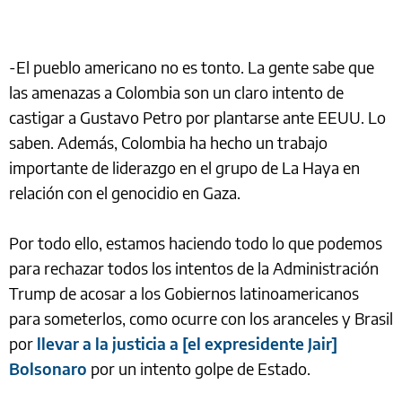
-El pueblo americano no es tonto. La gente sabe que
las amenazas a Colombia son un claro intento de
castigar a Gustavo Petro por plantarse ante EEUU. Lo
saben. Además, Colombia ha hecho un trabajo
importante de liderazgo en el grupo de La Haya en
relación con el genocidio en Gaza.
Por todo ello, estamos haciendo todo lo que podemos
para rechazar todos los intentos de la Administración
Trump de acosar a los Gobiernos latinoamericanos
para someterlos, como ocurre con los aranceles y Brasil
por
llevar a la justicia a [el expresidente Jair]
Bolsonaro
por un intento golpe de Estado.