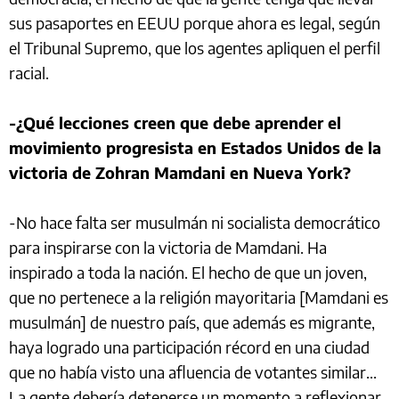
sus pasaportes en EEUU porque ahora es legal, según
el Tribunal Supremo, que los agentes apliquen el perfil
racial.
-¿Qué lecciones creen que debe aprender el
movimiento progresista en Estados Unidos de la
victoria de Zohran Mamdani en Nueva York?
-No hace falta ser musulmán ni socialista democrático
para inspirarse con la victoria de Mamdani. Ha
inspirado a toda la nación. El hecho de que un joven,
que no pertenece a la religión mayoritaria [Mamdani es
musulmán] de nuestro país, que además es migrante,
haya logrado una participación récord en una ciudad
que no había visto una afluencia de votantes similar...
La gente debería detenerse un momento a reflexionar