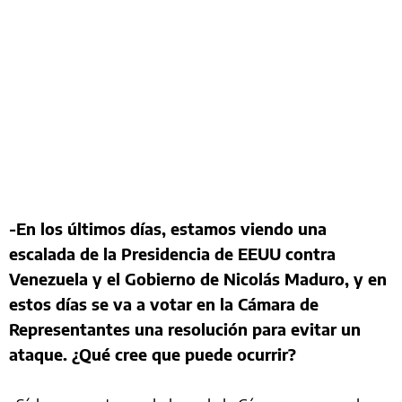
-En los últimos días, estamos viendo una
escalada de la Presidencia de EEUU contra
Venezuela y el Gobierno de Nicolás Maduro, y en
estos días se va a votar en la Cámara de
Representantes una resolución para evitar un
ataque. ¿Qué cree que puede ocurrir?