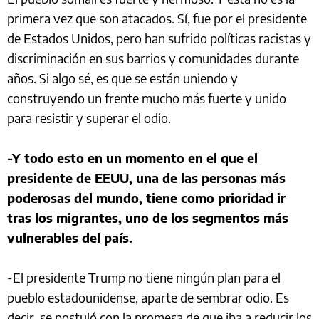
primera vez que son atacados. Sí, fue por el presidente
de Estados Unidos, pero han sufrido políticas racistas y
discriminación en sus barrios y comunidades durante
años. Si algo sé, es que se están uniendo y
construyendo un frente mucho más fuerte y unido
para resistir y superar el odio.
-Y todo esto en un momento en el que el
presidente de EEUU, una de las personas más
poderosas del mundo, tiene como prioridad ir
tras los migrantes, uno de los segmentos más
vulnerables del país.
-El presidente Trump no tiene ningún plan para el
pueblo estadounidense, aparte de sembrar odio. Es
decir, se postuló con la promesa de que iba a reducir los