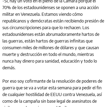
-Sí, hay un voto en el pleno de la Cámara porque el
70% de los estadounidenses se oponen a una acción
militar en Venezuela. Estamos viendo cómo
republicanos y demócratas están recibiendo presión de
sus circunscripciones para que lo rechacen. Los
estadounidenses están abrumadoramente hartos de
las guerras, están hartos de guerras infinitas que
consumen miles de millones de dólares y que causan
muerte y destrucción en todo el mundo, mientras
nunca hay dinero para sanidad, educación y todo lo
demás.
Por eso soy cofirmante de la resolución de poderes de
guerra que se va a votar esta semana para pedir el fin
de cualquier hostilidad de EEUU contra Venezuela, así
como de la campaña sin base legal de asesinatos de