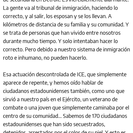
La gente va al tribunal de inmigración, haciendo lo
correcto, y al salir, los esposan y se los llevan. A
kilómetros de distancia de su familia y su comunidad. Y
se trata de personas que han vivido entre nosotros
durante mucho tiempo. Y solo intentaban hacer lo
correcto. Pero debido a nuestro sistema de inmigración
roto e inhumano, no pueden hacerlo.
Esa actuación descontrolada de ICE, que simplemente
aparece de repente, y hemos oído hablar de
ciudadanos estadounidenses también, como uno que
sirvió a nuestro país en el Ejército, un veterano de
combate o una joven que simplemente caminaba por el
centro de su comunidad... Sabemos de 170 ciudadanos
estadounidenses que han sido secuestrados,
detenidos, arrestados por el color de su piel. Y esto es