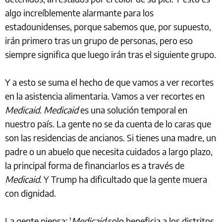
algo increíblemente alarmante para los
estadounidenses, porque sabemos que, por supuesto,
irán primero tras un grupo de personas, pero eso
siempre significa que luego irán tras el siguiente grupo.
Y a esto se suma el hecho de que vamos a ver recortes
en la asistencia alimentaria. Vamos a ver recortes en
Medicaid
.
Medicaid
es una solución temporal en
nuestro país. La gente no se da cuenta de lo caras que
son las residencias de ancianos. Si tienes una madre, un
padre o un abuelo que necesita cuidados a largo plazo,
la principal forma de financiarlos es a través de
Medicaid
. Y Trump ha dificultado que la gente muera
con dignidad.
La gente piensa: '
Medicaid
solo beneficia a los distritos