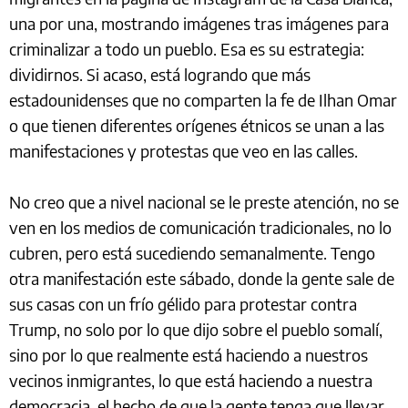
una por una, mostrando imágenes tras imágenes para
criminalizar a todo un pueblo. Esa es su estrategia:
dividirnos. Si acaso, está logrando que más
estadounidenses que no comparten la fe de Ilhan Omar
o que tienen diferentes orígenes étnicos se unan a las
manifestaciones y protestas que veo en las calles.
No creo que a nivel nacional se le preste atención, no se
ven en los medios de comunicación tradicionales, no lo
cubren, pero está sucediendo semanalmente. Tengo
otra manifestación este sábado, donde la gente sale de
sus casas con un frío gélido para protestar contra
Trump, no solo por lo que dijo sobre el pueblo somalí,
sino por lo que realmente está haciendo a nuestros
vecinos inmigrantes, lo que está haciendo a nuestra
democracia, el hecho de que la gente tenga que llevar