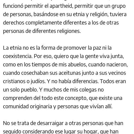
funcionó permitir el apartheid, permitir que un grupo
de personas, basándose en su etnia y religión, tuviera
derechos completamente diferentes a los de otras
personas de diferentes religiones.
La etnia no es la forma de promover la paz ni la
coexistencia. Por eso, quiero que la gente viva junta,
como en los tiempos de mis abuelos, cuando nacieron,
cuando cosechaban sus aceitunas junto a sus vecinos
cristianos o judíos. Y no había diferencias. Todos eran
un solo pueblo. Y muchos de mis colegas no
comprenden del todo este concepto, que existe una
comunidad originaria y personas que vivían allí.
No se trata de desarraigar a otras personas que han
seguido considerando ese lugar su hogar, que han