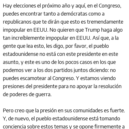
Hay elecciones el próximo año y aquí, en el Congreso,
puedes encontrar tanto a demócratas como a
republicanos que te dirán que esto es tremendamente
impopular en EEUU. No quieren que Trump haga algo
tan increíblemente impopular en EEUU. Así que, a la
gente que lea esto, les digo, por favor, el pueblo
estadounidense no está con este presidente en este
asunto, y este es uno de los pocos casos en los que
podemos ver a los dos partidos juntos diciendo: no
puedes escamotear al Congreso. Y estamos viendo
presiones del presidente para no apoyar la resolución
de poderes de guerra.
Pero creo que la presión en sus comunidades es fuerte.
Y, de nuevo, el pueblo estadounidense está tomando
conciencia sobre estos temas y se opone firmemente a