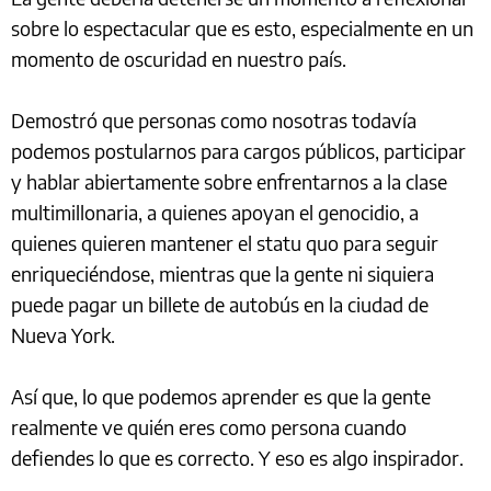
sobre lo espectacular que es esto, especialmente en un
momento de oscuridad en nuestro país.
Demostró que personas como nosotras todavía
podemos postularnos para cargos públicos, participar
y hablar abiertamente sobre enfrentarnos a la clase
multimillonaria, a quienes apoyan el genocidio, a
quienes quieren mantener el statu quo para seguir
enriqueciéndose, mientras que la gente ni siquiera
puede pagar un billete de autobús en la ciudad de
Nueva York.
Así que, lo que podemos aprender es que la gente
realmente ve quién eres como persona cuando
defiendes lo que es correcto. Y eso es algo inspirador.