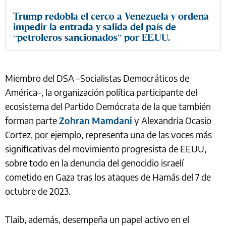
Trump redobla el cerco a Venezuela y ordena
impedir la entrada y salida del país de
“petroleros sancionados” por EE.UU.
Miembro del DSA –Socialistas Democráticos de
América–, la organización política participante del
ecosistema del Partido Demócrata de la que también
forman parte
Zohran Mamdani
y Alexandria Ocasio
Cortez, por ejemplo, representa una de las voces más
significativas del movimiento progresista de EEUU,
sobre todo en la denuncia del genocidio israelí
cometido en Gaza tras los ataques de Hamás del 7 de
octubre de 2023.
Tlaib, además, desempeña un papel activo en el