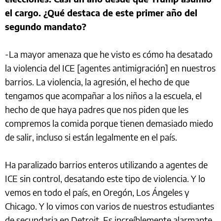
el cargo. ¿Qué destaca de este primer año del
segundo mandato?
-La mayor amenaza que he visto es cómo ha desatado
la violencia del ICE [agentes antimigración] en nuestros
barrios. La violencia, la agresión, el hecho de que
tengamos que acompañar a los niños a la escuela, el
hecho de que haya padres que nos piden que les
compremos la comida porque tienen demasiado miedo
de salir, incluso si están legalmente en el país.
Ha paralizado barrios enteros utilizando a agentes de
ICE sin control, desatando este tipo de violencia. Y lo
vemos en todo el país, en Oregón, Los Ángeles y
Chicago. Y lo vimos con varios de nuestros estudiantes
de secundaria en Detroit. Es increíblemente alarmante.