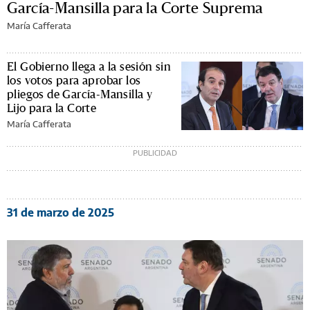
García-Mansilla para la Corte Suprema
María Cafferata
El Gobierno llega a la sesión sin
los votos para aprobar los
pliegos de García-Mansilla y
Lijo para la Corte
María Cafferata
31 de marzo de 2025