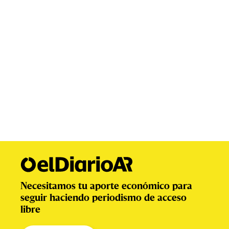
Necesitamos tu aporte económico para
seguir haciendo periodismo de acceso
libre