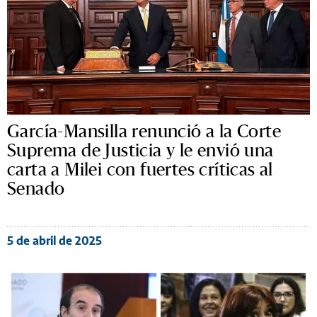
García-Mansilla renunció a la Corte
Suprema de Justicia y le envió una
carta a Milei con fuertes críticas al
Senado
5 de abril de 2025