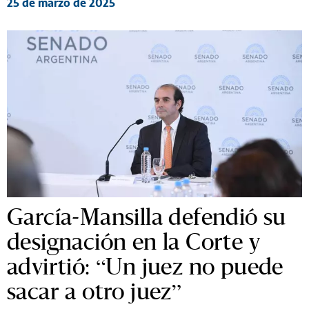
25 de marzo de 2025
García-Mansilla defendió su
designación en la Corte y
advirtió: “Un juez no puede
sacar a otro juez”