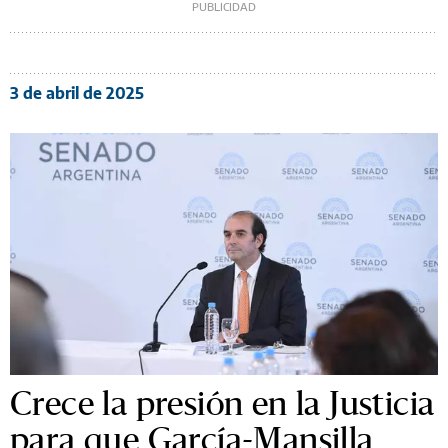
3 de abril de 2025
Crece la presión en la Justicia
para que García-Mansilla