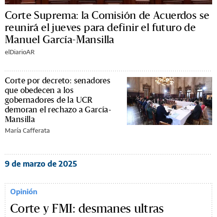
Corte Suprema: la Comisión de Acuerdos se
reunirá el jueves para definir el futuro de
Manuel García-Mansilla
elDiarioAR
Corte por decreto: senadores
que obedecen a los
gobernadores de la UCR
demoran el rechazo a García-
Mansilla
María Cafferata
9 de marzo de 2025
Opinión
Corte y FMI: desmanes ultras