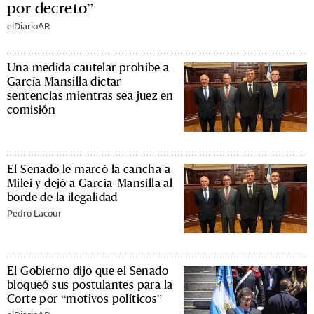
por decreto”
elDiarioAR
Una medida cautelar prohibe a
García Mansilla dictar
sentencias mientras sea juez en
comisión
El Senado le marcó la cancha a
Milei y dejó a García-Mansilla al
borde de la ilegalidad
Pedro Lacour
El Gobierno dijo que el Senado
bloqueó sus postulantes para la
Corte por “motivos políticos”