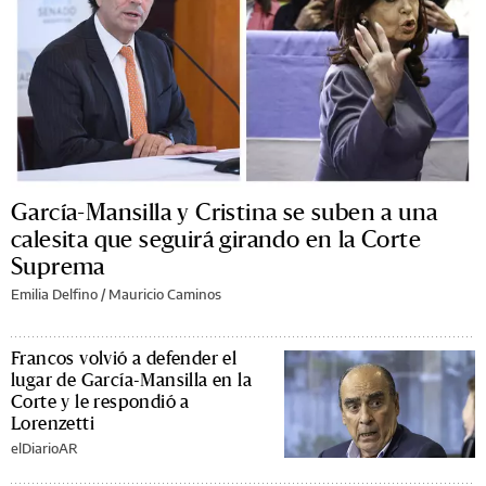
García-Mansilla y Cristina se suben a una
calesita que seguirá girando en la Corte
Suprema
Emilia Delfino
/
Mauricio Caminos
Francos volvió a defender el
lugar de García-Mansilla en la
Corte y le respondió a
Lorenzetti
elDiarioAR