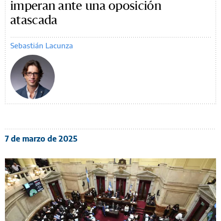
imperan ante una oposición
atascada
Sebastián Lacunza
7 de marzo de 2025