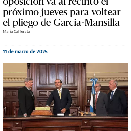
oposición va al recinto el
próximo jueves para voltear
el pliego de García-Mansilla
María Cafferata
11 de marzo de 2025