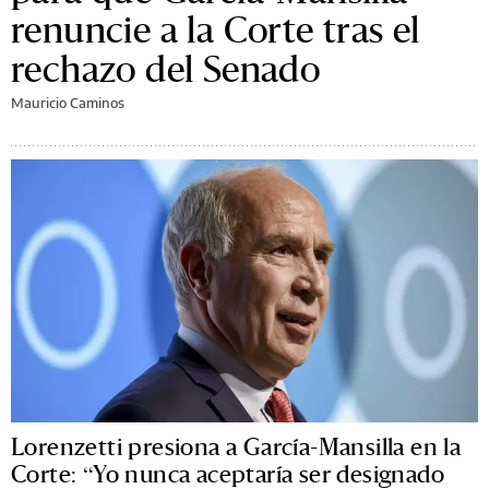
renuncie a la Corte tras el
rechazo del Senado
Mauricio Caminos
Lorenzetti presiona a García-Mansilla en la
Corte: “Yo nunca aceptaría ser designado