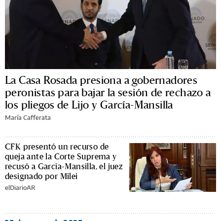
La Casa Rosada presiona a gobernadores
peronistas para bajar la sesión de rechazo a
los pliegos de Lijo y García-Mansilla
María Cafferata
CFK presentó un recurso de
queja ante la Corte Suprema y
recusó a García-Mansilla, el juez
designado por Milei
elDiarioAR