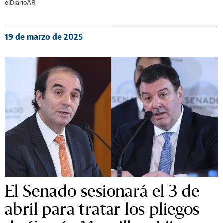
elDiarioAR
19 de marzo de 2025
El Senado sesionará el 3 de
abril para tratar los pliegos