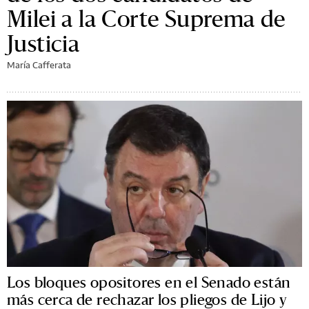
Milei a la Corte Suprema de
Justicia
María Cafferata
Los bloques opositores en el Senado están
más cerca de rechazar los pliegos de Lijo y