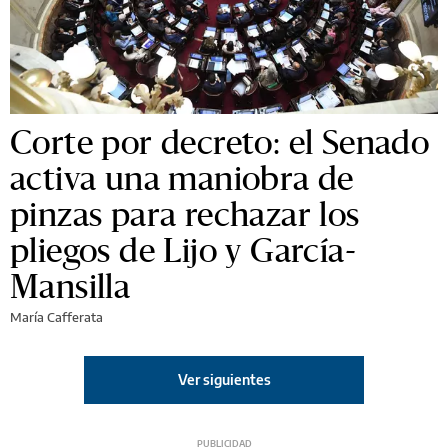
Corte por decreto: el Senado
activa una maniobra de
pinzas para rechazar los
pliegos de Lijo y García-
Mansilla
María Cafferata
Ver siguientes