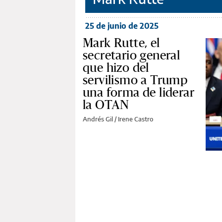
25 de junio de 2025
Mark Rutte, el
secretario general
que hizo del
servilismo a Trump
una forma de liderar
la OTAN
Andrés Gil / Irene Castro