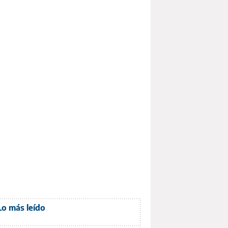
Lo más leído