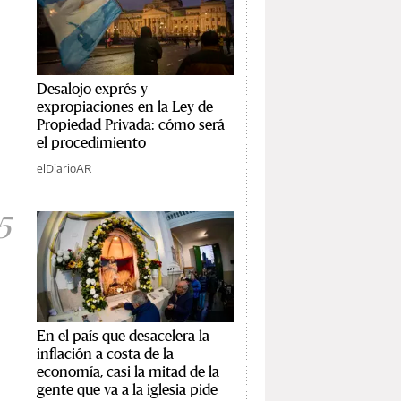
Desalojo exprés y
expropiaciones en la Ley de
Propiedad Privada: cómo será
el procedimiento
elDiarioAR
5
En el país que desacelera la
inflación a costa de la
economía, casi la mitad de la
gente que va a la iglesia pide