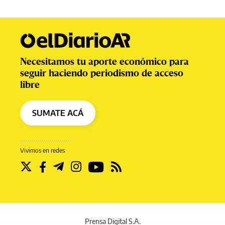
Necesitamos tu aporte económico para
seguir haciendo periodismo de acceso
libre
SUMATE ACÁ
Vivimos en redes
Prensa Digital S.A.