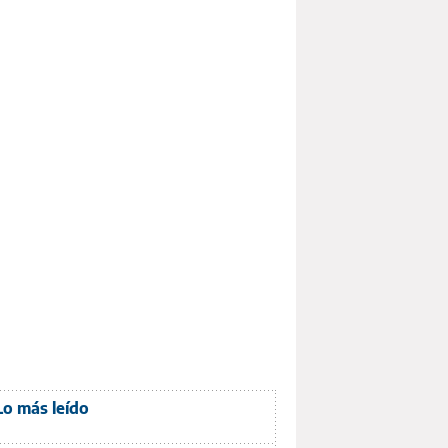
Lo más leído