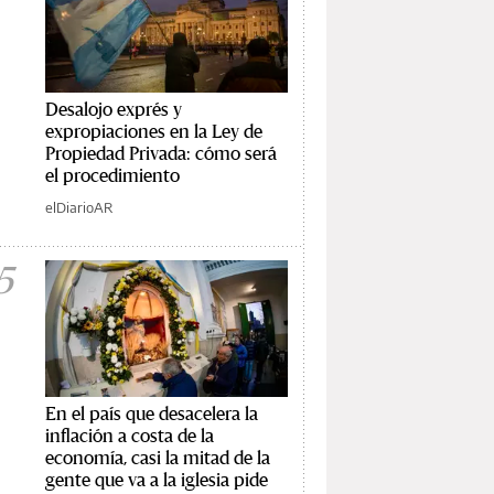
Desalojo exprés y
expropiaciones en la Ley de
Propiedad Privada: cómo será
el procedimiento
elDiarioAR
5
En el país que desacelera la
inflación a costa de la
economía, casi la mitad de la
gente que va a la iglesia pide