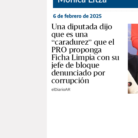
6 de febrero de 2025
Una diputada dijo
que es una
“caradurez” que el
PRO proponga
Ficha Limpia con su
jefe de bloque
denunciado por
corrupción
elDiarioAR