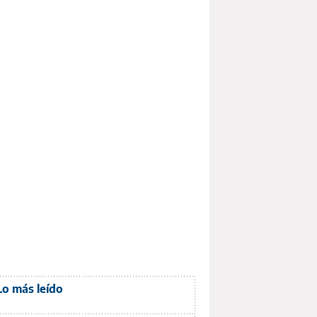
Lo más leído