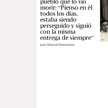
pueblo que lo vio
morir: “Pienso en él
todos los días,
estaba siendo
perseguido y siguió
con la misma
entrega de siempre”
Juan Manuel Mannarino