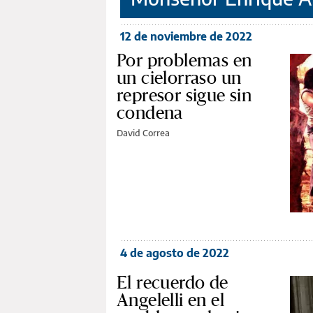
12 de noviembre de 2022
Por problemas en
un cielorraso un
represor sigue sin
condena
David Correa
4 de agosto de 2022
El recuerdo de
Angelelli en el