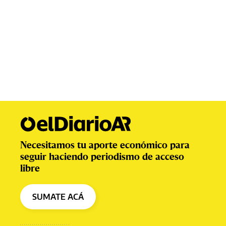
Necesitamos tu aporte económico para
seguir haciendo periodismo de acceso
libre
SUMATE ACÁ