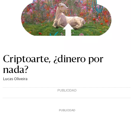
Criptoarte, ¿dinero por
nada?
Lucas Oliveira