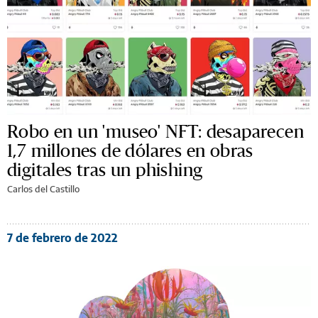
Robo en un 'museo' NFT: desaparecen
1,7 millones de dólares en obras
digitales tras un phishing
Carlos del Castillo
7 de febrero de 2022