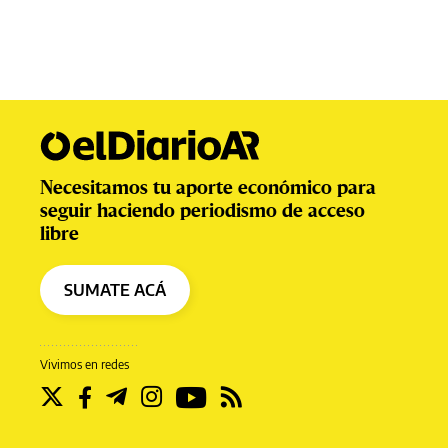
Necesitamos tu aporte económico para
seguir haciendo periodismo de acceso
libre
SUMATE ACÁ
Vivimos en redes