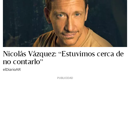
Nicolás Vázquez: “Estuvimos cerca de
no contarlo”
elDiarioAR