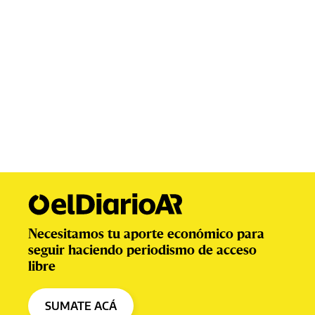
Necesitamos tu aporte económico para
seguir haciendo periodismo de acceso
libre
SUMATE ACÁ