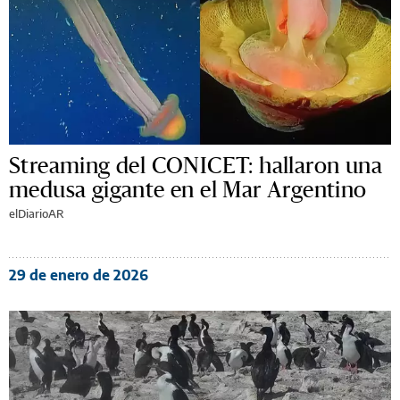
Streaming del CONICET: hallaron una
medusa gigante en el Mar Argentino
elDiarioAR
29 de enero de 2026