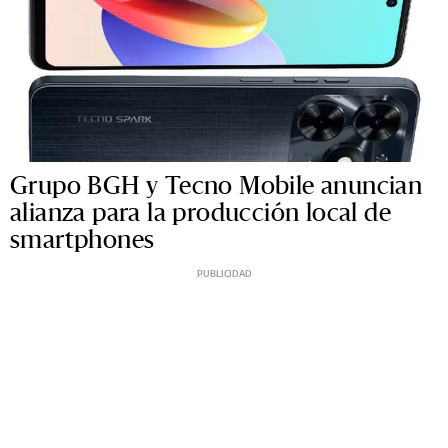
Grupo BGH y Tecno Mobile anuncian
alianza para la producción local de
smartphones