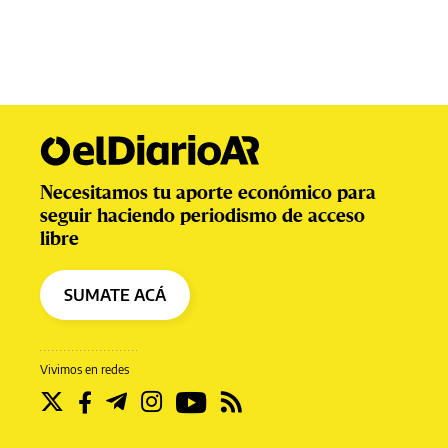
Necesitamos tu aporte económico para
seguir haciendo periodismo de acceso
libre
SUMATE ACÁ
Vivimos en redes