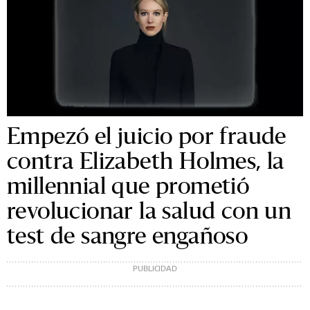
Empezó el juicio por fraude
contra Elizabeth Holmes, la
millennial que prometió
revolucionar la salud con un
test de sangre engañoso