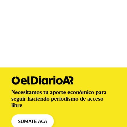
Necesitamos tu aporte económico para
seguir haciendo periodismo de acceso
libre
SUMATE ACÁ