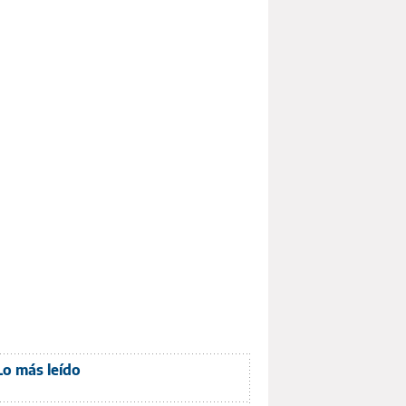
Lo más leído