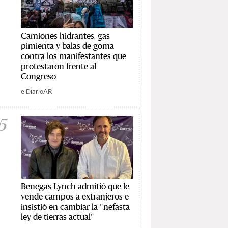
Camiones hidrantes, gas
pimienta y balas de goma
contra los manifestantes que
protestaron frente al
Congreso
elDiarioAR
5
Benegas Lynch admitió que le
vende campos a extranjeros e
insistió en cambiar la "nefasta
ley de tierras actual"