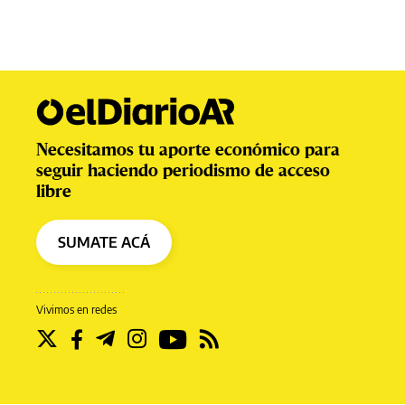
Necesitamos tu aporte económico para
seguir haciendo periodismo de acceso
libre
SUMATE ACÁ
Vivimos en redes