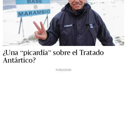
¿Una “picardía” sobre el Tratado
Antártico?