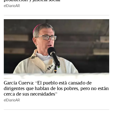
elDiarioAR
García Cuerva: “El pueblo está cansado de
dirigentes que hablan de los pobres, pero no están
cerca de sus necesidades”
elDiarioAR