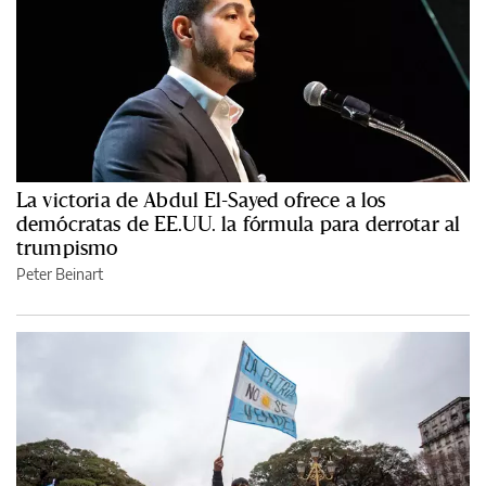
La victoria de Abdul El-Sayed ofrece a los
demócratas de EE.UU. la fórmula para derrotar al
trumpismo
Peter Beinart