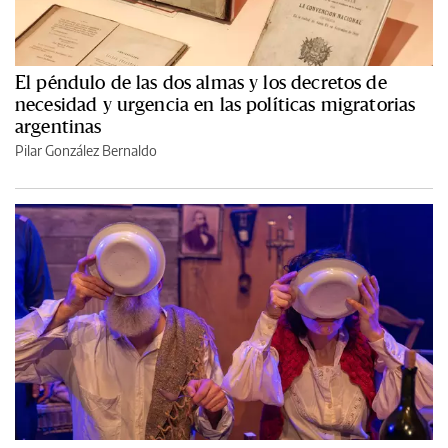
El péndulo de las dos almas y los decretos de
necesidad y urgencia en las políticas migratorias
argentinas
Pilar González Bernaldo