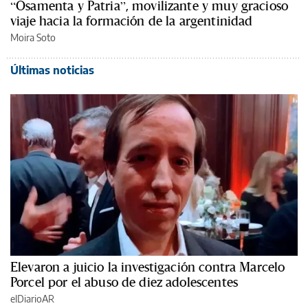
“Osamenta y Patria”, movilizante y muy gracioso
viaje hacia la formación de la argentinidad
Moira Soto
Últimas noticias
Elevaron a juicio la investigación contra Marcelo
Porcel por el abuso de diez adolescentes
elDiarioAR