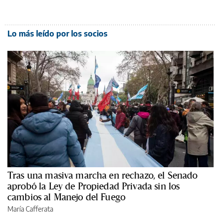
Lo más leído por los socios
Tras una masiva marcha en rechazo, el Senado
aprobó la Ley de Propiedad Privada sin los
cambios al Manejo del Fuego
María Cafferata