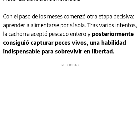
Con el paso de los meses comenzó otra etapa decisiva:
aprender a alimentarse por sí sola. Tras varios intentos,
la cachorra aceptó pescado entero y
posteriormente
consiguió capturar peces vivos, una habilidad
indispensable para sobrevivir en libertad.