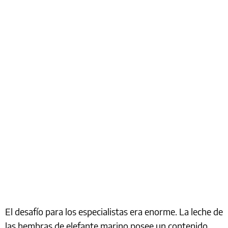
El desafío para los especialistas era enorme. La leche de
las hembras de elefante marino posee un contenido