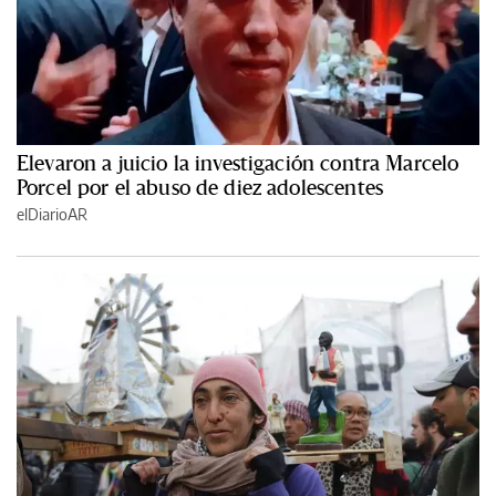
Elevaron a juicio la investigación contra Marcelo
Porcel por el abuso de diez adolescentes
elDiarioAR