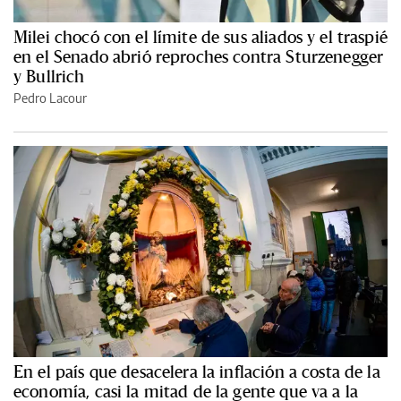
Milei chocó con el límite de sus aliados y el traspié
en el Senado abrió reproches contra Sturzenegger
y Bullrich
Pedro Lacour
En el país que desacelera la inflación a costa de la
economía, casi la mitad de la gente que va a la