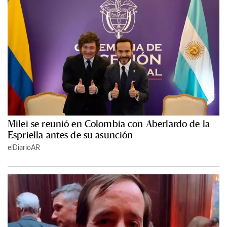
Milei se reunió en Colombia con Aberlardo de la
Espriella antes de su asunción
elDiarioAR