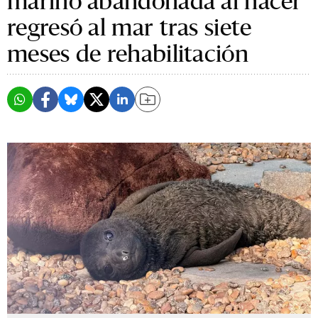
marino abandonada al nacer
regresó al mar tras siete
meses de rehabilitación