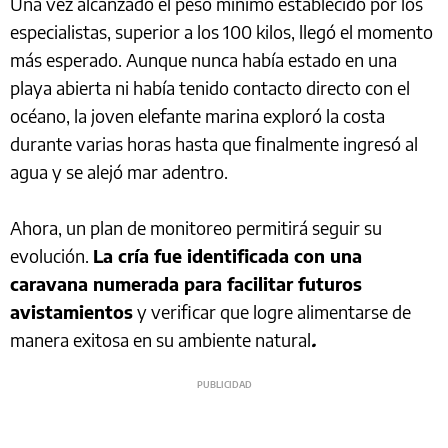
Una vez alcanzado el peso mínimo establecido por los
especialistas, superior a los 100 kilos, llegó el momento
más esperado. Aunque nunca había estado en una
playa abierta ni había tenido contacto directo con el
océano, la joven elefante marina exploró la costa
durante varias horas hasta que finalmente ingresó al
agua y se alejó mar adentro.
Ahora, un plan de monitoreo permitirá seguir su
evolución.
La cría fue identificada con una
caravana numerada para facilitar futuros
avistamientos
y verificar que logre alimentarse de
manera exitosa en su ambiente natural
.