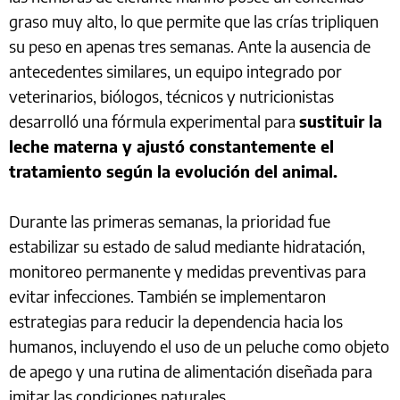
graso muy alto, lo que permite que las crías tripliquen
su peso en apenas tres semanas. Ante la ausencia de
antecedentes similares, un equipo integrado por
veterinarios, biólogos, técnicos y nutricionistas
desarrolló una fórmula experimental para
sustituir la
leche materna y ajustó constantemente el
tratamiento según la evolución del animal.
Durante las primeras semanas, la prioridad fue
estabilizar su estado de salud mediante hidratación,
monitoreo permanente y medidas preventivas para
evitar infecciones. También se implementaron
estrategias para reducir la dependencia hacia los
humanos, incluyendo el uso de un peluche como objeto
de apego y una rutina de alimentación diseñada para
imitar las condiciones naturales.