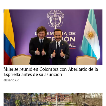
Milei se reunió en Colombia con Aberlardo de la
Espriella antes de su asunción
elDiarioAR