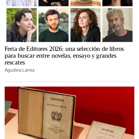
Feria de Editores 2026: una selección de libros
para buscar entre novelas, ensayo y grandes
rescates
Agustina Larrea