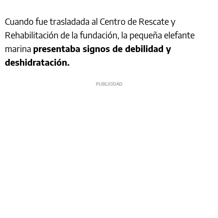
Cuando fue trasladada al Centro de Rescate y
Rehabilitación de la fundación, la pequeña elefante
marina
presentaba signos de debilidad y
deshidratación.