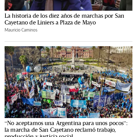
La historia de los diez años de marchas por San
Cayetano de Liniers a Plaza de Mayo
Mauricio Caminos
“No aceptamos una Argentina para unos pocos”:
la marcha de San Cayetano reclamó trabajo,
producción y justicia social