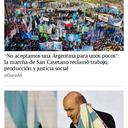
“No aceptamos una Argentina para unos pocos”:
la marcha de San Cayetano reclamó trabajo,
producción y justicia social
elDiarioAR