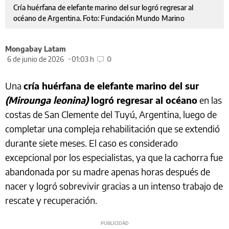
Cría huérfana de elefante marino del sur logró regresar al
océano de Argentina. Foto: Fundación Mundo Marino
Mongabay Latam
6 de junio de 2026
01:03 h
0
Una
cría huérfana de elefante marino del sur
(Mirounga leonina)
logró regresar al océano
en las
costas de San Clemente del Tuyú, Argentina, luego de
completar una compleja rehabilitación que se extendió
durante siete meses. El caso es considerado
excepcional por los especialistas, ya que la cachorra fue
abandonada por su madre apenas horas después de
nacer y logró sobrevivir gracias a un intenso trabajo de
rescate y recuperación.