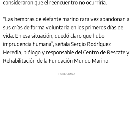
consideraron que el reencuentro no ocurriría.
“Las hembras de elefante marino rara vez abandonan a
sus crías de forma voluntaria en los primeros días de
vida. En esa situación, quedó claro que hubo
imprudencia humana”, señala Sergio Rodríguez
Heredia, biólogo y responsable del Centro de Rescate y
Rehabilitación de la Fundación Mundo Marino.