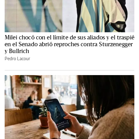
Milei chocó con el límite de sus aliados y el traspié
en el Senado abrió reproches contra Sturzenegger
y Bullrich
Pedro Lacour