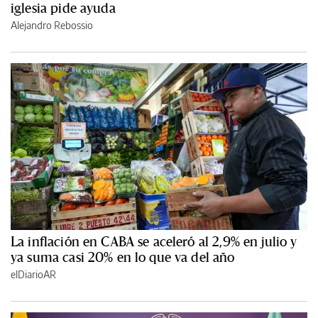
iglesia pide ayuda
Alejandro Rebossio
La inflación en CABA se aceleró al 2,9% en julio y
ya suma casi 20% en lo que va del año
elDiarioAR