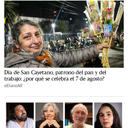
Día de San Cayetano, patrono del pan y del
trabajo: ¿por qué se celebra el 7 de agosto?
elDiarioAR