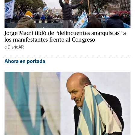
Jorge Macri tildó de “delincuentes anarquistas” a
los manifestantes frente al Congreso
elDiarioAR
Ahora en portada