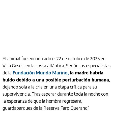
El animal fue encontrado el 22 de octubre de 2025 en
Villa Gesell, en la costa atlántica. Según los especialistas
de la
Fundación Mundo Marino,
la madre habría
huido debido a una posible perturbación humana,
dejando sola a la cría en una etapa crítica para su
supervivencia. Tras esperar durante toda la noche con
la esperanza de que la hembra regresara,
guardaparques de la Reserva Faro Querandí