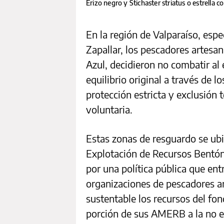
Erizo negro y Stichaster striatus o estrella 
En la región de Valparaíso, espe
Zapallar, los pescadores artesan
Azul, decidieron no combatir al 
equilibrio original a través de lo
protección estricta y exclusión
voluntaria.
Estas zonas de resguardo se ubi
Explotación de Recursos Bentón
por una política pública que en
organizaciones de pescadores a
sustentable los recursos del fo
porción de sus AMERB a la no e