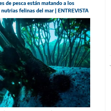
des de pesca están matando a los
nutrias felinas del mar | ENTREVISTA