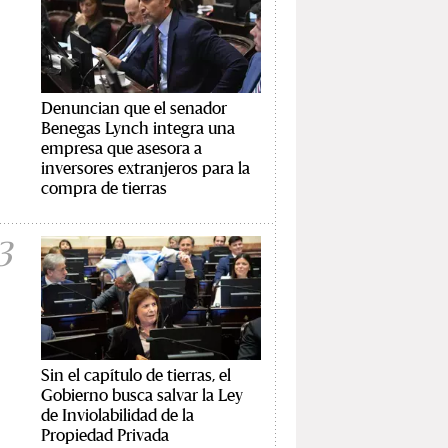
Denuncian que el senador
Benegas Lynch integra una
empresa que asesora a
inversores extranjeros para la
compra de tierras
3
Sin el capítulo de tierras, el
Gobierno busca salvar la Ley
de Inviolabilidad de la
Propiedad Privada