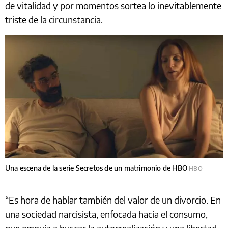
de vitalidad y por momentos sortea lo inevitablemente
triste de la circunstancia.
Una escena de la serie Secretos de un matrimonio de HBO
HBO
“Es hora de hablar también del valor de un divorcio. En
una sociedad narcisista, enfocada hacia el consumo,