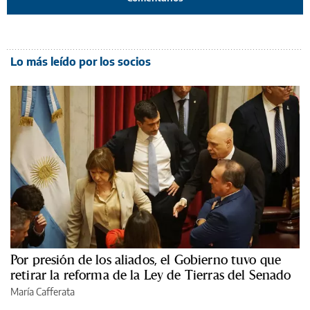
Lo más leído por los socios
Por presión de los aliados, el Gobierno tuvo que
retirar la reforma de la Ley de Tierras del Senado
María Cafferata