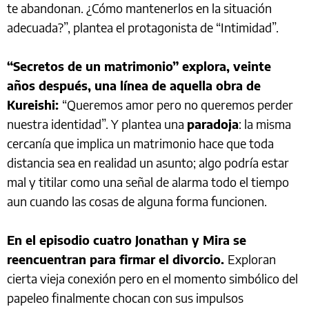
te abandonan. ¿Cómo mantenerlos en la situación
adecuada?”, plantea el protagonista de “Intimidad”.
“Secretos de un matrimonio” explora, veinte
años después, una línea de aquella obra de
Kureishi:
“Queremos amor pero no queremos perder
nuestra identidad”. Y plantea una
paradoja
: la misma
cercanía que implica un matrimonio hace que toda
distancia sea en realidad un asunto; algo podría estar
mal y titilar como una señal de alarma todo el tiempo
aun cuando las cosas de alguna forma funcionen.
En el episodio cuatro Jonathan y Mira se
reencuentran para firmar el divorcio.
Exploran
cierta vieja conexión pero en el momento simbólico del
papeleo finalmente chocan con sus impulsos