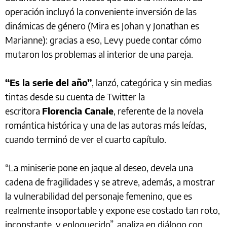
operación incluyó la conveniente inversión de las
dinámicas de género (Mira es Johan y Jonathan es
Marianne): gracias a eso, Levy puede contar cómo
mutaron los problemas al interior de una pareja.
“Es la serie del año”
, lanzó, categórica y sin medias
tintas desde su cuenta de Twitter la
escritora
Florencia Canale
, referente de la novela
romántica histórica y una de las autoras más leídas,
cuando terminó de ver el cuarto capítulo.
“La miniserie pone en jaque al deseo, devela una
cadena de fragilidades y se atreve, además, a mostrar
la vulnerabilidad del personaje femenino, que es
realmente insoportable y expone ese costado tan roto,
inconstante, y enloquecido”, analiza en diálogo con