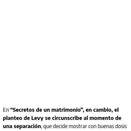
En
“Secretos de un matrimonio”, en cambio, el
planteo de Levy se circunscribe al momento de
una separación
, que decide mostrar con buenas dosis