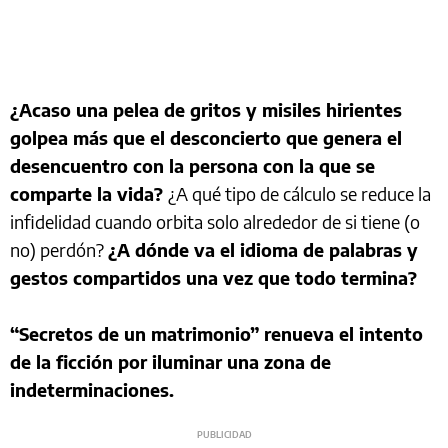
¿Acaso una pelea de gritos y misiles hirientes
golpea más que el desconcierto que genera el
desencuentro con la persona con la que se
comparte la vida?
¿A qué tipo de cálculo se reduce la
infidelidad cuando orbita solo alrededor de si tiene (o
no) perdón?
¿A dónde va el idioma de palabras y
gestos compartidos una vez que todo termina?
“Secretos de un matrimonio” renueva el intento
de la ficción por iluminar una zona de
indeterminaciones.