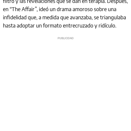
filtro y las revelaciones que se dan en terapia. Después,
en “The Affair”, ideó un drama amoroso sobre una
infidelidad que, a medida que avanzaba, se triangulaba
hasta adoptar un formato entrecruzado y ridículo.