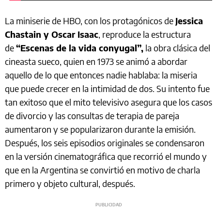
La miniserie de HBO, con los protagónicos de
Jessica
Chastain y Oscar Isaac
, reproduce la estructura
de
“Escenas de la vida conyugal”,
la obra clásica del
cineasta sueco, quien en 1973 se animó a abordar
aquello de lo que entonces nadie hablaba: la miseria
que puede crecer en la intimidad de dos. Su intento fue
tan exitoso que el mito televisivo asegura que los casos
de divorcio y las consultas de terapia de pareja
aumentaron y se popularizaron durante la emisión.
Después, los seis episodios originales se condensaron
en la versión cinematográfica que recorrió el mundo y
que en la Argentina se convirtió en motivo de charla
primero y objeto cultural, después.