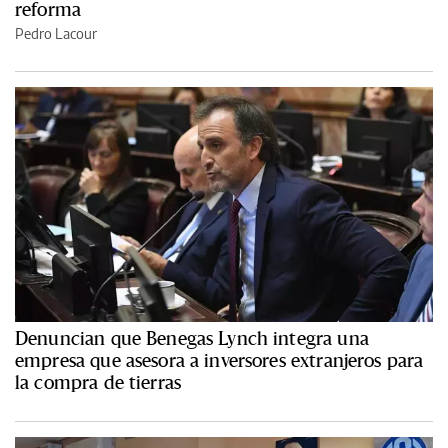
reforma
Pedro Lacour
Denuncian que Benegas Lynch integra una
empresa que asesora a inversores extranjeros para
la compra de tierras