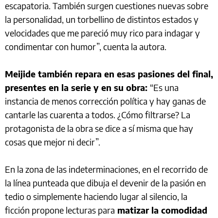
escapatoria. También surgen cuestiones nuevas sobre
la personalidad, un torbellino de distintos estados y
velocidades que me pareció muy rico para indagar y
condimentar con humor”, cuenta la autora.
Meijide también repara en esas pasiones del final,
presentes en la serie y en su obra:
“Es una
instancia de menos corrección política y hay ganas de
cantarle las cuarenta a todos. ¿Cómo filtrarse? La
protagonista de la obra se dice a sí misma que hay
cosas que mejor ni decir”.
En la zona de las indeterminaciones, en el recorrido de
la línea punteada que dibuja el devenir de la pasión en
tedio o simplemente haciendo lugar al silencio, la
ficción propone lecturas para
matizar la comodidad