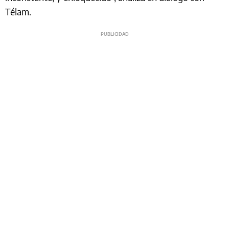
Télam.