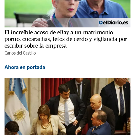
El increíble acoso de eBay a un matrimonio:
porno, cucarachas, fetos de cerdo y vigilancia por
escribir sobre la empresa
Carlos del Castillo
Ahora en portada