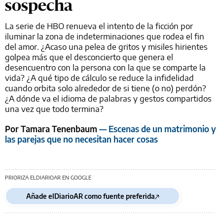
sospecha
La serie de HBO renueva el intento de la ficción por
iluminar la zona de indeterminaciones que rodea el fin
del amor. ¿Acaso una pelea de gritos y misiles hirientes
golpea más que el desconcierto que genera el
desencuentro con la persona con la que se comparte la
vida? ¿A qué tipo de cálculo se reduce la infidelidad
cuando orbita solo alrededor de si tiene (o no) perdón?
¿A dónde va el idioma de palabras y gestos compartidos
una vez que todo termina?
Por Tamara Tenenbaum
— Escenas de un matrimonio y
las parejas que no necesitan hacer cosas
PRIORIZA ELDIARIOAR EN GOOGLE
Añade elDiarioAR como fuente preferida