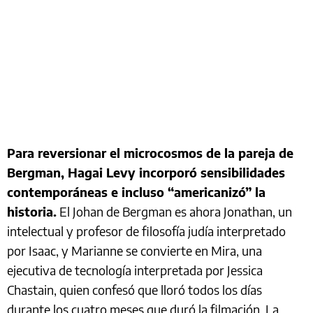
Para reversionar el microcosmos de la pareja de
Bergman, Hagai Levy incorporó sensibilidades
contemporáneas e incluso “americanizó” la
historia.
El Johan de Bergman es ahora Jonathan, un
intelectual y profesor de filosofía judía interpretado
por Isaac, y Marianne se convierte en Mira, una
ejecutiva de tecnología interpretada por Jessica
Chastain, quien confesó que lloró todos los días
durante los cuatro meses que duró la filmación. La