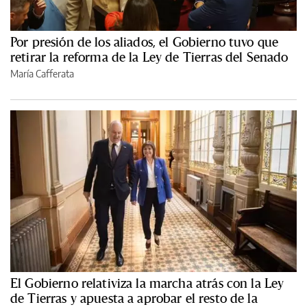
Por presión de los aliados, el Gobierno tuvo que
retirar la reforma de la Ley de Tierras del Senado
María Cafferata
El Gobierno relativiza la marcha atrás con la Ley
de Tierras y apuesta a aprobar el resto de la