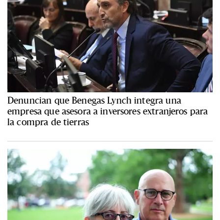
Denuncian que Benegas Lynch integra una
empresa que asesora a inversores extranjeros para
la compra de tierras