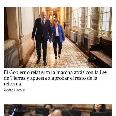
El Gobierno relativiza la marcha atrás con la Ley
de Tierras y apuesta a aprobar el resto de la
reforma
Pedro Lacour