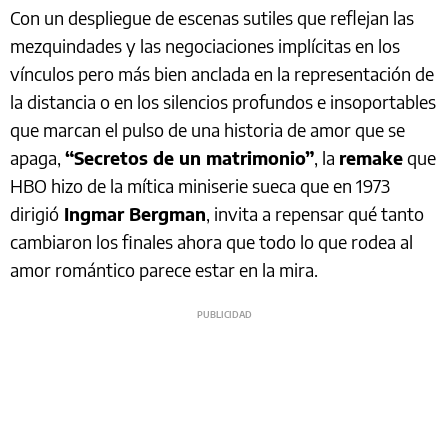
Con un despliegue de escenas sutiles que reflejan las
mezquindades y las negociaciones implícitas en los
vínculos pero más bien anclada en la representación de
la distancia o en los silencios profundos e insoportables
que marcan el pulso de una historia de amor que se
apaga,
“Secretos de un matrimonio”
, la
remake
que
HBO hizo de la mítica miniserie sueca que en 1973
dirigió
Ingmar Bergman
, invita a repensar qué tanto
cambiaron los finales ahora que todo lo que rodea al
amor romántico parece estar en la mira.