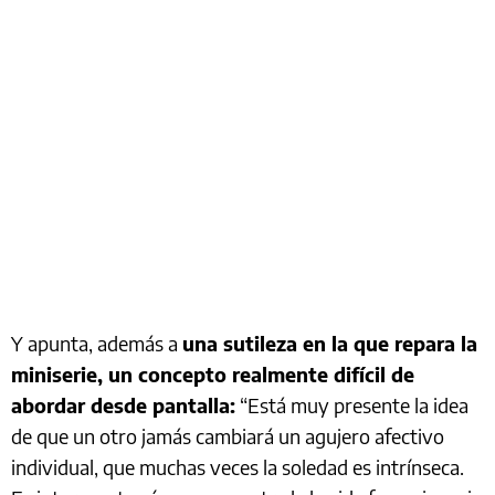
Y apunta, además a
una sutileza en la que repara la
miniserie, un concepto realmente difícil de
abordar desde pantalla:
“Está muy presente la idea
de que un otro jamás cambiará un agujero afectivo
individual, que muchas veces la soledad es intrínseca.