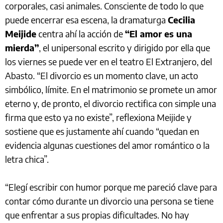
corporales, casi animales. Consciente de todo lo que
puede encerrar esa escena, la dramaturga
Cecilia
Meijide
centra ahí la acción de
“El amor es una
mierda”
, el unipersonal escrito y dirigido por ella que
los viernes se puede ver en el teatro El Extranjero, del
Abasto. “El divorcio es un momento clave, un acto
simbólico, límite. En el matrimonio se promete un amor
eterno y, de pronto, el divorcio rectifica con simple una
firma que esto ya no existe”, reflexiona Meijide y
sostiene que es justamente ahí cuando “quedan en
evidencia algunas cuestiones del amor romántico o la
letra chica”.
“Elegí escribir con humor porque me pareció clave para
contar cómo durante un divorcio una persona se tiene
que enfrentar a sus propias dificultades. No hay