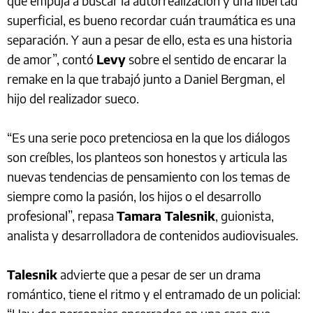
que empuja a buscar la autorrealización y una libertad
superficial, es bueno recordar cuán traumática es una
separación. Y aun a pesar de ello, esta es una historia
de amor”, contó
Levy
sobre el sentido de encarar la
remake en la que trabajó junto a Daniel Bergman, el
hijo del realizador sueco.
“Es una serie poco pretenciosa en la que los diálogos
son creíbles, los planteos son honestos y articula las
nuevas tendencias de pensamiento con los temas de
siempre como la pasión, los hijos o el desarrollo
profesional”, repasa
Tamara Talesnik
, guionista,
analista y desarrolladora de contenidos audiovisuales.
Talesnik
advierte que a pesar de ser un drama
romántico, tiene el ritmo y el entramado de un policial: