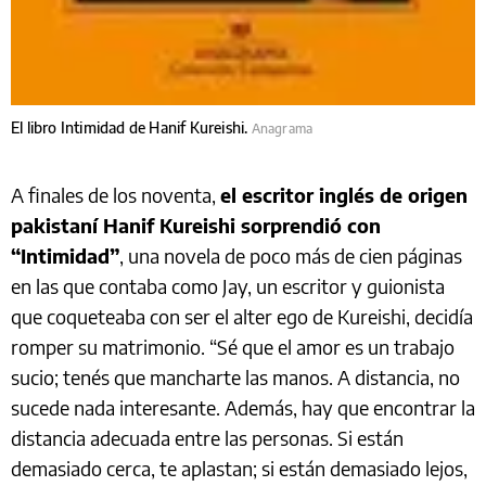
El libro Intimidad de Hanif Kureishi.
Anagrama
A finales de los noventa,
el escritor inglés de origen
pakistaní Hanif Kureishi sorprendió con
“Intimidad”
, una novela de poco más de cien páginas
en las que contaba como Jay, un escritor y guionista
que coqueteaba con ser el alter ego de Kureishi, decidía
romper su matrimonio. “Sé que el amor es un trabajo
sucio; tenés que mancharte las manos. A distancia, no
sucede nada interesante. Además, hay que encontrar la
distancia adecuada entre las personas. Si están
demasiado cerca, te aplastan; si están demasiado lejos,