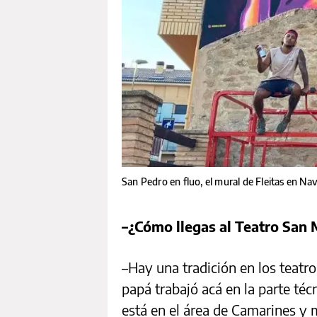
San Pedro en fluo, el mural de Fleitas en Nav
–¿Cómo llegas al Teatro San 
–Hay una tradición en los teatro
papá trabajó acá en la parte té
está en el área de Camarines y