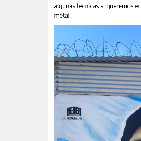
algunas técnicas si queremos en
metal.