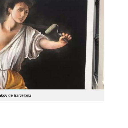
nksy de Barcelona