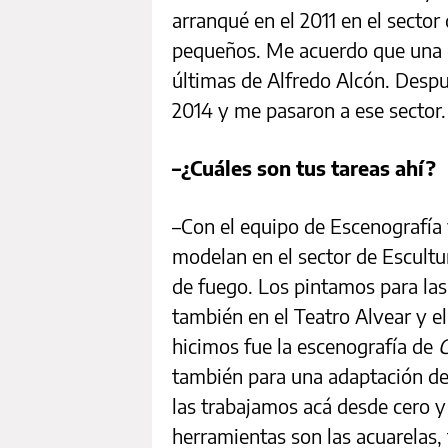
arranqué en el 2011 en el sector 
pequeños. Me acuerdo que una de
últimas de Alfredo Alcón. Despu
2014 y me pasaron a ese sector
–¿Cuáles son tus tareas ahí?
–Con el equipo de Escenografía 
modelan en el sector de Escultu
de fuego. Los pintamos para las
también en el Teatro Alvear y el
hicimos fue la escenografía de
también para una adaptación d
las trabajamos acá desde cero y
herramientas son las acuarelas,