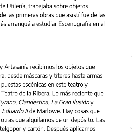
de Utilería, trabajaba sobre objetos
 las primeras obras que asistí fue de las
és arranqué a estudiar Escenografía en el
.
y Artesanía recibimos los objetos que
ra, desde máscaras y títeres hasta armas
 puestas escénicas en este teatro y
 Teatro de la Ribera. Lo más reciente que
Cyrano
,
Clandestina, La Gran Ilusión
y
e
Eduardo II
de Marlowe. Hay cosas que
 otras que alquilamos de un depósito. Las
 telgopor y cartón. Después aplicamos