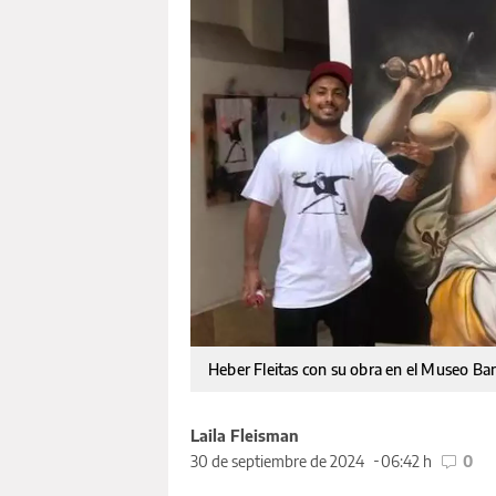
Heber Fleitas con su obra en el Museo Ba
Laila Fleisman
30 de septiembre de 2024
06:42 h
0