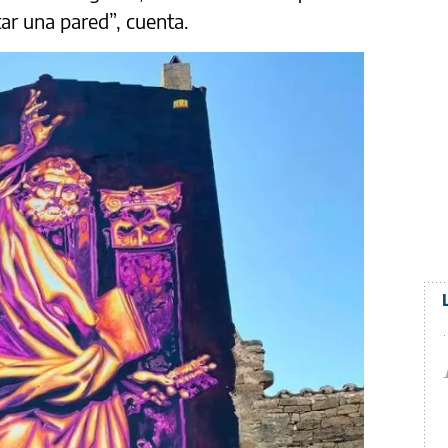
tar una pared”, cuenta.