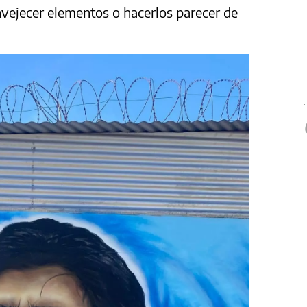
vejecer elementos o hacerlos parecer de