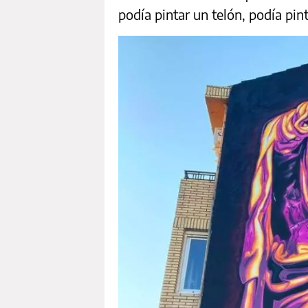
podía pintar un telón, podía pin