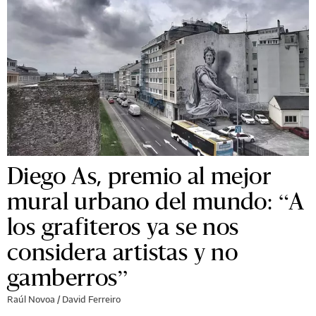
Diego As, premio al mejor
mural urbano del mundo: “A
los grafiteros ya se nos
considera artistas y no
gamberros”
Raúl Novoa / David Ferreiro