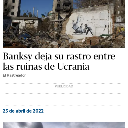
Banksy deja su rastro entre
las ruinas de Ucrania
El Rastreador
25 de abril de 2022