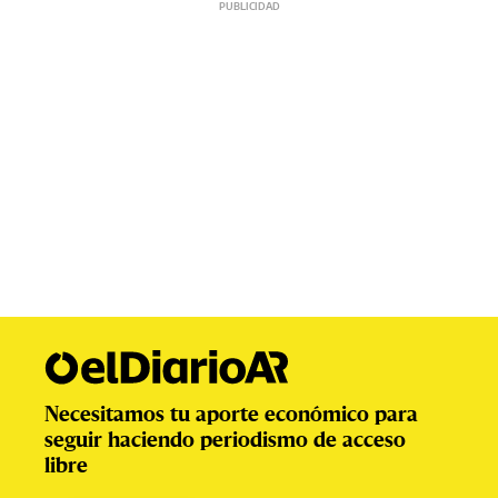
Necesitamos tu aporte económico para
seguir haciendo periodismo de acceso
libre