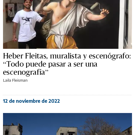
Heber Fleitas, muralista y escenógrafo:
“Todo puede pasar a ser una
escenografía”
Laila Fleisman
12 de noviembre de 2022