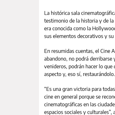
La histórica sala cinematográfica
testimonio de la historia y de l
era conocida como la Hollywood 
sus elementos decorativos y su 
En resumidas cuentas, el Cine 
abandono, no podrá derribarse y 
venideros, podrán hacer lo que 
aspecto y, eso sí, restaurándolo.
“Es una gran victoria para todas 
cine en general porque se recono
cinematográficas en las ciudade
espacios sociales y culturales”,