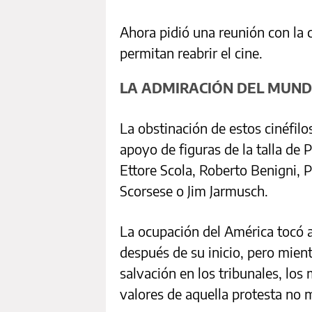
Ahora pidió una reunión con la 
permitan reabrir el cine.
LA ADMIRACIÓN DEL MUND
La obstinación de estos cinéfil
apoyo de figuras de la talla de 
Ettore Scola, Roberto Benigni, 
Scorsese o Jim Jarmusch.
La ocupación del América tocó a
después de su inicio, pero mient
salvación en los tribunales, lo
valores de aquella protesta no 