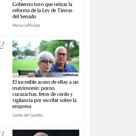
Gobierno tuvo que retirar la
reforma de la Ley de Tierras
del Senado
María Cafferata
2
El increíble acoso de eBay a un
matrimonio: porno,
cucarachas, fetos de cerdo y
vigilancia por escribir sobre la
empresa
Carlos del Castillo
3