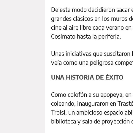
De este modo decidieron sacar e
grandes clásicos en los muros 
cine al aire libre cada verano en
Cosimato hasta la periferia.
Unas iniciativas que suscitaron l
veía como una peligrosa compet
UNA HISTORIA DE ÉXITO
Como colofón a su epopeya, en 
coleando, inauguraron en Trasté
Troisi, un ambicioso espacio abie
biblioteca y sala de proyección 