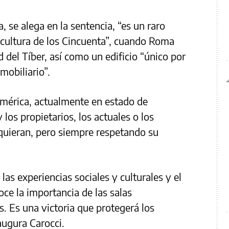
, se alega en la sentencia, “es un raro
a cultura de los Cincuenta”, cuando Roma
del Tíber, así como un edificio “único por
mobiliario”.
América, actualmente en estado de
los propietarios, los actuales o los
quieran, pero siempre respetando su
las experiencias sociales y culturales y el
ce la importancia de las salas
s. Es una victoria que protegerá los
 augura Carocci.