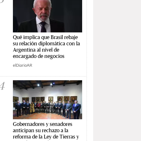
Qué implica que Brasil rebaje
su relación diplomática con la
Argentina al nivel de
encargado de negocios
elDiarioAR
4
Gobernadores y senadores
anticipan su rechazo a la
reforma de la Ley de Tierras y