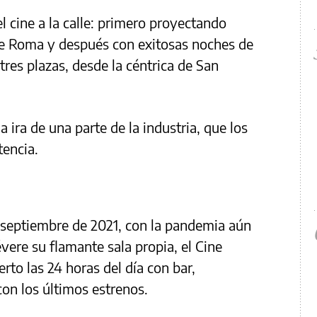
l cine a la calle: primero proyectando
de Roma y después con exitosas noches de
 tres plazas, desde la céntrica de San
a ira de una parte de la industria, que los
encia.
septiembre de 2021, con la pandemia aún
vere su flamante sala propia, el Cine
rto las 24 horas del día con bar,
con los últimos estrenos.