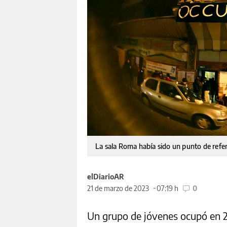
La sala Roma había sido un punto de referen
elDiarioAR
21 de marzo de 2023
07:19 h
0
Un grupo de jóvenes ocupó en 2