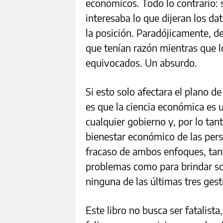
económicos. Todo lo contrario: 
interesaba lo que dijeran los da
la posición. Paradójicamente, 
que tenían razón mientras que 
equivocados. Un absurdo.
Si esto solo afectara el plano de
es que la ciencia económica es 
cualquier gobierno y, por lo tan
bienestar económico de las per
fracaso de ambos enfoques, tan
problemas como para brindar sol
ninguna de las últimas tres ges
Este libro no busca ser fatalist