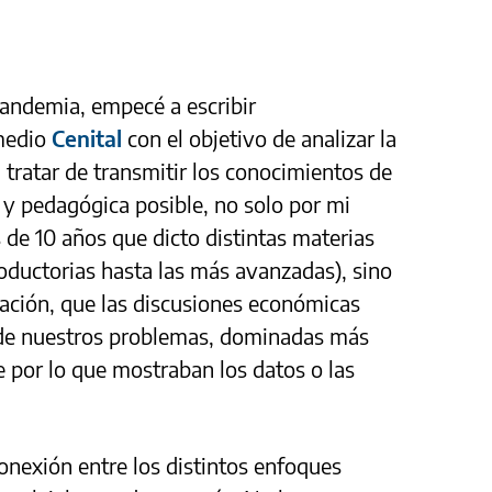
andemia, empecé a escribir
medio
Cenital
con el objetivo de analizar la
 tratar de transmitir los conocimientos de
 y pedagógica posible, no solo por mi
de 10 años que dicto distintas materias
roductorias hasta las más avanzadas), sino
ación, que las discusiones económicas
 de nuestros problemas, dominadas más
por lo que mostraban los datos o las
onexión entre los distintos enfoques