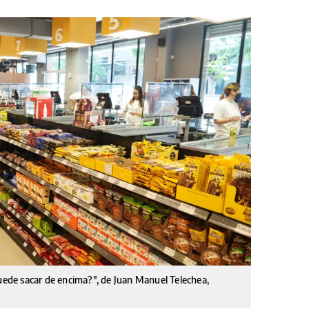
puede sacar de encima?", de Juan Manuel Telechea,