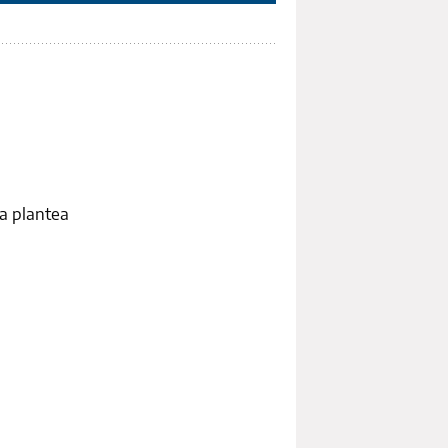
ea plantea