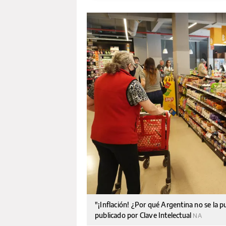
"¡Inflación! ¿Por qué Argentina no se la 
publicado por Clave Intelectual
NA