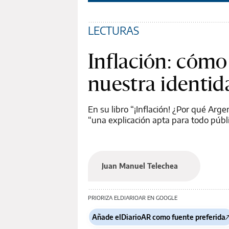
LECTURAS
Inflación: cómo
nuestra identid
En su libro “¡Inflación! ¿Por qué Ar
“una explicación apta para todo públi
Juan Manuel Telechea
PRIORIZA ELDIARIOAR EN GOOGLE
Añade elDiarioAR como fuente preferida