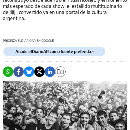
más esperado de cada show: el estallido multitudinario
de JiJiJi, convertido ya en una postal de la cultura
argentina.
PRIORIZA ELDIARIOAR EN GOOGLE
Añade elDiarioAR como fuente preferida