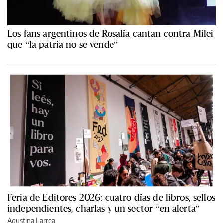
Los fans argentinos de Rosalía cantan contra Milei
que “la patria no se vende”
Feria de Editores 2026: cuatro días de libros, sellos
independientes, charlas y un sector “en alerta”
Agustina Larrea