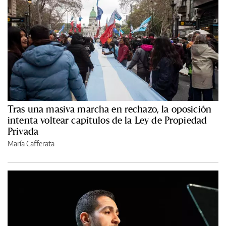
Tras una masiva marcha en rechazo, la oposición
intenta voltear capítulos de la Ley de Propiedad
Privada
María Cafferata