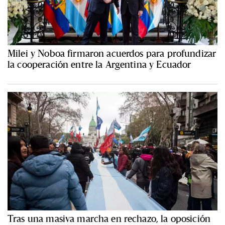
Milei y Noboa firmaron acuerdos para profundizar
la cooperación entre la Argentina y Ecuador
Tras una masiva marcha en rechazo, la oposición