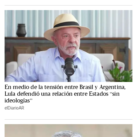
En medio de la tensión entre Brasil y Argentina,
Lula defendió una relación entre Estados “sin
ideologías”
elDiarioAR