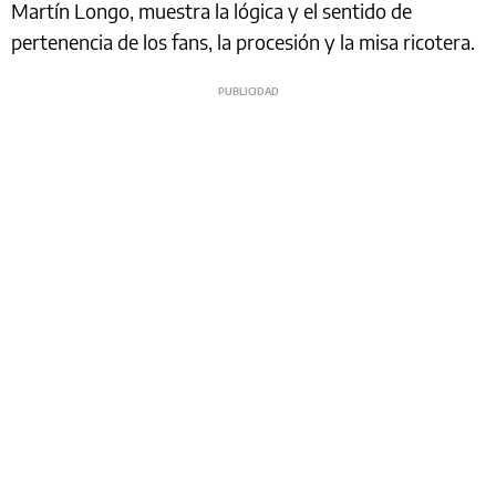
Martín Longo, muestra la lógica y el sentido de
pertenencia de los fans, la procesión y la misa ricotera.