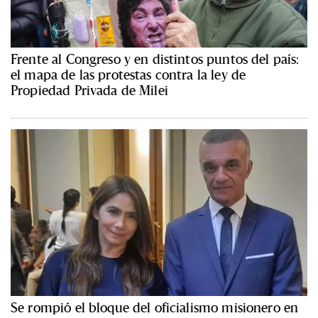
Frente al Congreso y en distintos puntos del país:
el mapa de las protestas contra la ley de
Propiedad Privada de Milei
Se rompió el bloque del oficialismo misionero en