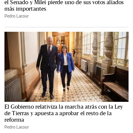
el Senado y Milei pierde uno de sus votos aliados
más importantes
Pedro Lacour
El Gobierno relativiza la marcha atrás con la Ley
de Tierras y apuesta a aprobar el resto de la
reforma
Pedro Lacour