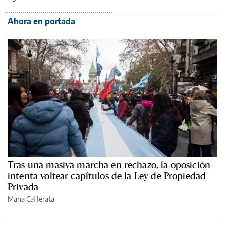
Ahora en portada
Tras una masiva marcha en rechazo, la oposición
intenta voltear capítulos de la Ley de Propiedad
Privada
María Cafferata