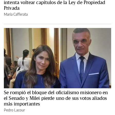
intenta voltear capítulos de la Ley de Propiedad
Privada
María Cafferata
Se rompió el bloque del oficialismo misionero en
el Senado y Milei pierde uno de sus votos aliados
más importantes
Pedro Lacour