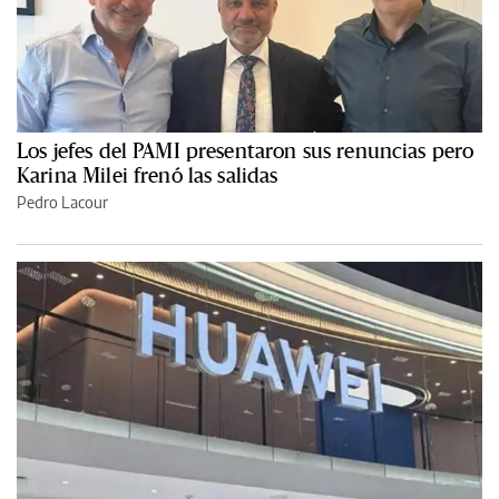
Los jefes del PAMI presentaron sus renuncias pero
Karina Milei frenó las salidas
Pedro Lacour