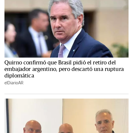
Quirno confirmó que Brasil pidió el retiro del
embajador argentino, pero descartó una ruptura
diplomática
elDiarioAR