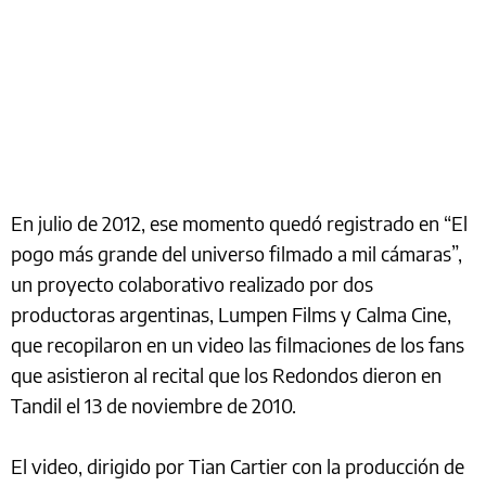
En julio de 2012, ese momento quedó registrado en “El
pogo más grande del universo filmado a mil cámaras”,
un proyecto colaborativo realizado por dos
productoras argentinas, Lumpen Films y Calma Cine,
que recopilaron en un video las filmaciones de los fans
que asistieron al recital que los Redondos dieron en
Tandil el 13 de noviembre de 2010.
El video, dirigido por Tian Cartier con la producción de