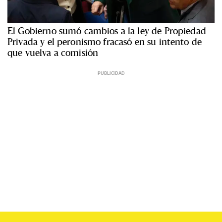
El Gobierno sumó cambios a la ley de Propiedad
Privada y el peronismo fracasó en su intento de
que vuelva a comisión