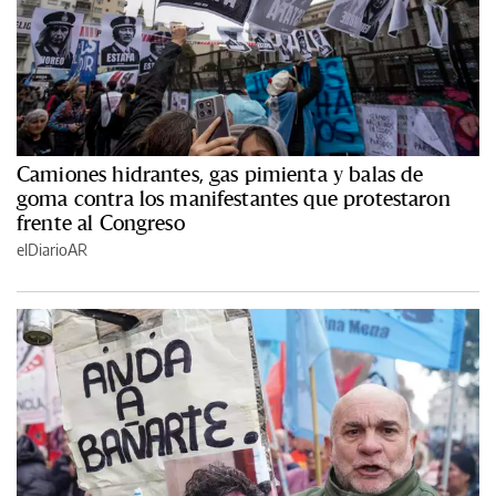
Camiones hidrantes, gas pimienta y balas de
goma contra los manifestantes que protestaron
frente al Congreso
elDiarioAR