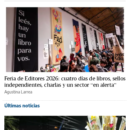
Feria de Editores 2026: cuatro días de libros, sellos
independientes, charlas y un sector “en alerta”
Agustina Larrea
Últimas noticias