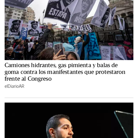
Camiones hidrantes, gas pimienta y balas de
goma contra los manifestantes que protestaron
frente al Congreso
elDiarioAR