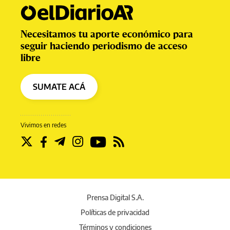
Necesitamos tu aporte económico para
seguir haciendo periodismo de acceso
libre
SUMATE ACÁ
Vivimos en redes
Prensa Digital S.A.
Políticas de privacidad
Términos y condiciones