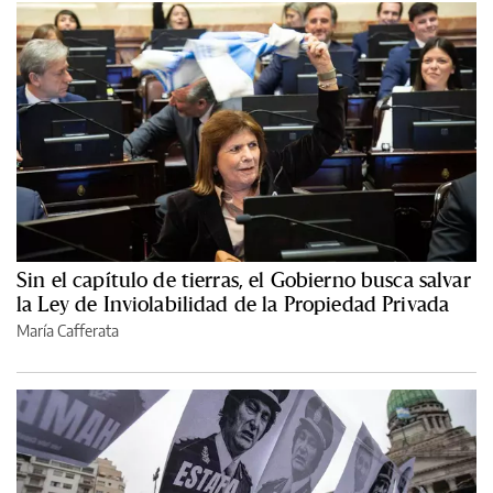
Sin el capítulo de tierras, el Gobierno busca salvar
la Ley de Inviolabilidad de la Propiedad Privada
María Cafferata