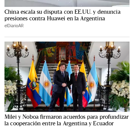
China escala su disputa con EE.UU. y denuncia
presiones contra Huawei en la Argentina
elDiarioAR
Milei y Noboa firmaron acuerdos para profundizar
la cooperación entre la Argentina y Ecuador