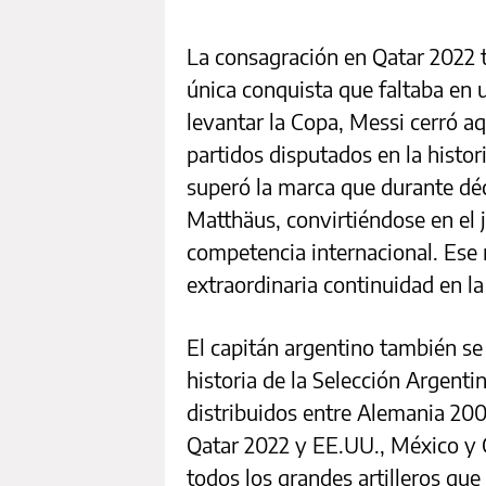
La consagración en Qatar 2022 
única conquista que faltaba en 
levantar la Copa, Messi cerró a
partidos disputados en la histo
superó la marca que durante dé
Matthäus, convirtiéndose en el
competencia internacional. Ese
extraordinaria continuidad en la 
El capitán argentino también se
historia de la Selección Argent
distribuidos entre Alemania 200
Qatar 2022 y EE.UU., México y 
todos los grandes artilleros que 