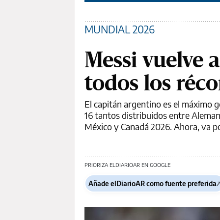
MUNDIAL 2026
Messi vuelve a
todos los réco
El capitán argentino es el máximo g
16 tantos distribuidos entre Aleman
México y Canadá 2026. Ahora, va p
PRIORIZA ELDIARIOAR EN GOOGLE
Añade elDiarioAR como fuente preferida