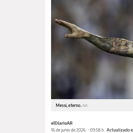
Messi, eterno.
NA
elDiarioAR
16 de junio de 2026
09:58 h
Actualizado e