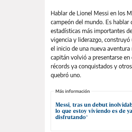
Hablar de Lionel Messi en los M
campeón del mundo. Es hablar d
estadísticas más importantes del
vigencia y liderazgo, construyó
el inicio de una nueva aventura 
capitán volvió a presentarse en
récords ya conquistados y otros
quebró uno.
Messi, tras un debut inolvida
lo que estoy viviendo es de y
disfrutando"