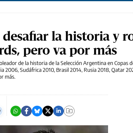
 desafiar la historia y 
rds, pero va por más
oleador de la historia de la Selección Argentina en Copas
ia 2006, Sudáfrica 2010, Brasil 2014, Rusia 2018, Qatar 20
or más.