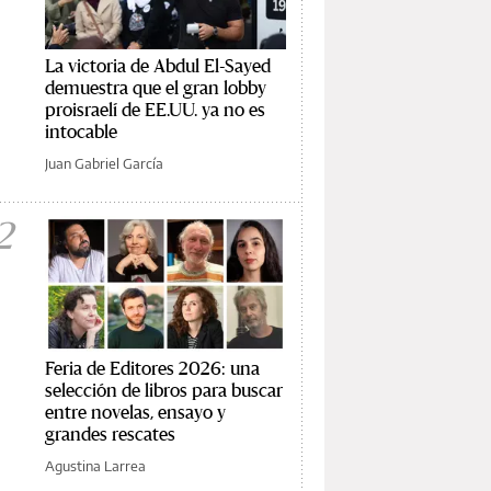
La victoria de Abdul El-Sayed
demuestra que el gran lobby
proisraelí de EE.UU. ya no es
intocable
Juan Gabriel García
2
Feria de Editores 2026: una
selección de libros para buscar
entre novelas, ensayo y
grandes rescates
Agustina Larrea