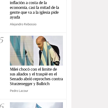
inflación a costa de la
economía, casi la mitad de la
gente que va a la iglesia pide
ayuda
Alejandro Rebossio
5
Milei chocó con el límite de
sus aliados y el traspié en el
Senado abrió reproches contra
Sturzenegger y Bullrich
Pedro Lacour
6