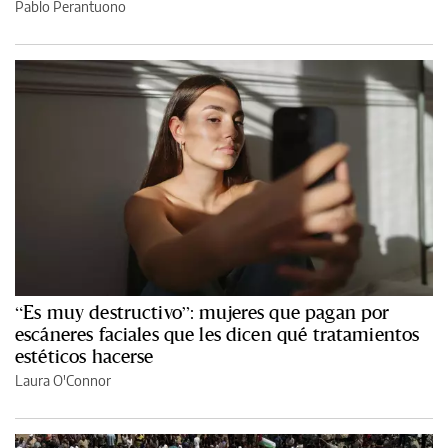
Pablo Perantuono
“Es muy destructivo”: mujeres que pagan por
escáneres faciales que les dicen qué tratamientos
estéticos hacerse
Laura O'Connor