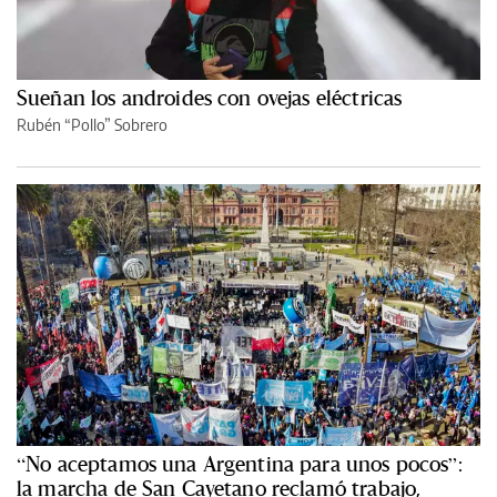
Sueñan los androides con ovejas eléctricas
Rubén “Pollo” Sobrero
“No aceptamos una Argentina para unos pocos”:
la marcha de San Cayetano reclamó trabajo,