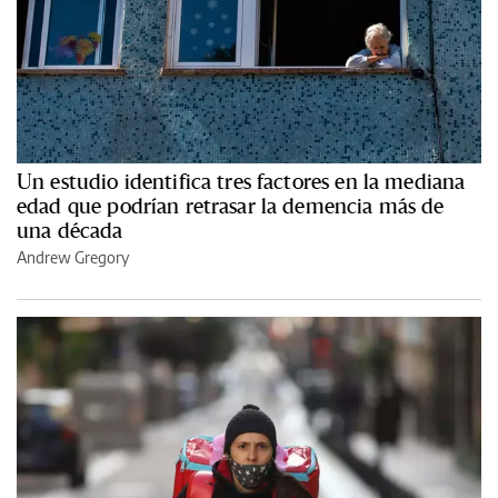
Un estudio identifica tres factores en la mediana
edad que podrían retrasar la demencia más de
una década
Andrew Gregory