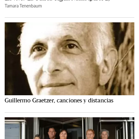
Tamara Tenenbaum
Guillermo Graetzer, canciones y distancias