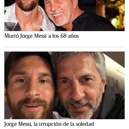
Murió Jorge Messi a los 68 años
Jorge Messi, la irrupción de la soledad