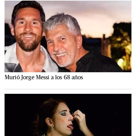
Murió Jorge Messi a los 68 años