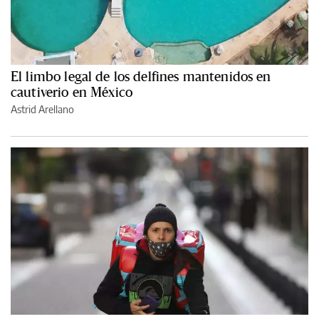
El limbo legal de los delfines mantenidos en
cautiverio en México
Astrid Arellano