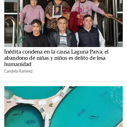
Inédita condena en la causa Laguna Paiva: el
abandono de niñas y niños es delito de lesa
humanidad
Candela Ramírez