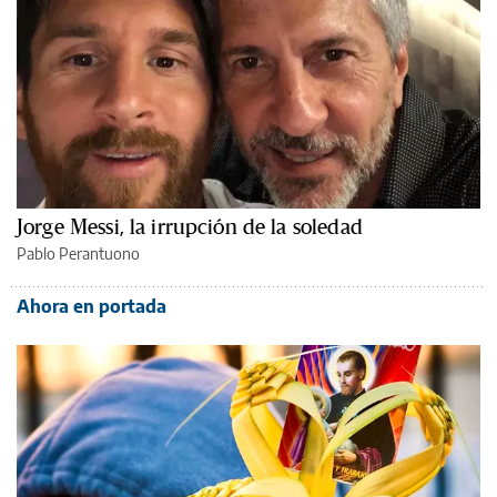
Jorge Messi, la irrupción de la soledad
Pablo Perantuono
Ahora en portada