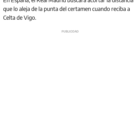
que lo aleja de la punta del certamen cuando reciba a
Celta de Vigo.