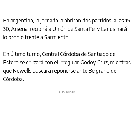
En argentina, la jornada la abrirán dos partidos: a las 15
30, Arsenal recibirá a Unión de Santa Fe, y Lanus hará
lo propio frente a Sarmiento.
En último turno, Central Córdoba de Santiago del
Estero se cruzará con el irregular Godoy Cruz, mientras
que Newells buscará reponerse ante Belgrano de
Córdoba.