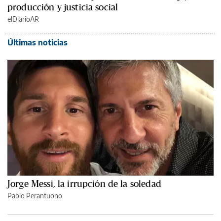
producción y justicia social
elDiarioAR
Últimas noticias
Jorge Messi, la irrupción de la soledad
Pablo Perantuono