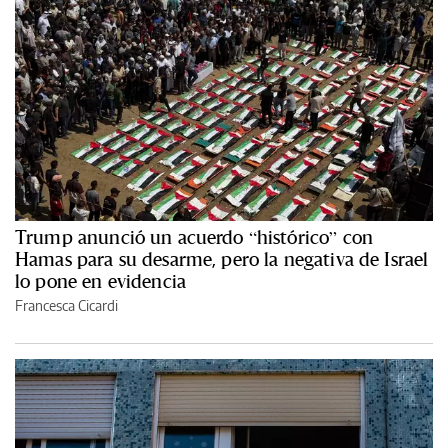
Trump anunció un acuerdo “histórico” con
Hamas para su desarme, pero la negativa de Israel
lo pone en evidencia
Francesca Cicardi