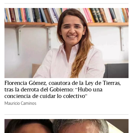
Florencia Gómez, coautora de la Ley de Tierras,
tras la derrota del Gobierno: “Hubo una
conciencia de cuidar lo colectivo”
Mauricio Caminos