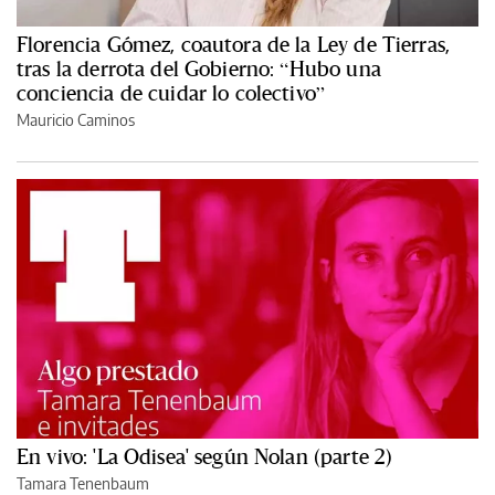
Florencia Gómez, coautora de la Ley de Tierras,
tras la derrota del Gobierno: “Hubo una
conciencia de cuidar lo colectivo”
Mauricio Caminos
En vivo: 'La Odisea' según Nolan (parte 2)
Tamara Tenenbaum