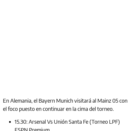
En Alemania, el Bayern Munich visitará al Mainz 05 con
el foco puesto en continuar en la cima del torneo.
15.30: Arsenal Vs Unión Santa Fe (Torneo LPF)
ESPN Premium