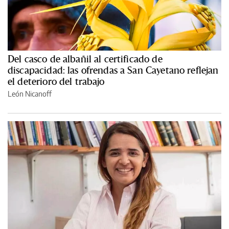
Del casco de albañil al certificado de
discapacidad: las ofrendas a San Cayetano reflejan
el deterioro del trabajo
León Nicanoff