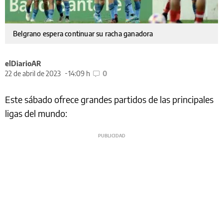
Belgrano espera continuar su racha ganadora
elDiarioAR
22 de abril de 2023
14:09 h
0
Este sábado ofrece grandes partidos de las principales
ligas del mundo: