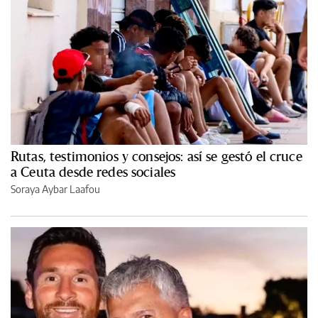
Rutas, testimonios y consejos: así se gestó el cruce
a Ceuta desde redes sociales
Soraya Aybar Laafou