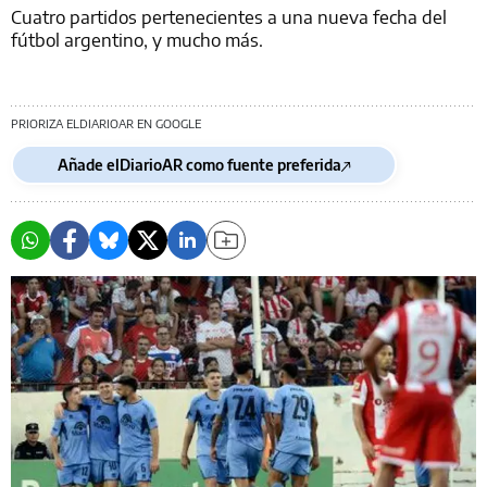
Cuatro partidos pertenecientes a una nueva fecha del
fútbol argentino, y mucho más.
PRIORIZA ELDIARIOAR EN GOOGLE
Añade elDiarioAR como fuente preferida