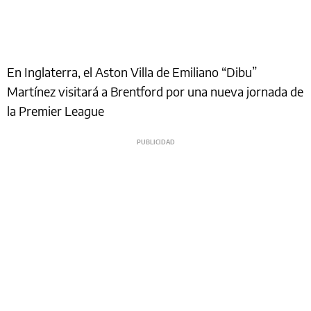
En Inglaterra, el Aston Villa de Emiliano “Dibu”
Martínez visitará a Brentford por una nueva jornada de
la Premier League