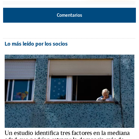
Comentarios
Lo más leído por los socios
Un estudio identifica tres factores en la mediana