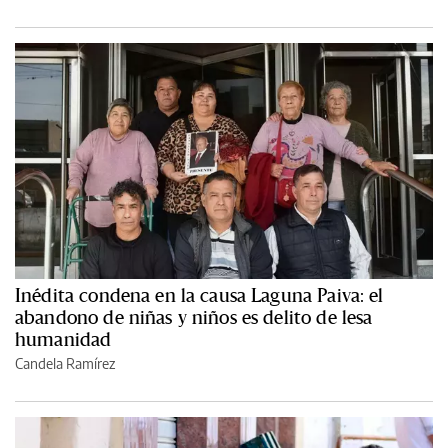
Inédita condena en la causa Laguna Paiva: el
abandono de niñas y niños es delito de lesa
humanidad
Candela Ramírez