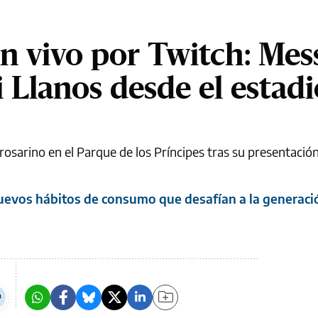
n vivo por Twitch: Mes
 Llanos desde el estadi
rosarino en el Parque de los Príncipes tras su presentación 
uevos hábitos de consumo que desafían a la generaci