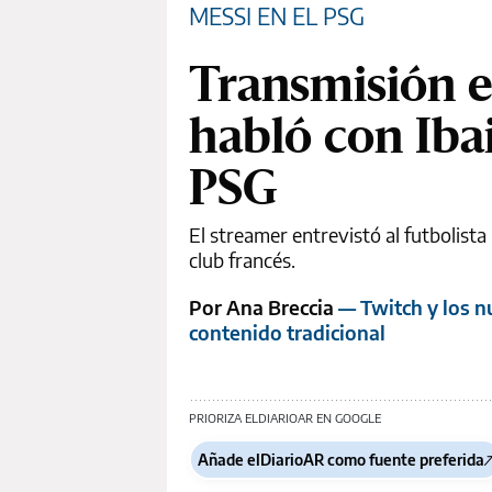
MESSI EN EL PSG
Transmisión e
habló con Ibai
PSG
El streamer entrevistó al futbolista 
club francés.
Por Ana Breccia
— Twitch y los n
contenido tradicional
PRIORIZA ELDIARIOAR EN GOOGLE
Añade elDiarioAR como fuente preferida