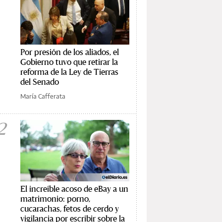
Por presión de los aliados, el
Gobierno tuvo que retirar la
reforma de la Ley de Tierras
del Senado
María Cafferata
2
El increíble acoso de eBay a un
matrimonio: porno,
cucarachas, fetos de cerdo y
vigilancia por escribir sobre la