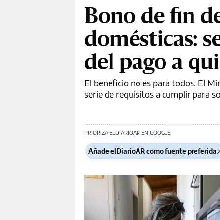
Bono de fin d
domésticas: se
del pago a qu
El beneficio no es para todos. El Mi
serie de requisitos a cumplir para so
PRIORIZA ELDIARIOAR EN GOOGLE
Añade elDiarioAR como fuente preferida