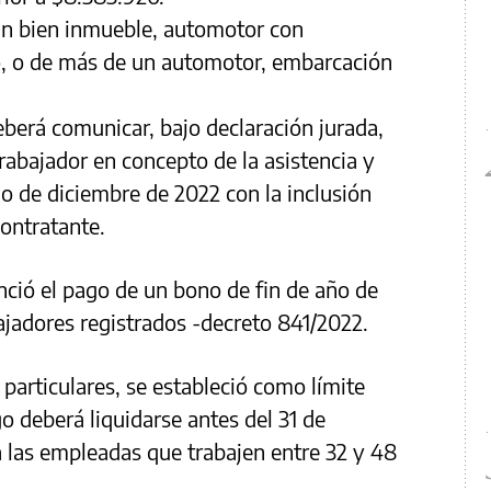
un bien inmueble, automotor con
, o de más de un automotor, embarcación
eberá comunicar, bajo declaración jurada,
rabajador en concepto de la asistencia y
do de diciembre de 2022 con la inclusión
ontratante.
ció el pago de un bono de fin de año de
jadores registrados -decreto 841/2022.
 particulares, se estableció como límite
o deberá liquidarse antes del 31 de
 las empleadas que trabajen entre 32 y 48