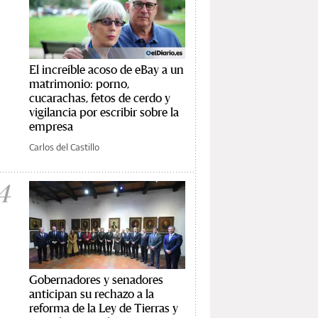
El increíble acoso de eBay a un
matrimonio: porno,
cucarachas, fetos de cerdo y
vigilancia por escribir sobre la
empresa
Carlos del Castillo
4
Gobernadores y senadores
anticipan su rechazo a la
reforma de la Ley de Tierras y