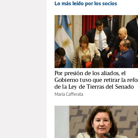
Lo más leído por los socios
Por presión de los aliados, el
Gobierno tuvo que retirar la ref
de la Ley de Tierras del Senado
María Cafferata