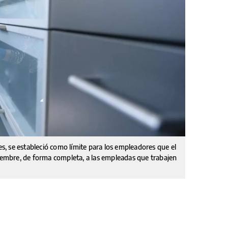
res, se estableció como límite para los empleadores que el
ciembre, de forma completa, a las empleadas que trabajen