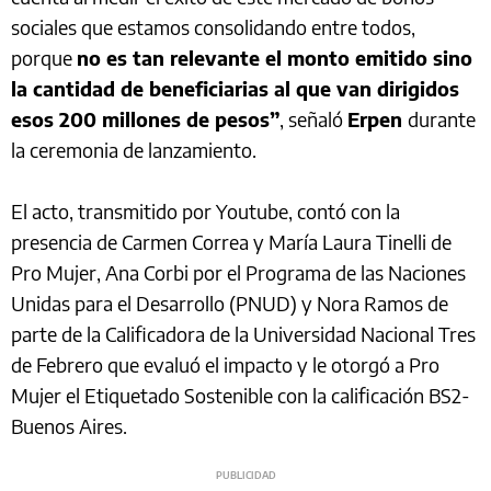
sociales que estamos consolidando entre todos,
porque
no es tan relevante el monto emitido sino
la cantidad de beneficiarias al que van dirigidos
esos 200 millones de pesos”
, señaló
Erpen
durante
la ceremonia de lanzamiento.
El acto, transmitido por Youtube, contó con la
presencia de Carmen Correa y María Laura Tinelli de
Pro Mujer, Ana Corbi por el Programa de las Naciones
Unidas para el Desarrollo (PNUD) y Nora Ramos de
parte de la Calificadora de la Universidad Nacional Tres
de Febrero que evaluó el impacto y le otorgó a Pro
Mujer el Etiquetado Sostenible con la calificación BS2-
Buenos Aires.