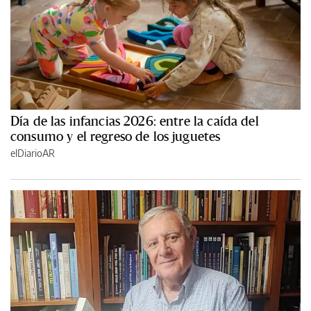
Día de las infancias 2026: entre la caída del
consumo y el regreso de los juguetes
elDiarioAR