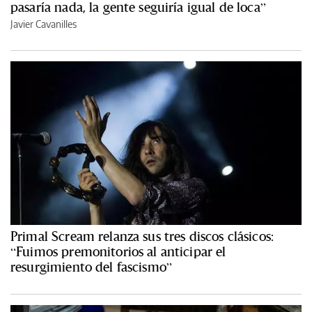
pasaría nada, la gente seguiría igual de loca”
Javier Cavanilles
Primal Scream relanza sus tres discos clásicos:
“Fuimos premonitorios al anticipar el
resurgimiento del fascismo”