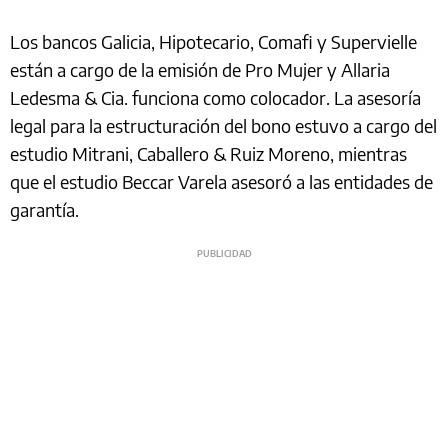
Los bancos Galicia, Hipotecario, Comafi y Supervielle
están a cargo de la emisión de Pro Mujer y Allaria
Ledesma & Cia. funciona como colocador. La asesoría
legal para la estructuración del bono estuvo a cargo del
estudio Mitrani, Caballero & Ruiz Moreno, mientras
que el estudio Beccar Varela asesoró a las entidades de
garantía.