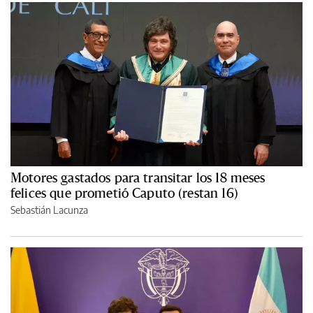
Motores gastados para transitar los 18 meses
felices que prometió Caputo (restan 16)
Sebastián Lacunza