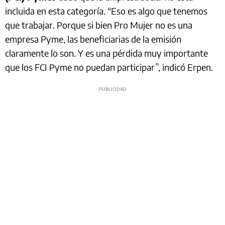
incluida en esta categoría. “Eso es algo que tenemos
que trabajar. Porque si bien Pro Mujer no es una
empresa Pyme, las beneficiarias de la emisión
claramente lo son. Y es una pérdida muy importante
que los FCI Pyme no puedan participar”, indicó Erpen.