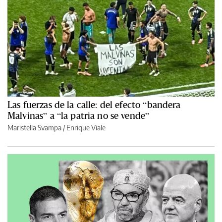
Las fuerzas de la calle: del efecto “bandera
Malvinas” a “la patria no se vende”
Maristella Svampa
/
Enrique Viale