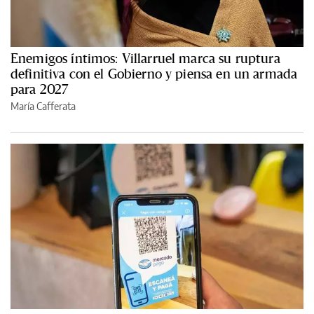
Enemigos íntimos: Villarruel marca su ruptura
definitiva con el Gobierno y piensa en un armada
para 2027
María Cafferata