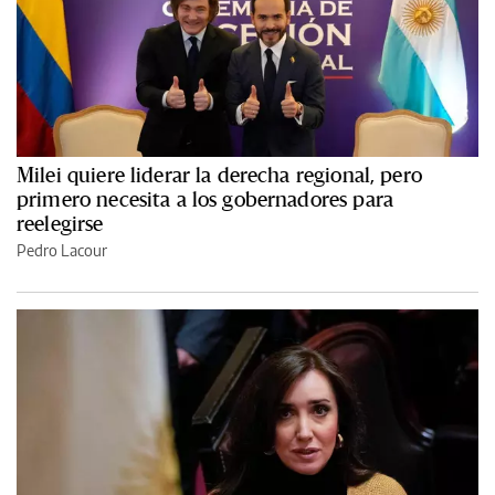
Milei quiere liderar la derecha regional, pero
primero necesita a los gobernadores para
reelegirse
Pedro Lacour