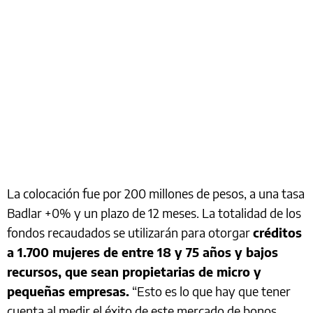
La colocación fue por 200 millones de pesos, a una tasa
Badlar +0% y un plazo de 12 meses. La totalidad de los
fondos recaudados se utilizarán para otorgar
créditos
a 1.700 mujeres de entre 18 y 75 años y bajos
recursos, que sean propietarias de micro y
pequeñas empresas.
“Esto es lo que hay que tener
cuenta al medir el éxito de este mercado de bonos