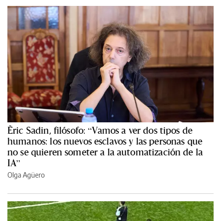
Èric Sadin, filósofo: “Vamos a ver dos tipos de
humanos: los nuevos esclavos y las personas que
no se quieren someter a la automatización de la
IA”
Olga Agüero