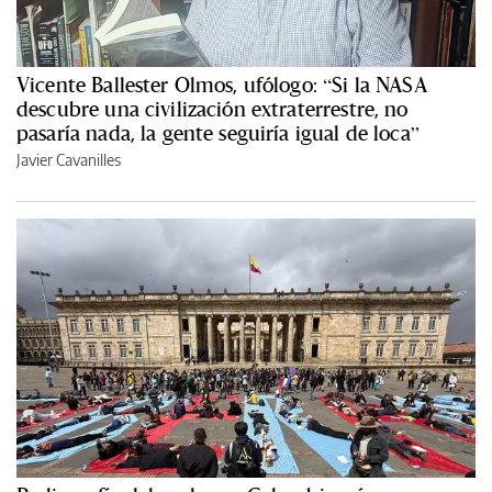
Vicente Ballester Olmos, ufólogo: “Si la NASA
descubre una civilización extraterrestre, no
pasaría nada, la gente seguiría igual de loca”
Javier Cavanilles