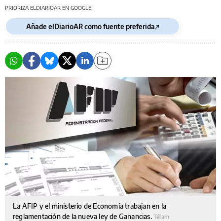
PRIORIZA ELDIARIOAR EN GOOGLE
Añade elDiarioAR como fuente preferida
La AFIP y el ministerio de Economía trabajan en la
reglamentación de la nueva ley de Ganancias.
Télam