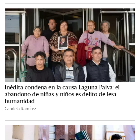
Inédita condena en la causa Laguna Paiva: el
abandono de niñas y niños es delito de lesa
humanidad
Candela Ramírez