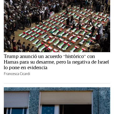
Trump anunció un acuerdo “histórico” con
Hamas para su desarme, pero la negativa de Israel
lo pone en evidencia
Francesca Cicardi