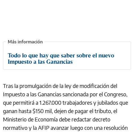
Todo lo que hay que saber sobre el nuevo
Impuesto a las Ganancias
Tras la promulgación de la ley de modificación del
Impuesto a las Ganancias sancionada por el Congreso,
que permitirá a 1.267.000 trabajadores y jubilados que
ganan hasta $150 mil, dejen de pagar el tributo, el
Ministerio de Economía debe redactar decreto
normativo y la AFIP avanzar luego con una resolución