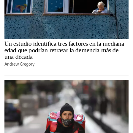
Un estudio identifica tres factores en la mediana
edad que podrían retrasar la demencia más de
una década
Andrew Gregory