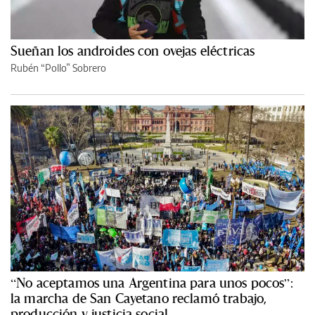
Sueñan los androides con ovejas eléctricas
Rubén “Pollo” Sobrero
“No aceptamos una Argentina para unos pocos”:
la marcha de San Cayetano reclamó trabajo,
producción y justicia social