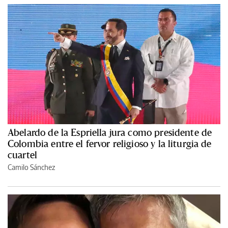
Abelardo de la Espriella jura como presidente de
Colombia entre el fervor religioso y la liturgia de
cuartel
Camilo Sánchez