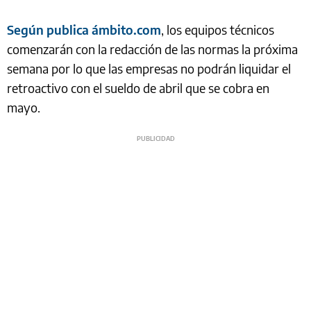
Según publica ámbito.com
, los equipos técnicos
comenzarán con la redacción de las normas la próxima
semana por lo que las empresas no podrán liquidar el
retroactivo con el sueldo de abril que se cobra en
mayo.