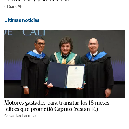
elDiarioAR
Últimas noticias
Motores gastados para transitar los 18 meses
felices que prometió Caputo (restan 16)
Sebastián Lacunza