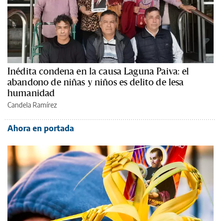
Inédita condena en la causa Laguna Paiva: el
abandono de niñas y niños es delito de lesa
humanidad
Candela Ramírez
Ahora en portada