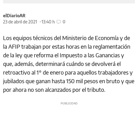
elDiarioAR
23 de abril de 2021
13:40 h
0
Los equipos técnicos del Ministerio de Economía y de
la AFIP trabajan por estas horas en la reglamentación
de la ley que reforma el Impuesto a las Ganancias y
que, además, determinará cuándo se devolverá el
retroactivo al 1° de enero para aquellos trabajadores y
jubilados que ganan hasta 150 mil pesos en bruto y que
por ahora no son alcanzados por el tributo.