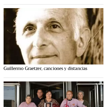
Guillermo Graetzer, canciones y distancias