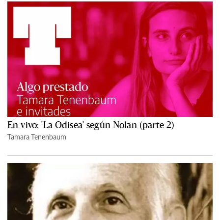
En vivo: 'La Odisea' según Nolan (parte 2)
Tamara Tenenbaum