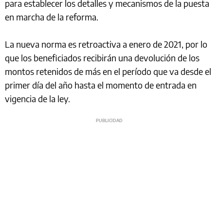
para establecer los detalles y mecanismos de la puesta
en marcha de la reforma.
La nueva norma es retroactiva a enero de 2021, por lo
que los beneficiados recibirán una devolución de los
montos retenidos de más en el período que va desde el
primer día del año hasta el momento de entrada en
vigencia de la ley.