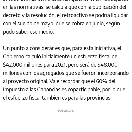
en las normativas, se calcula que con la publicación del
decreto y la resolución, el retroactivo se podría liquidar
con el sueldo de mayo, que se cobra en junio, según
pudo saber ese medio.
Un punto a considerar es que, para esta iniciativa, el
Gobierno calculó inicialmente un esfuerzo fiscal de
$42.000 millones para 2021, pero será de $48.000
millones con los agregados que se fueron incorporando
al proyecto original. Vale recordar que el 60% del
Impuesto a las Ganancias es coparticipable, por lo que
el esfuerzo fiscal también es para las provincias.