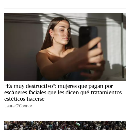
“Es muy destructivo”: mujeres que pagan por
escáneres faciales que les dicen qué tratamientos
estéticos hacerse
Laura O'Connor