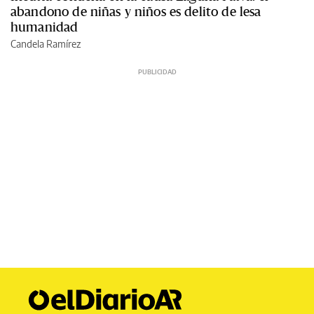
abandono de niñas y niños es delito de lesa
humanidad
Candela Ramírez