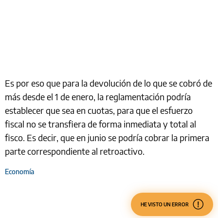
Es por eso que para la devolución de lo que se cobró de
más desde el 1 de enero, la reglamentación podría
establecer que sea en cuotas, para que el esfuerzo
fiscal no se transfiera de forma inmediata y total al
fisco. Es decir, que en junio se podría cobrar la primera
parte correspondiente al retroactivo.
Economía
HE VISTO UN ERROR