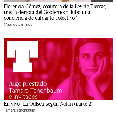
Florencia Gómez, coautora de la Ley de Tierras,
tras la derrota del Gobierno: “Hubo una
conciencia de cuidar lo colectivo”
Mauricio Caminos
En vivo: 'La Odisea' según Nolan (parte 2)
Tamara Tenenbaum