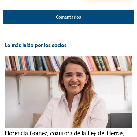
Comentarios
Lo más leído por los socios
Florencia Gómez, coautora de la Ley de Tierras,