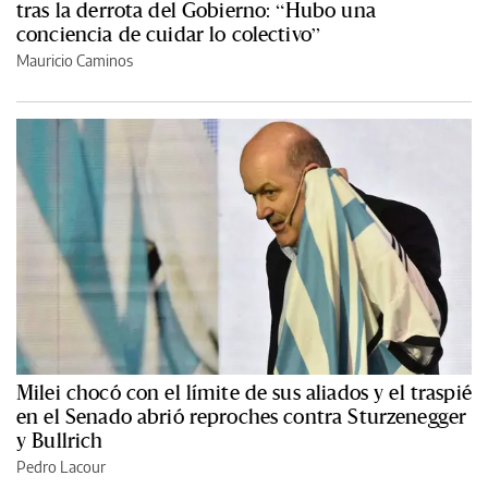
tras la derrota del Gobierno: “Hubo una
conciencia de cuidar lo colectivo”
Mauricio Caminos
Milei chocó con el límite de sus aliados y el traspié
en el Senado abrió reproches contra Sturzenegger
y Bullrich
Pedro Lacour