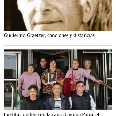
Guillermo Graetzer, canciones y distancias
Inédita condena en la causa Laguna Paiva: el