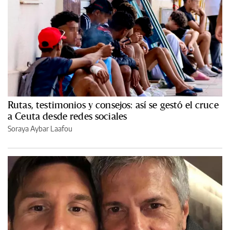
Rutas, testimonios y consejos: así se gestó el cruce
a Ceuta desde redes sociales
Soraya Aybar Laafou