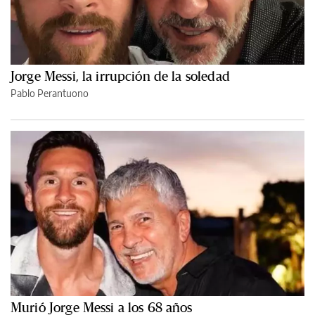
Jorge Messi, la irrupción de la soledad
Pablo Perantuono
Murió Jorge Messi a los 68 años