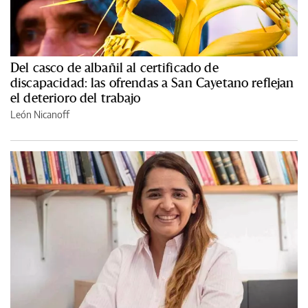
Del casco de albañil al certificado de
discapacidad: las ofrendas a San Cayetano reflejan
el deterioro del trabajo
León Nicanoff