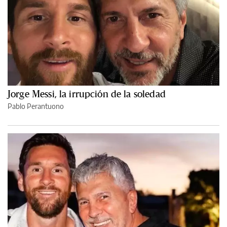
Jorge Messi, la irrupción de la soledad
Pablo Perantuono