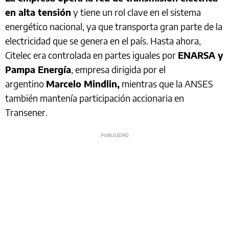
en alta tensión
y tiene un rol clave en el sistema
energético nacional, ya que transporta gran parte de la
electricidad que se genera en el país. Hasta ahora,
Citelec era controlada en partes iguales por
ENARSA y
Pampa Energía
, empresa dirigida por el
argentino
Marcelo Mindlin,
mientras que la ANSES
también mantenía participación accionaria en
Transener.