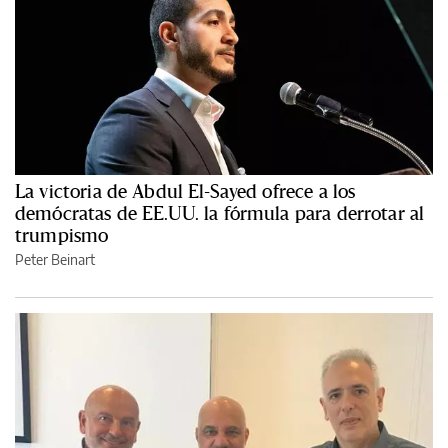
La victoria de Abdul El-Sayed ofrece a los
demócratas de EE.UU. la fórmula para derrotar al
trumpismo
Peter Beinart