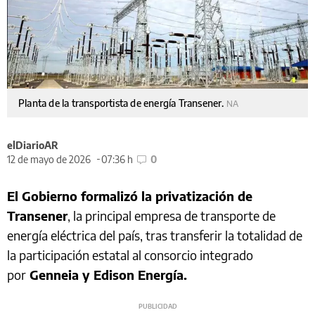
Planta de la transportista de energía Transener.
NA
elDiarioAR
12 de mayo de 2026
07:36 h
0
El Gobierno formalizó la privatización de
Transener
, la principal empresa de transporte de
energía eléctrica del país, tras transferir la totalidad de
la participación estatal al consorcio integrado
por
Genneia y Edison Energía.