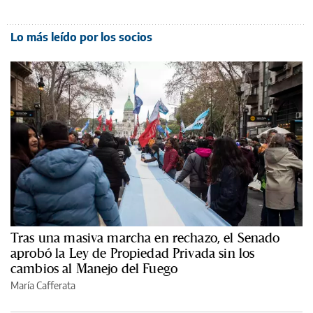
Lo más leído por los socios
Tras una masiva marcha en rechazo, el Senado
aprobó la Ley de Propiedad Privada sin los
cambios al Manejo del Fuego
María Cafferata