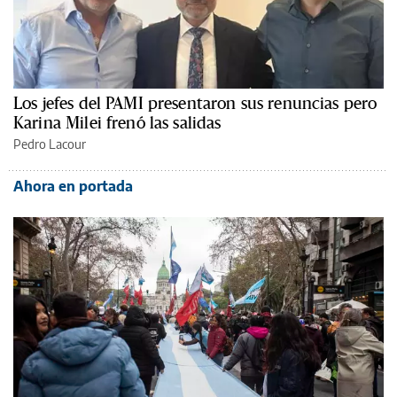
Los jefes del PAMI presentaron sus renuncias pero
Karina Milei frenó las salidas
Pedro Lacour
Ahora en portada