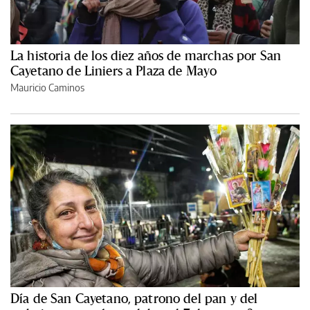
La historia de los diez años de marchas por San
Cayetano de Liniers a Plaza de Mayo
Mauricio Caminos
Día de San Cayetano, patrono del pan y del