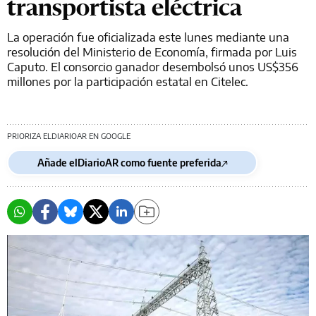
transportista eléctrica
La operación fue oficializada este lunes mediante una
resolución del Ministerio de Economía, firmada por Luis
Caputo. El consorcio ganador desembolsó unos US$356
millones por la participación estatal en Citelec.
PRIORIZA ELDIARIOAR EN GOOGLE
Añade elDiarioAR como fuente preferida