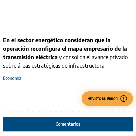
En el sector energético consideran que la
operación reconfigura el mapa empresario de la
transmisión eléctrica
y consolida el avance privado
sobre áreas estratégicas de infraestructura.
Economía
HE VISTO UN ERROR
Comentarios