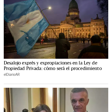
Desalojo exprés y expropiaciones en la Ley de
Propiedad Privada: cómo será el procedimiento
elDiarioAR