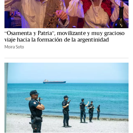
“Osamenta y Patria”, movilizante y muy gracioso
viaje hacia la formación de la argentinidad
Moira Soto