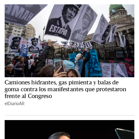
Camiones hidrantes, gas pimienta y balas de
goma contra los manifestantes que protestaron
frente al Congreso
elDiarioAR