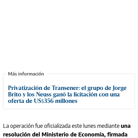
Privatización de Transener: el grupo de Jorge
Brito y los Neuss ganó la licitación con una
oferta de US$356 millones
La operación fue oficializada este lunes mediante
una
resolución del Ministerio de Economía, firmada