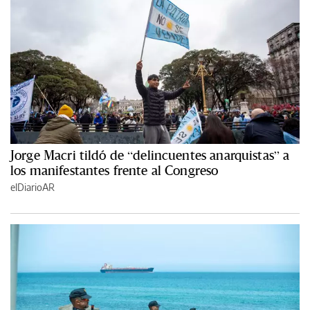
Jorge Macri tildó de “delincuentes anarquistas” a
los manifestantes frente al Congreso
elDiarioAR