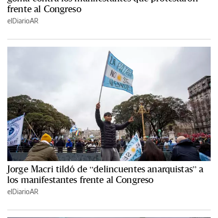
frente al Congreso
elDiarioAR
Jorge Macri tildó de “delincuentes anarquistas” a
los manifestantes frente al Congreso
elDiarioAR