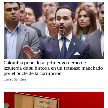
Colombia pone fin al primer gobierno de
izquierda de su historia en un traspaso manchado
por el bucle de la corrupción
Camilo Sánchez