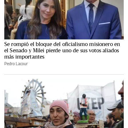
Se rompió el bloque del oficialismo misionero en
el Senado y Milei pierde uno de sus votos aliados
más importantes
Pedro Lacour