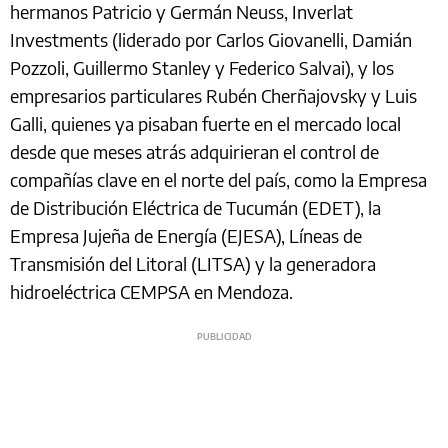
hermanos Patricio y Germán Neuss, Inverlat
Investments (liderado por Carlos Giovanelli, Damián
Pozzoli, Guillermo Stanley y Federico Salvai), y los
empresarios particulares Rubén Cherñajovsky y Luis
Galli, quienes ya pisaban fuerte en el mercado local
desde que meses atrás adquirieran el control de
compañías clave en el norte del país, como la Empresa
de Distribución Eléctrica de Tucumán (EDET), la
Empresa Jujeña de Energía (EJESA), Líneas de
Transmisión del Litoral (LITSA) y la generadora
hidroeléctrica CEMPSA en Mendoza.