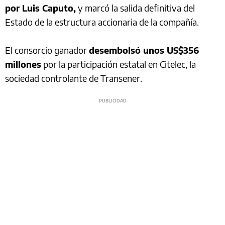
por Luis Caputo,
y marcó la salida definitiva del
Estado de la estructura accionaria de la compañía.
El consorcio ganador
desembolsó unos US$356
millones
por la participación estatal en Citelec, la
sociedad controlante de Transener.