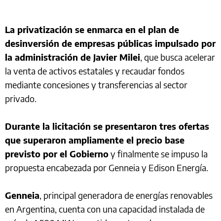
La privatización se enmarca en el plan de
desinversión de empresas públicas impulsado por
la administración de Javier Milei
, que busca acelerar
la venta de activos estatales y recaudar fondos
mediante concesiones y transferencias al sector
privado.
Durante la licitación se presentaron tres ofertas
que superaron ampliamente el precio base
previsto por el Gobierno
y finalmente se impuso la
propuesta encabezada por Genneia y Edison Energía.
Genneia
, principal generadora de energías renovables
en Argentina, cuenta con una capacidad instalada de