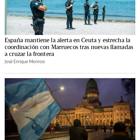
España mantiene la alerta en Ceuta y estrecha la
coordinación con Marruecos tras nuevas llamadas
a cruzar la frontera
José Enrique Monrosi