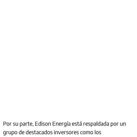
Por su parte, Edison Energía está respaldada por un
grupo de destacados inversores como los