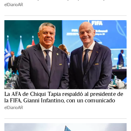
elDiarioAR
La AFA de Chiqui Tapia respaldó al presidente de
la FIFA, Gianni Infantino, con un comunicado
elDiarioAR