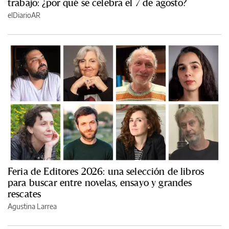
trabajo: ¿por qué se celebra el 7 de agosto?
elDiarioAR
Feria de Editores 2026: una selección de libros
para buscar entre novelas, ensayo y grandes
rescates
Agustina Larrea