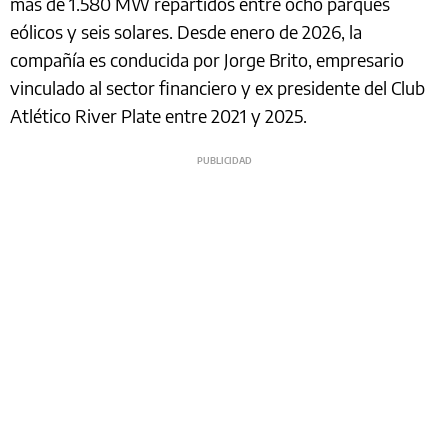
más de 1.580 MW repartidos entre ocho parques
eólicos y seis solares. Desde enero de 2026, la
compañía es conducida por Jorge Brito, empresario
vinculado al sector financiero y ex presidente del Club
Atlético River Plate entre 2021 y 2025.