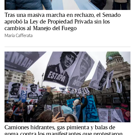
Tras una masiva marcha en rechazo, el Senado
aprobó la Ley de Propiedad Privada sin los
cambios al Manejo del Fuego
María Cafferata
Camiones hidrantes, gas pimienta y balas de
goma contra los manifestantes que protestaron