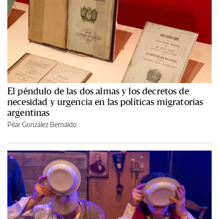
El péndulo de las dos almas y los decretos de
necesidad y urgencia en las políticas migratorias
argentinas
Pilar González Bernaldo