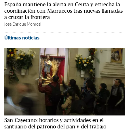
España mantiene la alerta en Ceuta y estrecha la
coordinación con Marruecos tras nuevas llamadas
a cruzar la frontera
José Enrique Monrosi
Últimas noticias
San Cayetano: horarios y actividades en el
santuario del patrono del pan y del trabajo