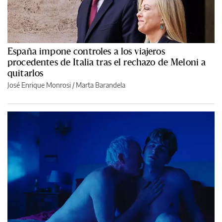
España impone controles a los viajeros
procedentes de Italia tras el rechazo de Meloni a
quitarlos
José Enrique Monrosi / Marta Barandela