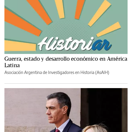
Guerra, estado y desarrollo económico en América
Latina
Asociación Argentina de Investigadores en Historia (AsAIH)