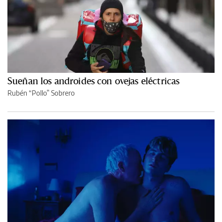
Sueñan los androides con ovejas eléctricas
Rubén “Pollo” Sobrero