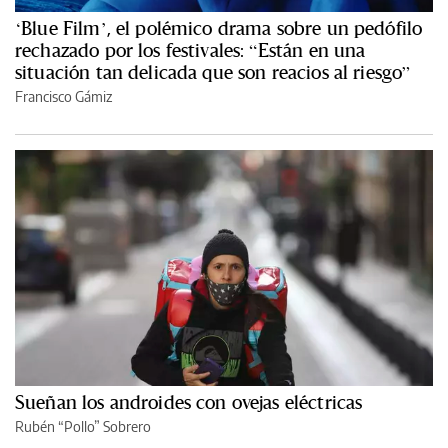
‘Blue Film’, el polémico drama sobre un pedófilo
rechazado por los festivales: “Están en una
situación tan delicada que son reacios al riesgo”
Francisco Gámiz
Sueñan los androides con ovejas eléctricas
Rubén “Pollo” Sobrero