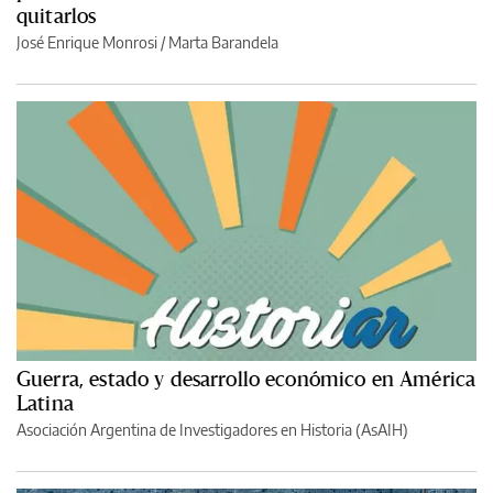
quitarlos
José Enrique Monrosi / Marta Barandela
Guerra, estado y desarrollo económico en América
Latina
Asociación Argentina de Investigadores en Historia (AsAIH)