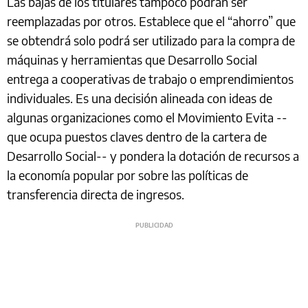
Las bajas de los titulares tampoco podrán ser
reemplazadas por otros. Establece que el “ahorro” que
se obtendrá solo podrá ser utilizado para la compra de
máquinas y herramientas que Desarrollo Social
entrega a cooperativas de trabajo o emprendimientos
individuales. Es una decisión alineada con ideas de
algunas organizaciones como el Movimiento Evita --
que ocupa puestos claves dentro de la cartera de
Desarrollo Social-- y pondera la dotación de recursos a
la economía popular por sobre las políticas de
transferencia directa de ingresos.