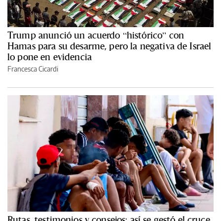
Trump anunció un acuerdo “histórico” con
Hamas para su desarme, pero la negativa de Israel
lo pone en evidencia
Francesca Cicardi
Rutas, testimonios y consejos: así se gestó el cruce