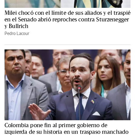
Milei chocó con el límite de sus aliados y el traspié
en el Senado abrió reproches contra Sturzenegger
y Bullrich
Pedro Lacour
Colombia pone fin al primer gobierno de
izquierda de su historia en un traspaso manchado