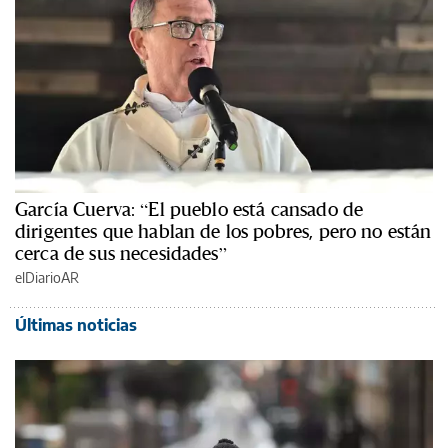
García Cuerva: “El pueblo está cansado de
dirigentes que hablan de los pobres, pero no están
cerca de sus necesidades”
elDiarioAR
Últimas noticias