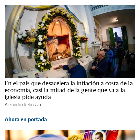
En el país que desacelera la inflación a costa de la
economía, casi la mitad de la gente que va a la
iglesia pide ayuda
Alejandro Rebossio
Ahora en portada