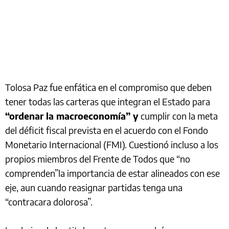
Tolosa Paz fue enfática en el compromiso que deben
tener todas las carteras que integran el Estado para
“ordenar la macroeconomía” y
cumplir con la meta
del déficit fiscal prevista en el acuerdo con el Fondo
Monetario Internacional (FMI). Cuestionó incluso a los
propios miembros del Frente de Todos que “no
comprenden”la importancia de estar alineados con ese
eje, aun cuando reasignar partidas tenga una
“contracara dolorosa”.