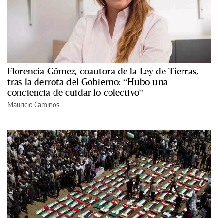
Florencia Gómez, coautora de la Ley de Tierras,
tras la derrota del Gobierno: “Hubo una
conciencia de cuidar lo colectivo”
Mauricio Caminos