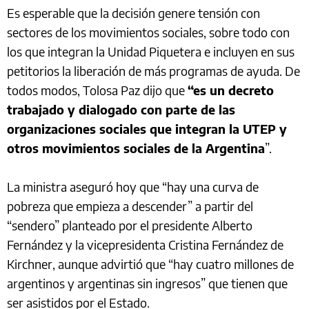
Es esperable que la decisión genere tensión con
sectores de los movimientos sociales, sobre todo con
los que integran la Unidad Piquetera e incluyen en sus
petitorios la liberación de más programas de ayuda. De
todos modos, Tolosa Paz dijo que
“es un decreto
trabajado y dialogado con parte de las
organizaciones sociales que integran la UTEP y
otros movimientos sociales de la Argentina
”.
La ministra aseguró hoy que “hay una curva de
pobreza que empieza a descender” a partir del
“sendero” planteado por el presidente Alberto
Fernández y la vicepresidenta Cristina Fernández de
Kirchner, aunque advirtió que “hay cuatro millones de
argentinos y argentinas sin ingresos” que tienen que
ser asistidos por el Estado.