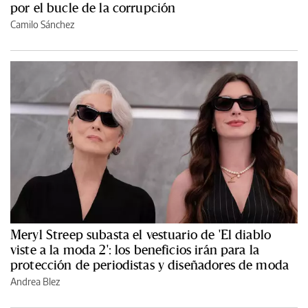
por el bucle de la corrupción
Camilo Sánchez
Meryl Streep subasta el vestuario de 'El diablo
viste a la moda 2': los beneficios irán para la
protección de periodistas y diseñadores de moda
Andrea Blez