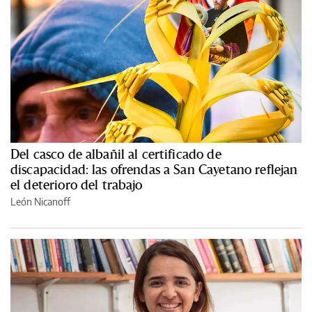
Del casco de albañil al certificado de
discapacidad: las ofrendas a San Cayetano reflejan
el deterioro del trabajo
León Nicanoff