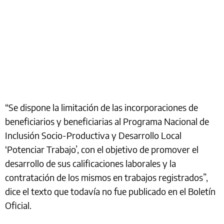
“Se dispone la limitación de las incorporaciones de
beneficiarios y beneficiarias al Programa Nacional de
Inclusión Socio-Productiva y Desarrollo Local
‘Potenciar Trabajo’, con el objetivo de promover el
desarrollo de sus calificaciones laborales y la
contratación de los mismos en trabajos registrados”,
dice el texto que todavía no fue publicado en el Boletín
Oficial.