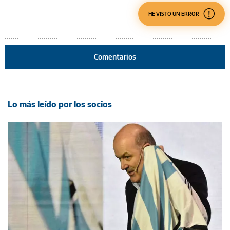
HE VISTO UN ERROR
Comentarios
Lo más leído por los socios