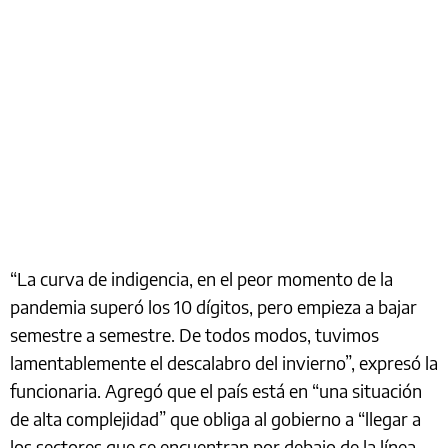
“La curva de indigencia, en el peor momento de la
pandemia superó los 10 dígitos, pero empieza a bajar
semestre a semestre. De todos modos, tuvimos
lamentablemente el descalabro del invierno”, expresó la
funcionaria. Agregó que el país está en “una situación
de alta complejidad” que obliga al gobierno a “llegar a
los sectores que se encuentran por debajo de la línea