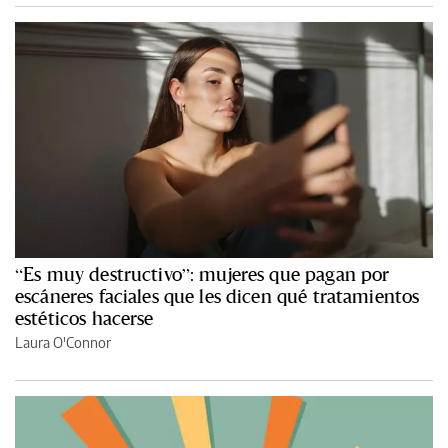
“Es muy destructivo”: mujeres que pagan por
escáneres faciales que les dicen qué tratamientos
estéticos hacerse
Laura O'Connor