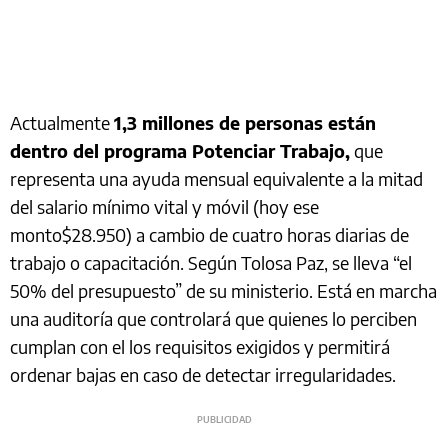
Actualmente
1,3 millones de personas están
dentro del programa Potenciar Trabajo,
que
representa una ayuda mensual equivalente a la mitad
del salario mínimo vital y móvil (hoy ese
monto$28.950) a cambio de cuatro horas diarias de
trabajo o capacitación. Según Tolosa Paz, se lleva “el
50% del presupuesto” de su ministerio. Está en marcha
una auditoría que controlará que quienes lo perciben
cumplan con el los requisitos exigidos y permitirá
ordenar bajas en caso de detectar irregularidades.