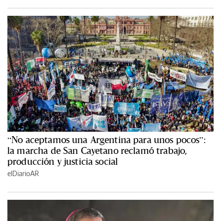
“No aceptamos una Argentina para unos pocos”:
la marcha de San Cayetano reclamó trabajo,
producción y justicia social
elDiarioAR