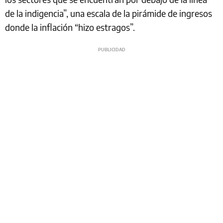
de la indigencia”, una escala de la pirámide de ingresos
donde la inflación “hizo estragos”.