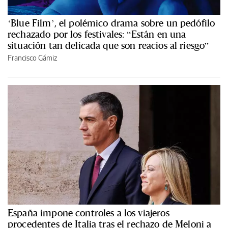
‘Blue Film’, el polémico drama sobre un pedófilo
rechazado por los festivales: “Están en una
situación tan delicada que son reacios al riesgo”
Francisco Gámiz
España impone controles a los viajeros
procedentes de Italia tras el rechazo de Meloni a