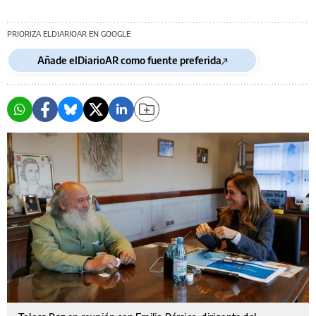
PRIORIZA ELDIARIOAR EN GOOGLE
Añade elDiarioAR como fuente preferida