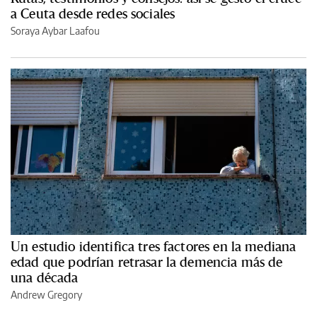
a Ceuta desde redes sociales
Soraya Aybar Laafou
Un estudio identifica tres factores en la mediana
edad que podrían retrasar la demencia más de
una década
Andrew Gregory