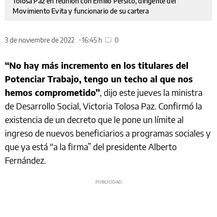
Tolosa Paz en reunión con Emilio Pérsico, dirigente del
Movimiento Evita y funcionario de su cartera
3 de noviembre de 2022
16:45 h
0
“No hay más incremento en los titulares del
Potenciar Trabajo, tengo un techo al que nos
hemos comprometido”
, dijo este jueves la ministra
de Desarrollo Social, Victoria Tolosa Paz. Confirmó la
existencia de un decreto que le pone un límite al
ingreso de nuevos beneficiarios a programas sociales y
que ya está “a la firma” del presidente Alberto
Fernández.