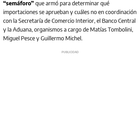
“semáforo”
que armó para determinar qué
importaciones se aprueban y cuáles no en coordinación
con la Secretaría de Comercio Interior, el Banco Central
y la Aduana, organismos a cargo de Matías Tombolini,
Miguel Pesce y Guillermo Michel.