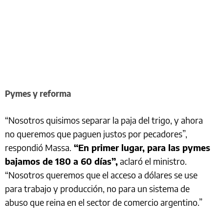
Pymes y reforma
“Nosotros quisimos separar la paja del trigo, y ahora
no queremos que paguen justos por pecadores”,
respondió Massa.
“En primer lugar, para las pymes
bajamos de 180 a 60 días”,
aclaró el ministro.
“Nosotros queremos que el acceso a dólares se use
para trabajo y producción, no para un sistema de
abuso que reina en el sector de comercio argentino.”