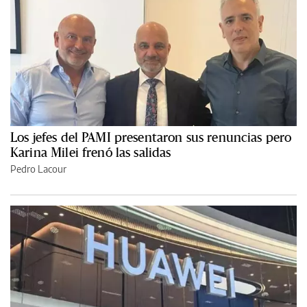
Los jefes del PAMI presentaron sus renuncias pero
Karina Milei frenó las salidas
Pedro Lacour