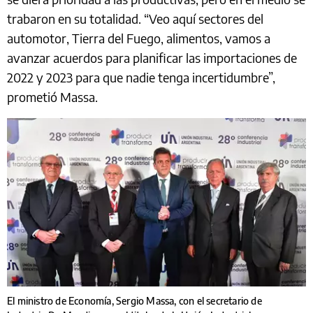
trabaron en su totalidad. “Veo aquí sectores del
automotor, Tierra del Fuego, alimentos, vamos a
avanzar acuerdos para planificar las importaciones de
2022 y 2023 para que nadie tenga incertidumbre”,
prometió Massa.
El ministro de Economía, Sergio Massa, con el secretario de