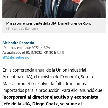
Massa con el presidente de la UIA, Daniel Funes de Rioja.
Ministerio de Economía.
Alejandro Rebossio
10 de noviembre de 2022
16:24 h
Actualizado el 10/11/2022
21:20 h
0
@ale_rebossio
En la conferencia anual de la Unión Industrial
Argentina (UIA), el ministro de Economía, Sergio
Massa, prometió resolver la falta de insumos
importados para la producción. Para ello, anunció que
incorporará al director ejecutivo y economista
jefe de la UIA, Diego Coatz, se sume al