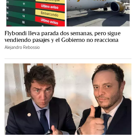
Flybondi lleva parada dos semanas, pero sigue
vendiendo pasajes y el Gobierno no reacciona
Alejandro Rebossio