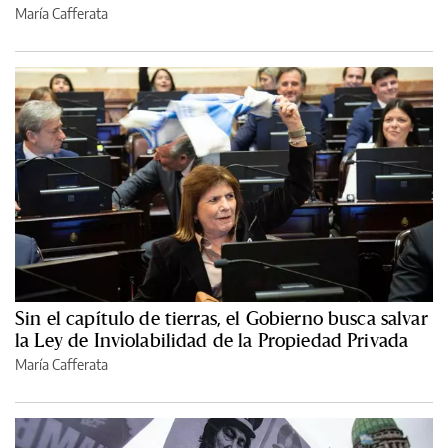
María Cafferata
Sin el capítulo de tierras, el Gobierno busca salvar
la Ley de Inviolabilidad de la Propiedad Privada
María Cafferata