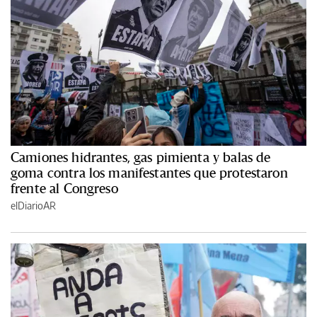
Camiones hidrantes, gas pimienta y balas de
goma contra los manifestantes que protestaron
frente al Congreso
elDiarioAR