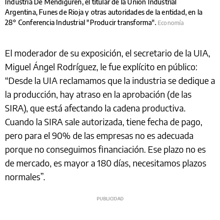
Industria De Mendiguren, el titular de la Unión Industrial
Argentina, Funes de Rioja y otras autoridades de la entidad, en la
28° Conferencia Industrial "Producir transforma".
Economía
El moderador de su exposición, el secretario de la UIA,
Miguel Ángel Rodríguez, le fue explícito en público:
“Desde la UIA reclamamos que la industria se dedique a
la producción, hay atraso en la aprobación (de las
SIRA), que está afectando la cadena productiva.
Cuando la SIRA sale autorizada, tiene fecha de pago,
pero para el 90% de las empresas no es adecuada
porque no conseguimos financiación. Ese plazo no es
de mercado, es mayor a 180 días, necesitamos plazos
normales”.