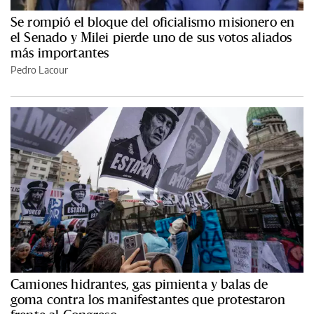
Se rompió el bloque del oficialismo misionero en
el Senado y Milei pierde uno de sus votos aliados
más importantes
Pedro Lacour
Camiones hidrantes, gas pimienta y balas de
goma contra los manifestantes que protestaron