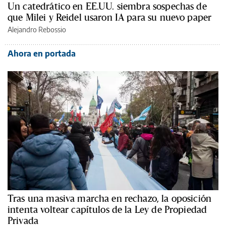
Un catedrático en EE.UU. siembra sospechas de
que Milei y Reidel usaron IA para su nuevo paper
Alejandro Rebossio
Ahora en portada
Tras una masiva marcha en rechazo, la oposición
intenta voltear capítulos de la Ley de Propiedad
Privada