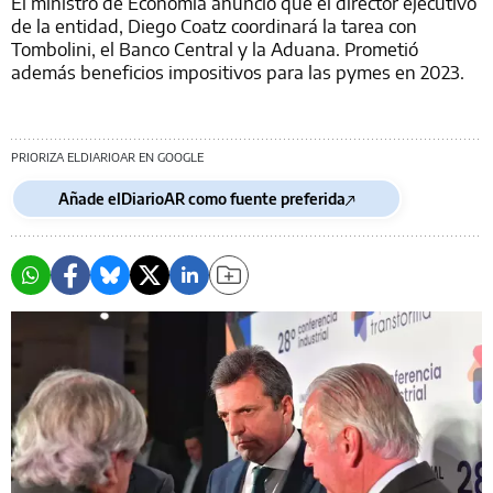
El ministro de Economía anunció que el director ejecutivo
de la entidad, Diego Coatz coordinará la tarea con
Tombolini, el Banco Central y la Aduana. Prometió
además beneficios impositivos para las pymes en 2023.
PRIORIZA ELDIARIOAR EN GOOGLE
Añade elDiarioAR como fuente preferida