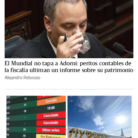
El Mundial no tapa a Adorni: peritos contables de
la fiscalía ultiman un informe sobre su patrimonio
Alejandro Rebossio