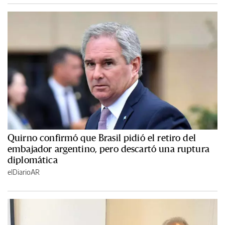
Quirno confirmó que Brasil pidió el retiro del
embajador argentino, pero descartó una ruptura
diplomática
elDiarioAR