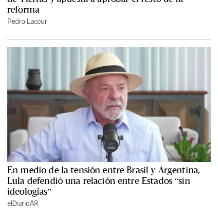
reforma
Pedro Lacour
En medio de la tensión entre Brasil y Argentina,
Lula defendió una relación entre Estados “sin
ideologías”
elDiarioAR