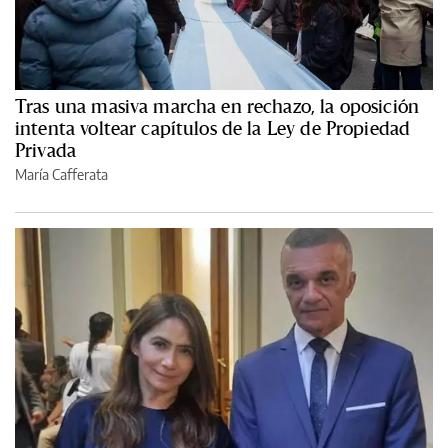
Tras una masiva marcha en rechazo, la oposición
intenta voltear capítulos de la Ley de Propiedad
Privada
María Cafferata