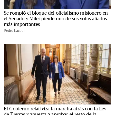
Se rompió el bloque del oficialismo misionero en
el Senado y Milei pierde uno de sus votos aliados
más importantes
Pedro Lacour
El Gobierno relativiza la marcha atrás con la Ley
de Tierras y apuesta a aprobar el resto de la