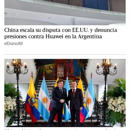
China escala su disputa con EE.UU. y denuncia
presiones contra Huawei en la Argentina
elDiarioAR