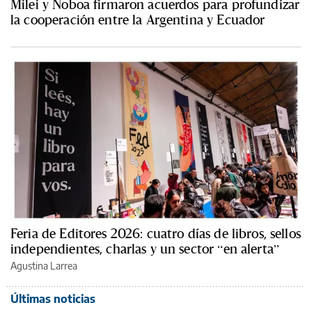
Milei y Noboa firmaron acuerdos para profundizar
la cooperación entre la Argentina y Ecuador
Feria de Editores 2026: cuatro días de libros, sellos
independientes, charlas y un sector “en alerta”
Agustina Larrea
Últimas noticias