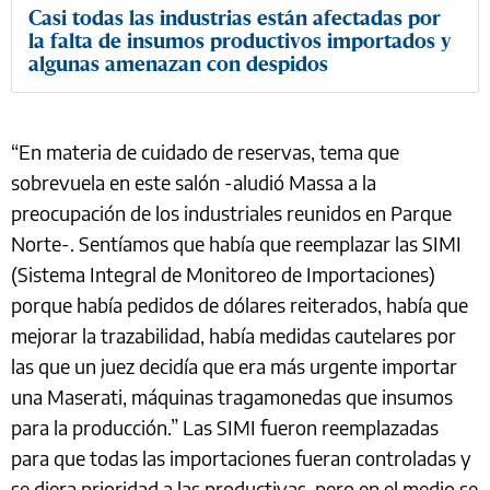
Casi todas las industrias están afectadas por
la falta de insumos productivos importados y
algunas amenazan con despidos
“En materia de cuidado de reservas, tema que
sobrevuela en este salón -aludió Massa a la
preocupación de los industriales reunidos en Parque
Norte-. Sentíamos que había que reemplazar las SIMI
(Sistema Integral de Monitoreo de Importaciones)
porque había pedidos de dólares reiterados, había que
mejorar la trazabilidad, había medidas cautelares por
las que un juez decidía que era más urgente importar
una Maserati, máquinas tragamonedas que insumos
para la producción.” Las SIMI fueron reemplazadas
para que todas las importaciones fueran controladas y
se diera prioridad a las productivas, pero en el medio se