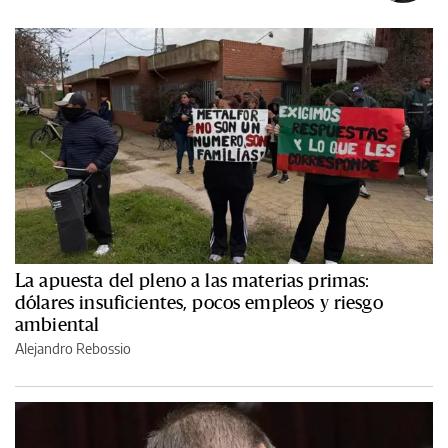
La apuesta del pleno a las materias primas:
dólares insuficientes, pocos empleos y riesgo
ambiental
Alejandro Rebossio