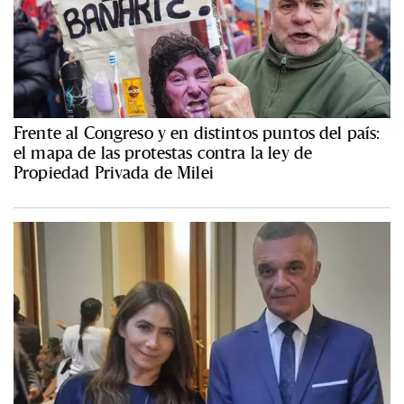
Frente al Congreso y en distintos puntos del país:
el mapa de las protestas contra la ley de
Propiedad Privada de Milei