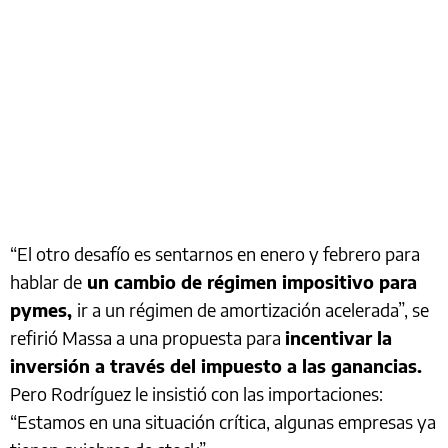
“El otro desafío es sentarnos en enero y febrero para
hablar de
un cambio de régimen impositivo para
pymes,
ir a un régimen de amortización acelerada”, se
refirió Massa a una propuesta para
incentivar la
inversión a través del impuesto a las ganancias.
Pero Rodríguez le insistió con las importaciones:
“Estamos en una situación crítica, algunas empresas ya