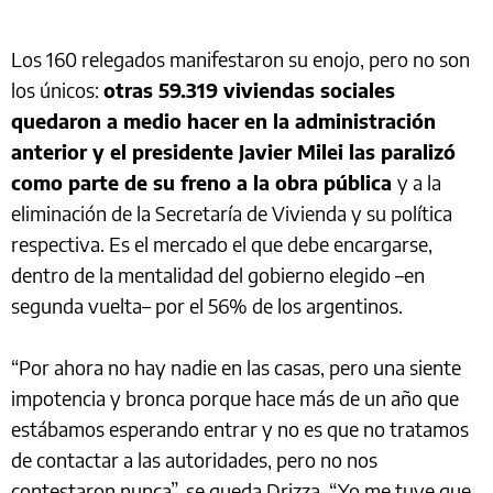
Los 160 relegados manifestaron su enojo, pero no son
los únicos:
otras 59.319 viviendas sociales
quedaron a medio hacer en la administración
anterior y el presidente Javier Milei las paralizó
como parte de su freno a la obra pública
y a la
eliminación de la Secretaría de Vivienda y su política
respectiva. Es el mercado el que debe encargarse,
dentro de la mentalidad del gobierno elegido –en
segunda vuelta– por el 56% de los argentinos.
“Por ahora no hay nadie en las casas, pero una siente
impotencia y bronca porque hace más de un año que
estábamos esperando entrar y no es que no tratamos
de contactar a las autoridades, pero no nos
contestaron nunca”, se queda Drizza. “Yo me tuve que