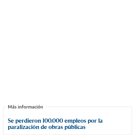
Se perdieron 100.000 empleos por la
paralización de obras públicas