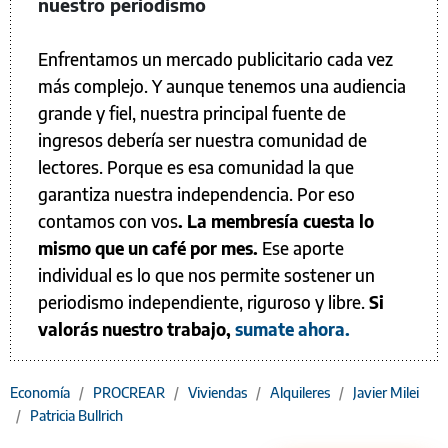
nuestro periodismo
Enfrentamos un mercado publicitario cada vez
más complejo. Y aunque tenemos una audiencia
grande y fiel, nuestra principal fuente de
ingresos debería ser nuestra comunidad de
lectores. Porque es esa comunidad la que
garantiza nuestra independencia. Por eso
contamos con vos
. La membresía cuesta lo
mismo que un café por mes.
Ese aporte
individual es lo que nos permite sostener un
periodismo independiente, riguroso y libre.
Si
valorás nuestro trabajo,
sumate ahora.
Economía
/
PROCREAR
/
Viviendas
/
Alquileres
/
Javier Milei
/
Patricia Bullrich