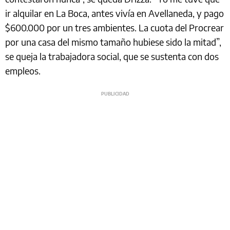
ir alquilar en La Boca, antes vivía en Avellaneda, y pago
$600.000 por un tres ambientes. La cuota del Procrear
por una casa del mismo tamaño hubiese sido la mitad”,
se queja la trabajadora social, que se sustenta con dos
empleos.