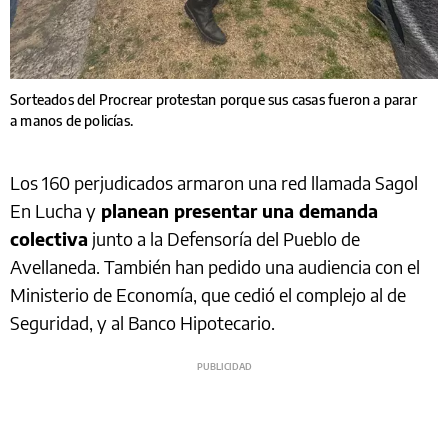
Sorteados del Procrear protestan porque sus casas fueron a parar
a manos de policías.
Los 160 perjudicados armaron una red llamada Sagol
En Lucha y
planean presentar una demanda
colectiva
junto a la Defensoría del Pueblo de
Avellaneda. También han pedido una audiencia con el
Ministerio de Economía, que cedió el complejo al de
Seguridad, y al Banco Hipotecario.