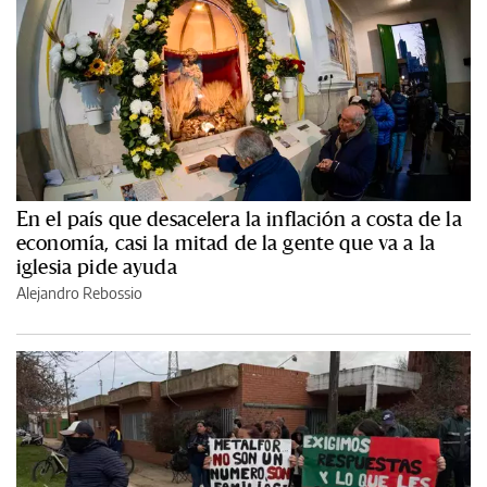
En el país que desacelera la inflación a costa de la
economía, casi la mitad de la gente que va a la
iglesia pide ayuda
Alejandro Rebossio