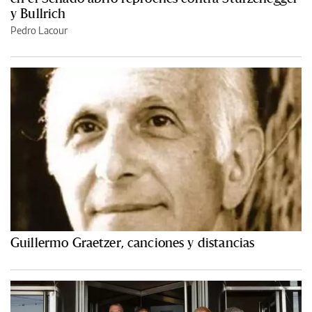
y Bullrich
Pedro Lacour
Guillermo Graetzer, canciones y distancias