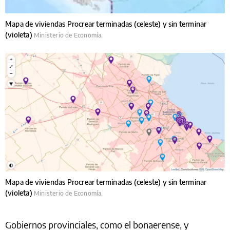
Mapa de viviendas Procrear terminadas (celeste) y sin terminar
(violeta)
Ministerio de Economía.
Mapa de viviendas Procrear terminadas (celeste) y sin terminar
(violeta)
Ministerio de Economía.
Gobiernos provinciales, como el bonaerense, y