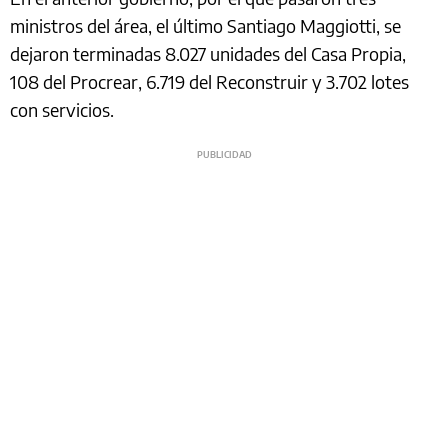
ministros del área, el último Santiago Maggiotti, se
dejaron terminadas 8.027 unidades del Casa Propia,
108 del Procrear, 6.719 del Reconstruir y 3.702 lotes
con servicios.