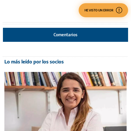
HE VISTO UN ERROR
Comentarios
Lo más leído por los socios