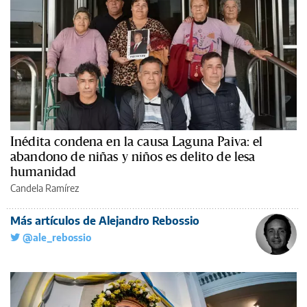
Inédita condena en la causa Laguna Paiva: el
abandono de niñas y niños es delito de lesa
humanidad
Candela Ramírez
Más artículos de Alejandro Rebossio
@ale_rebossio