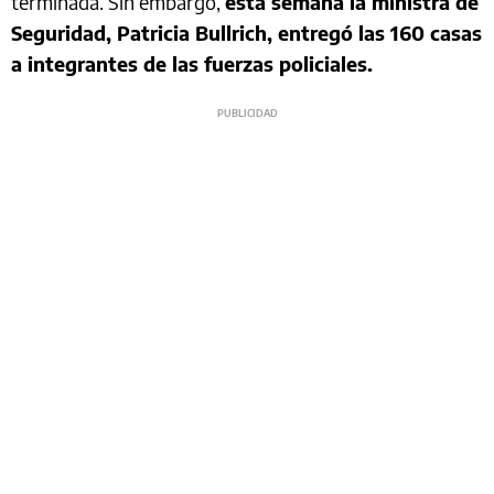
terminada. Sin embargo,
esta semana la ministra de
Seguridad, Patricia Bullrich, entregó las 160 casas
a integrantes de las fuerzas policiales.