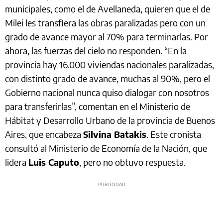
municipales, como el de Avellaneda, quieren que el de
Milei les transfiera las obras paralizadas pero con un
grado de avance mayor al 70% para terminarlas. Por
ahora, las fuerzas del cielo no responden. “En la
provincia hay 16.000 viviendas nacionales paralizadas,
con distinto grado de avance, muchas al 90%, pero el
Gobierno nacional nunca quiso dialogar con nosotros
para transferirlas”, comentan en el Ministerio de
Hábitat y Desarrollo Urbano de la provincia de Buenos
Aires, que encabeza
Silvina Batakis
. Este cronista
consultó al Ministerio de Economía de la Nación, que
lidera
Luis Caputo
, pero no obtuvo respuesta.