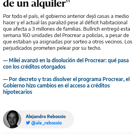
de un alquiler”
Por todo el país, el gobierno anterior dejó casas a medio
hacer y el actual las paralizó pese al déficit habitacional
que afecta a 3 millones de familias. Bullrich entregó esta
semana 160 unidades del Procrear a policías, a pesar de
que estaban ya asignadas por sorteo a otros vecinos. Los
perjudicados prometen pelear por su techo.
— Milei avanzó en la disolución del Procrear: qué pasa
con los créditos otorgados
— Por decreto y tras disolver el programa Procrear, el
Gobierno hizo cambios en el acceso a créditos
hipotecarios
Alejandro Rebossio
@ale_rebossio