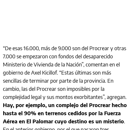
“De esas 16.000, más de 9.000 son del Procrear y otras
7.000 se empezaron con fondos del desaparecido
Ministerio de Vivienda de la Nación”, comentan en el
gobierno de Axel Kicillof. “Estas últimas son más
sencillas de terminar por parte de la provincia. En
cambio, las del Procrear son imposibles por la
complejidad legal y sus montos exorbitantes”, agregan.
Hay, por ejemplo, un complejo del Procrear hecho
hasta el 90% en terrenos cedidos por la Fuerza
Aérea en El Palomar cuyo destino es un misterio
.
En el anterior gobierno, por el que pasaron tres