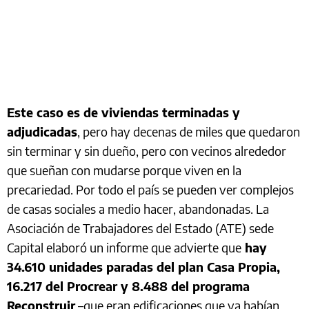
Este caso es de viviendas terminadas y
adjudicadas
, pero hay decenas de miles que quedaron
sin terminar y sin dueño, pero con vecinos alrededor
que sueñan con mudarse porque viven en la
precariedad. Por todo el país se pueden ver complejos
de casas sociales a medio hacer, abandonadas. La
Asociación de Trabajadores del Estado (ATE) sede
Capital elaboró un informe que advierte que
hay
34.610 unidades paradas del plan Casa Propia,
16.217 del Procrear y 8.488 del programa
Reconstruir
–que eran edificaciones que ya habían