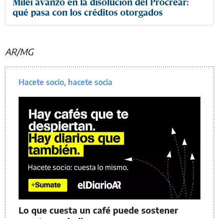
Milei avanzó en la disolución del Procrear:
qué pasa con los créditos otorgados
AR/MG
Hacete socio, hacete socia
Lo que cuesta un café puede sostener