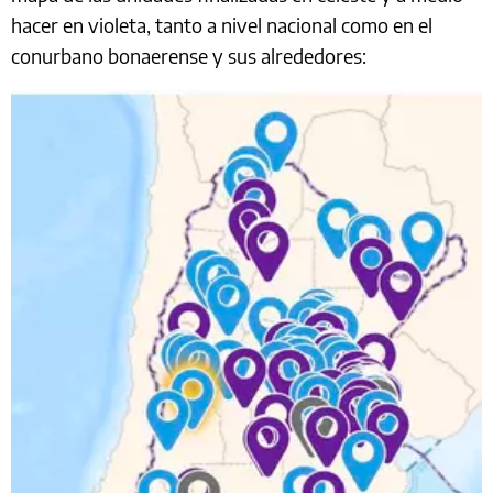
hacer en violeta, tanto a nivel nacional como en el
conurbano bonaerense y sus alrededores: