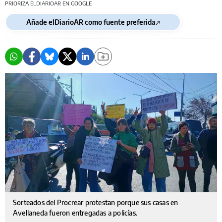
PRIORIZA ELDIARIOAR EN GOOGLE
Añade elDiarioAR como fuente preferida
Sorteados del Procrear protestan porque sus casas en
Avellaneda fueron entregadas a policías.