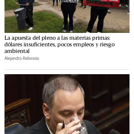
La apuesta del pleno a las materias primas:
dólares insuficientes, pocos empleos y riesgo
ambiental
Alejandro Rebossio