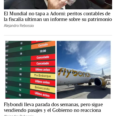
El Mundial no tapa a Adorni: peritos contables de
la fiscalía ultiman un informe sobre su patrimonio
Alejandro Rebossio
Flybondi lleva parada dos semanas, pero sigue
vendiendo pasajes y el Gobierno no reacciona