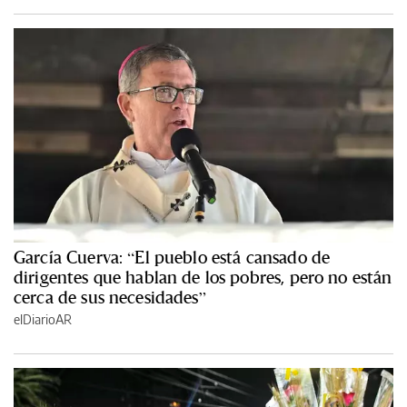
García Cuerva: “El pueblo está cansado de
dirigentes que hablan de los pobres, pero no están
cerca de sus necesidades”
elDiarioAR