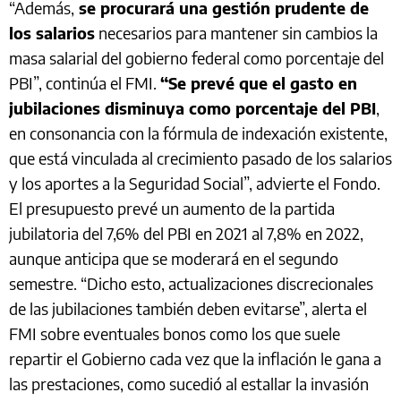
“Además,
se procurará una gestión prudente de
los salarios
necesarios para mantener sin cambios la
masa salarial del gobierno federal como porcentaje del
PBI”, continúa el FMI.
“Se prevé que el gasto en
jubilaciones disminuya como porcentaje del PBI
,
en consonancia con la fórmula de indexación existente,
que está vinculada al crecimiento pasado de los salarios
y los aportes a la Seguridad Social”, advierte el Fondo.
El presupuesto prevé un aumento de la partida
jubilatoria del 7,6% del PBI en 2021 al 7,8% en 2022,
aunque anticipa que se moderará en el segundo
semestre. “Dicho esto, actualizaciones discrecionales
de las jubilaciones también deben evitarse”, alerta el
FMI sobre eventuales bonos como los que suele
repartir el Gobierno cada vez que la inflación le gana a
las prestaciones, como sucedió al estallar la invasión