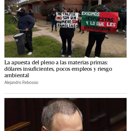
La apuesta del pleno a las materias primas:
dólares insuficientes, pocos empleos y riesgo
ambiental
Alejandro Rebossio