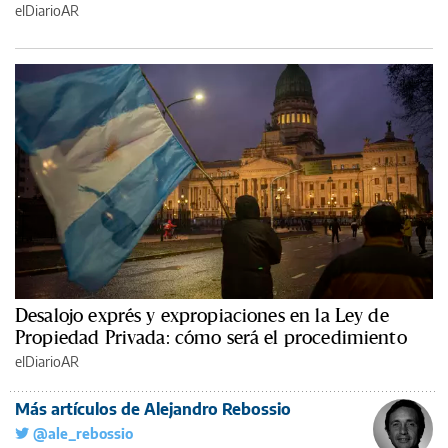
elDiarioAR
Desalojo exprés y expropiaciones en la Ley de
Propiedad Privada: cómo será el procedimiento
elDiarioAR
Más artículos de Alejandro Rebossio
@ale_rebossio