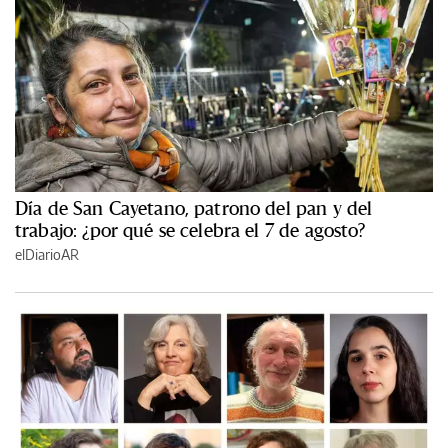
Día de San Cayetano, patrono del pan y del
trabajo: ¿por qué se celebra el 7 de agosto?
elDiarioAR