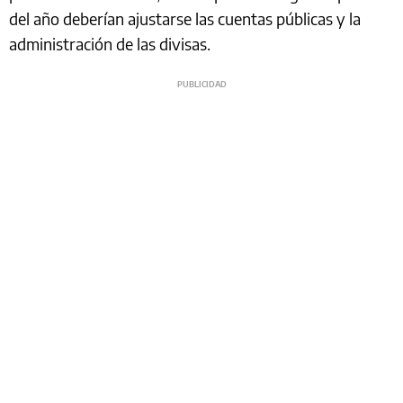
del año deberían ajustarse las cuentas públicas y la
administración de las divisas.