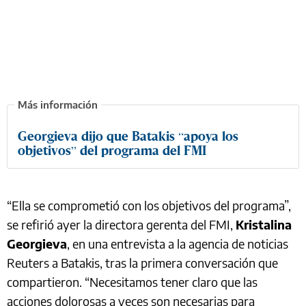
Georgieva dijo que Batakis “apoya los
objetivos” del programa del FMI
“Ella se comprometió con los objetivos del programa”,
se refirió ayer la directora gerenta del FMI,
Kristalina
Georgieva
, en una entrevista a la agencia de noticias
Reuters a Batakis, tras la primera conversación que
compartieron. “Necesitamos tener claro que las
acciones dolorosas a veces son necesarias para