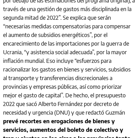
por debajo de las estimaciones del programa original), a
través de una gestión de gastos más disciplinada en la
segunda mitad de 2022”. Se explica que serán
“necesarias medidas compensatorias para compensar
el aumento de subsidios energéticos”, por el
encarecimiento de las importaciones por la guerra de
Ucrania, “y asistencia social adecuada”, por la mayor
inflación mundial. Eso incluye “esfuerzos para
racionalizar los gastos en bienes y servicios, subsidios
al transporte y transferencias discrecionales a
provincias y empresas públicas, así como priorizar
mejor el gasto de capital”. De hecho, el presupuesto
2022 que sacó Alberto Fernández por decreto de
necesidad y urgencia (DNU) y que redactó Guzmán
prevé recortes en erogaciones de bienes y
servicios, aumentos del boleto de colectivo y