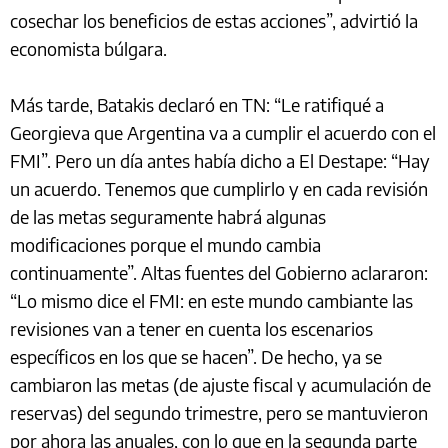
cosechar los beneficios de estas acciones”, advirtió la
economista búlgara.
Más tarde, Batakis declaró en TN: “Le ratifiqué a
Georgieva que Argentina va a cumplir el acuerdo con el
FMI”. Pero un día antes había dicho a El Destape: “Hay
un acuerdo. Tenemos que cumplirlo y en cada revisión
de las metas seguramente habrá algunas
modificaciones porque el mundo cambia
continuamente”. Altas fuentes del Gobierno aclararon:
“Lo mismo dice el FMI: en este mundo cambiante las
revisiones van a tener en cuenta los escenarios
específicos en los que se hacen”. De hecho, ya se
cambiaron las metas (de ajuste fiscal y acumulación de
reservas) del segundo trimestre, pero se mantuvieron
por ahora las anuales, con lo que en la segunda parte