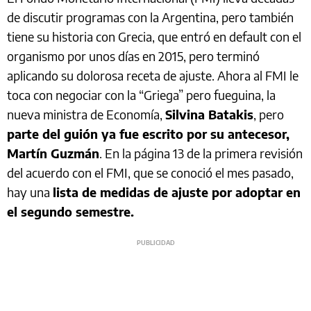
de discutir programas con la Argentina, pero también
tiene su historia con Grecia, que entró en default con el
organismo por unos días en 2015, pero terminó
aplicando su dolorosa receta de ajuste. Ahora al FMI le
toca con negociar con la “Griega” pero fueguina, la
nueva ministra de Economía,
Silvina Batakis
, pero
parte del guión ya fue escrito por su antecesor,
Martín Guzmán
. En la página 13 de la primera revisión
del acuerdo con el FMI, que se conoció el mes pasado,
hay una
lista de medidas de ajuste por adoptar en
el segundo semestre.