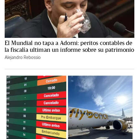
El Mundial no tapa a Adorni: peritos contables de
la fiscalía ultiman un informe sobre su patrimonio
Alejandro Rebossio