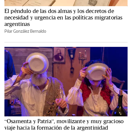
El péndulo de las dos almas y los decretos de
necesidad y urgencia en las políticas migratorias
argentinas
Pilar González Bernaldo
“Osamenta y Patria”, movilizante y muy gracioso
viaje hacia la formación de la argentinidad