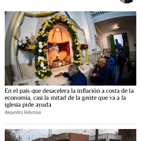
En el país que desacelera la inflación a costa de la
economía, casi la mitad de la gente que va a la
iglesia pide ayuda
Alejandro Rebossio