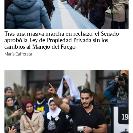
Tras una masiva marcha en rechazo, el Senado
aprobó la Ley de Propiedad Privada sin los
cambios al Manejo del Fuego
María Cafferata