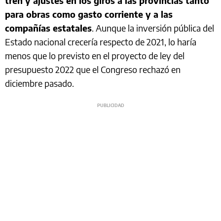
tren y ajustes en los giros a las provincias tanto
para obras como gasto corriente y a las
compañías estatales
. Aunque la inversión pública del
Estado nacional crecería respecto de 2021, lo haría
menos que lo previsto en el proyecto de ley del
presupuesto 2022 que el Congreso rechazó en
diciembre pasado.