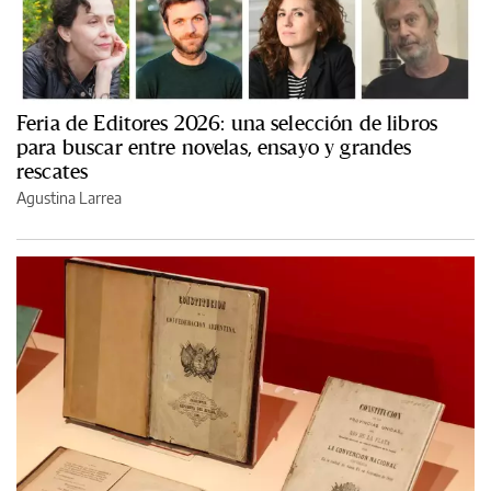
Feria de Editores 2026: una selección de libros
para buscar entre novelas, ensayo y grandes
rescates
Agustina Larrea