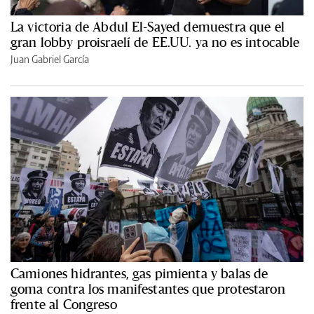
La victoria de Abdul El-Sayed demuestra que el
gran lobby proisraelí de EE.UU. ya no es intocable
Juan Gabriel García
Camiones hidrantes, gas pimienta y balas de
goma contra los manifestantes que protestaron
frente al Congreso