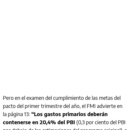
Pero en el examen del cumplimiento de las metas del
pacto del primer trimestre del año, el FMI advierte en
la página 13:
“Los gastos primarios deberán
contenerse en 20,4% del PBI
(0,3 por ciento del PBI