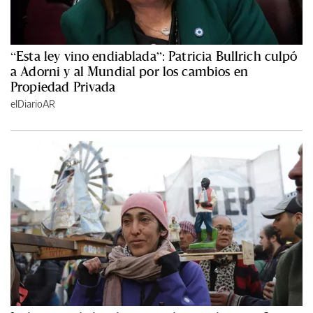
“Esta ley vino endiablada”: Patricia Bullrich culpó
a Adorni y al Mundial por los cambios en
Propiedad Privada
elDiarioAR