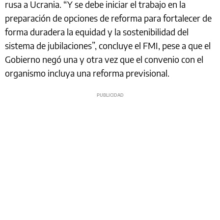
rusa a Ucrania. “Y se debe iniciar el trabajo en la
preparación de opciones de reforma para fortalecer de
forma duradera la equidad y la sostenibilidad del
sistema de jubilaciones”, concluye el FMI, pese a que el
Gobierno negó una y otra vez que el convenio con el
organismo incluya una reforma previsional.