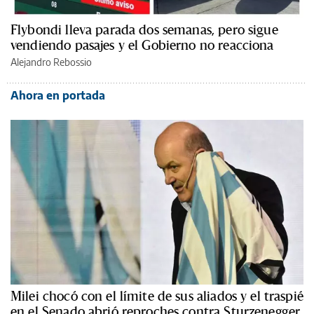
Flybondi lleva parada dos semanas, pero sigue
vendiendo pasajes y el Gobierno no reacciona
Alejandro Rebossio
Ahora en portada
Milei chocó con el límite de sus aliados y el traspié
en el Senado abrió reproches contra Sturzenegger