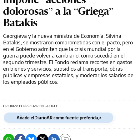
dolorosas” a la “Griega”
Batakis
Georgieva y la nueva ministra de Economía, Silvina
Batakis, se mostraron comprometidas con el pacto, pero
en el Gobierno admiten que la crisis mundial por la
guerra puede volver a cambiarlo, como sucedió en el
segundo trimestre. El Fondo reclama recortes en gastos
en bienes y servicios, subsidios al transporte, obras
públicas y empresas estatales, y moderar los salarios de
los empleados públicos.
PRIORIZA ELDIARIOAR EN GOOGLE
Añade elDiarioAR como fuente preferida