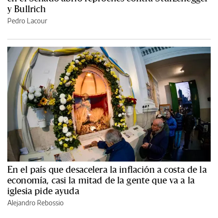
y Bullrich
Pedro Lacour
En el país que desacelera la inflación a costa de la
economía, casi la mitad de la gente que va a la
iglesia pide ayuda
Alejandro Rebossio