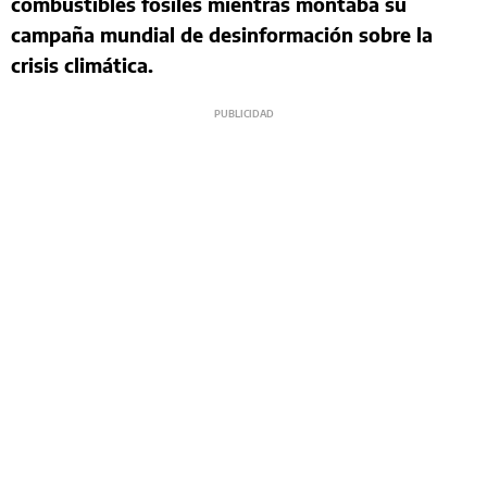
combustibles fósiles mientras montaba su
campaña mundial de desinformación sobre la
crisis climática.