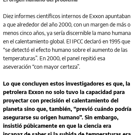
Diez informes científicos internos de Exxon apuntaban
a que alrededor del año 2000, con un margen de más o
menos cinco años, ya sería discernible la mano humana
en el calentamiento global. El IPCC declaró en 1995 que
“se detectó el efecto humano sobre el aumento de las
temperaturas”. En 2000, el panel repitió esa
aseveración “con mayor certeza”.
Lo que concluyen estos investigadores es que, la
petrolera Exxon no solo tuvo la capacidad para
proyectar con precisión el calentamiento del
planeta sino que, también, “previó cuándo podría
asegurarse su origen humano”. Sin embargo,
insistió púbicamente en que la ciencia era
incapaz de saber si la subida de temperaturas era