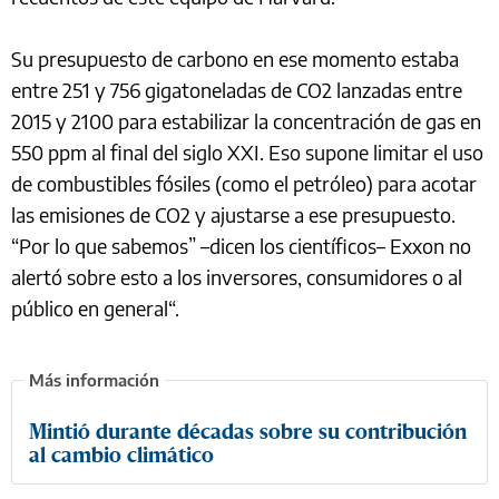
Su presupuesto de carbono en ese momento estaba
entre 251 y 756 gigatoneladas de CO2 lanzadas entre
2015 y 2100 para estabilizar la concentración de gas en
550 ppm al final del siglo XXI. Eso supone limitar el uso
de combustibles fósiles (como el petróleo) para acotar
las emisiones de CO2 y ajustarse a ese presupuesto.
“Por lo que sabemos” –dicen los científicos– Exxon no
alertó sobre esto a los inversores, consumidores o al
público en general“.
Mintió durante décadas sobre su contribución
al cambio climático