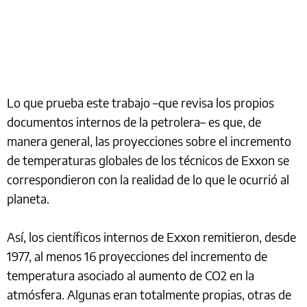
Lo que prueba este trabajo –que revisa los propios
documentos internos de la petrolera– es que, de
manera general, las proyecciones sobre el incremento
de temperaturas globales de los técnicos de Exxon se
correspondieron con la realidad de lo que le ocurrió al
planeta.
Así, los científicos internos de Exxon remitieron, desde
1977, al menos 16 proyecciones del incremento de
temperatura asociado al aumento de CO2 en la
atmósfera. Algunas eran totalmente propias, otras de