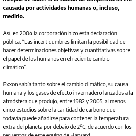
causada por actividades humanas o, incluso,
medirlo.
Así, en 2004 la corporación hizo esta declaración
pública: “Las incertidumbres limitan la posibilidad de
hacer determinaciones objetivas y cuantitativas sobre
el papel de los humanos en el reciente cambio
climático”.
Exxon sabía tanto sobre el cambio climático, su causa
humana y los gases de efecto invernadero lanzados a la
atmósfera que produjo, entre 1982 y 2005, al menos
cinco estudios sobre la cantidad de carbono que
todavía puede añadirse para contener la temperatura
extra del planeta por debajo de 2ºC, de acuerdo con los
recuentos de este equipo de Harvard.