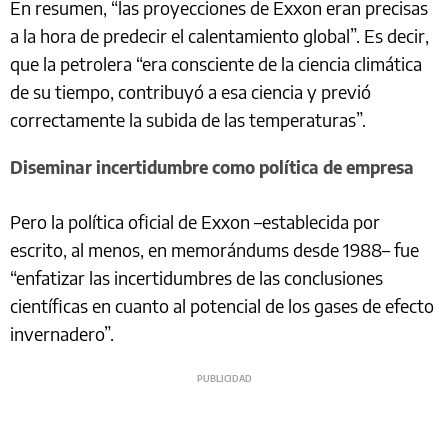
En resumen, “las proyecciones de Exxon eran precisas
a la hora de predecir el calentamiento global”. Es decir,
que la petrolera “era consciente de la ciencia climática
de su tiempo, contribuyó a esa ciencia y previó
correctamente la subida de las temperaturas”.
Diseminar incertidumbre como política de empresa
Pero la política oficial de Exxon –establecida por
escrito, al menos, en memorándums desde 1988– fue
“enfatizar las incertidumbres de las conclusiones
científicas en cuanto al potencial de los gases de efecto
invernadero”.