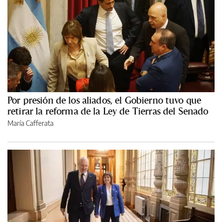
Por presión de los aliados, el Gobierno tuvo que
retirar la reforma de la Ley de Tierras del Senado
María Cafferata