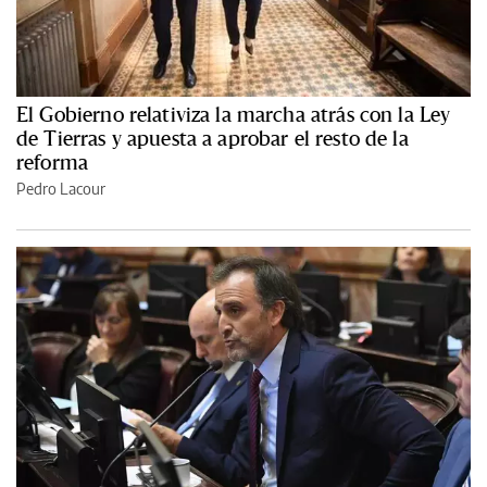
El Gobierno relativiza la marcha atrás con la Ley
de Tierras y apuesta a aprobar el resto de la
reforma
Pedro Lacour