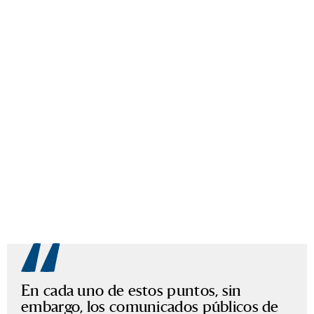
En cada uno de estos puntos, sin
embargo, los comunicados públicos de