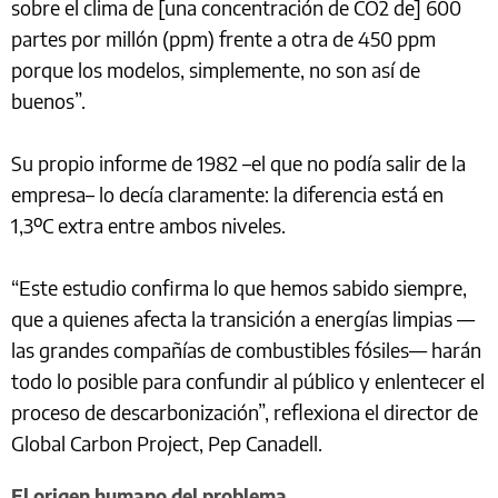
sobre el clima de [una concentración de CO2 de] 600
partes por millón (ppm) frente a otra de 450 ppm
porque los modelos, simplemente, no son así de
buenos”.
Su propio informe de 1982 –el que no podía salir de la
empresa– lo decía claramente: la diferencia está en
1,3ºC extra entre ambos niveles.
“Este estudio confirma lo que hemos sabido siempre,
que a quienes afecta la transición a energías limpias —
las grandes compañías de combustibles fósiles— harán
todo lo posible para confundir al público y enlentecer el
proceso de descarbonización”, reflexiona el director de
Global Carbon Project, Pep Canadell.
El origen humano del problema