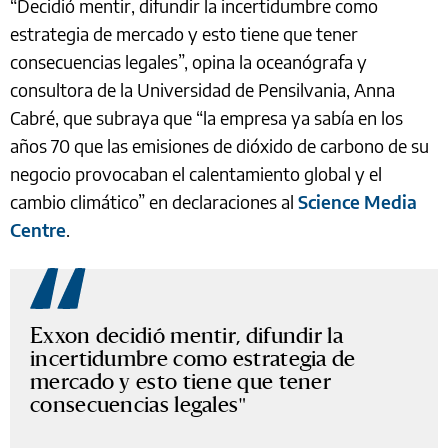
“Decidió mentir, difundir la incertidumbre como
estrategia de mercado y esto tiene que tener
consecuencias legales”, opina la oceanógrafa y
consultora de la Universidad de Pensilvania, Anna
Cabré, que subraya que “la empresa ya sabía en los
años 70 que las emisiones de dióxido de carbono de su
negocio provocaban el calentamiento global y el
cambio climático” en declaraciones al
Science Media
Centre
.
Exxon decidió mentir, difundir la
incertidumbre como estrategia de
mercado y esto tiene que tener
consecuencias legales