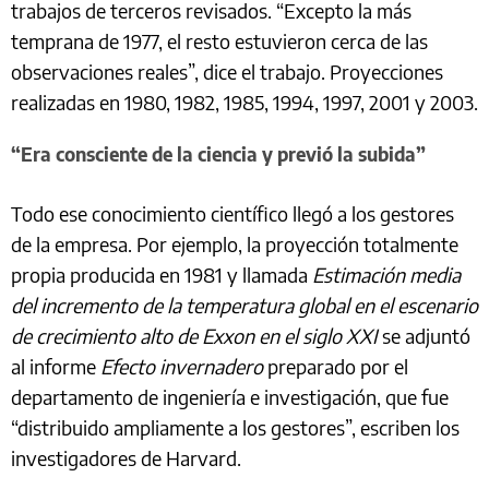
trabajos de terceros revisados. “Excepto la más
temprana de 1977, el resto estuvieron cerca de las
observaciones reales”, dice el trabajo. Proyecciones
realizadas en 1980, 1982, 1985, 1994, 1997, 2001 y 2003.
“Era consciente de la ciencia y previó la subida”
Todo ese conocimiento científico llegó a los gestores
de la empresa. Por ejemplo, la proyección totalmente
propia producida en 1981 y llamada
Estimación media
del incremento de la temperatura global
en el escenario
de crecimiento alto de Exxon en el siglo XXI
se adjuntó
al informe
Efecto invernadero
preparado por el
departamento de ingeniería e investigación, que fue
“distribuido ampliamente a los gestores”, escriben los
investigadores de Harvard.