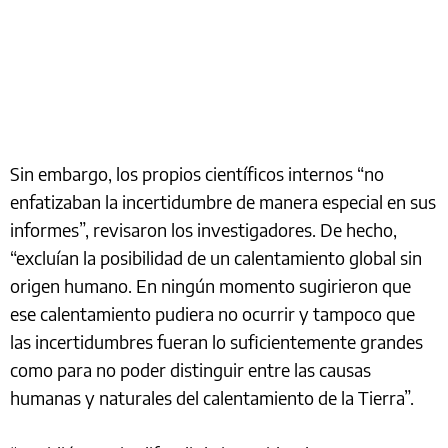
Sin embargo, los propios científicos internos “no
enfatizaban la incertidumbre de manera especial en sus
informes”, revisaron los investigadores. De hecho,
“excluían la posibilidad de un calentamiento global sin
origen humano. En ningún momento sugirieron que
ese calentamiento pudiera no ocurrir y tampoco que
las incertidumbres fueran lo suficientemente grandes
como para no poder distinguir entre las causas
humanas y naturales del calentamiento de la Tierra”.