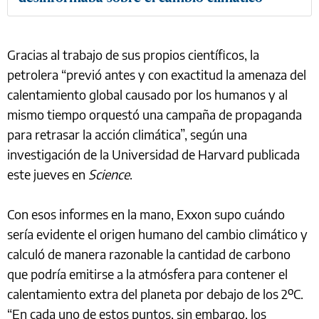
Gracias al trabajo de sus propios científicos, la
petrolera “previó antes y con exactitud la amenaza del
calentamiento global causado por los humanos y al
mismo tiempo orquestó una campaña de propaganda
para retrasar la acción climática”, según una
investigación de la Universidad de Harvard publicada
este jueves en
Science
.
Con esos informes en la mano, Exxon supo cuándo
sería evidente el origen humano del cambio climático y
calculó de manera razonable la cantidad de carbono
que podría emitirse a la atmósfera para contener el
calentamiento extra del planeta por debajo de los 2ºC.
“En cada uno de estos puntos, sin embargo, los