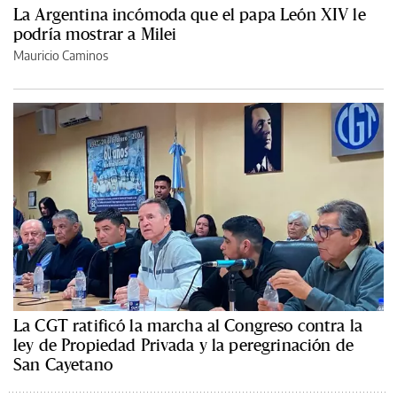
La Argentina incómoda que el papa León XIV le
podría mostrar a Milei
Mauricio Caminos
La CGT ratificó la marcha al Congreso contra la
ley de Propiedad Privada y la peregrinación de
San Cayetano