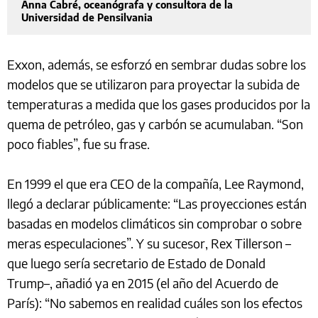
Anna Cabré, oceanógrafa y consultora de la
Universidad de Pensilvania
Exxon, además, se esforzó en sembrar dudas sobre los
modelos que se utilizaron para proyectar la subida de
temperaturas a medida que los gases producidos por la
quema de petróleo, gas y carbón se acumulaban. “Son
poco fiables”, fue su frase.
En 1999 el que era CEO de la compañía, Lee Raymond,
llegó a declarar públicamente: “Las proyecciones están
basadas en modelos climáticos sin comprobar o sobre
meras especulaciones”. Y su sucesor, Rex Tillerson –
que luego sería secretario de Estado de Donald
Trump–, añadió ya en 2015 (el año del Acuerdo de
París): “No sabemos en realidad cuáles son los efectos