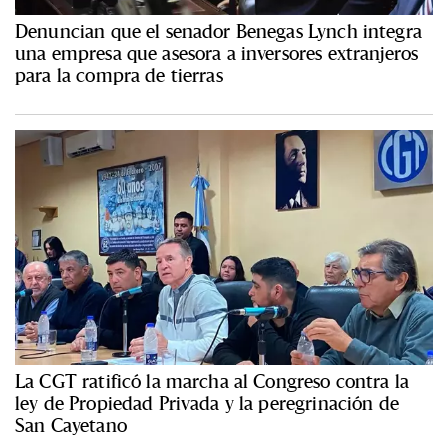
Denuncian que el senador Benegas Lynch integra
una empresa que asesora a inversores extranjeros
para la compra de tierras
La CGT ratificó la marcha al Congreso contra la
ley de Propiedad Privada y la peregrinación de
San Cayetano