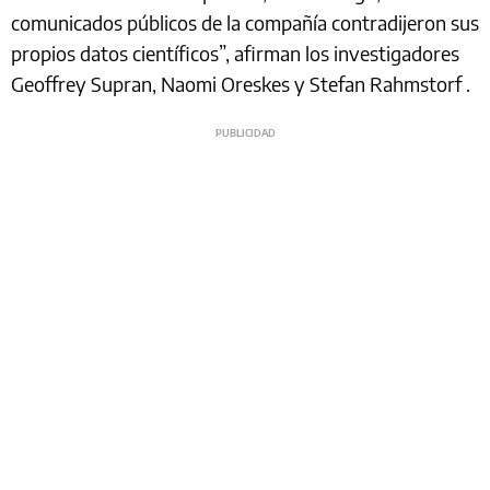
comunicados públicos de la compañía contradijeron sus
propios datos científicos”, afirman los investigadores
Geoffrey Supran, Naomi Oreskes y Stefan Rahmstorf .