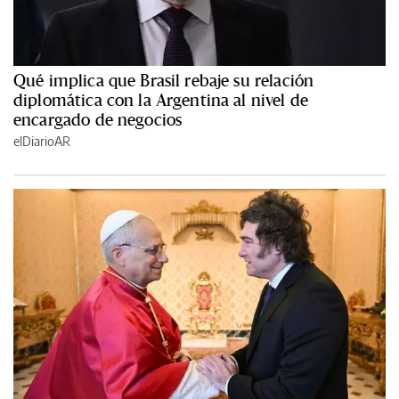
Qué implica que Brasil rebaje su relación
diplomática con la Argentina al nivel de
encargado de negocios
elDiarioAR