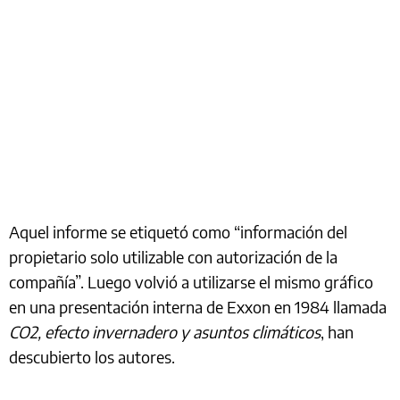
Aquel informe se etiquetó como “información del
propietario solo utilizable con autorización de la
compañía”. Luego volvió a utilizarse el mismo gráfico
en una presentación interna de Exxon en 1984 llamada
CO2, efecto invernadero y asuntos climáticos
, han
descubierto los autores.