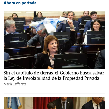
Ahora en portada
Sin el capítulo de tierras, el Gobierno busca salvar
la Ley de Inviolabilidad de la Propiedad Privada
María Cafferata