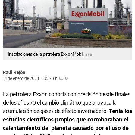
Instalaciones de la petrolera ExxonMobil.
EFE
Raúl Rejón
13 de enero de 2023
09:28 h
0
La petrolera Exxon conocía con precisión desde finales
de los años 70 el cambio climático que provoca la
acumulación de gases de efecto invernadero.
Tenía los
estudios científicos propios que corroboraban el
calentamiento del planeta causado por el uso de