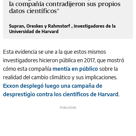
la compañía contradijeron sus propios
datos científicos
Supran, Oreskes y Rahmstorf , investigadores de la
Universidad de Harvard
Esta evidencia se une a la que estos mismos
investigadores hicieron pública en 2017, que mostró
cómo esta compañía
mentía en público
sobre la
realidad del cambio climático y sus implicaciones.
Exxon desplegó luego una campaña de
desprestigio contra los científicos de Harvard
.