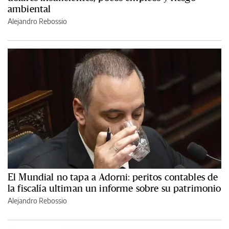
ambiental
Alejandro Rebossio
El Mundial no tapa a Adorni: peritos contables de
la fiscalía ultiman un informe sobre su patrimonio
Alejandro Rebossio