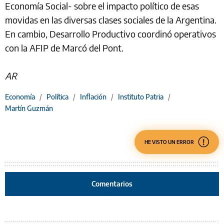
Economía Social- sobre el impacto político de esas
movidas en las diversas clases sociales de la Argentina.
En cambio, Desarrollo Productivo coordinó operativos
con la AFIP de Marcó del Pont.
AR
Economía
/
Política
/
Inflación
/
Instituto Patria
/
Martín Guzmán
HE VISTO UN ERROR
Comentarios