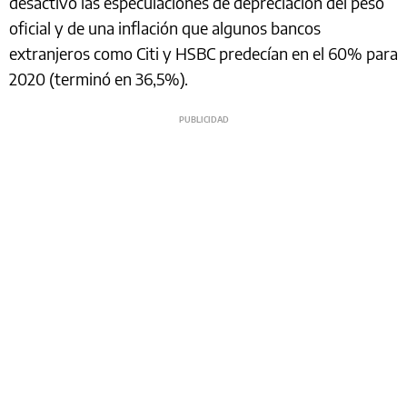
desactivó las especulaciones de depreciación del peso
oficial y de una inflación que algunos bancos
extranjeros como Citi y HSBC predecían en el 60% para
2020 (terminó en 36,5%).