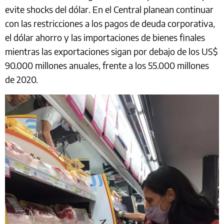
evite shocks del dólar. En el Central planean continuar
con las restricciones a los pagos de deuda corporativa,
el dólar ahorro y las importaciones de bienes finales
mientras las exportaciones sigan por debajo de los US$
90.000 millones anuales, frente a los 55.000 millones
de 2020.