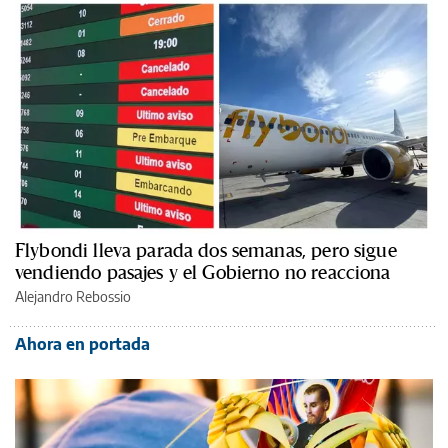
Flybondi lleva parada dos semanas, pero sigue
vendiendo pasajes y el Gobierno no reacciona
Alejandro Rebossio
Ahora en portada