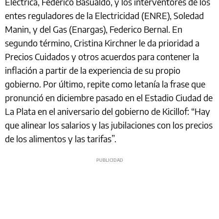
Eléctrica, Federico Basualdo, y los interventores de los
entes reguladores de la Electricidad (ENRE), Soledad
Manin, y del Gas (Enargas), Federico Bernal. En
segundo término, Cristina Kirchner le da prioridad a
Precios Cuidados y otros acuerdos para contener la
inflación a partir de la experiencia de su propio
gobierno. Por último, repite como letanía la frase que
pronunció en diciembre pasado en el Estadio Ciudad de
La Plata en el aniversario del gobierno de Kicillof: “Hay
que alinear los salarios y las jubilaciones con los precios
de los alimentos y las tarifas”.