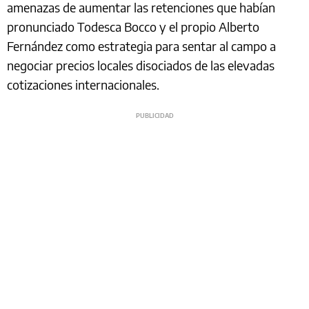
amenazas de aumentar las retenciones que habían
pronunciado Todesca Bocco y el propio Alberto
Fernández como estrategia para sentar al campo a
negociar precios locales disociados de las elevadas
cotizaciones internacionales.