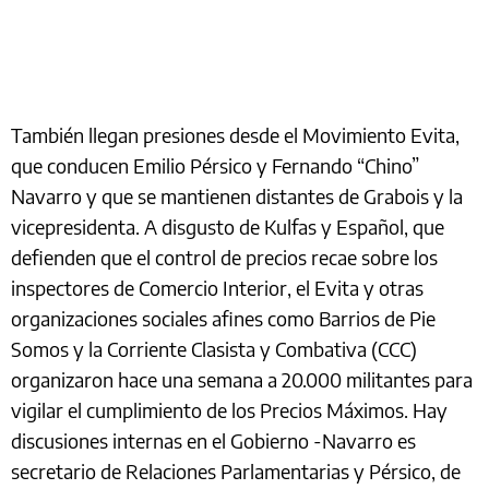
También llegan presiones desde el Movimiento Evita,
que conducen Emilio Pérsico y Fernando “Chino”
Navarro y que se mantienen distantes de Grabois y la
vicepresidenta. A disgusto de Kulfas y Español, que
defienden que el control de precios recae sobre los
inspectores de Comercio Interior, el Evita y otras
organizaciones sociales afines como Barrios de Pie
Somos y la Corriente Clasista y Combativa (CCC)
organizaron hace una semana a 20.000 militantes para
vigilar el cumplimiento de los Precios Máximos. Hay
discusiones internas en el Gobierno -Navarro es
secretario de Relaciones Parlamentarias y Pérsico, de