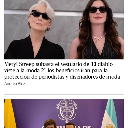
Meryl Streep subasta el vestuario de 'El diablo
viste a la moda 2': los beneficios irán para la
protección de periodistas y diseñadores de moda
Andrea Blez