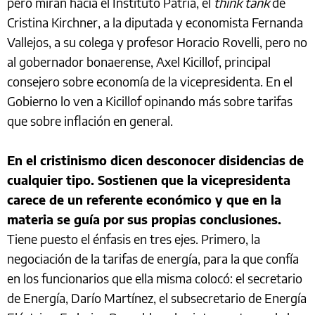
pero miran hacia el Instituto Patria, el
think tank
de
Cristina Kirchner, a la diputada y economista Fernanda
Vallejos, a su colega y profesor Horacio Rovelli, pero no
al gobernador bonaerense, Axel Kicillof, principal
consejero sobre economía de la vicepresidenta. En el
Gobierno lo ven a Kicillof opinando más sobre tarifas
que sobre inflación en general.
En el cristinismo dicen desconocer disidencias de
cualquier tipo. Sostienen que la vicepresidenta
carece de un referente económico y que en la
materia se guía por sus propias conclusiones.
Tiene puesto el énfasis en tres ejes. Primero, la
negociación de la tarifas de energía, para la que confía
en los funcionarios que ella misma colocó: el secretario
de Energía, Darío Martínez, el subsecretario de Energía