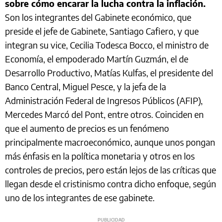
sobre cómo encarar la lucha contra la inflación.
Son los integrantes del Gabinete económico, que
preside el jefe de Gabinete, Santiago Cafiero, y que
integran su vice, Cecilia Todesca Bocco, el ministro de
Economía, el empoderado Martín Guzmán, el de
Desarrollo Productivo, Matías Kulfas, el presidente del
Banco Central, Miguel Pesce, y la jefa de la
Administración Federal de Ingresos Públicos (AFIP),
Mercedes Marcó del Pont, entre otros. Coinciden en
que el aumento de precios es un fenómeno
principalmente macroeconómico, aunque unos pongan
más énfasis en la política monetaria y otros en los
controles de precios, pero están lejos de las críticas que
llegan desde el cristinismo contra dicho enfoque, según
uno de los integrantes de ese gabinete.