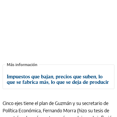
Impuestos que bajan, precios que suben, lo
que se fabrica más, lo que se deja de producir
Cinco ejes tiene el plan de Guzmán y su secretario de
Política Económica, Fernando Morra (hizo su tesis de