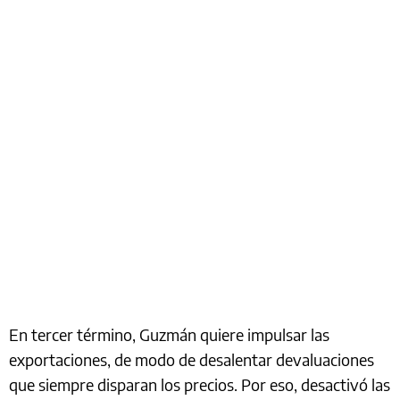
En tercer término, Guzmán quiere impulsar las
exportaciones, de modo de desalentar devaluaciones
que siempre disparan los precios. Por eso, desactivó las