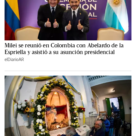
Milei se reunió en Colombia con Abelardo de la
Espriella y asistió a su asunción presidencial
elDiarioAR