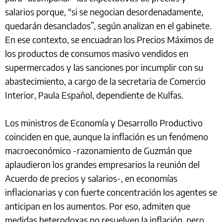
salarios porque, “si se negocian desordenadamente,
quedarán desanclados”, según analizan en el gabinete.
En ese contexto, se encuadran los Precios Máximos de
los productos de consumos masivo vendidos en
supermercados y las sanciones por incumplir con su
abastecimiento, a cargo de la secretaria de Comercio
Interior, Paula Español, dependiente de Kulfas.
Los ministros de Economía y Desarrollo Productivo
coinciden en que, aunque la inflación es un fenómeno
macroeconómico -razonamiento de Guzmán que
aplaudieron los grandes empresarios la reunión del
Acuerdo de precios y salarios-, en economías
inflacionarias y con fuerte concentración los agentes se
anticipan en los aumentos. Por eso, admiten que
medidas heterodoxas no resuelven la inflación, pero