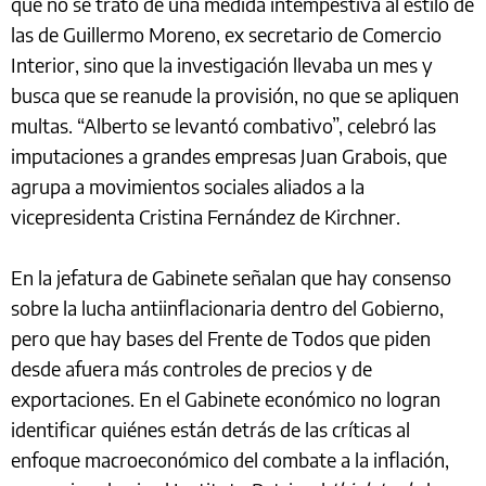
que no se trató de una medida intempestiva al estilo de
las de Guillermo Moreno, ex secretario de Comercio
Interior, sino que la investigación llevaba un mes y
busca que se reanude la provisión, no que se apliquen
multas. “Alberto se levantó combativo”, celebró las
imputaciones a grandes empresas Juan Grabois, que
agrupa a movimientos sociales aliados a la
vicepresidenta Cristina Fernández de Kirchner.
En la jefatura de Gabinete señalan que hay consenso
sobre la lucha antiinflacionaria dentro del Gobierno,
pero que hay bases del Frente de Todos que piden
desde afuera más controles de precios y de
exportaciones. En el Gabinete económico no logran
identificar quiénes están detrás de las críticas al
enfoque macroeconómico del combate a la inflación,