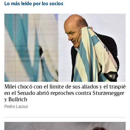
Lo más leído por los socios
Milei chocó con el límite de sus aliados y el traspié
en el Senado abrió reproches contra Sturzenegger
y Bullrich
Pedro Lacour