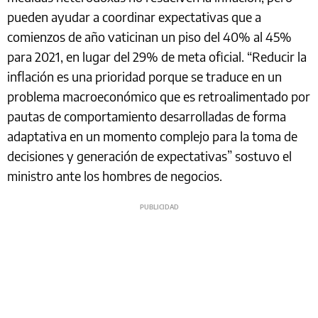
pueden ayudar a coordinar expectativas que a
comienzos de año vaticinan un piso del 40% al 45%
para 2021, en lugar del 29% de meta oficial. “Reducir la
inflación es una prioridad porque se traduce en un
problema macroeconómico que es retroalimentado por
pautas de comportamiento desarrolladas de forma
adaptativa en un momento complejo para la toma de
decisiones y generación de expectativas” sostuvo el
ministro ante los hombres de negocios.