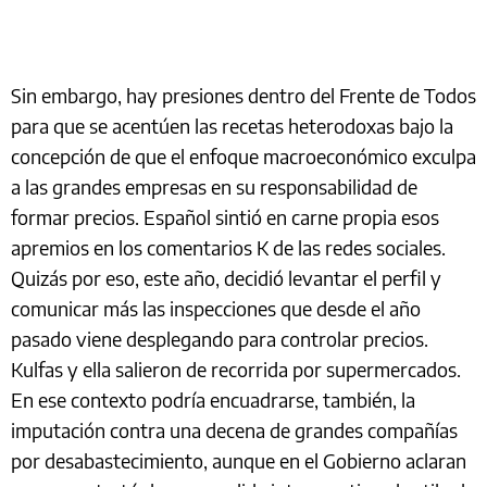
Sin embargo, hay presiones dentro del Frente de Todos
para que se acentúen las recetas heterodoxas bajo la
concepción de que el enfoque macroeconómico exculpa
a las grandes empresas en su responsabilidad de
formar precios. Español sintió en carne propia esos
apremios en los comentarios K de las redes sociales.
Quizás por eso, este año, decidió levantar el perfil y
comunicar más las inspecciones que desde el año
pasado viene desplegando para controlar precios.
Kulfas y ella salieron de recorrida por supermercados.
En ese contexto podría encuadrarse, también, la
imputación contra una decena de grandes compañías
por desabastecimiento, aunque en el Gobierno aclaran