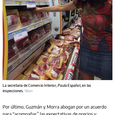
La secretaria de Comercio Interior, Paula Español, en las
inspecciones.
Télam
Por último, Guzmán y Morra abogan por un acuerdo
para “acompañar” las expectativas de precios y