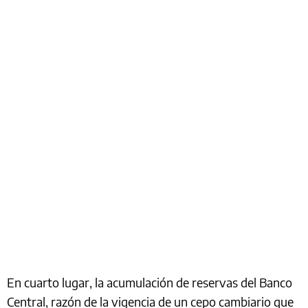
En cuarto lugar, la acumulación de reservas del Banco
Central, razón de la vigencia de un cepo cambiario que