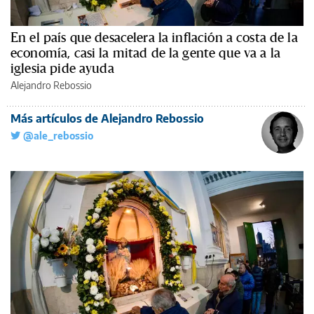
En el país que desacelera la inflación a costa de la
economía, casi la mitad de la gente que va a la
iglesia pide ayuda
Alejandro Rebossio
Más artículos de Alejandro Rebossio
@ale_rebossio