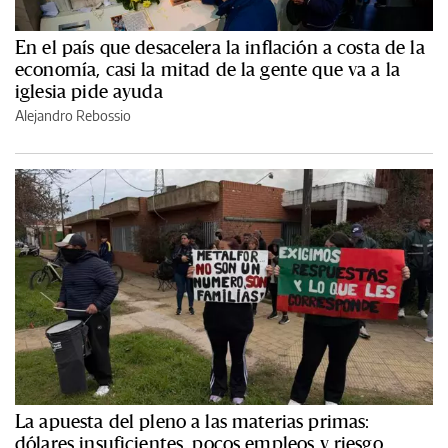
En el país que desacelera la inflación a costa de la
economía, casi la mitad de la gente que va a la
iglesia pide ayuda
Alejandro Rebossio
La apuesta del pleno a las materias primas:
dólares insuficientes, pocos empleos y riesgo