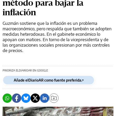
método para bajar la
inflación
Guzmán sostiene que la inflación es un problema
macroeconómico, pero respalda que también se adopten
medidas heterodoxas. En el gabinete económico lo
apoyan con matices. En torno de la vicepresidenta y de
las organizaciones sociales presionan por más controles
de precios.
PRIORIZA ELDIARIOAR EN GOOGLE
Añade elDiarioAR como fuente preferida