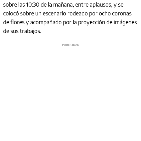
sobre las 10:30 de la mañana, entre aplausos, y se
colocó sobre un escenario rodeado por ocho coronas
de flores y acompañado por la proyección de imágenes
de sus trabajos.