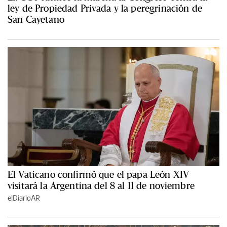
ley de Propiedad Privada y la peregrinación de
San Cayetano
El Vaticano confirmó que el papa León XIV
visitará la Argentina del 8 al 11 de noviembre
elDiarioAR