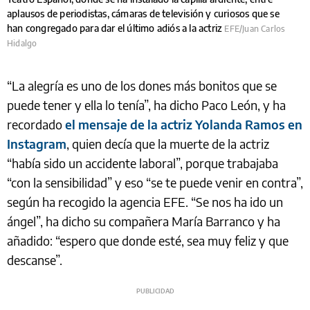
aplausos de periodistas, cámaras de televisión y curiosos que se
han congregado para dar el último adiós a la actriz
EFE/Juan Carlos
Hidalgo
“La alegría es uno de los dones más bonitos que se
puede tener y ella lo tenía”, ha dicho Paco León, y ha
recordado
el mensaje de la actriz Yolanda Ramos en
Instagram
, quien decía que la muerte de la actriz
“había sido un accidente laboral”, porque trabajaba
“con la sensibilidad” y eso “se te puede venir en contra”,
según ha recogido la agencia EFE. “Se nos ha ido un
ángel”, ha dicho su compañera María Barranco y ha
añadido: “espero que donde esté, sea muy feliz y que
descanse”.