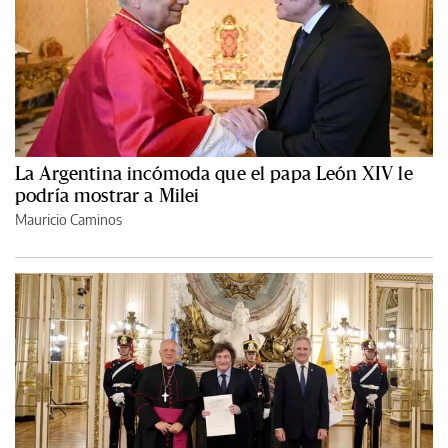
La Argentina incómoda que el papa León XIV le
podría mostrar a Milei
Mauricio Caminos