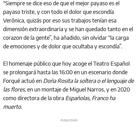
“Siempre se dice eso de que el mejor payaso es el
payaso triste, y con todo el dolor que escondía
Verónica, quizás por eso sus trabajos tenían esa
dimensión extraordinaria y se han quedado tanto en el
corazon de la gente”, ha añadido, sin olvidar “la carga
de emociones y de dolor que ocultaba y escondía”.
El homenaje público que hoy acoge el Teatro Español
se prolongará hasta las 16:00 en un escenario donde
Forqué actuó en
Doña Rosita la soltera o el lenguaje de
las flores,
en un montaje de Miguel Narros, y en 2020
como directora de la obra
Españolas, Franco ha
muerto.