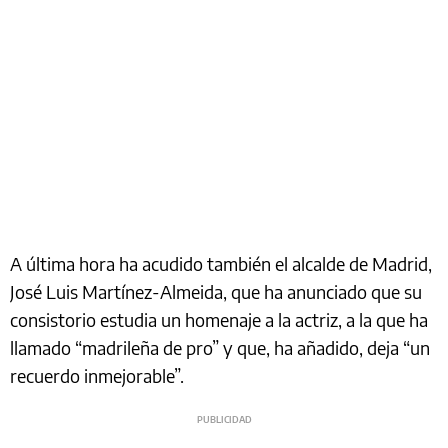
A última hora ha acudido también el alcalde de Madrid,
José Luis Martínez-Almeida, que ha anunciado que su
consistorio estudia un homenaje a la actriz, a la que ha
llamado “madrileña de pro” y que, ha añadido, deja “un
recuerdo inmejorable”.