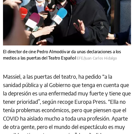
El director de cine Pedro Almodóvar da unas declaraciones a los
medios a las puertas del Teatro Español
EFE/Juan Carlos Hidalgo
Massiel, a las puertas del teatro, ha pedido “a la
sanidad pública y al Gobierno que tenga en cuenta que
la depresión es una enfermedad muy fuerte y tiene que
tener prioridad”, según recoge Europa Press. “Ella no
tenía problemas económicos, pero que piensen que el
COVID ha aislado mucho a toda una profesión. Aparte
de otra gente, pero el mundo del espectáculo es muy