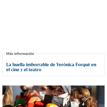
La huella imborrable de Verónica Forqué en
el cine y el teatro