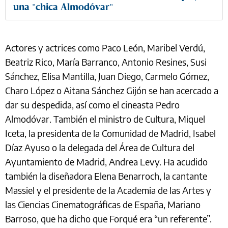
una "chica Almodóvar"
Actores y actrices como Paco León, Maribel Verdú,
Beatriz Rico, María Barranco, Antonio Resines, Susi
Sánchez, Elisa Mantilla, Juan Diego, Carmelo Gómez,
Charo López o Aitana Sánchez Gijón se han acercado a
dar su despedida, así como el cineasta Pedro
Almodóvar. También el ministro de Cultura, Miquel
Iceta, la presidenta de la Comunidad de Madrid, Isabel
Díaz Ayuso o la delegada del Área de Cultura del
Ayuntamiento de Madrid, Andrea Levy. Ha acudido
también la diseñadora Elena Benarroch, la cantante
Massiel y el presidente de la Academia de las Artes y
las Ciencias Cinematográficas de España, Mariano
Barroso, que ha dicho que Forqué era “un referente”.