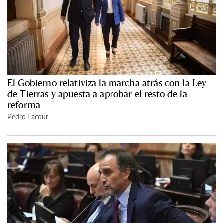
El Gobierno relativiza la marcha atrás con la Ley
de Tierras y apuesta a aprobar el resto de la
reforma
Pedro Lacour