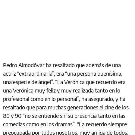
Pedro Almodóvar ha resaltado que además de una
actriz “extraordinaria”, era “una persona buenísima,
una especie de ángel”. “La Verónica que recuerdo era
una Verónica muy feliz y muy realizada tanto en lo
profesional como en lo personal”, ha asegurado, y ha
resaltado que para muchas generaciones el cine de los
80 y 90 “no se entiende sin su presencia tanto en las
comedias como en los dramas”. “La recuerdo siempre
preocupada por todos nosotros, muy amiga de todos,