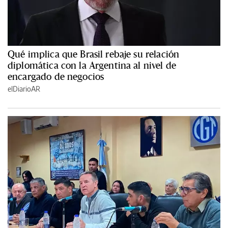
Qué implica que Brasil rebaje su relación
diplomática con la Argentina al nivel de
encargado de negocios
elDiarioAR