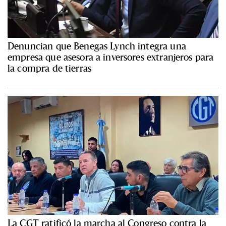
Denuncian que Benegas Lynch integra una
empresa que asesora a inversores extranjeros para
la compra de tierras
La CGT ratificó la marcha al Congreso contra la