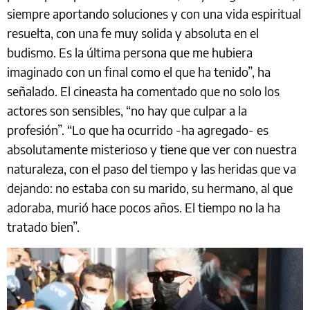
siempre aportando soluciones y con una vida espiritual
resuelta, con una fe muy solida y absoluta en el
budismo. Es la última persona que me hubiera
imaginado con un final como el que ha tenido”, ha
señalado. El cineasta ha comentado que no solo los
actores son sensibles, “no hay que culpar a la
profesión”. “Lo que ha ocurrido -ha agregado- es
absolutamente misterioso y tiene que ver con nuestra
naturaleza, con el paso del tiempo y las heridas que va
dejando: no estaba con su marido, su hermano, al que
adoraba, murió hace pocos años. El tiempo no la ha
tratado bien”.