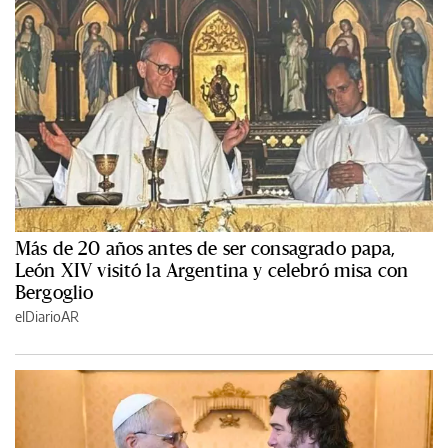
Más de 20 años antes de ser consagrado papa,
León XIV visitó la Argentina y celebró misa con
Bergoglio
elDiarioAR