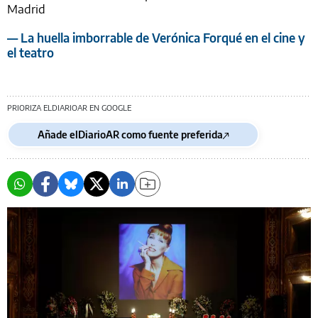
Madrid
— La huella imborrable de Verónica Forqué en el cine y
el teatro
PRIORIZA ELDIARIOAR EN GOOGLE
Añade elDiarioAR como fuente preferida