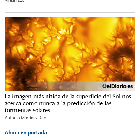
elDiarioAR
La imagen más nítida de la superficie del Sol nos
acerca como nunca a la predicción de las
tormentas solares
Antonio Martínez Ron
Ahora en portada