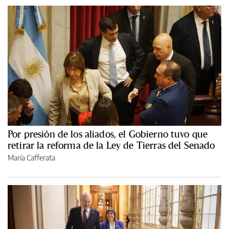
Por presión de los aliados, el Gobierno tuvo que
retirar la reforma de la Ley de Tierras del Senado
María Cafferata