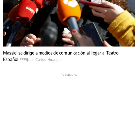
Massiel se dirige a medios de comunicación al llegar al Teatro
Español
EFE/Juan Carlos Hidalgo