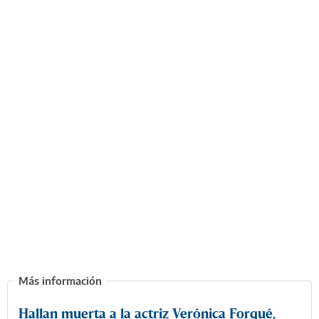
Hallan muerta a la actriz Verónica Forqué,