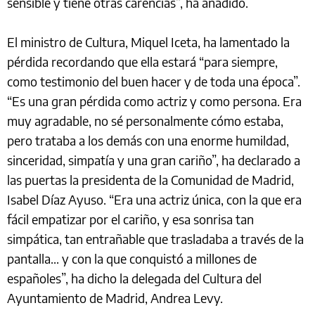
sensible y tiene otras carencias”, ha añadido.
El ministro de Cultura, Miquel Iceta, ha lamentado la
pérdida recordando que ella estará “para siempre,
como testimonio del buen hacer y de toda una época”.
“Es una gran pérdida como actriz y como persona. Era
muy agradable, no sé personalmente cómo estaba,
pero trataba a los demás con una enorme humildad,
sinceridad, simpatía y una gran cariño”, ha declarado a
las puertas la presidenta de la Comunidad de Madrid,
Isabel Díaz Ayuso. “Era una actriz única, con la que era
fácil empatizar por el cariño, y esa sonrisa tan
simpática, tan entrañable que trasladaba a través de la
pantalla... y con la que conquistó a millones de
españoles”, ha dicho la delegada del Cultura del
Ayuntamiento de Madrid, Andrea Levy.