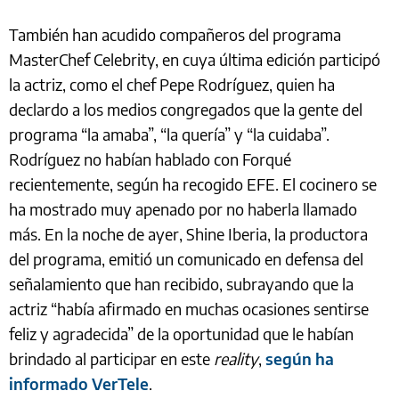
También han acudido compañeros del programa
MasterChef Celebrity, en cuya última edición participó
la actriz, como el chef Pepe Rodríguez, quien ha
declardo a los medios congregados que la gente del
programa “la amaba”, “la quería” y “la cuidaba”.
Rodríguez no habían hablado con Forqué
recientemente, según ha recogido EFE. El cocinero se
ha mostrado muy apenado por no haberla llamado
más. En la noche de ayer, Shine Iberia, la productora
del programa, emitió un comunicado en defensa del
señalamiento que han recibido, subrayando que la
actriz “había afirmado en muchas ocasiones sentirse
feliz y agradecida” de la oportunidad que le habían
brindado al participar en este
reality
,
según ha
informado VerTele
.