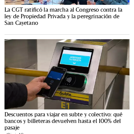
La CGT ratificó la marcha al Congreso contra la
ley de Propiedad Privada y la peregrinación de
San Cayetano
Descuentos para viajar en subte y colectivo: qué
bancos y billeteras devuelven hasta el 100% del
pasaje