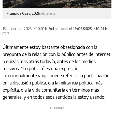
Franja de Gaza, 2025.
eldiario.es
15 de junio de 2025
00:01 h
Actualizado el 19/06/2025
10:47 h
2
Últimamente estoy bastante obsesionada con la
pregunta de la relación con lo público antes de internet,
o quizás más atrás todavía, antes de los medios
masivos. “Lo público” es una expresión
intencionalmente vaga: puede referir a la participación
en la discusión pública, o a la militancia política más
explícita, o a la vida comunitaria en términos más
generales, y en todos esos sentidos la estoy usando.