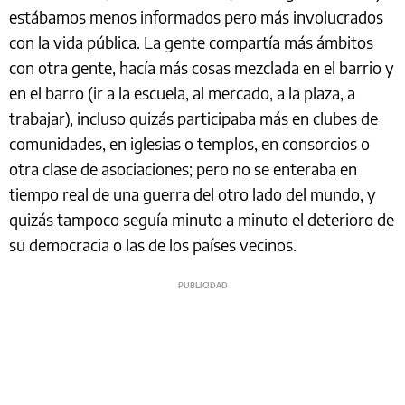
estábamos menos informados pero más involucrados
con la vida pública. La gente compartía más ámbitos
con otra gente, hacía más cosas mezclada en el barrio y
en el barro (ir a la escuela, al mercado, a la plaza, a
trabajar), incluso quizás participaba más en clubes de
comunidades, en iglesias o templos, en consorcios o
otra clase de asociaciones; pero no se enteraba en
tiempo real de una guerra del otro lado del mundo, y
quizás tampoco seguía minuto a minuto el deterioro de
su democracia o las de los países vecinos.