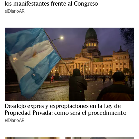
los manifestantes frente al Congreso
elDiarioAR
Desalojo exprés y expropiaciones en la Ley de
Propiedad Privada: cómo será el procedimiento
elDiarioAR