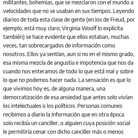
militantes, bohemias, que se mezclaron con el mundo a
velocidades que no se usaban en sus tiempos. Leyendo
diarios de toda esta clase de gente (en los de Freud, por
ejemplo, está muy claro; Virginia Woolf lo explicita
también) se hace evidente que ellos estaban, muchas
veces, tan sobrecargados de información como
nosotros. Ellos ya sentían, aun si no en el mismo grado,
esa misma mezcla de angustia e impotencia que nos da
cuando nos enteramos de todo lo que está mal y sobre
lo que no podemos hacer nada. La sensación es que lo
que vivimos hoy es, de alguna manera, una
democratización de esa ansiedad que antes solo vivían
los intelectuales o los políticos. Personas comunes
recibimos a diario la información que en otra época
solo recibía un canciller, o alguien cuya posición social
le permitiría cenar con dicho canciller más o menos