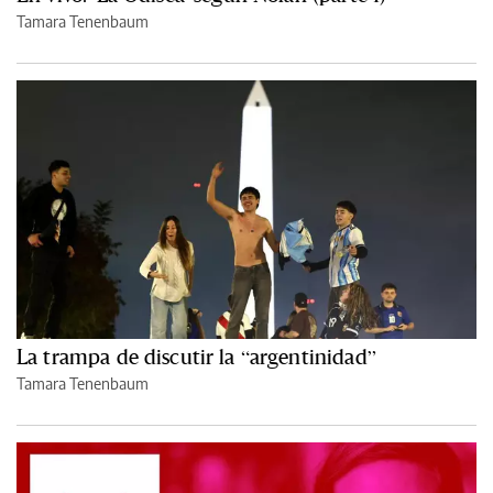
Tamara Tenenbaum
La trampa de discutir la “argentinidad”
Tamara Tenenbaum