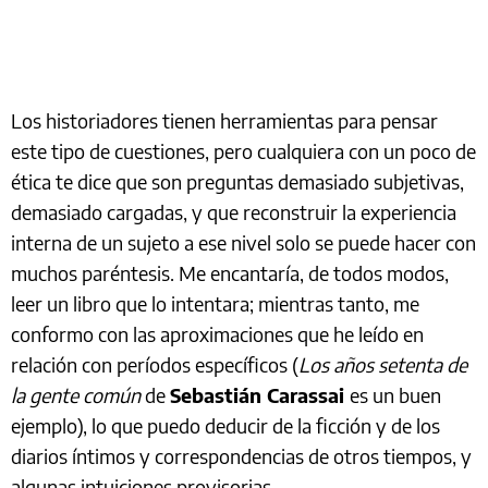
Los historiadores tienen herramientas para pensar
este tipo de cuestiones, pero cualquiera con un poco de
ética te dice que son preguntas demasiado subjetivas,
demasiado cargadas, y que reconstruir la experiencia
interna de un sujeto a ese nivel solo se puede hacer con
muchos paréntesis. Me encantaría, de todos modos,
leer un libro que lo intentara; mientras tanto, me
conformo con las aproximaciones que he leído en
relación con períodos específicos (
Los años setenta de
la gente común
de
Sebastián Carassai
es un buen
ejemplo), lo que puedo deducir de la ficción y de los
diarios íntimos y correspondencias de otros tiempos, y
algunas intuiciones provisorias.