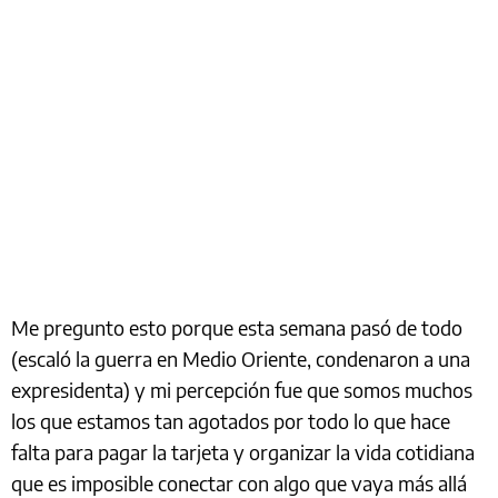
Me pregunto esto porque esta semana pasó de todo
(escaló la guerra en Medio Oriente, condenaron a una
expresidenta) y mi percepción fue que somos muchos
los que estamos tan agotados por todo lo que hace
falta para pagar la tarjeta y organizar la vida cotidiana
que es imposible conectar con algo que vaya más allá