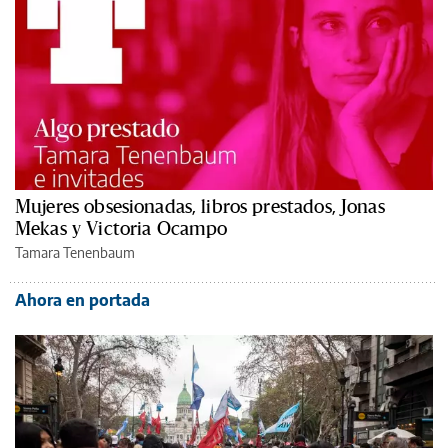
Mujeres obsesionadas, libros prestados, Jonas
Mekas y Victoria Ocampo
Tamara Tenenbaum
Ahora en portada