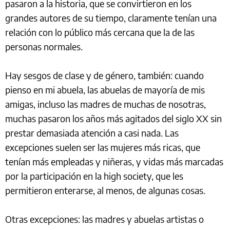
pasaron a la historia, que se convirtieron en los
grandes autores de su tiempo, claramente tenían una
relación con lo público más cercana que la de las
personas normales.
Hay sesgos de clase y de género, también: cuando
pienso en mi abuela, las abuelas de mayoría de mis
amigas, incluso las madres de muchas de nosotras,
muchas pasaron los años más agitados del siglo XX sin
prestar demasiada atención a casi nada. Las
excepciones suelen ser las mujeres más ricas, que
tenían más empleadas y niñeras, y vidas más marcadas
por la participación en la high society, que les
permitieron enterarse, al menos, de algunas cosas.
Otras excepciones: las madres y abuelas artistas o