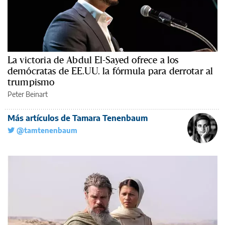
La victoria de Abdul El-Sayed ofrece a los
demócratas de EE.UU. la fórmula para derrotar al
trumpismo
Peter Beinart
Más artículos de Tamara Tenenbaum
@tamtenenbaum