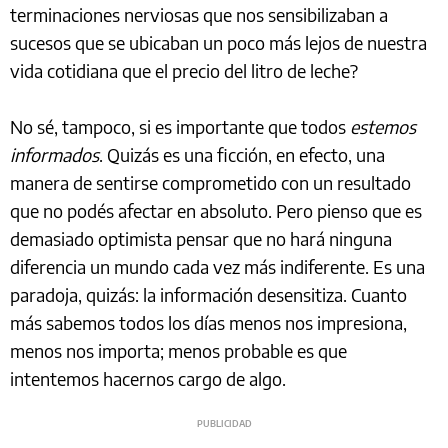
terminaciones nerviosas que nos sensibilizaban a
sucesos que se ubicaban un poco más lejos de nuestra
vida cotidiana que el precio del litro de leche?
No sé, tampoco, si es importante que todos
estemos
informados
. Quizás es una ficción, en efecto, una
manera de sentirse comprometido con un resultado
que no podés afectar en absoluto. Pero pienso que es
demasiado optimista pensar que no hará ninguna
diferencia un mundo cada vez más indiferente. Es una
paradoja, quizás: la información desensitiza. Cuanto
más sabemos todos los días menos nos impresiona,
menos nos importa; menos probable es que
intentemos hacernos cargo de algo.