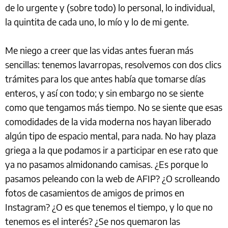
de lo urgente y (sobre todo) lo personal, lo individual,
la quintita de cada uno, lo mío y lo de mi gente.
Me niego a creer que las vidas antes fueran más
sencillas: tenemos lavarropas, resolvemos con dos clics
trámites para los que antes había que tomarse días
enteros, y así con todo; y sin embargo no se siente
como que tengamos más tiempo. No se siente que esas
comodidades de la vida moderna nos hayan liberado
algún tipo de espacio mental, para nada. No hay plaza
griega a la que podamos ir a participar en ese rato que
ya no pasamos almidonando camisas. ¿Es porque lo
pasamos peleando con la web de AFIP? ¿O scrolleando
fotos de casamientos de amigos de primos en
Instagram? ¿O es que tenemos el tiempo, y lo que no
tenemos es el interés? ¿Se nos quemaron las