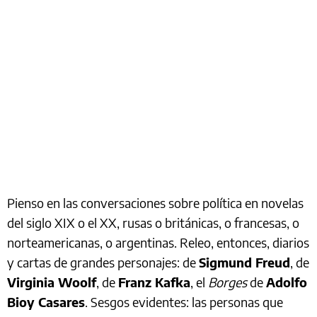
Pienso en las conversaciones sobre política en novelas
del siglo XIX o el XX, rusas o británicas, o francesas, o
norteamericanas, o argentinas. Releo, entonces, diarios
y cartas de grandes personajes: de
Sigmund Freud
, de
Virginia Woolf
, de
Franz Kafka
, el
Borges
de
Adolfo
Bioy Casares
. Sesgos evidentes: las personas que