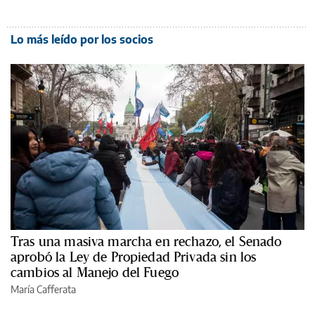
Lo más leído por los socios
Tras una masiva marcha en rechazo, el Senado
aprobó la Ley de Propiedad Privada sin los
cambios al Manejo del Fuego
María Cafferata