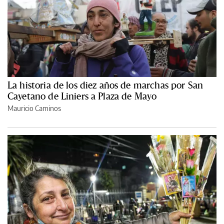
La historia de los diez años de marchas por San
Cayetano de Liniers a Plaza de Mayo
Mauricio Caminos