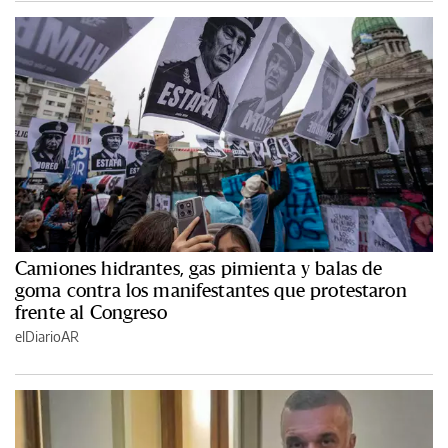
Camiones hidrantes, gas pimienta y balas de
goma contra los manifestantes que protestaron
frente al Congreso
elDiarioAR