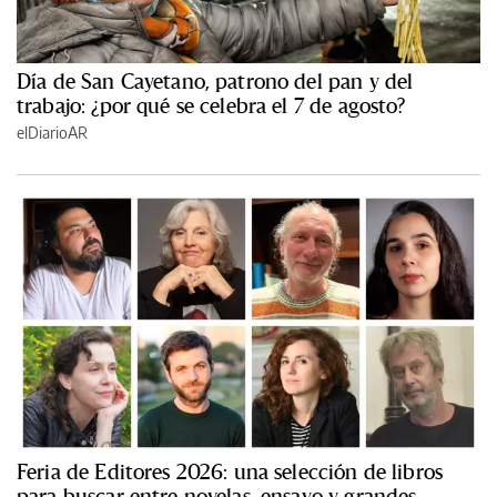
Día de San Cayetano, patrono del pan y del
trabajo: ¿por qué se celebra el 7 de agosto?
elDiarioAR
Feria de Editores 2026: una selección de libros
para buscar entre novelas, ensayo y grandes