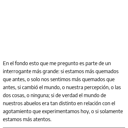
En el fondo esto que me pregunto es parte de un
interrogante más grande: si estamos más quemados
que antes, o solo nos sentimos más quemados que
antes, si cambió el mundo, o nuestra percepción, o las
dos cosas, o ninguna; si de verdad el mundo de
nuestros abuelos era tan distinto en relación con el
agotamiento que experimentamos hoy, o si solamente
estamos más atentos.