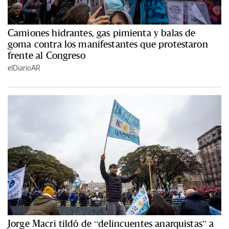
Camiones hidrantes, gas pimienta y balas de
goma contra los manifestantes que protestaron
frente al Congreso
elDiarioAR
Jorge Macri tildó de “delincuentes anarquistas” a