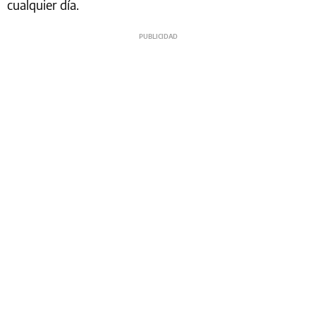
cualquier día.