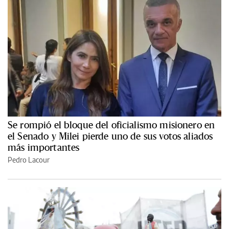
Se rompió el bloque del oficialismo misionero en
el Senado y Milei pierde uno de sus votos aliados
más importantes
Pedro Lacour