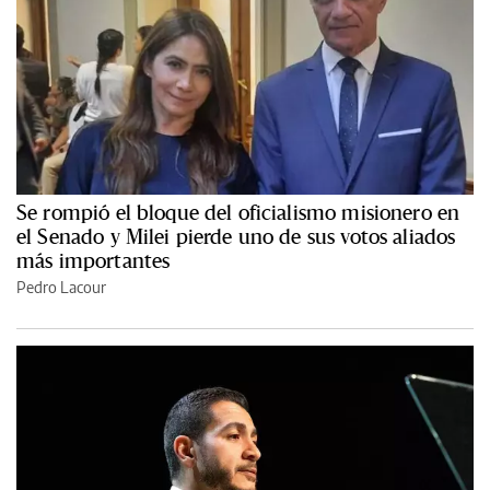
Se rompió el bloque del oficialismo misionero en
el Senado y Milei pierde uno de sus votos aliados
más importantes
Pedro Lacour