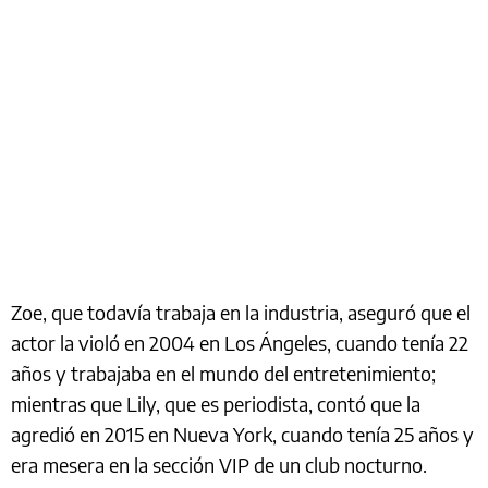
Zoe, que todavía trabaja en la industria, aseguró que el
actor la violó en 2004 en Los Ángeles, cuando tenía 22
años y trabajaba en el mundo del entretenimiento;
mientras que Lily, que es periodista, contó que la
agredió en 2015 en Nueva York, cuando tenía 25 años y
era mesera en la sección VIP de un club nocturno.