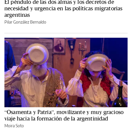
El péndulo de las dos almas y los decretos de
necesidad y urgencia en las políticas migratorias
argentinas
Pilar González Bernaldo
“Osamenta y Patria”, movilizante y muy gracioso
viaje hacia la formación de la argentinidad
Moira Soto