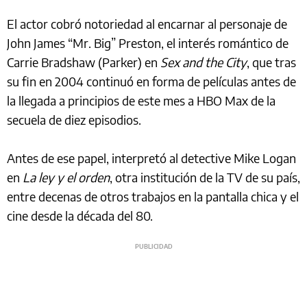
El actor cobró notoriedad al encarnar al personaje de
John James “Mr. Big” Preston, el interés romántico de
Carrie Bradshaw (Parker) en
Sex and the City
, que tras
su fin en 2004 continuó en forma de películas antes de
la llegada a principios de este mes a HBO Max de la
secuela de diez episodios.
Antes de ese papel, interpretó al detective Mike Logan
en
La ley y el orden
, otra institución de la TV de su país,
entre decenas de otros trabajos en la pantalla chica y el
cine desde la década del 80.