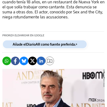
cuando tenía 18 años, en un restaurant de Nueva York en
el que solía trabajar como cantante. Esta denuncia se
suma a otras dos. El actor, conocido por Sex and the City,
niega rotundamente las acusaciones.
PRIORIZA ELDIARIOAR EN GOOGLE
Añade elDiarioAR como fuente preferida