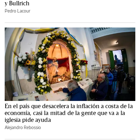
y Bullrich
Pedro Lacour
En el país que desacelera la inflación a costa de la
economía, casi la mitad de la gente que va a la
iglesia pide ayuda
Alejandro Rebossio