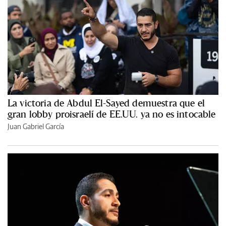
La victoria de Abdul El-Sayed demuestra que el
gran lobby proisraelí de EE.UU. ya no es intocable
Juan Gabriel García