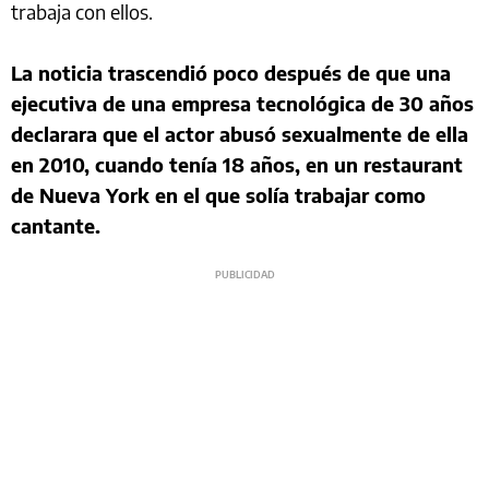
trabaja con ellos.
La noticia trascendió poco después de que una
ejecutiva de una empresa tecnológica de 30 años
declarara que el actor abusó sexualmente de ella
en 2010, cuando tenía 18 años, en un restaurant
de Nueva York en el que solía trabajar como
cantante.