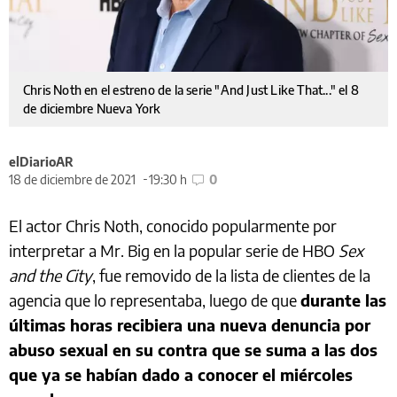
Chris Noth en el estreno de la serie "And Just Like That..." el 8
de diciembre Nueva York
elDiarioAR
18 de diciembre de 2021
19:30 h
0
El actor Chris Noth, conocido popularmente por
interpretar a Mr. Big en la popular serie de HBO
Sex
and the City
, fue removido de la lista de clientes de la
agencia que lo representaba, luego de que
durante las
últimas horas recibiera una nueva denuncia por
abuso sexual en su contra que se suma a las dos
que ya se habían dado a conocer el miércoles