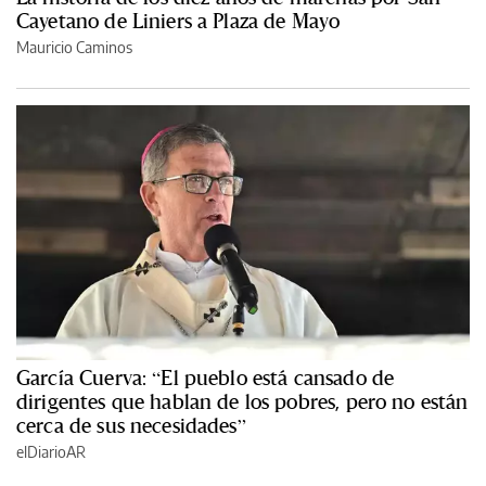
Cayetano de Liniers a Plaza de Mayo
Mauricio Caminos
García Cuerva: “El pueblo está cansado de
dirigentes que hablan de los pobres, pero no están
cerca de sus necesidades”
elDiarioAR