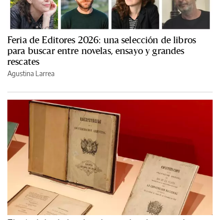
Feria de Editores 2026: una selección de libros
para buscar entre novelas, ensayo y grandes
rescates
Agustina Larrea