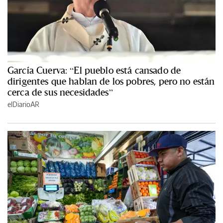
García Cuerva: “El pueblo está cansado de
dirigentes que hablan de los pobres, pero no están
cerca de sus necesidades”
elDiarioAR