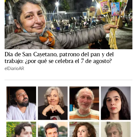
Día de San Cayetano, patrono del pan y del
trabajo: ¿por qué se celebra el 7 de agosto?
elDiarioAR