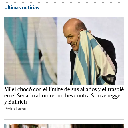
Últimas noticias
Milei chocó con el límite de sus aliados y el traspié
en el Senado abrió reproches contra Sturzenegger
y Bullrich
Pedro Lacour