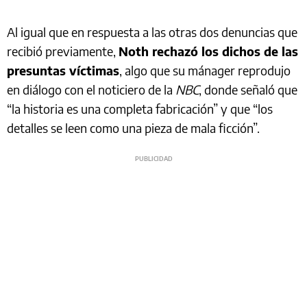
Al igual que en respuesta a las otras dos denuncias que
recibió previamente,
Noth rechazó los dichos de las
presuntas víctimas
, algo que su mánager reprodujo
en diálogo con el noticiero de la
NBC
, donde señaló que
“la historia es una completa fabricación” y que “los
detalles se leen como una pieza de mala ficción”.