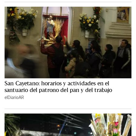
San Cayetano: horarios y actividades en el
santuario del patrono del pan y del trabajo
elDiarioAR