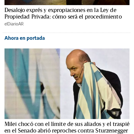
Desalojo exprés y expropiaciones en la Ley de
Propiedad Privada: cómo será el procedimiento
elDiarioAR
Ahora en portada
Milei chocó con el límite de sus aliados y el traspié
en el Senado abrió reproches contra Sturzenegger