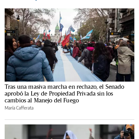
Tras una masiva marcha en rechazo, el Senado
aprobó la Ley de Propiedad Privada sin los
cambios al Manejo del Fuego
María Cafferata