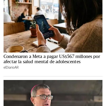
Condenaron a Meta a pagar US$567 millones por
afectar la salud mental de adolescentes
elDiarioAR