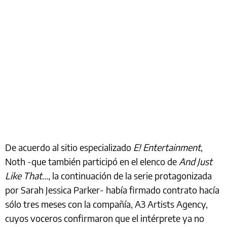
De acuerdo al sitio especializado
E! Entertainment
,
Noth -que también participó en el elenco de
And Just
Like That...
, la continuación de la serie protagonizada
por Sarah Jessica Parker- había firmado contrato hacía
sólo tres meses con la compañía, A3 Artists Agency,
cuyos voceros confirmaron que el intérprete ya no