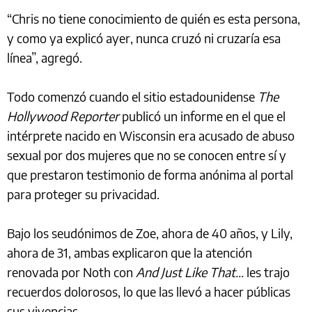
“Chris no tiene conocimiento de quién es esta persona,
y como ya explicó ayer, nunca cruzó ni cruzaría esa
línea”, agregó.
Todo comenzó cuando el sitio estadounidense
The
Hollywood Reporter
publicó un informe en el que el
intérprete nacido en Wisconsin era acusado de abuso
sexual por dos mujeres que no se conocen entre sí y
que prestaron testimonio de forma anónima al portal
para proteger su privacidad.
Bajo los seudónimos de Zoe, ahora de 40 años, y Lily,
ahora de 31, ambas explicaron que la atención
renovada por Noth con
And Just Like That...
les trajo
recuerdos dolorosos, lo que las llevó a hacer públicas
sus vivencias.