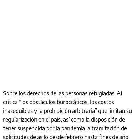
Sobre los derechos de las personas refugiadas, AI
critica “los obstáculos burocráticos, los costos
inasequibles y la prohibición arbitraria” que limitan su
regularización en el país, así como la disposición de
tener suspendida por la pandemia la tramitación de
solicitudes de asilo desde febrero hasta fines de año.