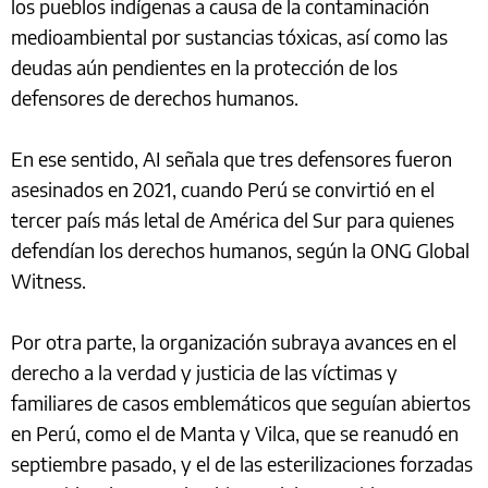
los pueblos indígenas a causa de la contaminación
medioambiental por sustancias tóxicas, así como las
deudas aún pendientes en la protección de los
defensores de derechos humanos.
En ese sentido, AI señala que tres defensores fueron
asesinados en 2021, cuando Perú se convirtió en el
tercer país más letal de América del Sur para quienes
defendían los derechos humanos, según la ONG Global
Witness.
Por otra parte, la organización subraya avances en el
derecho a la verdad y justicia de las víctimas y
familiares de casos emblemáticos que seguían abiertos
en Perú, como el de Manta y Vilca, que se reanudó en
septiembre pasado, y el de las esterilizaciones forzadas