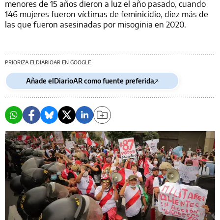
menores de 15 años dieron a luz el año pasado, cuando
146 mujeres fueron víctimas de feminicidio, diez más de
las que fueron asesinadas por misoginia en 2020.
PRIORIZA ELDIARIOAR EN GOOGLE
Añade elDiarioAR como fuente preferida