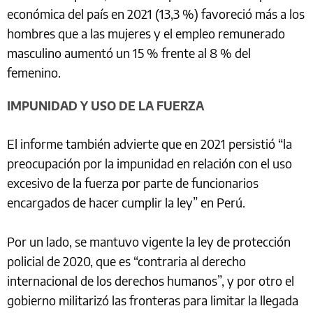
económica del país en 2021 (13,3 %) favoreció más a los
hombres que a las mujeres y el empleo remunerado
masculino aumentó un 15 % frente al 8 % del
femenino.
IMPUNIDAD Y USO DE LA FUERZA
El informe también advierte que en 2021 persistió “la
preocupación por la impunidad en relación con el uso
excesivo de la fuerza por parte de funcionarios
encargados de hacer cumplir la ley” en Perú.
Por un lado, se mantuvo vigente la ley de protección
policial de 2020, que es “contraria al derecho
internacional de los derechos humanos”, y por otro el
gobierno militarizó las fronteras para limitar la llegada