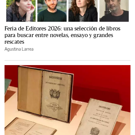
Feria de Editores 2026: una selección de libros
para buscar entre novelas, ensayo y grandes
rescates
Agustina Larrea