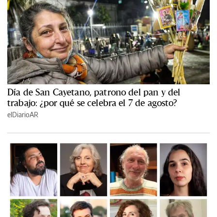
Día de San Cayetano, patrono del pan y del
trabajo: ¿por qué se celebra el 7 de agosto?
elDiarioAR