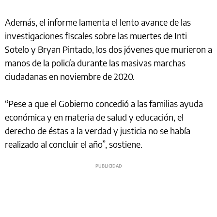
Además, el informe lamenta el lento avance de las
investigaciones fiscales sobre las muertes de Inti
Sotelo y Bryan Pintado, los dos jóvenes que murieron a
manos de la policía durante las masivas marchas
ciudadanas en noviembre de 2020.
“Pese a que el Gobierno concedió a las familias ayuda
económica y en materia de salud y educación, el
derecho de éstas a la verdad y justicia no se había
realizado al concluir el año”, sostiene.