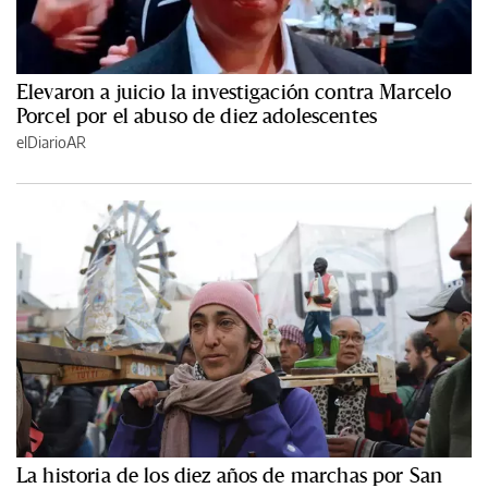
Elevaron a juicio la investigación contra Marcelo
Porcel por el abuso de diez adolescentes
elDiarioAR
La historia de los diez años de marchas por San