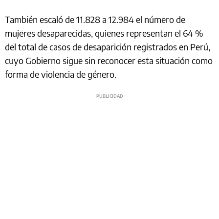
También escaló de 11.828 a 12.984 el número de
mujeres desaparecidas, quienes representan el 64 %
del total de casos de desaparición registrados en Perú,
cuyo Gobierno sigue sin reconocer esta situación como
forma de violencia de género.