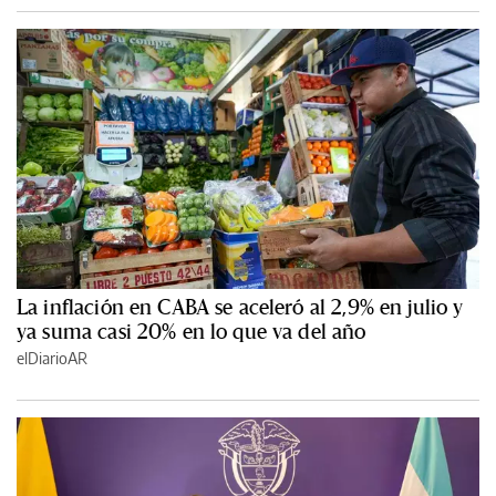
La inflación en CABA se aceleró al 2,9% en julio y
ya suma casi 20% en lo que va del año
elDiarioAR