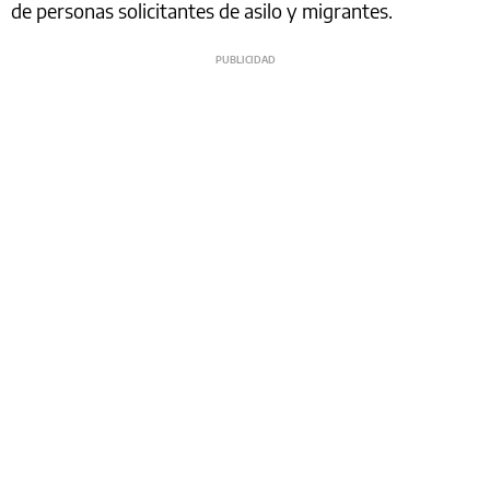
de personas solicitantes de asilo y migrantes.