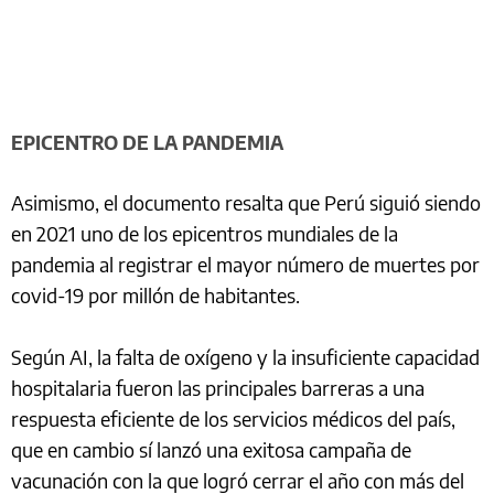
EPICENTRO DE LA PANDEMIA
Asimismo, el documento resalta que Perú siguió siendo
en 2021 uno de los epicentros mundiales de la
pandemia al registrar el mayor número de muertes por
covid-19 por millón de habitantes.
Según AI, la falta de oxígeno y la insuficiente capacidad
hospitalaria fueron las principales barreras a una
respuesta eficiente de los servicios médicos del país,
que en cambio sí lanzó una exitosa campaña de
vacunación con la que logró cerrar el año con más del