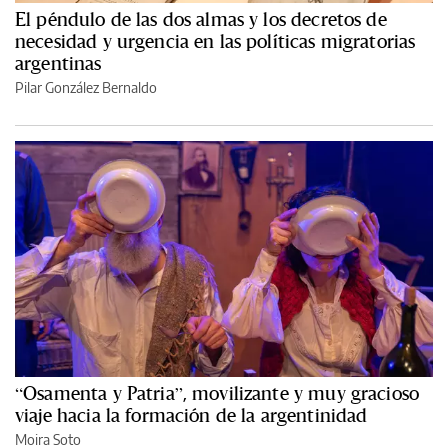
El péndulo de las dos almas y los decretos de
necesidad y urgencia en las políticas migratorias
argentinas
Pilar González Bernaldo
“Osamenta y Patria”, movilizante y muy gracioso
viaje hacia la formación de la argentinidad
Moira Soto