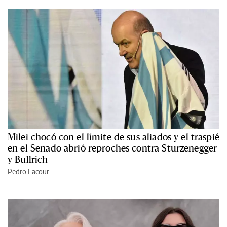
Milei chocó con el límite de sus aliados y el traspié
en el Senado abrió reproches contra Sturzenegger
y Bullrich
Pedro Lacour