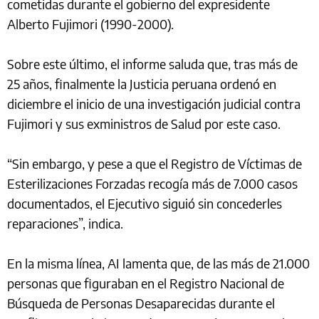
cometidas durante el gobierno del expresidente
Alberto Fujimori (1990-2000).
Sobre este último, el informe saluda que, tras más de
25 años, finalmente la Justicia peruana ordenó en
diciembre el inicio de una investigación judicial contra
Fujimori y sus exministros de Salud por este caso.
“Sin embargo, y pese a que el Registro de Víctimas de
Esterilizaciones Forzadas recogía más de 7.000 casos
documentados, el Ejecutivo siguió sin concederles
reparaciones”, indica.
En la misma línea, AI lamenta que, de las más de 21.000
personas que figuraban en el Registro Nacional de
Búsqueda de Personas Desaparecidas durante el