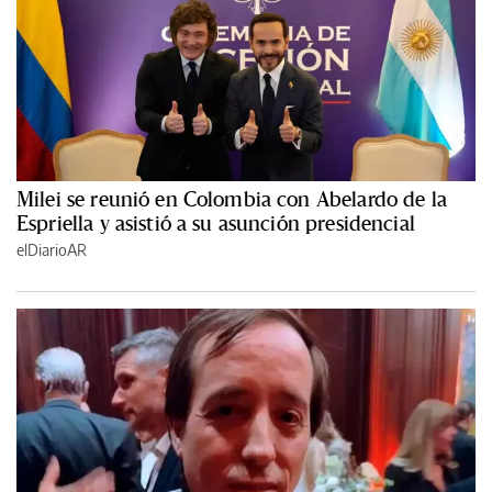
Milei se reunió en Colombia con Abelardo de la
Espriella y asistió a su asunción presidencial
elDiarioAR