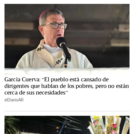
García Cuerva: “El pueblo está cansado de
dirigentes que hablan de los pobres, pero no están
cerca de sus necesidades”
elDiarioAR