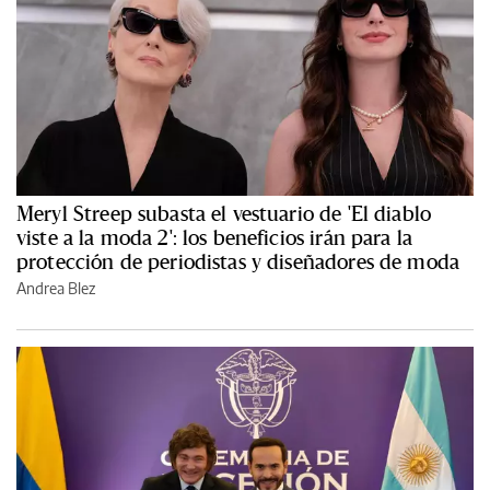
Meryl Streep subasta el vestuario de 'El diablo
viste a la moda 2': los beneficios irán para la
protección de periodistas y diseñadores de moda
Andrea Blez