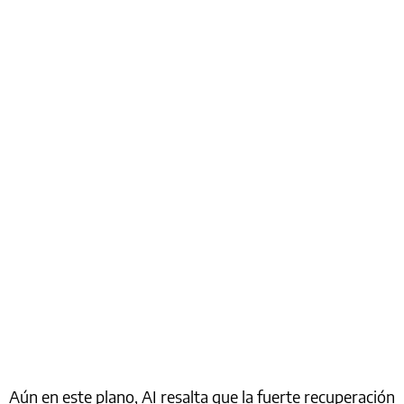
Aún en este plano, AI resalta que la fuerte recuperación