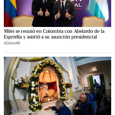
Milei se reunió en Colombia con Abelardo de la
Espriella y asistió a su asunción presidencial
elDiarioAR