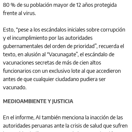
80 % de su población mayor de 12 años protegida
frente al virus.
Esto, “pese a los escándalos iniciales sobre corrupción
y el incumplimiento por las autoridades
gubernamentales del orden de prioridad”, recuerda el
texto, en alusión al “Vacunagate”, el escándalo de
vacunaciones secretas de más de cien altos
funcionarios con un exclusivo lote al que accedieron
antes de que cualquier ciudadano pudiera ser
vacunado.
MEDIOAMBIENTE Y JUSTICIA
En el informe, AI también menciona la inacción de las
autoridades peruanas ante la crisis de salud que sufren