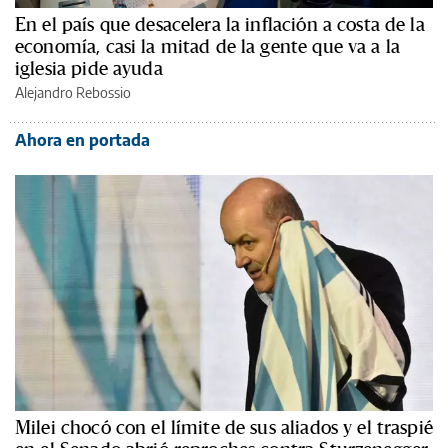
En el país que desacelera la inflación a costa de la
economía, casi la mitad de la gente que va a la
iglesia pide ayuda
Alejandro Rebossio
Ahora en portada
Milei chocó con el límite de sus aliados y el traspié