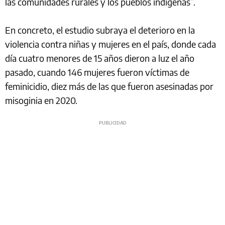
las comunidades rurales y los pueblos indígenas”.
En concreto, el estudio subraya el deterioro en la
violencia contra niñas y mujeres en el país, donde cada
día cuatro menores de 15 años dieron a luz el año
pasado, cuando 146 mujeres fueron víctimas de
feminicidio, diez más de las que fueron asesinadas por
misoginia en 2020.