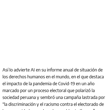
Así lo advierte AI en su informe anual de situación de
los derechos humanos en el mundo, en el que destaca
el impacto de la pandemia de Covid-19 en un año
marcado por un proceso electoral que polarizó la
sociedad peruana y sembró una campaña lastrada por
“la discriminación y el racismo contra el electorado de