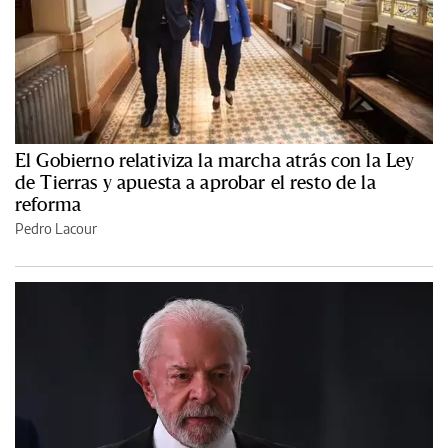
El Gobierno relativiza la marcha atrás con la Ley
de Tierras y apuesta a aprobar el resto de la
reforma
Pedro Lacour