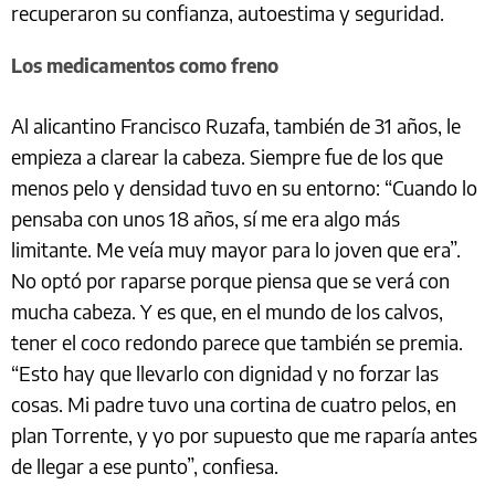
recuperaron su confianza, autoestima y seguridad.
Los medicamentos como freno
Al alicantino Francisco Ruzafa, también de 31 años, le
empieza a clarear la cabeza. Siempre fue de los que
menos pelo y densidad tuvo en su entorno: “Cuando lo
pensaba con unos 18 años, sí me era algo más
limitante. Me veía muy mayor para lo joven que era”.
No optó por raparse porque piensa que se verá con
mucha cabeza. Y es que, en el mundo de los calvos,
tener el coco redondo parece que también se premia.
“Esto hay que llevarlo con dignidad y no forzar las
cosas. Mi padre tuvo una cortina de cuatro pelos, en
plan Torrente, y yo por supuesto que me raparía antes
de llegar a ese punto”, confiesa.