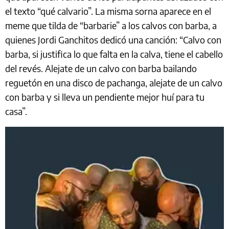
el texto “qué calvario”. La misma sorna aparece en el
meme que tilda de “barbarie” a los calvos con barba, a
quienes Jordi Ganchitos dedicó una canción: “Calvo con
barba, si justifica lo que falta en la calva, tiene el cabello
del revés. Alejate de un calvo con barba bailando
reguetón en una disco de pachanga, alejate de un calvo
con barba y si lleva un pendiente mejor huí para tu
casa”.