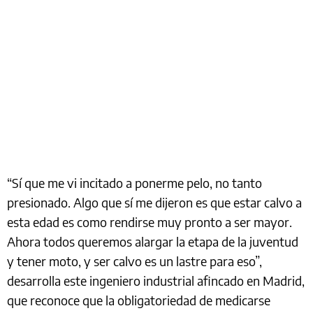
“Sí que me vi incitado a ponerme pelo, no tanto
presionado. Algo que sí me dijeron es que estar calvo a
esta edad es como rendirse muy pronto a ser mayor.
Ahora todos queremos alargar la etapa de la juventud
y tener moto, y ser calvo es un lastre para eso”,
desarrolla este ingeniero industrial afincado en Madrid,
que reconoce que la obligatoriedad de medicarse