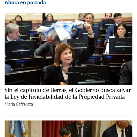
Ahora en portada
Sin el capítulo de tierras, el Gobierno busca salvar
la Ley de Inviolabilidad de la Propiedad Privada
María Cafferata