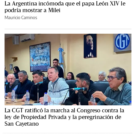
La Argentina incómoda que el papa León XIV le
podría mostrar a Milei
Mauricio Caminos
La CGT ratificó la marcha al Congreso contra la
ley de Propiedad Privada y la peregrinación de
San Cayetano