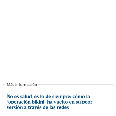
No es salud, es lo de siempre: cómo la
‘operación bikini’ ha vuelto en su peor
versión a través de las redes