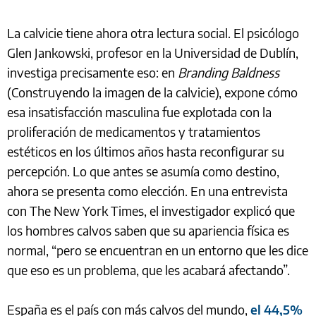
La calvicie tiene ahora otra lectura social. El psicólogo
Glen Jankowski, profesor en la Universidad de Dublín,
investiga precisamente eso: en
Branding Baldness
(Construyendo la imagen de la calvicie), expone cómo
esa insatisfacción masculina fue explotada con la
proliferación de medicamentos y tratamientos
estéticos en los últimos años hasta reconfigurar su
percepción. Lo que antes se asumía como destino,
ahora se presenta como elección. En una entrevista
con The New York Times, el investigador explicó que
los hombres calvos saben que su apariencia física es
normal, “pero se encuentran en un entorno que les dice
que eso es un problema, que les acabará afectando”.
España es el país con más calvos del mundo,
el 44,5%