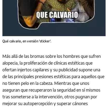
Qué calvario, en versión 'sticker'.
Más allá de las bromas sobre los hombres que sufren
alopecia, la proliferación de clínicas estéticas que
ofertan injertos capilares y su publicidad supone una
de las principales presiones estéticas para aquellos que
no tienen pelo en la cabeza. Mientras que unos
aseguran que recuperaron la seguridad en sí mismos
tras someterse a la intervención, otros pugnan por
mejorar su autopercepción y superar cánones