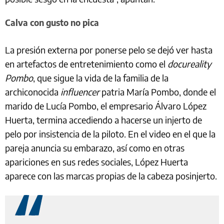
Calva con gusto no pica
La presión externa por ponerse pelo se dejó ver hasta
en artefactos de entretenimiento como el
docureality
Pombo
, que sigue la vida de la familia de la
archiconocida
influencer
patria María Pombo, donde el
marido de Lucía Pombo, el empresario Álvaro López
Huerta, termina accediendo a hacerse un injerto de
pelo por insistencia de la piloto. En el video en el que la
pareja anuncia su embarazo, así como en otras
apariciones en sus redes sociales, López Huerta
aparece con las marcas propias de la cabeza posinjerto.