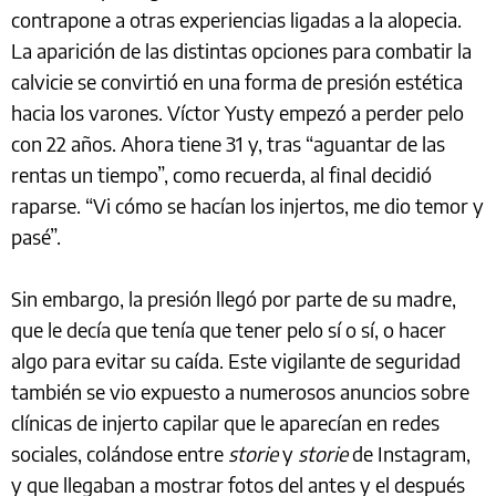
contrapone a otras experiencias ligadas a la alopecia.
La aparición de las distintas opciones para combatir la
calvicie se convirtió en una forma de presión estética
hacia los varones. Víctor Yusty empezó a perder pelo
con 22 años. Ahora tiene 31 y, tras “aguantar de las
rentas un tiempo”, como recuerda, al final decidió
raparse. “Vi cómo se hacían los injertos, me dio temor y
pasé”.
Sin embargo, la presión llegó por parte de su madre,
que le decía que tenía que tener pelo sí o sí, o hacer
algo para evitar su caída. Este vigilante de seguridad
también se vio expuesto a numerosos anuncios sobre
clínicas de injerto capilar que le aparecían en redes
sociales, colándose entre
storie
y
storie
de Instagram,
y que llegaban a mostrar fotos del antes y el después