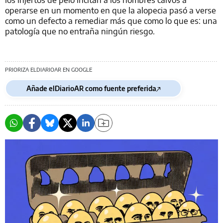
operarse en un momento en que la alopecia pasó a verse
como un defecto a remediar más que como lo que es: una
patología que no entraña ningún riesgo.
PRIORIZA ELDIARIOAR EN GOOGLE
Añade elDiarioAR como fuente preferida