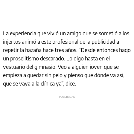
La experiencia que vivió un amigo que se sometió a los
injertos animó a este profesional de la publicidad a
repetir la hazaña hace tres años. “Desde entonces hago
un proselitismo descarado. Lo digo hasta en el
vestuario del gimnasio. Veo a alguien joven que se
empieza a quedar sin pelo y pienso que dónde va así,
que se vaya a la clínica ya”, dice.