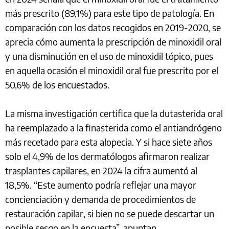
más prescrito (89,1%) para este tipo de patología. En
comparación con los datos recogidos en 2019-2020, se
aprecia cómo aumenta la prescripción de minoxidil oral
y una disminución en el uso de minoxidil tópico, pues
en aquella ocasión el minoxidil oral fue prescrito por el
50,6% de los encuestados.
La misma investigación certifica que la dutasterida oral
ha reemplazado a la finasterida como el antiandrógeno
más recetado para esta alopecia. Y si hace siete años
solo el 4,9% de los dermatólogos afirmaron realizar
trasplantes capilares, en 2024 la cifra aumentó al
18,5%. “Este aumento podría reflejar una mayor
concienciación y demanda de procedimientos de
restauración capilar, si bien no se puede descartar un
posible sesgo en la encuesta”, apuntan.