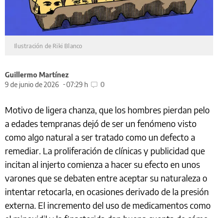
­
Ilustración de Riki Blanco
Guillermo Martínez
9 de junio de 2026
07:29 h
0
Motivo de ligera chanza, que los hombres pierdan pelo
a edades tempranas dejó de ser un fenómeno visto
como algo natural a ser tratado como un defecto a
remediar. La proliferación de clínicas y publicidad que
incitan al injerto comienza a hacer su efecto en unos
varones que se debaten entre aceptar su naturaleza o
intentar retocarla, en ocasiones derivado de la presión
externa. El incremento del uso de medicamentos como