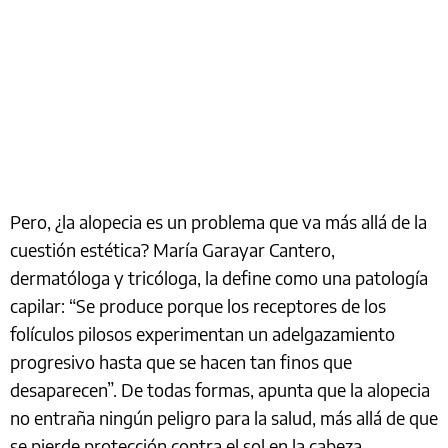
Pero, ¿la alopecia es un problema que va más allá de la
cuestión estética? María Garayar Cantero,
dermatóloga y tricóloga, la define como una patología
capilar: “Se produce porque los receptores de los
folículos pilosos experimentan un adelgazamiento
progresivo hasta que se hacen tan finos que
desaparecen”. De todas formas, apunta que la alopecia
no entraña ningún peligro para la salud, más allá de que
se pierde protección contra el sol en la cabeza.