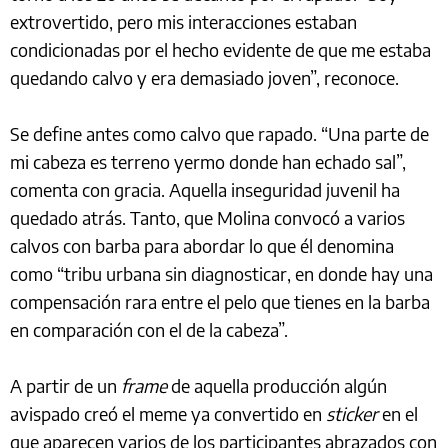
extrovertido, pero mis interacciones estaban
condicionadas por el hecho evidente de que me estaba
quedando calvo y era demasiado joven”, reconoce.
Se define antes como calvo que rapado. “Una parte de
mi cabeza es terreno yermo donde han echado sal”,
comenta con gracia. Aquella inseguridad juvenil ha
quedado atrás. Tanto, que Molina convocó a varios
calvos con barba para abordar lo que él denomina
como “tribu urbana sin diagnosticar, en donde hay una
compensación rara entre el pelo que tienes en la barba
en comparación con el de la cabeza”.
A partir de un
frame
de aquella producción algún
avispado creó el meme ya convertido en
sticker
en el
que aparecen varios de los participantes abrazados con