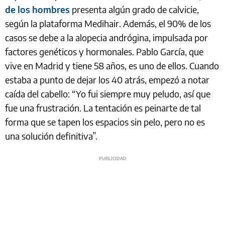
de los hombres
presenta algún grado de calvicie,
según la plataforma Medihair. Además, el 90% de los
casos se debe a la alopecia andrógina, impulsada por
factores genéticos y hormonales. Pablo García, que
vive en Madrid y tiene 58 años, es uno de ellos. Cuando
estaba a punto de dejar los 40 atrás, empezó a notar
caída del cabello: “Yo fui siempre muy peludo, así que
fue una frustración. La tentación es peinarte de tal
forma que se tapen los espacios sin pelo, pero no es
una solución definitiva”.