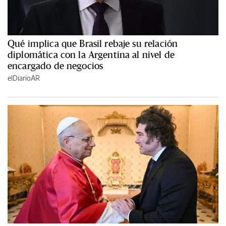
Qué implica que Brasil rebaje su relación
diplomática con la Argentina al nivel de
encargado de negocios
elDiarioAR