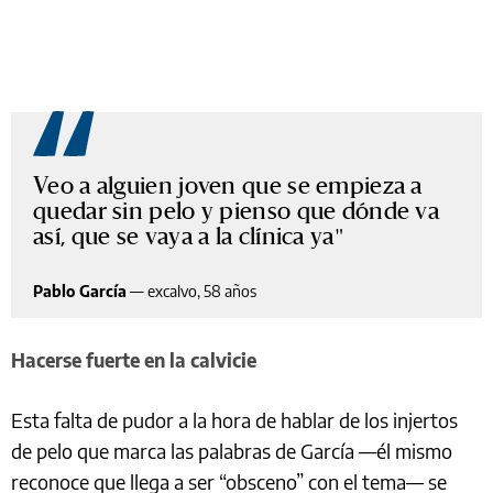
Veo a alguien joven que se empieza a
quedar sin pelo y pienso que dónde va
así, que se vaya a la clínica ya
Pablo García
—
excalvo, 58 años
Hacerse fuerte en la calvicie
Esta falta de pudor a la hora de hablar de los injertos
de pelo que marca las palabras de García —él mismo
reconoce que llega a ser “obsceno” con el tema— se