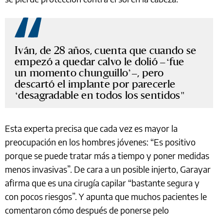
Iván, de 28 años, cuenta que cuando se
empezó a quedar calvo le dolió –‘fue
un momento chunguillo’–, pero
descartó el implante por parecerle
‘desagradable en todos los sentidos
Esta experta precisa que cada vez es mayor la
preocupación en los hombres jóvenes: “Es positivo
porque se puede tratar más a tiempo y poner medidas
menos invasivas”. De cara a un posible injerto, Garayar
afirma que es una cirugía capilar “bastante segura y
con pocos riesgos”. Y apunta que muchos pacientes le
comentaron cómo después de ponerse pelo