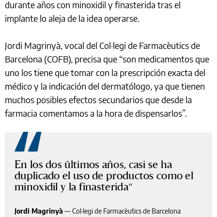
durante años con minoxidil y finasterida tras el
implante lo aleja de la idea operarse.
Jordi Magrinyà, vocal del Col·legi de Farmacèutics de
Barcelona (COFB), precisa que “son medicamentos que
uno los tiene que tomar con la prescripción exacta del
médico y la indicación del dermatólogo, ya que tienen
muchos posibles efectos secundarios que desde la
farmacia comentamos a la hora de dispensarlos”.
En los dos últimos años, casi se ha
duplicado el uso de productos como el
minoxidil y la finasterida
Jordi Magrinyà
—
Col·legi de Farmacèutics de Barcelona