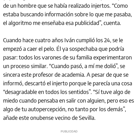
de un hombre que se había realizado injertos. “Como
estaba buscando información sobre lo que me pasaba,
el algoritmo me enseñaba esa publicidad”, cuenta.
Cuando hace cuatro años Iván cumplió los 24, se le
empezó a caer el pelo. Él ya sospechaba que podría
pasar: todos los varones de su familia experimentaron
un proceso similar. “Cuando pasó, a mí me dolió”, se
sincera este profesor de academia. A pesar de que se
informó, descartó el injerto porque le parecía una cosa
“desagradable en todos los sentidos”. “Sí tuve algo de
miedo cuando pensaba en salir con alguien, pero eso es
algo de tu autopercepción, no tanto por los demás”,
añade este onubense vecino de Sevilla.