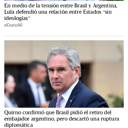
En medio de la tensión entre Brasil y Argentina,
Lula defendió una relación entre Estados “sin
ideologías”
elDiarioAR
Quirno confirmó que Brasil pidió el retiro del
embajador argentino, pero descartó una ruptura
diplomática