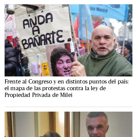
Frente al Congreso y en distintos puntos del país:
el mapa de las protestas contra la ley de
Propiedad Privada de Milei