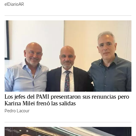
elDiarioAR
Los jefes del PAMI presentaron sus renuncias pero
Karina Milei frenó las salidas
Pedro Lacour