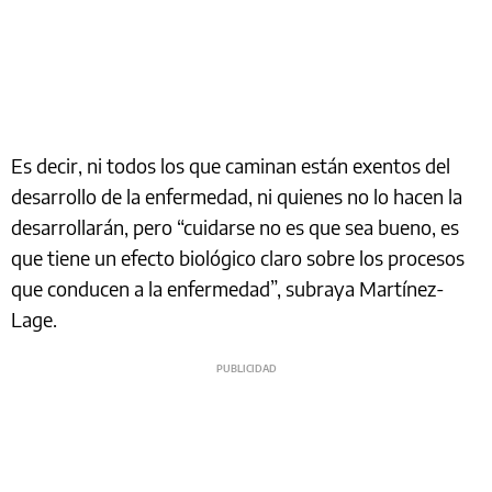
Es decir, ni todos los que caminan están exentos del
desarrollo de la enfermedad, ni quienes no lo hacen la
desarrollarán, pero “cuidarse no es que sea bueno, es
que tiene un efecto biológico claro sobre los procesos
que conducen a la enfermedad”, subraya Martínez-
Lage.