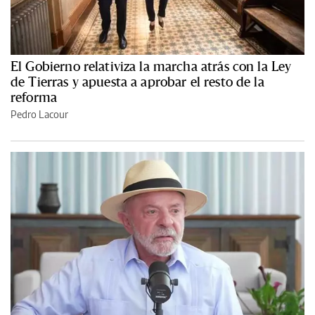
El Gobierno relativiza la marcha atrás con la Ley
de Tierras y apuesta a aprobar el resto de la
reforma
Pedro Lacour