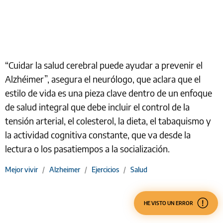
“Cuidar la salud cerebral puede ayudar a prevenir el
Alzhéimer”, asegura el neurólogo, que aclara que el
estilo de vida es una pieza clave dentro de un enfoque
de salud integral que debe incluir el control de la
tensión arterial, el colesterol, la dieta, el tabaquismo y
la actividad cognitiva constante, que va desde la
lectura o los pasatiempos a la socialización.
Mejor vivir
/
Alzheimer
/
Ejercicios
/
Salud
HE VISTO UN ERROR