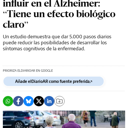
influir en el Alzheimer:
“Tiene un efecto biológico
claro”
Un estudio demuestra que dar 5.000 pasos diarios
puede reducir las posibilidades de desarrollar los
síntomas cognitivos de la enfermedad.
PRIORIZA ELDIARIOAR EN GOOGLE
Añade elDiarioAR como fuente preferida