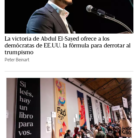
La victoria de Abdul El-Sayed ofrece a los
demócratas de EE.UU. la fórmula para derrotar al
trumpismo
Peter Beinart