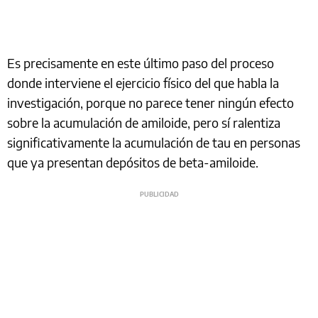
Es precisamente en este último paso del proceso
donde interviene el ejercicio físico del que habla la
investigación, porque no parece tener ningún efecto
sobre la acumulación de amiloide, pero sí ralentiza
significativamente la acumulación de tau en personas
que ya presentan depósitos de beta-amiloide.