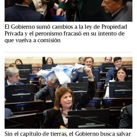
El Gobierno sumó cambios a la ley de Propiedad
Privada y el peronismo fracasó en su intento de
que vuelva a comisión
Sin el capítulo de tierras, el Gobierno busca salvar