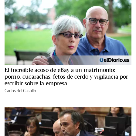
El increíble acoso de eBay a un matrimonio:
porno, cucarachas, fetos de cerdo y vigilancia por
escribir sobre la empresa
Carlos del Castillo