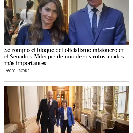
Se rompió el bloque del oficialismo misionero en
el Senado y Milei pierde uno de sus votos aliados
más importantes
Pedro Lacour