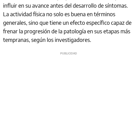
influir en su avance antes del desarrollo de síntomas.
La actividad física no solo es buena en términos
generales, sino que tiene un efecto específico capaz de
frenar la progresión de la patología en sus etapas más
tempranas, según los investigadores.