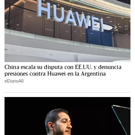
China escala su disputa con EE.UU. y denuncia
presiones contra Huawei en la Argentina
elDiarioAR