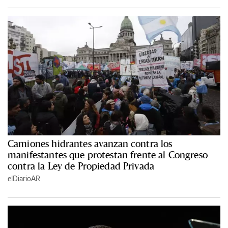
Camiones hidrantes avanzan contra los
manifestantes que protestan frente al Congreso
contra la Ley de Propiedad Privada
elDiarioAR