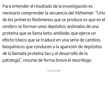
Para entender el resultado de la investigación es
necesario comprender la secuencia del Alzheimer. “Uno
de los primeros fenómenos que se produce es que en el
cerebro se forman unos depósitos anómalos de una
proteína que se llama beta-amiloide, que ejerce un
efecto tóxico que se traduce en una serie de cambios
bioquímicos que conducen a la aparición de depósitos
de la llamada proteína tau y el desarrollo de la
patología”, resume de forma breve el neurólogo.