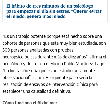
El hábito de tres minutos de un psicólogo
para empezar el día sin estrés: “Querer evitar
el miedo, genera más miedo”
“Es un trabajo potente porque está hecho sobre una
cohorte de personas que está muy bien estudiada, son
300 personas analizadas con pruebas
neuropsicológicas durante más de diez años”, afirma el
neurólogo y doctor en medicina Pablo Martínez-Lage.
“La limitación sería que es un estudio puramente
observacional”, aclara. El siguiente paso sería la
realización de ensayos de intervención clínica para
establecer una causalidad definitiva.
Cómo funciona el Alzheimer