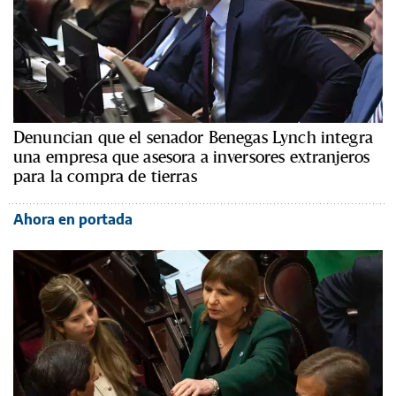
Denuncian que el senador Benegas Lynch integra
una empresa que asesora a inversores extranjeros
para la compra de tierras
Ahora en portada