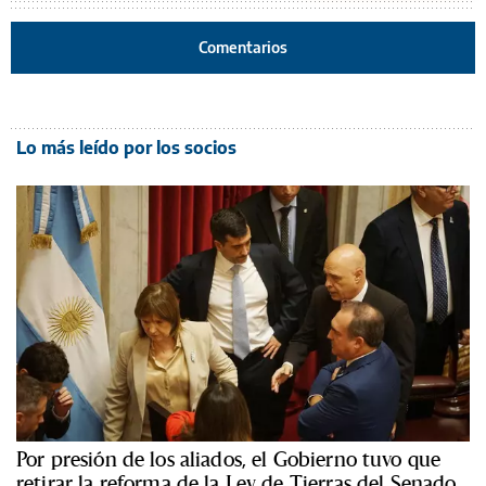
Comentarios
Lo más leído por los socios
Por presión de los aliados, el Gobierno tuvo que
retirar la reforma de la Ley de Tierras del Senado