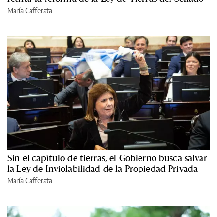
María Cafferata
Sin el capítulo de tierras, el Gobierno busca salvar
la Ley de Inviolabilidad de la Propiedad Privada
María Cafferata