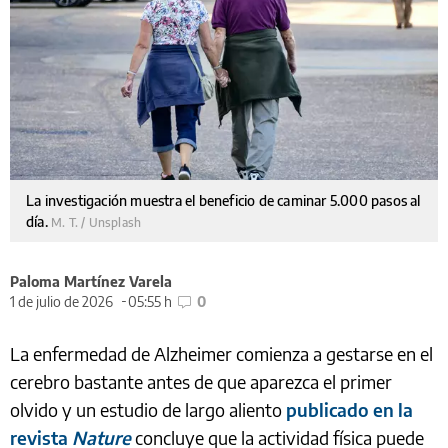
La investigación muestra el beneficio de caminar 5.000 pasos al
día.
M. T. / Unsplash
Paloma Martínez Varela
1 de julio de 2026
05:55 h
0
La enfermedad de Alzheimer comienza a gestarse en el
cerebro bastante antes de que aparezca el primer
olvido y un estudio de largo aliento
publicado en la
revista
Nature
concluye que la actividad física puede