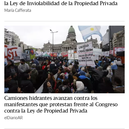
la Ley de Inviolabilidad de la Propiedad Privada
María Cafferata
Camiones hidrantes avanzan contra los
manifestantes que protestan frente al Congreso
contra la Ley de Propiedad Privada
elDiarioAR