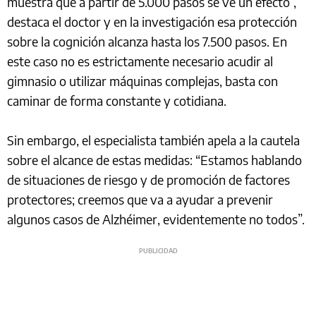
muestra que a partir de 5.000 pasos se ve un efecto”,
destaca el doctor y en la investigación esa protección
sobre la cognición alcanza hasta los 7.500 pasos. En
este caso no es estrictamente necesario acudir al
gimnasio o utilizar máquinas complejas, basta con
caminar de forma constante y cotidiana.
Sin embargo, el especialista también apela a la cautela
sobre el alcance de estas medidas: “Estamos hablando
de situaciones de riesgo y de promoción de factores
protectores; creemos que va a ayudar a prevenir
algunos casos de Alzhéimer, evidentemente no todos”.