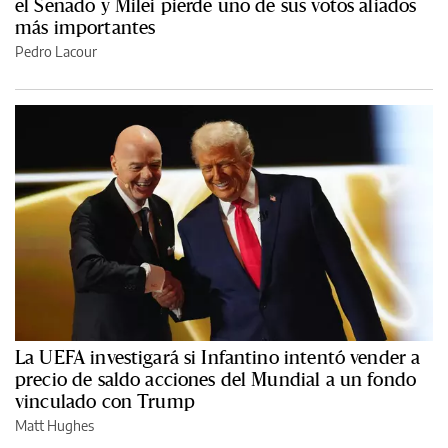
el Senado y Milei pierde uno de sus votos aliados
más importantes
Pedro Lacour
La UEFA investigará si Infantino intentó vender a
precio de saldo acciones del Mundial a un fondo
vinculado con Trump
Matt Hughes