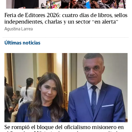
Feria de Editores 2026: cuatro días de libros, sellos
independientes, charlas y un sector “en alerta”
Agustina Larrea
Últimas noticias
Se rompió el bloque del oficialismo misionero en