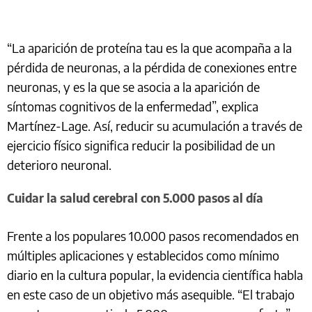
“La aparición de proteína tau es la que acompaña a la
pérdida de neuronas, a la pérdida de conexiones entre
neuronas, y es la que se asocia a la aparición de
síntomas cognitivos de la enfermedad”, explica
Martínez-Lage. Así, reducir su acumulación a través de
ejercicio físico significa reducir la posibilidad de un
deterioro neuronal.
Cuidar la salud cerebral con 5.000 pasos al día
Frente a los populares 10.000 pasos recomendados en
múltiples aplicaciones y establecidos como mínimo
diario en la cultura popular, la evidencia científica habla
en este caso de un objetivo más asequible. “El trabajo