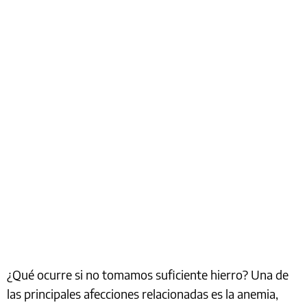
¿Qué ocurre si no tomamos suficiente hierro? Una de
las principales afecciones relacionadas es la anemia,