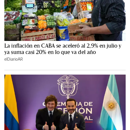
La inflación en CABA se aceleró al 2,9% en julio y
ya suma casi 20% en lo que va del año
elDiarioAR