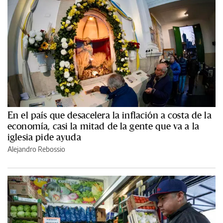
En el país que desacelera la inflación a costa de la
economía, casi la mitad de la gente que va a la
iglesia pide ayuda
Alejandro Rebossio