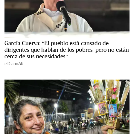
García Cuerva: “El pueblo está cansado de
dirigentes que hablan de los pobres, pero no están
cerca de sus necesidades”
elDiarioAR