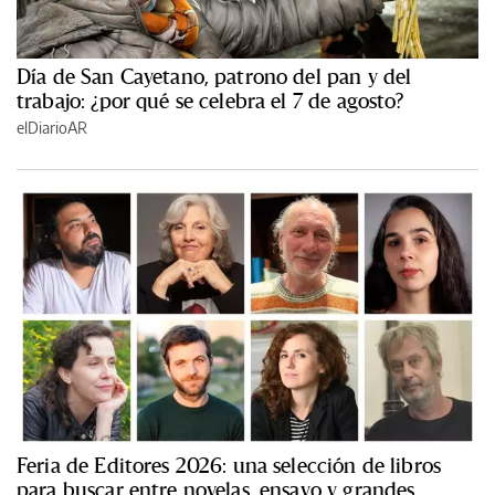
Día de San Cayetano, patrono del pan y del
trabajo: ¿por qué se celebra el 7 de agosto?
elDiarioAR
Feria de Editores 2026: una selección de libros
para buscar entre novelas, ensayo y grandes