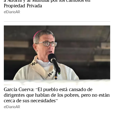
Propiedad Privada
elDiarioAR
García Cuerva: “El pueblo está cansado de
dirigentes que hablan de los pobres, pero no están
cerca de sus necesidades”
elDiarioAR