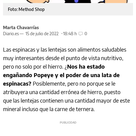
Foto: Method Shop
Marta Chavarrías
Diario.es —
15 de julio de 2022
18:48 h
0
Las espinacas y las lentejas son alimentos saludables
muy interesantes desde el punto de vista nutritivo,
pero no solo por el hierro. ¿
Nos ha estado
engañando Popeye y el poder de una lata de
espinacas?
Posiblemente, pero no porque se le
atribuyera una cantidad errónea de hierro, puesto
que las lentejas contienen una cantidad mayor de este
mineral incluso que la carne de ternera.