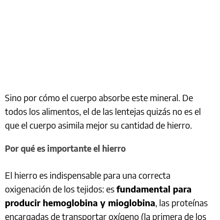
Sino por cómo el cuerpo absorbe este mineral. De
todos los alimentos, el de las lentejas quizás no es el
que el cuerpo asimila mejor su cantidad de hierro.
Por qué es importante el hierro
El hierro es indispensable para una correcta
oxigenación de los tejidos: es
fundamental para
producir hemoglobina y mioglobina
, las proteínas
encargadas de transportar oxígeno (la primera de los