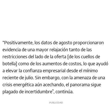
“Positivamente, los datos de agosto proporcionaron
evidencia de una mayor relajación tanto de las
restricciones del lado de la oferta [de los cuellos de
botella] como de los aumentos de costos, lo que ayudó
a elevar la confianza empresarial desde el mínimo
reciente de julio. Sin embargo, con la amenaza de una
crisis energética aún acechando, el panorama sigue
plagado de incertidumbre”, continúa.