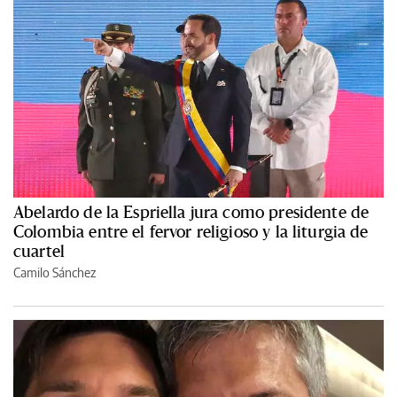
Abelardo de la Espriella jura como presidente de
Colombia entre el fervor religioso y la liturgia de
cuartel
Camilo Sánchez