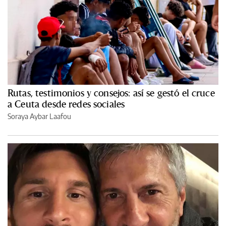
Rutas, testimonios y consejos: así se gestó el cruce
a Ceuta desde redes sociales
Soraya Aybar Laafou