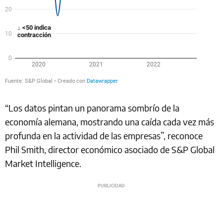
“Los datos pintan un panorama sombrío de la
economía alemana, mostrando una caída cada vez más
profunda en la actividad de las empresas”, reconoce
Phil Smith, director económico asociado de S&P Global
Market Intelligence.