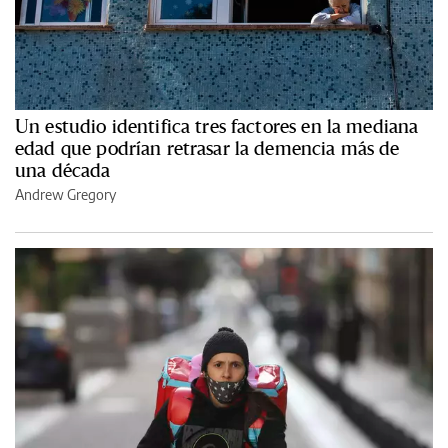
Un estudio identifica tres factores en la mediana
edad que podrían retrasar la demencia más de
una década
Andrew Gregory