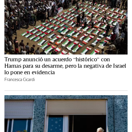
Trump anunció un acuerdo “histórico” con
Hamas para su desarme, pero la negativa de Israel
lo pone en evidencia
Francesca Cicardi