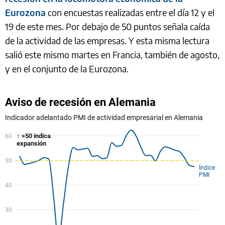
Eurozona
con encuestas realizadas entre el día 12 y el
19 de este mes. Por debajo de 50 puntos señala caída
de la actividad de las empresas. Y esta misma lectura
salió este mismo martes en Francia, también de agosto,
y en el conjunto de la Eurozona.