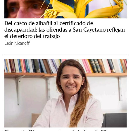
Del casco de albañil al certificado de
discapacidad: las ofrendas a San Cayetano reflejan
el deterioro del trabajo
León Nicanoff