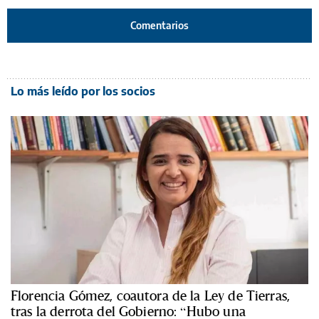
Comentarios
Lo más leído por los socios
Florencia Gómez, coautora de la Ley de Tierras,
tras la derrota del Gobierno: “Hubo una