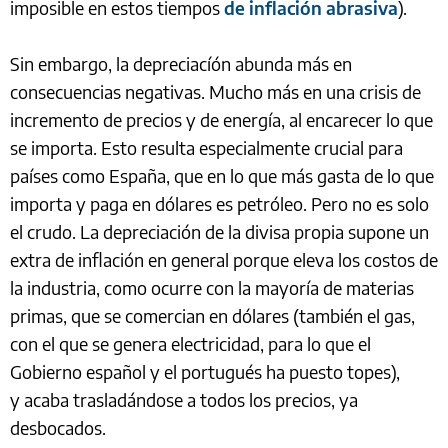
imposible en estos tiempos
de inflación abrasiva
).
Sin embargo, la depreciacíón abunda más en
consecuencias negativas. Mucho más en una crisis de
incremento de precios y de energía, al encarecer lo que
se importa. Esto resulta especialmente crucial para
países como España, que en lo que más gasta de lo que
importa y paga en dólares es petróleo. Pero no es solo
el crudo. La depreciación de la divisa propia supone un
extra de inflación en general porque eleva los costos de
la industria, como ocurre con la mayoría de materias
primas, que se comercian en dólares (también el gas,
con el que se genera electricidad, para lo que el
Gobierno español y el portugués ha puesto topes),
y acaba trasladándose a todos los precios, ya
desbocados.