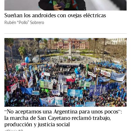
Sueñan los androides con ovejas eléctricas
Rubén “Pollo” Sobrero
“No aceptamos una Argentina para unos pocos”:
la marcha de San Cayetano reclamó trabajo,
producción y justicia social