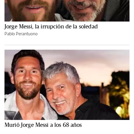
Jorge Messi, la irrupción de la soledad
Pablo Perantuono
Murió Jorge Messi a los 68 años