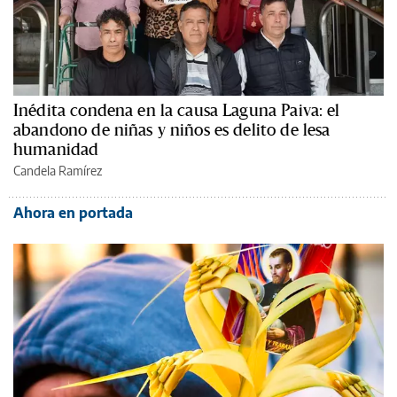
Inédita condena en la causa Laguna Paiva: el
abandono de niñas y niños es delito de lesa
humanidad
Candela Ramírez
Ahora en portada