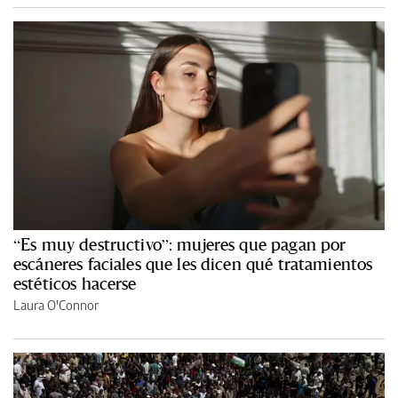
“Es muy destructivo”: mujeres que pagan por
escáneres faciales que les dicen qué tratamientos
estéticos hacerse
Laura O'Connor