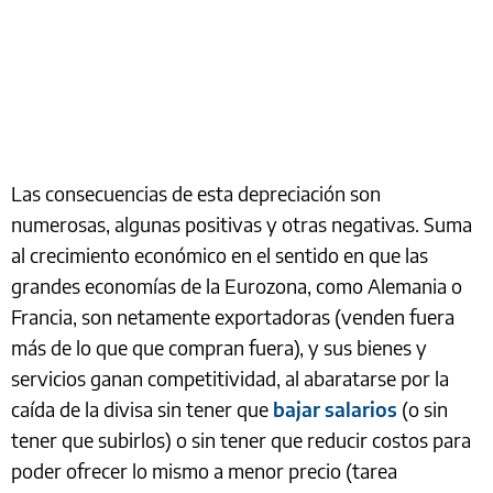
Las consecuencias de esta depreciación son
numerosas, algunas positivas y otras negativas. Suma
al crecimiento económico en el sentido en que las
grandes economías de la Eurozona, como Alemania o
Francia, son netamente exportadoras (venden fuera
más de lo que que compran fuera), y sus bienes y
servicios ganan competitividad, al abaratarse por la
caída de la divisa sin tener que
bajar salarios
(o sin
tener que subirlos) o sin tener que reducir costos para
poder ofrecer lo mismo a menor precio (tarea