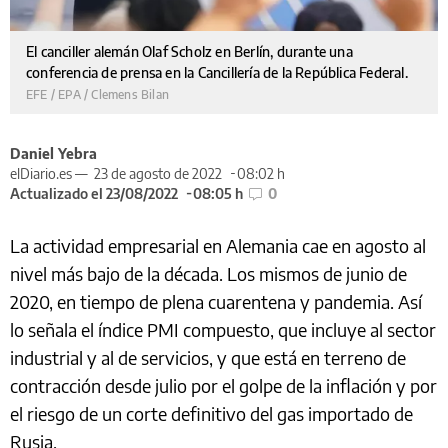
El canciller alemán Olaf Scholz en Berlín, durante una
conferencia de prensa en la Cancillería de la República Federal.
EFE / EPA / Clemens Bilan
Daniel Yebra
elDiario.es —
23 de agosto de 2022
08:02 h
Actualizado el 23/08/2022
08:05 h
0
La actividad empresarial en Alemania cae en agosto al
nivel más bajo de la década. Los mismos de junio de
2020, en tiempo de plena cuarentena y pandemia. Así
lo señala el índice PMI compuesto, que incluye al sector
industrial y al de servicios, y que está en terreno de
contracción desde julio por el golpe de la inflación y por
el riesgo de un corte definitivo del gas importado de
Rusia.