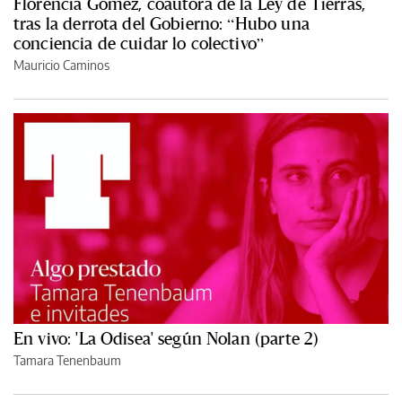
Florencia Gómez, coautora de la Ley de Tierras,
tras la derrota del Gobierno: “Hubo una
conciencia de cuidar lo colectivo”
Mauricio Caminos
En vivo: 'La Odisea' según Nolan (parte 2)
Tamara Tenenbaum