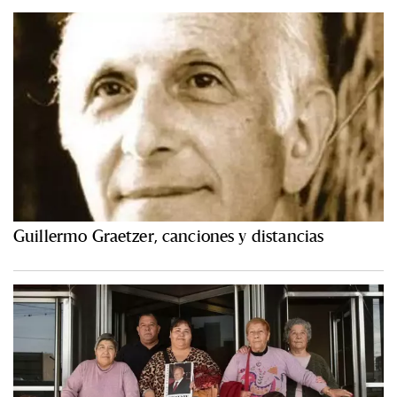
Guillermo Graetzer, canciones y distancias