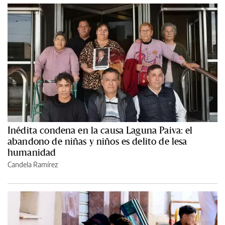
Inédita condena en la causa Laguna Paiva: el
abandono de niñas y niños es delito de lesa
humanidad
Candela Ramírez