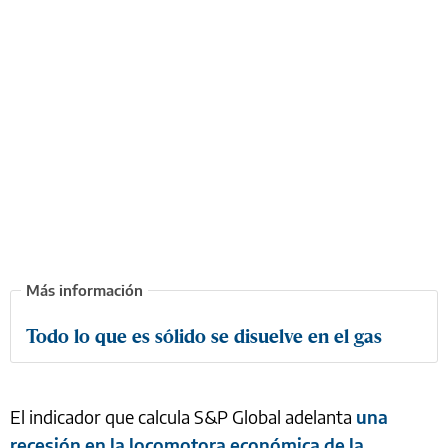
Todo lo que es sólido se disuelve en el gas
El indicador que calcula S&P Global adelanta
una
recesión en la locomotora económica de la