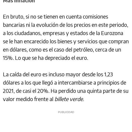
Más inflación
En bruto, si no se tienen en cuenta comisiones
bancarias ni la evolución de los precios en este periodo,
a los ciudadanos, empresas y estados de la Eurozona
se le han encarecido los bienes y servicios que compran
en dólares, como es el caso del petróleo, cerca de un
15%. Lo que se ha depreciado el euro.
La caída del euro es incluso mayor desde los 1,23
dólares a los que llegó a intercambiarse a principios de
2021, de casi el 20%. Ha perdido una quinta parte de su
valor medido frente al
billete verde
.