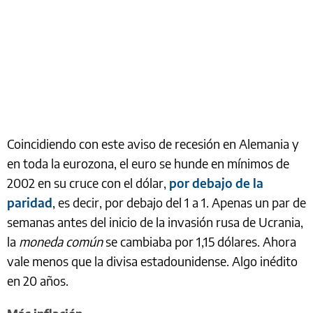
Coincidiendo con este aviso de recesión en Alemania y
en toda la eurozona, el euro se hunde en mínimos de
2002 en su cruce con el dólar,
por debajo de la
paridad
, es decir, por debajo del 1 a 1. Apenas un par de
semanas antes del inicio de la invasión rusa de Ucrania,
la
moneda común
se cambiaba por 1,15 dólares. Ahora
vale menos que la divisa estadounidense. Algo inédito
en 20 años.