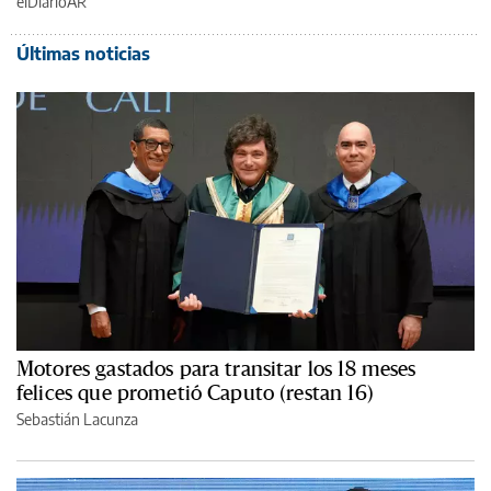
elDiarioAR
Últimas noticias
Motores gastados para transitar los 18 meses
felices que prometió Caputo (restan 16)
Sebastián Lacunza