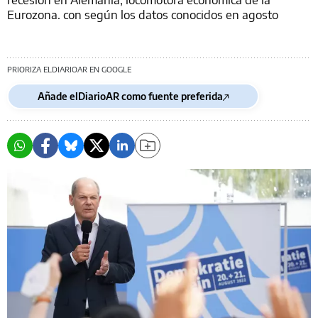
Eurozona. con según los datos conocidos en agosto
PRIORIZA ELDIARIOAR EN GOOGLE
Añade elDiarioAR como fuente preferida