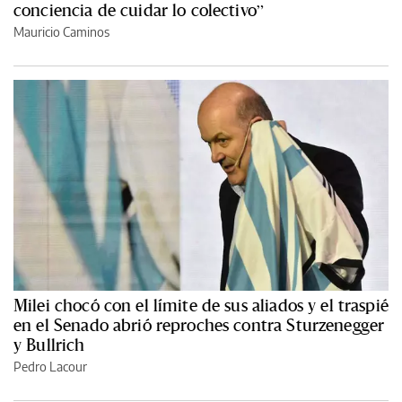
conciencia de cuidar lo colectivo”
Mauricio Caminos
Milei chocó con el límite de sus aliados y el traspié
en el Senado abrió reproches contra Sturzenegger
y Bullrich
Pedro Lacour