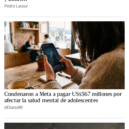
Pedro Lacour
Condenaron a Meta a pagar US$567 millones por
afectar la salud mental de adolescentes
elDiarioAR