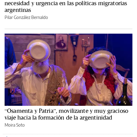
necesidad y urgencia en las políticas migratorias
argentinas
Pilar González Bernaldo
“Osamenta y Patria”, movilizante y muy gracioso
viaje hacia la formación de la argentinidad
Moira Soto