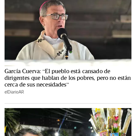
García Cuerva: “El pueblo está cansado de
dirigentes que hablan de los pobres, pero no están
cerca de sus necesidades”
elDiarioAR