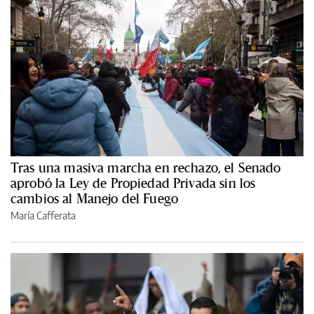
Tras una masiva marcha en rechazo, el Senado
aprobó la Ley de Propiedad Privada sin los
cambios al Manejo del Fuego
María Cafferata