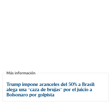
Trump impone aranceles del 50% a Brasil:
alega una “caza de brujas” por el juicio a
Bolsonaro por golpista