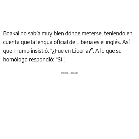
Boakai no sabía muy bien dónde meterse, teniendo en
cuenta que la lengua oficial de Liberia es el inglés. Así
que Trump insistió: “¿Fue en Liberia?”. A lo que su
homólogo respondió: “Sí”.