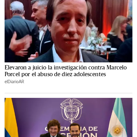
Elevaron a juicio la investigación contra Marcelo
Porcel por el abuso de diez adolescentes
elDiarioAR