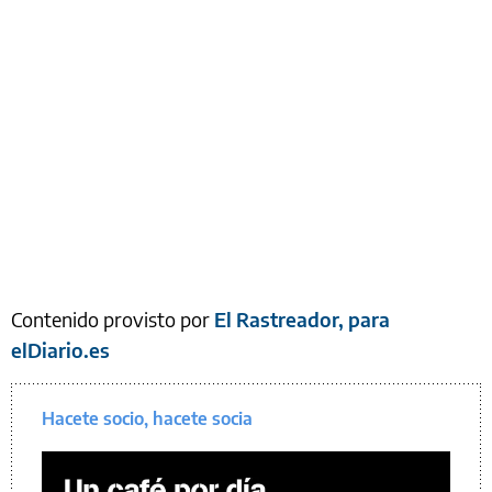
Contenido provisto por
El Rastreador, para
elDiario.es
Hacete socio, hacete socia