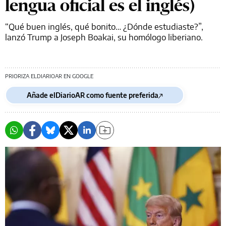
lengua oficial es el inglés)
“Qué buen inglés, qué bonito… ¿Dónde estudiaste?”,
lanzó Trump a Joseph Boakai, su homólogo liberiano.
PRIORIZA ELDIARIOAR EN GOOGLE
Añade elDiarioAR como fuente preferida