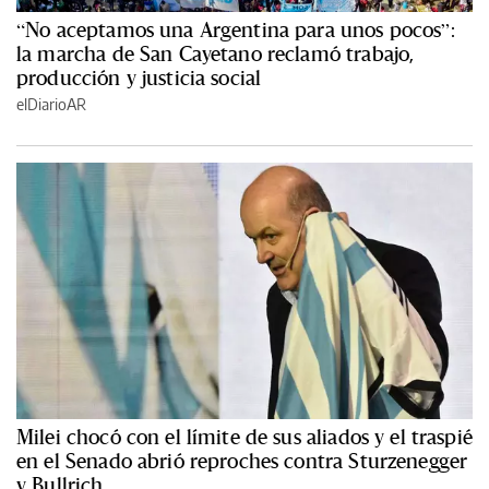
“No aceptamos una Argentina para unos pocos”:
la marcha de San Cayetano reclamó trabajo,
producción y justicia social
elDiarioAR
Milei chocó con el límite de sus aliados y el traspié
en el Senado abrió reproches contra Sturzenegger
y Bullrich