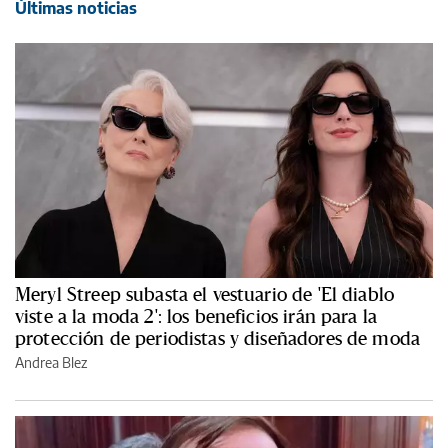
Últimas noticias
Meryl Streep subasta el vestuario de 'El diablo
viste a la moda 2': los beneficios irán para la
protección de periodistas y diseñadores de moda
Andrea Blez