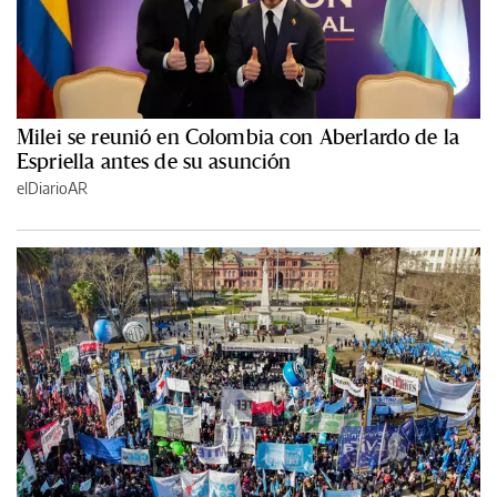
Milei se reunió en Colombia con Aberlardo de la
Espriella antes de su asunción
elDiarioAR