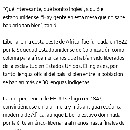
“Qué interesante, qué bonito inglés”, siguió el
estadounidense. “Hay gente en esta mesa que no sabe
hablarlo tan bien”, zanjó.
Liberia, en la costa oeste de África, fue fundada en 1822
por la Sociedad Estadounidense de Colonización como
colonia para afroamericanos que habían sido liberados
de la esclavitud en Estados Unidos. El inglés es, por
tanto, lengua oficial del país, si bien entre la población
se hablan más de 30 lenguas indígenas.
La independencia de EEUU se logró en 1847,
convirtiéndose en la primera y más antigua república
moderna de África, aunque Liberia estuvo dominada
por la élite américo-liberiana al menos hasta finales del