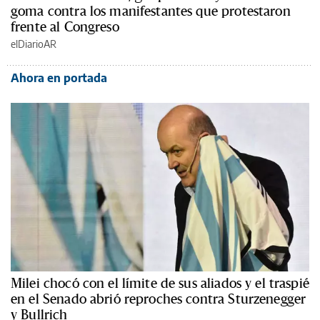
goma contra los manifestantes que protestaron
frente al Congreso
elDiarioAR
Ahora en portada
Milei chocó con el límite de sus aliados y el traspié
en el Senado abrió reproches contra Sturzenegger
y Bullrich