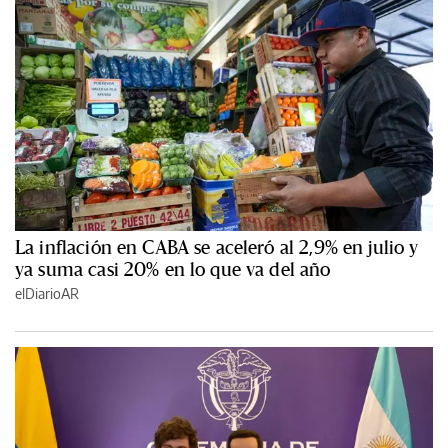
La inflación en CABA se aceleró al 2,9% en julio y
ya suma casi 20% en lo que va del año
elDiarioAR