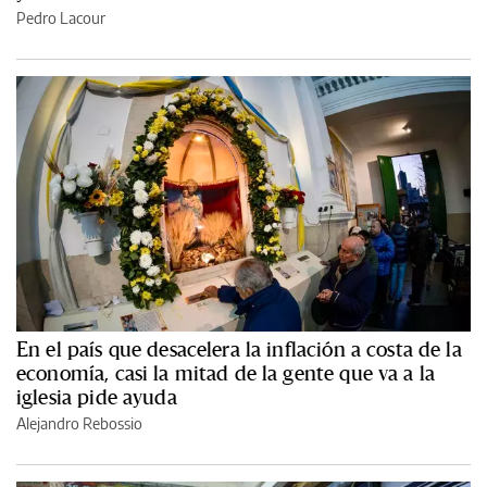
Pedro Lacour
En el país que desacelera la inflación a costa de la
economía, casi la mitad de la gente que va a la
iglesia pide ayuda
Alejandro Rebossio