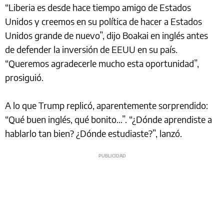
“Liberia es desde hace tiempo amigo de Estados
Unidos y creemos en su política de hacer a Estados
Unidos grande de nuevo”, dijo Boakai en inglés antes
de defender la inversión de EEUU en su país.
“Queremos agradecerle mucho esta oportunidad”,
prosiguió.
A lo que Trump replicó, aparentemente sorprendido:
“Qué buen inglés, qué bonito…”. “¿Dónde aprendiste a
hablarlo tan bien? ¿Dónde estudiaste?”, lanzó.