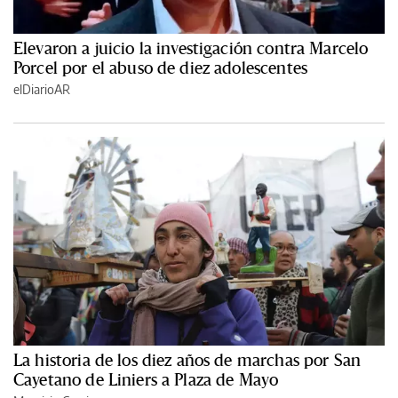
Elevaron a juicio la investigación contra Marcelo
Porcel por el abuso de diez adolescentes
elDiarioAR
La historia de los diez años de marchas por San
Cayetano de Liniers a Plaza de Mayo