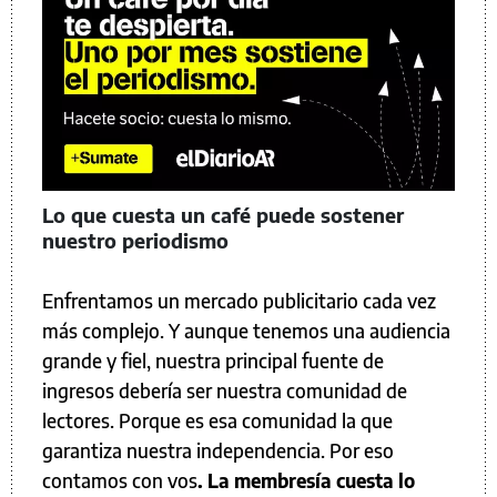
Lo que cuesta un café puede sostener
nuestro periodismo
Enfrentamos un mercado publicitario cada vez
más complejo. Y aunque tenemos una audiencia
grande y fiel, nuestra principal fuente de
ingresos debería ser nuestra comunidad de
lectores. Porque es esa comunidad la que
garantiza nuestra independencia. Por eso
contamos con vos
. La membresía cuesta lo