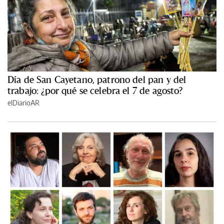
Día de San Cayetano, patrono del pan y del
trabajo: ¿por qué se celebra el 7 de agosto?
elDiarioAR