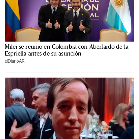
Milei se reunió en Colombia con Aberlardo de la
Espriella antes de su asunción
elDiarioAR