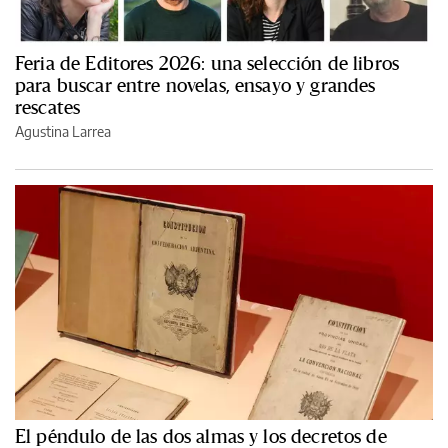
Feria de Editores 2026: una selección de libros
para buscar entre novelas, ensayo y grandes
rescates
Agustina Larrea
El péndulo de las dos almas y los decretos de