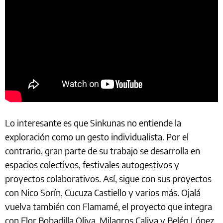
Lo interesante es que Sinkunas no entiende la
exploración como un gesto individualista. Por el
contrario, gran parte de su trabajo se desarrolla en
espacios colectivos, festivales autogestivos y
proyectos colaborativos. Así, sigue con sus proyectos
con Nico Sorín, Cucuza Castiello y varios más. Ojalá
vuelva también con Flamamé, el proyecto que integra
con Flor Bobadilla Oliva, Milagros Caliva y Belén López.