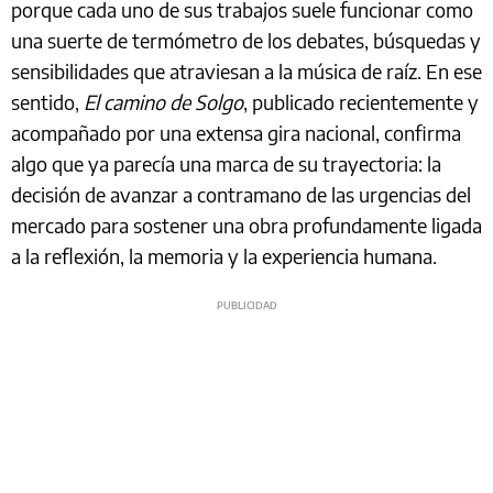
porque cada uno de sus trabajos suele funcionar como
una suerte de termómetro de los debates, búsquedas y
sensibilidades que atraviesan a la música de raíz. En ese
sentido,
El camino de Solgo
, publicado recientemente y
acompañado por una extensa gira nacional, confirma
algo que ya parecía una marca de su trayectoria: la
decisión de avanzar a contramano de las urgencias del
mercado para sostener una obra profundamente ligada
a la reflexión, la memoria y la experiencia humana.