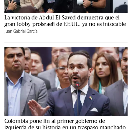
La victoria de Abdul El-Sayed demuestra que el
gran lobby proisraelí de EE.UU. ya no es intocable
Juan Gabriel García
Colombia pone fin al primer gobierno de
izquierda de su historia en un traspaso manchado