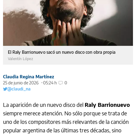
El Raly Barrionuevo sacó un nuevo disco con obra propia
Valentín López
Claudia Regina Martínez
25 de junio de 2026
05:24 h
0
@claudi_na
La aparición de un nuevo disco del
Raly Barrionuevo
siempre merece atención. No sólo porque se trata de
uno de los compositores más relevantes de la canción
popular argentina de las últimas tres décadas, sino