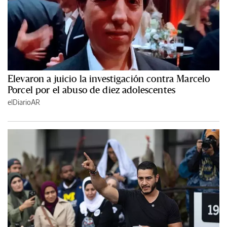
Elevaron a juicio la investigación contra Marcelo
Porcel por el abuso de diez adolescentes
elDiarioAR