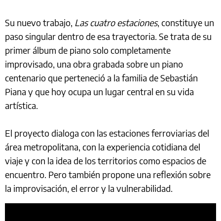
Su nuevo trabajo,
Las cuatro estaciones
, constituye un
paso singular dentro de esa trayectoria. Se trata de su
primer álbum de piano solo completamente
improvisado, una obra grabada sobre un piano
centenario que perteneció a la familia de Sebastián
Piana y que hoy ocupa un lugar central en su vida
artística.
El proyecto dialoga con las estaciones ferroviarias del
área metropolitana, con la experiencia cotidiana del
viaje y con la idea de los territorios como espacios de
encuentro. Pero también propone una reflexión sobre
la improvisación, el error y la vulnerabilidad.