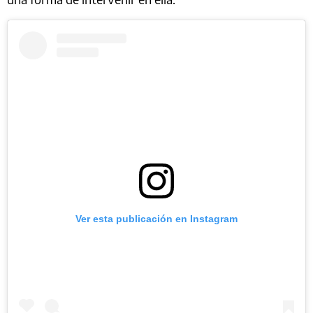
Ver esta publicación en Instagram