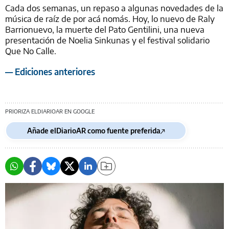
Cada dos semanas, un repaso a algunas novedades de la
música de raíz de por acá nomás. Hoy, lo nuevo de Raly
Barrionuevo, la muerte del Pato Gentilini, una nueva
presentación de Noelia Sinkunas y el festival solidario
Que No Calle.
— Ediciones anteriores
PRIORIZA ELDIARIOAR EN GOOGLE
Añade elDiarioAR como fuente preferida