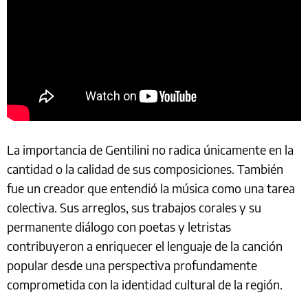
La importancia de Gentilini no radica únicamente en la
cantidad o la calidad de sus composiciones. También
fue un creador que entendió la música como una tarea
colectiva. Sus arreglos, sus trabajos corales y su
permanente diálogo con poetas y letristas
contribuyeron a enriquecer el lenguaje de la canción
popular desde una perspectiva profundamente
comprometida con la identidad cultural de la región.