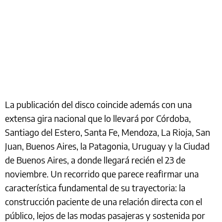
La publicación del disco coincide además con una
extensa gira nacional que lo llevará por Córdoba,
Santiago del Estero, Santa Fe, Mendoza, La Rioja, San
Juan, Buenos Aires, la Patagonia, Uruguay y la Ciudad
de Buenos Aires, a donde llegará recién el 23 de
noviembre. Un recorrido que parece reafirmar una
característica fundamental de su trayectoria: la
construcción paciente de una relación directa con el
público, lejos de las modas pasajeras y sostenida por