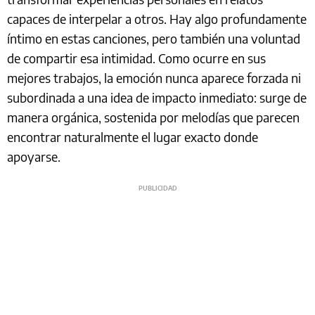
capaces de interpelar a otros. Hay algo profundamente
íntimo en estas canciones, pero también una voluntad
de compartir esa intimidad. Como ocurre en sus
mejores trabajos, la emoción nunca aparece forzada ni
subordinada a una idea de impacto inmediato: surge de
manera orgánica, sostenida por melodías que parecen
encontrar naturalmente el lugar exacto donde
apoyarse.