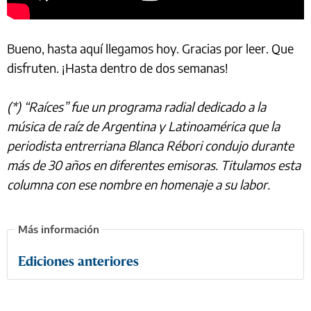
Bueno, hasta aquí llegamos hoy. Gracias por leer. Que
disfruten. ¡Hasta dentro de dos semanas!
(*) “Raíces” fue un programa radial dedicado a la
música de raíz de Argentina y Latinoamérica que la
periodista entrerriana Blanca Rébori condujo durante
más de 30 años en diferentes emisoras. Titulamos esta
columna con ese nombre en homenaje a su labor.
Ediciones anteriores