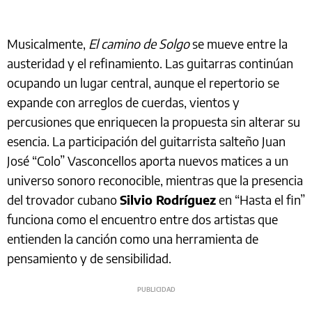
Musicalmente,
El camino de Solgo
se mueve entre la
austeridad y el refinamiento. Las guitarras continúan
ocupando un lugar central, aunque el repertorio se
expande con arreglos de cuerdas, vientos y
percusiones que enriquecen la propuesta sin alterar su
esencia. La participación del guitarrista salteño Juan
José “Colo” Vasconcellos aporta nuevos matices a un
universo sonoro reconocible, mientras que la presencia
del trovador cubano
Silvio Rodríguez
en “Hasta el fin”
funciona como el encuentro entre dos artistas que
entienden la canción como una herramienta de
pensamiento y de sensibilidad.