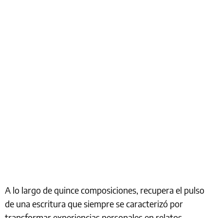
A lo largo de quince composiciones, recupera el pulso
de una escritura que siempre se caracterizó por
transformar experiencias personales en relatos