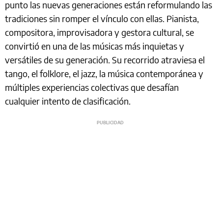
punto las nuevas generaciones están reformulando las
tradiciones sin romper el vínculo con ellas. Pianista,
compositora, improvisadora y gestora cultural, se
convirtió en una de las músicas más inquietas y
versátiles de su generación. Su recorrido atraviesa el
tango, el folklore, el jazz, la música contemporánea y
múltiples experiencias colectivas que desafían
cualquier intento de clasificación.