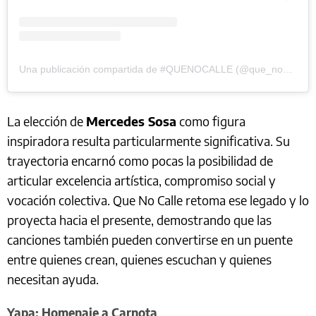
Una publicación compartida de #QUENOCALLE (@que_no_calle)
La elección de
Mercedes Sosa
como figura
inspiradora resulta particularmente significativa. Su
trayectoria encarnó como pocas la posibilidad de
articular excelencia artística, compromiso social y
vocación colectiva. Que No Calle retoma ese legado y lo
proyecta hacia el presente, demostrando que las
canciones también pueden convertirse en un puente
entre quienes crean, quienes escuchan y quienes
necesitan ayuda.
Yapa: Homenaje a Carnota