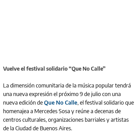
Vuelve el festival solidario “Que No Calle”
La dimensión comunitaria de la música popular tendrá
una nueva expresión el próximo 9 de julio con una
nueva edición de
Que No Calle
, el festival solidario que
homenajea a Mercedes Sosa y reúne a decenas de
centros culturales, organizaciones barriales y artistas
de la Ciudad de Buenos Aires.