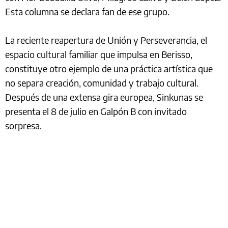
Esta columna se declara fan de ese grupo.
La reciente reapertura de Unión y Perseverancia, el
espacio cultural familiar que impulsa en Berisso,
constituye otro ejemplo de una práctica artística que
no separa creación, comunidad y trabajo cultural.
Después de una extensa gira europea, Sinkunas se
presenta el 8 de julio en Galpón B con invitado
sorpresa.