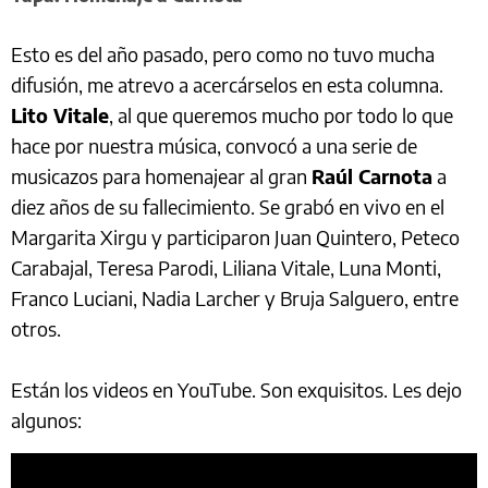
Esto es del año pasado, pero como no tuvo mucha
difusión, me atrevo a acercárselos en esta columna.
Lito Vitale
, al que queremos mucho por todo lo que
hace por nuestra música, convocó a una serie de
musicazos para homenajear al gran
Raúl Carnota
a
diez años de su fallecimiento. Se grabó en vivo en el
Margarita Xirgu y participaron Juan Quintero, Peteco
Carabajal, Teresa Parodi, Liliana Vitale, Luna Monti,
Franco Luciani, Nadia Larcher y Bruja Salguero, entre
otros.
Están los videos en YouTube. Son exquisitos. Les dejo
algunos: