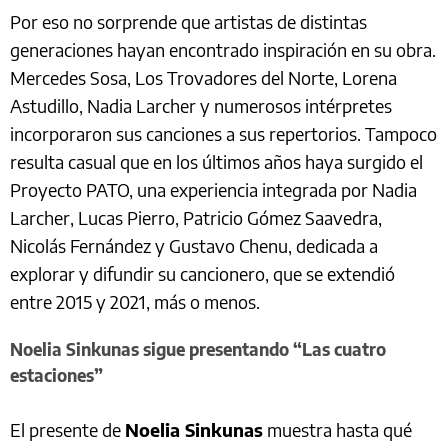
Por eso no sorprende que artistas de distintas
generaciones hayan encontrado inspiración en su obra.
Mercedes Sosa, Los Trovadores del Norte, Lorena
Astudillo, Nadia Larcher y numerosos intérpretes
incorporaron sus canciones a sus repertorios. Tampoco
resulta casual que en los últimos años haya surgido el
Proyecto PATO, una experiencia integrada por Nadia
Larcher, Lucas Pierro, Patricio Gómez Saavedra,
Nicolás Fernández y Gustavo Chenu, dedicada a
explorar y difundir su cancionero, que se extendió
entre 2015 y 2021, más o menos.
Noelia Sinkunas sigue presentando “Las cuatro
estaciones”
El presente de
Noelia Sinkunas
muestra hasta qué