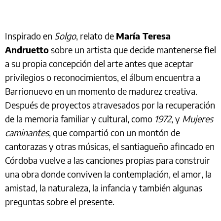
Inspirado en
Solgo
, relato de
María Teresa
Andruetto
sobre un artista que decide mantenerse fiel
a su propia concepción del arte antes que aceptar
privilegios o reconocimientos, el álbum encuentra a
Barrionuevo en un momento de madurez creativa.
Después de proyectos atravesados por la recuperación
de la memoria familiar y cultural, como
1972
, y
Mujeres
caminantes
, que compartió con un montón de
cantorazas y otras músicas, el santiagueño afincado en
Córdoba vuelve a las canciones propias para construir
una obra donde conviven la contemplación, el amor, la
amistad, la naturaleza, la infancia y también algunas
preguntas sobre el presente.