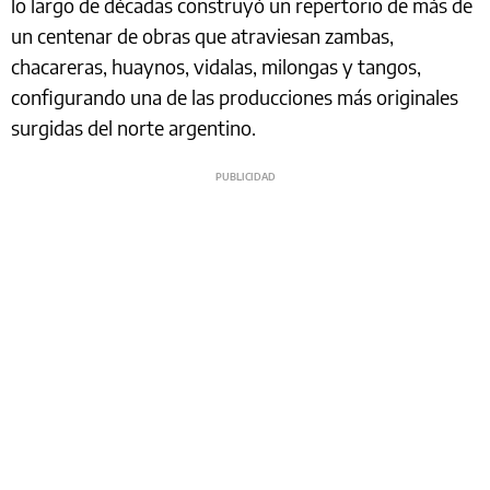
lo largo de décadas construyó un repertorio de más de
un centenar de obras que atraviesan zambas,
chacareras, huaynos, vidalas, milongas y tangos,
configurando una de las producciones más originales
surgidas del norte argentino.