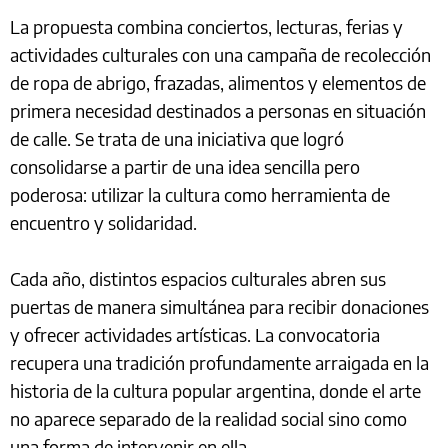
La propuesta combina conciertos, lecturas, ferias y
actividades culturales con una campaña de recolección
de ropa de abrigo, frazadas, alimentos y elementos de
primera necesidad destinados a personas en situación
de calle. Se trata de una iniciativa que logró
consolidarse a partir de una idea sencilla pero
poderosa: utilizar la cultura como herramienta de
encuentro y solidaridad.
Cada año, distintos espacios culturales abren sus
puertas de manera simultánea para recibir donaciones
y ofrecer actividades artísticas. La convocatoria
recupera una tradición profundamente arraigada en la
historia de la cultura popular argentina, donde el arte
no aparece separado de la realidad social sino como
una forma de intervenir en ella.