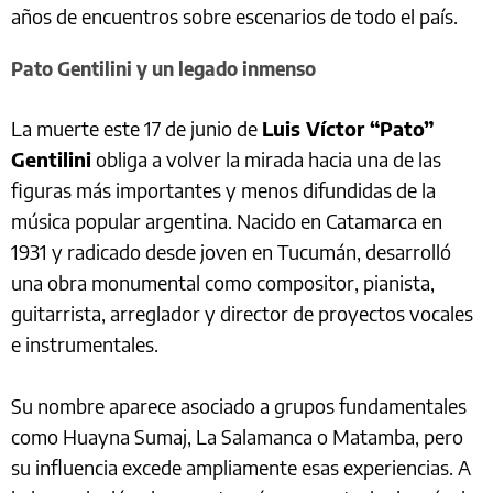
años de encuentros sobre escenarios de todo el país.
Pato Gentilini y un legado inmenso
La muerte este 17 de junio de
Luis Víctor “Pato”
Gentilini
obliga a volver la mirada hacia una de las
figuras más importantes y menos difundidas de la
música popular argentina. Nacido en Catamarca en
1931 y radicado desde joven en Tucumán, desarrolló
una obra monumental como compositor, pianista,
guitarrista, arreglador y director de proyectos vocales
e instrumentales.
Su nombre aparece asociado a grupos fundamentales
como Huayna Sumaj, La Salamanca o Matamba, pero
su influencia excede ampliamente esas experiencias. A