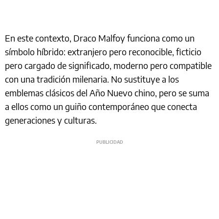
En este contexto, Draco Malfoy funciona como un
símbolo híbrido: extranjero pero reconocible, ficticio
pero cargado de significado, moderno pero compatible
con una tradición milenaria. No sustituye a los
emblemas clásicos del Año Nuevo chino, pero se suma
a ellos como un guiño contemporáneo que conecta
generaciones y culturas.