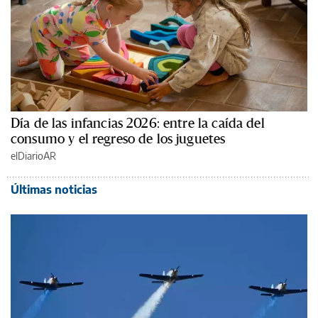
Día de las infancias 2026: entre la caída del
consumo y el regreso de los juguetes
elDiarioAR
Últimas noticias