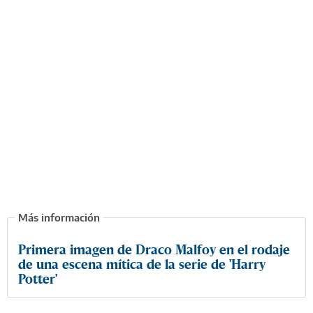
Primera imagen de Draco Malfoy en el rodaje
de una escena mítica de la serie de 'Harry
Potter'