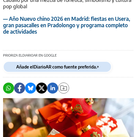
pop global
— Año Nuevo chino 2026 en Madrid: fiestas en Usera,
gran pasacalles en Pradolongo y programa completo
de actividades
PRIORIZA ELDIARIOAR EN GOOGLE
Añade elDiarioAR como fuente preferida