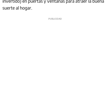
invertido) en puertas y ventanas para atraer la buena
suerte al hogar.