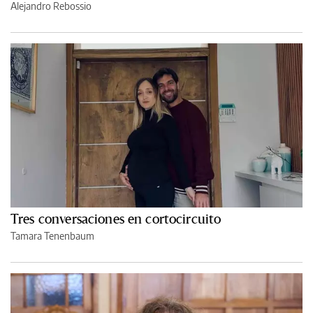
Alejandro Rebossio
Tres conversaciones en cortocircuito
Tamara Tenenbaum