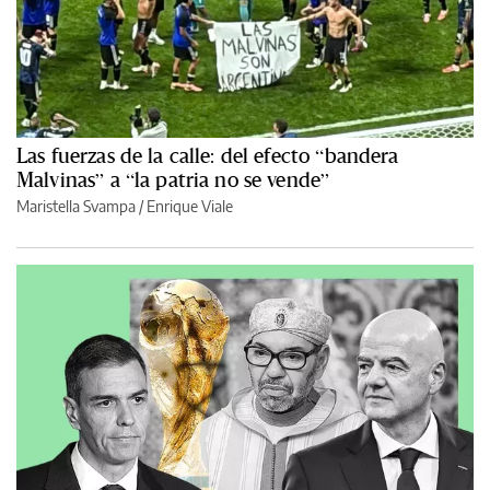
Las fuerzas de la calle: del efecto “bandera
Malvinas” a “la patria no se vende”
Maristella Svampa
/
Enrique Viale