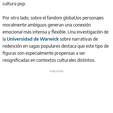
cultura pop.
Por otro lado, sobre el fandom global,los personajes
moralmente ambiguos generan una conexión
emocional más intensa y flexible. Una investigación de
la
Universidad de Warwick
sobre narrativas de
redención en sagas populares destaca que este tipo de
figuras son especialmente propensas a ser
resignificadas en contextos culturales distintos.