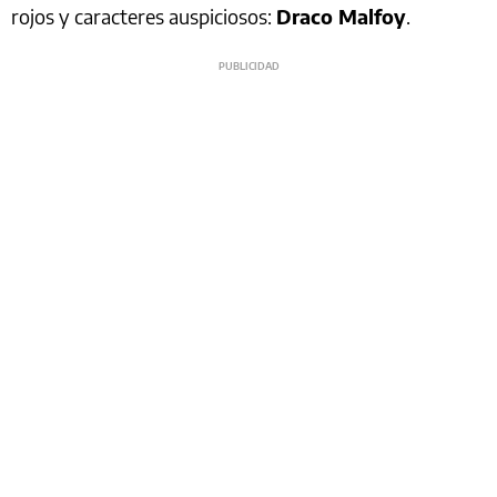
rojos y caracteres auspiciosos:
Draco Malfoy
.