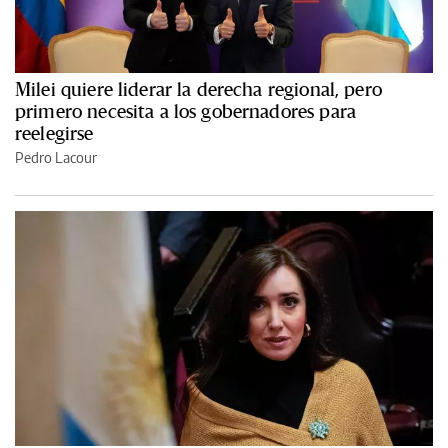
Milei quiere liderar la derecha regional, pero
primero necesita a los gobernadores para
reelegirse
Pedro Lacour