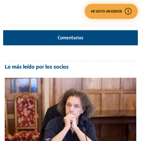
HE VISTO UN ERROR
Comentarios
Lo más leído por los socios