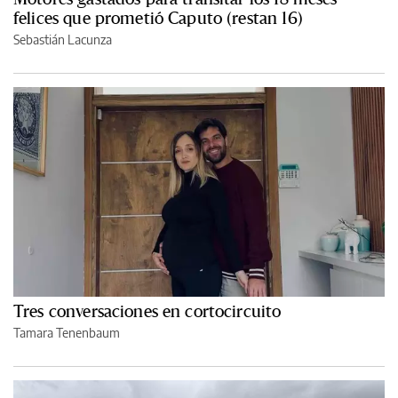
felices que prometió Caputo (restan 16)
Sebastián Lacunza
Tres conversaciones en cortocircuito
Tamara Tenenbaum