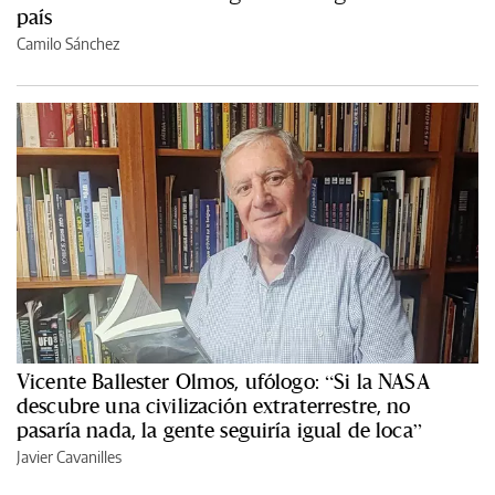
país
Camilo Sánchez
Vicente Ballester Olmos, ufólogo: “Si la NASA
descubre una civilización extraterrestre, no
pasaría nada, la gente seguiría igual de loca”
Javier Cavanilles