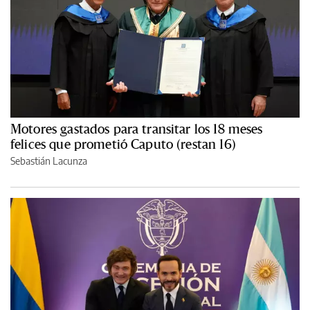
Motores gastados para transitar los 18 meses
felices que prometió Caputo (restan 16)
Sebastián Lacunza