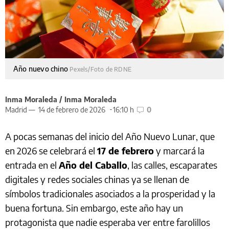
Año nuevo chino
Pexels/Foto de RDNE
Inma Moraleda / Inma Moraleda
Madrid —
14 de febrero de 2026
16:10 h
0
A pocas semanas del inicio del Año Nuevo Lunar, que
en 2026 se celebrará el
17 de febrero
y marcará la
entrada en el
Año del Caballo
, las calles, escaparates
digitales y redes sociales chinas ya se llenan de
símbolos tradicionales asociados a la prosperidad y la
buena fortuna. Sin embargo, este año hay un
protagonista que nadie esperaba ver entre farolillos