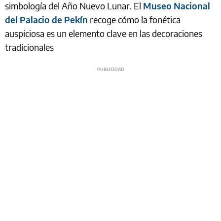
simbología del Año Nuevo Lunar. El
Museo Nacional
del Palacio de Pekín
recoge cómo la fonética
auspiciosa es un elemento clave en las decoraciones
tradicionales