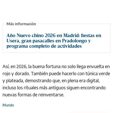
Año Nuevo chino 2026 en Madrid: fiestas en
Usera, gran pasacalles en Pradolongo y
programa completo de actividades
Así, en 2026, la buena fortuna no solo llega envuelta en
rojo y dorado. También puede hacerlo con túnica verde
y plateada, demostrando que, en plena era digital,
incluso los rituales más antiguos siguen encontrando
nuevas formas de reinventarse.
Mundo