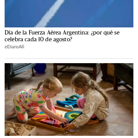
Día de la Fuerza Aérea Argentina: ¿por qué se
celebra cada 10 de agosto?
elDiarioAR