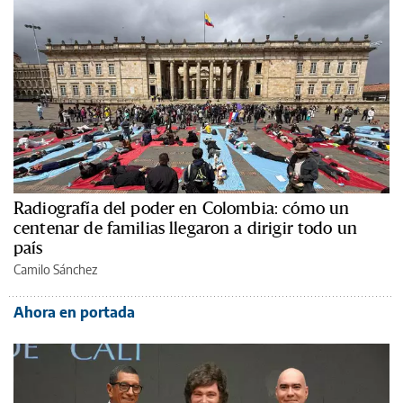
Radiografía del poder en Colombia: cómo un
centenar de familias llegaron a dirigir todo un
país
Camilo Sánchez
Ahora en portada