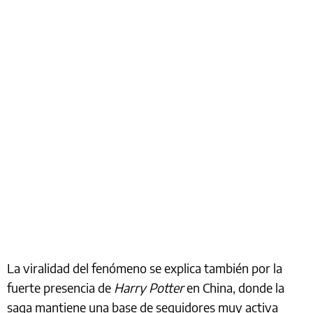
La viralidad del fenómeno se explica también por la
fuerte presencia de
Harry Potter
en China, donde la
saga mantiene una base de seguidores muy activa