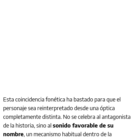
Esta coincidencia fonética ha bastado para que el
personaje sea reinterpretado desde una óptica
completamente distinta. No se celebra al antagonista
de la historia, sino al
sonido favorable de su
nombre
, un mecanismo habitual dentro de la