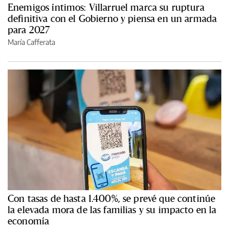
Enemigos íntimos: Villarruel marca su ruptura
definitiva con el Gobierno y piensa en un armada
para 2027
María Cafferata
Con tasas de hasta 1.400%, se prevé que continúe
la elevada mora de las familias y su impacto en la
economía