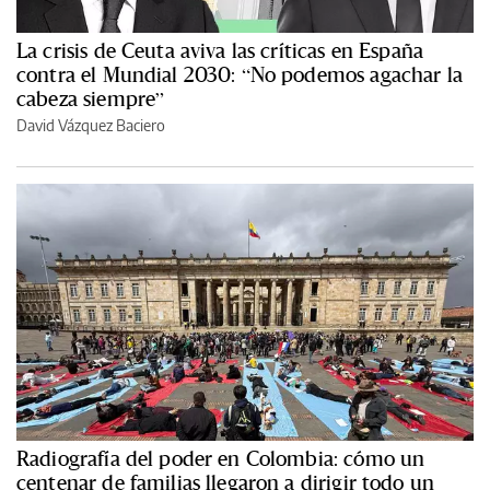
La crisis de Ceuta aviva las críticas en España
contra el Mundial 2030: “No podemos agachar la
cabeza siempre”
David Vázquez Baciero
Radiografía del poder en Colombia: cómo un
centenar de familias llegaron a dirigir todo un