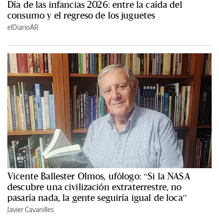
Día de las infancias 2026: entre la caída del
consumo y el regreso de los juguetes
elDiarioAR
Vicente Ballester Olmos, ufólogo: “Si la NASA
descubre una civilización extraterrestre, no
pasaría nada, la gente seguiría igual de loca”
Javier Cavanilles