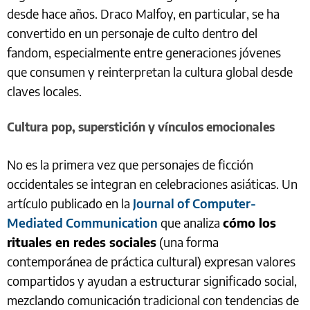
desde hace años. Draco Malfoy, en particular, se ha
convertido en un personaje de culto dentro del
fandom, especialmente entre generaciones jóvenes
que consumen y reinterpretan la cultura global desde
claves locales.
Cultura pop, superstición y vínculos emocionales
No es la primera vez que personajes de ficción
occidentales se integran en celebraciones asiáticas. Un
artículo publicado en la
Journal of Computer-
Mediated Communication
que analiza
cómo los
rituales en redes sociales
(una forma
contemporánea de práctica cultural) expresan valores
compartidos y ayudan a estructurar significado social,
mezclando comunicación tradicional con tendencias de