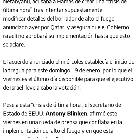
Netanyahu, acusaba a Hamas de crear una “crisis de
última hora” tras intentar supuestamente
modificar detalles del borrador de alto el fuego
anunciado ayer por Qatar, y asegura que el Gobierno
israelí no aprobará su implementación hasta que esto
se aclare.
El acuerdo anunciado el miércoles establecía el inicio de
la tregua para este domingo, 19 de enero, por lo que el
viernes es el último día disponible para que el ejecutivo
de Israel lleve a cabo la votación.
Pese a esta “crisis de última hora”, el secretario de
Estado de EEUU,
Antony Blinken
, afirmó este
viernes en una rueda de prensa que confiaba en la
implementación del alto el fuego y en que esta