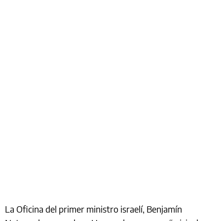
La Oficina del primer ministro israelí, Benjamín