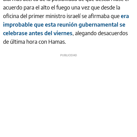
acuerdo para el alto el fuego una vez que desde la
oficina del primer ministro israelí se afirmaba que
era
improbable que esta reunión gubernamental se
celebrase antes del viernes
, alegando desacuerdos
de última hora con Hamas.