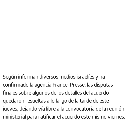
Según informan diversos medios israelíes y ha
confirmado la agencia France-Presse, las disputas
finales sobre algunos de los detalles del acuerdo
quedaron resueltas a lo largo de la tarde de este
jueves, dejando vía libre a la convocatoria de la reunión
ministerial para ratificar el acuerdo este mismo viernes.