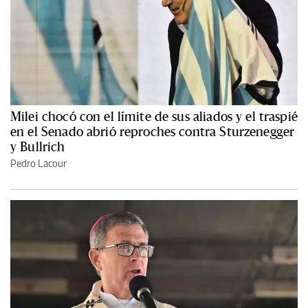
Milei chocó con el límite de sus aliados y el traspié
en el Senado abrió reproches contra Sturzenegger
y Bullrich
Pedro Lacour