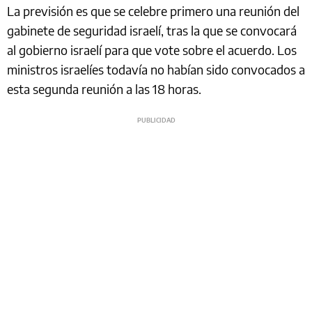
La previsión es que se celebre primero una reunión del
gabinete de seguridad israelí, tras la que se convocará
al gobierno israelí para que vote sobre el acuerdo. Los
ministros israelíes todavía no habían sido convocados a
esta segunda reunión a las 18 horas.