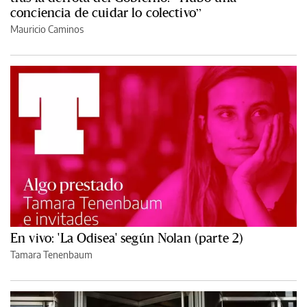
conciencia de cuidar lo colectivo”
Mauricio Caminos
En vivo: 'La Odisea' según Nolan (parte 2)
Tamara Tenenbaum