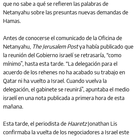
que no sabe a qué se refieren las palabras de
Netanyahu sobre las presuntas nuevas demandas de
Hamas.
Antes de conocerse el comunicado de la Oficina de
Netanyahu,
The Jerusalem Post
ya había publicado que
la reunión del Gobierno israelí se retrasaría, “como
mínimo”, hasta esta tarde. “La delegación para el
acuerdo de los rehenes no ha acabado su trabajo en
Qatar ni ha vuelto a Israel. Cuando vuelva la
delegación, el gabinete se reunirá”, apuntaba el medio
israelí en una nota publicada a primera hora de esta
mañana.
Esta tarde, el periodista de
Haaretz
Jonathan Lis
confirmaba la vuelta de los negociadores a Israel este