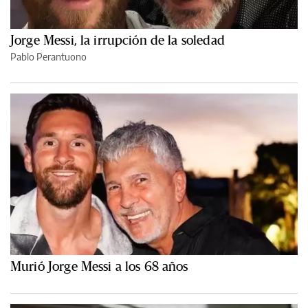
Jorge Messi, la irrupción de la soledad
Pablo Perantuono
Murió Jorge Messi a los 68 años