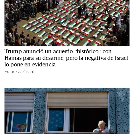
Trump anunció un acuerdo “histórico” con
Hamas para su desarme, pero la negativa de Israel
lo pone en evidencia
Francesca Cicardi