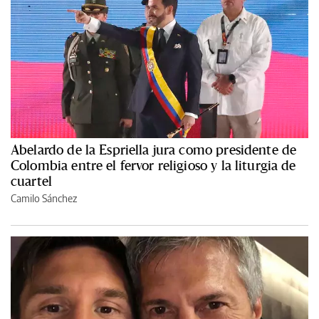
Abelardo de la Espriella jura como presidente de
Colombia entre el fervor religioso y la liturgia de
cuartel
Camilo Sánchez