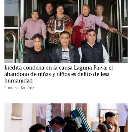
Inédita condena en la causa Laguna Paiva: el
abandono de niñas y niños es delito de lesa
humanidad
Candela Ramírez