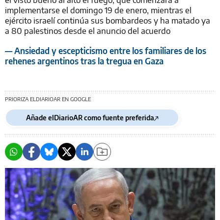
implementarse el domingo 19 de enero, mientras el
ejército israelí continúa sus bombardeos y ha matado ya
a 80 palestinos desde el anuncio del acuerdo
— Ansiedad y escepticismo entre los familiares de los
rehenes argentinos tras la tregua en Gaza
PRIORIZA ELDIARIOAR EN GOOGLE
Añade elDiarioAR como fuente preferida