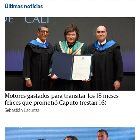
Últimas noticias
Motores gastados para transitar los 18 meses
felices que prometió Caputo (restan 16)
Sebastián Lacunza