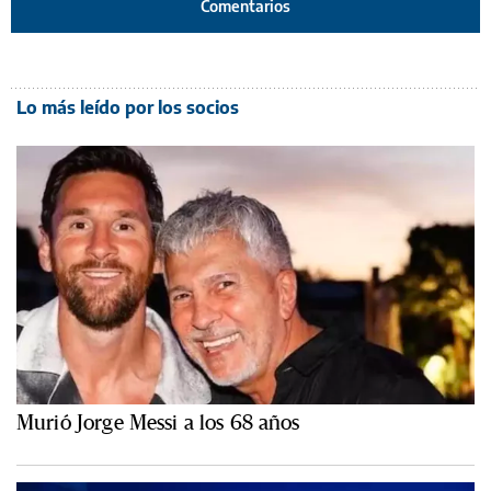
Comentarios
Lo más leído por los socios
Murió Jorge Messi a los 68 años