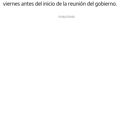
viernes antes del inicio de la reunión del gobierno.