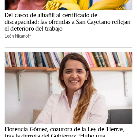
Del casco de albañil al certificado de
discapacidad: las ofrendas a San Cayetano reflejan
el deterioro del trabajo
León Nicanoff
Florencia Gómez, coautora de la Ley de Tierras,
tras la derrota del Gobierno: “Hubo una