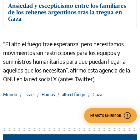
Ansiedad y escepticismo entre los familiares
de los rehenes argentinos tras la tregua en
Gaza
“El alto el fuego trae esperanza, pero necesitamos
movimientos sin restricciones para los equipos y
suministros humanitarios para que puedan llegar a
aquellos que los necesitan”, afirmó esta agencia de la
ONU en la red social X (antes Twitter).
Mundo
/
Israel
/
Hamas
/
alto el fuego
/
Gaza
HE VISTO UN ERROR