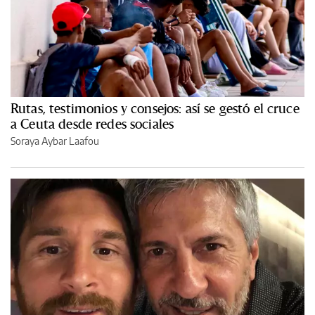
Rutas, testimonios y consejos: así se gestó el cruce
a Ceuta desde redes sociales
Soraya Aybar Laafou