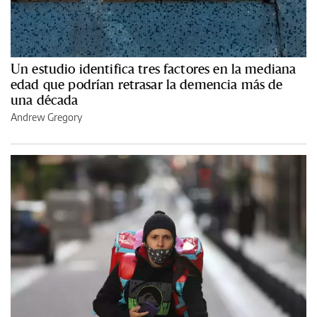
Un estudio identifica tres factores en la mediana
edad que podrían retrasar la demencia más de
una década
Andrew Gregory