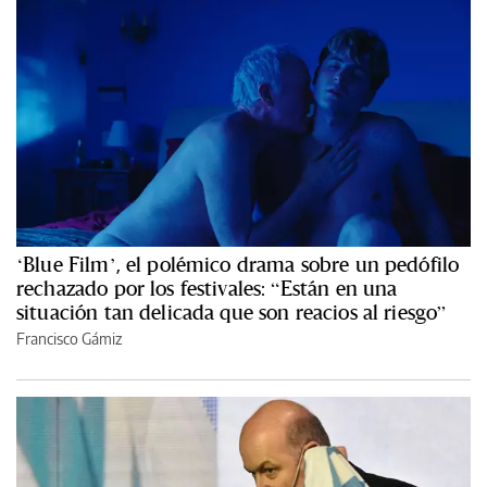
‘Blue Film’, el polémico drama sobre un pedófilo
rechazado por los festivales: “Están en una
situación tan delicada que son reacios al riesgo”
Francisco Gámiz