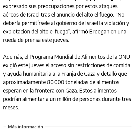
expresado sus preocupaciones por estos ataques
aéreos de Israel tras el anuncio del alto el fuego. “No
debería permitírsele al gobierno de Israel la violación y
explotación del alto el fuego”, afirmó Erdogan en una
rueda de prensa este jueves.
Además, el Programa Mundial de Alimentos de la ONU
exigió este jueves el acceso sin restricciones de comida
y ayuda humanitaria a la Franja de Gaza y detalló que
aproximadamente 80.000 toneladas de alimentos
esperan en la frontera con Gaza. Estos alimentos
podrían alimentar a un millón de personas durante tres
meses.