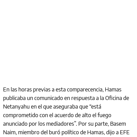
En las horas previas a esta comparecencia, Hamas
publicaba un comunicado en respuesta a la Oficina de
Netanyahu en el que aseguraba que “está
comprometido con el acuerdo de alto el fuego
anunciado por los mediadores”. Por su parte, Basem
Naim, miembro del buró político de Hamas, dijo a EFE