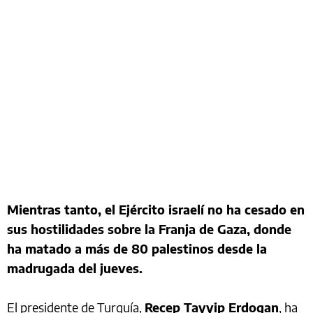
Mientras tanto, el Ejército israelí no ha cesado en
sus hostilidades sobre la Franja de Gaza, donde
ha matado a más de 80 palestinos desde la
madrugada del jueves.
El presidente de Turquía,
Recep Tayyip Erdogan
, ha