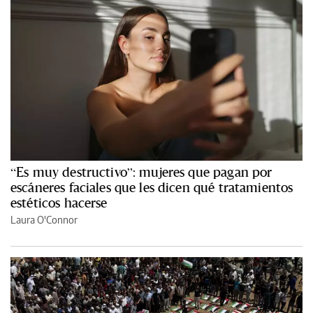
“Es muy destructivo”: mujeres que pagan por
escáneres faciales que les dicen qué tratamientos
estéticos hacerse
Laura O'Connor