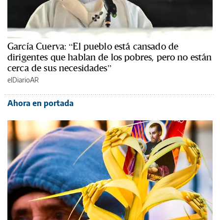
García Cuerva: “El pueblo está cansado de
dirigentes que hablan de los pobres, pero no están
cerca de sus necesidades”
elDiarioAR
Ahora en portada