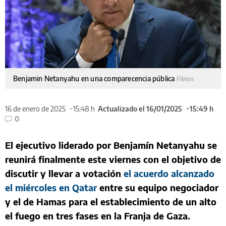
Benjamin Netanyahu en una comparecencia pública
Filmin
16 de enero de 2025
15:48 h
Actualizado el 16/01/2025
15:49 h
0
El ejecutivo liderado por Benjamín Netanyahu se
reunirá finalmente este viernes con el objetivo de
discutir y llevar a votación
el acuerdo alcanzado
el miércoles en Qatar
entre su equipo negociador
y el de Hamas para el establecimiento de un alto
el fuego en tres fases en la Franja de Gaza.