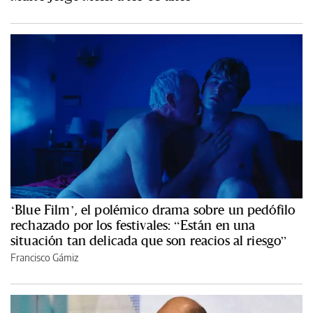
‘Blue Film’, el polémico drama sobre un pedófilo
rechazado por los festivales: “Están en una
situación tan delicada que son reacios al riesgo”
Francisco Gámiz