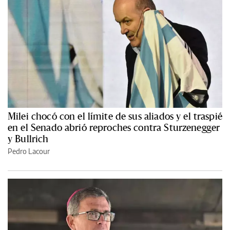
Milei chocó con el límite de sus aliados y el traspié
en el Senado abrió reproches contra Sturzenegger
y Bullrich
Pedro Lacour