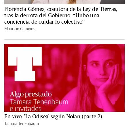
Florencia Gómez, coautora de la Ley de Tierras,
tras la derrota del Gobierno: “Hubo una
conciencia de cuidar lo colectivo”
Mauricio Caminos
En vivo: 'La Odisea' según Nolan (parte 2)
Tamara Tenenbaum