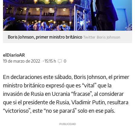
Boris Johnson, primer ministro británico
Twitter Boris Johnson
elDiarioAR
19 de marzo de 2022
15:15 h
0
En declaraciones este sábado, Boris Johnson, el primer
ministro británico expresó que es “vital” que la
invasión de Rusia en Ucrania “fracase”, al considerar
que si el presidente de Rusia, Vladimir Putin, resultara
“victorioso”, este “no se parará” solo en ese país.