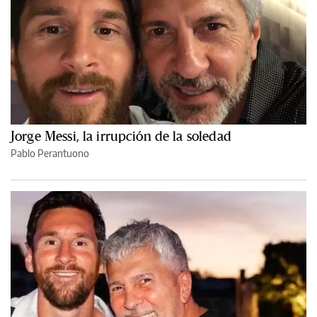
Jorge Messi, la irrupción de la soledad
Pablo Perantuono