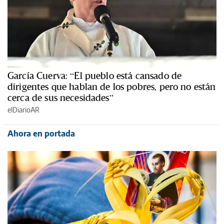
García Cuerva: “El pueblo está cansado de
dirigentes que hablan de los pobres, pero no están
cerca de sus necesidades”
elDiarioAR
Ahora en portada