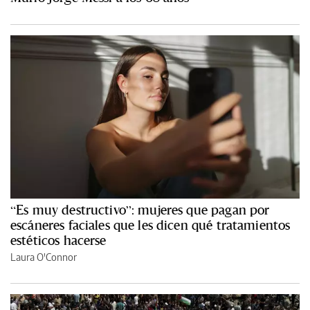
“Es muy destructivo”: mujeres que pagan por
escáneres faciales que les dicen qué tratamientos
estéticos hacerse
Laura O'Connor