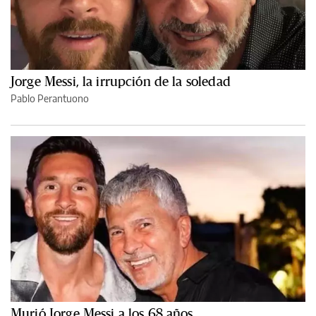
Jorge Messi, la irrupción de la soledad
Pablo Perantuono
Murió Jorge Messi a los 68 años