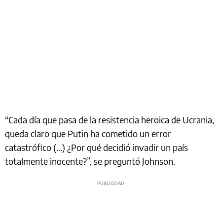
“Cada día que pasa de la resistencia heroica de Ucrania,
queda claro que Putin ha cometido un error
catastrófico (...) ¿Por qué decidió invadir un país
totalmente inocente?”, se preguntó Johnson.