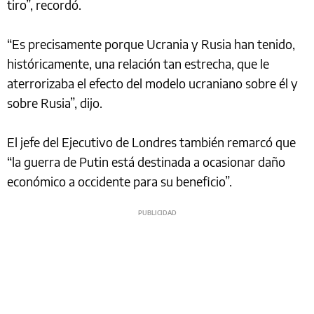
tiro”, recordó.
“Es precisamente porque Ucrania y Rusia han tenido,
históricamente, una relación tan estrecha, que le
aterrorizaba el efecto del modelo ucraniano sobre él y
sobre Rusia”, dijo.
El jefe del Ejecutivo de Londres también remarcó que
“la guerra de Putin está destinada a ocasionar daño
económico a occidente para su beneficio”.