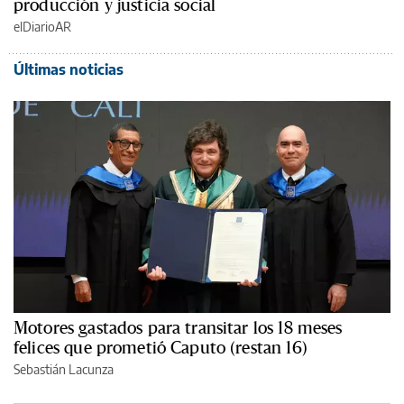
producción y justicia social
elDiarioAR
Últimas noticias
Motores gastados para transitar los 18 meses
felices que prometió Caputo (restan 16)
Sebastián Lacunza