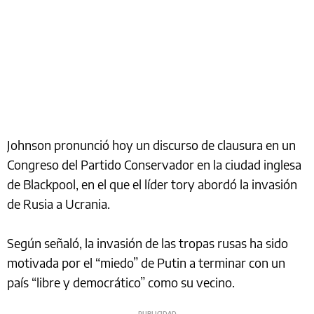
Johnson pronunció hoy un discurso de clausura en un
Congreso del Partido Conservador en la ciudad inglesa
de Blackpool, en el que el líder tory abordó la invasión
de Rusia a Ucrania.
Según señaló, la invasión de las tropas rusas ha sido
motivada por el “miedo” de Putin a terminar con un
país “libre y democrático” como su vecino.