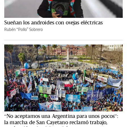
Sueñan los androides con ovejas eléctricas
Rubén “Pollo” Sobrero
“No aceptamos una Argentina para unos pocos”:
la marcha de San Cayetano reclamó trabajo,