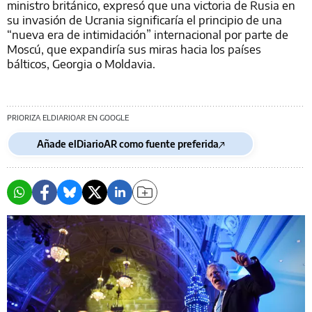
ministro británico, expresó que una victoria de Rusia en
su invasión de Ucrania significaría el principio de una
“nueva era de intimidación” internacional por parte de
Moscú, que expandiría sus miras hacia los países
bálticos, Georgia o Moldavia.
PRIORIZA ELDIARIOAR EN GOOGLE
Añade elDiarioAR como fuente preferida