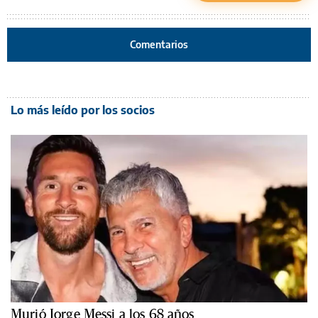
Comentarios
Lo más leído por los socios
Murió Jorge Messi a los 68 años