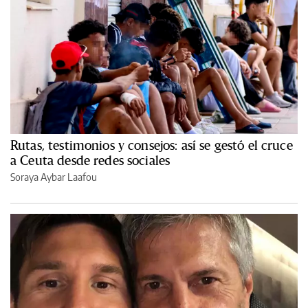
Rutas, testimonios y consejos: así se gestó el cruce
a Ceuta desde redes sociales
Soraya Aybar Laafou