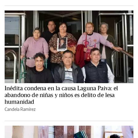
Inédita condena en la causa Laguna Paiva: el
abandono de niñas y niños es delito de lesa
humanidad
Candela Ramírez