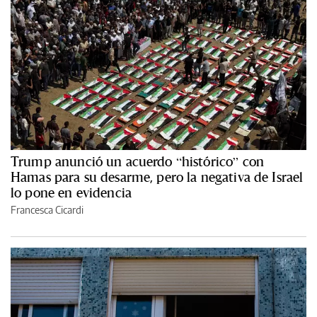
Trump anunció un acuerdo “histórico” con
Hamas para su desarme, pero la negativa de Israel
lo pone en evidencia
Francesca Cicardi