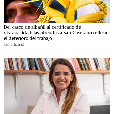
Del casco de albañil al certificado de
discapacidad: las ofrendas a San Cayetano reflejan
el deterioro del trabajo
León Nicanoff