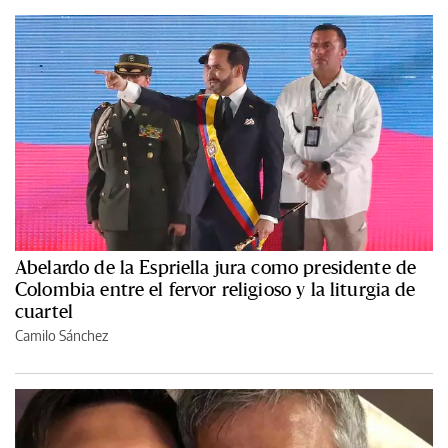
Abelardo de la Espriella jura como presidente de
Colombia entre el fervor religioso y la liturgia de
cuartel
Camilo Sánchez