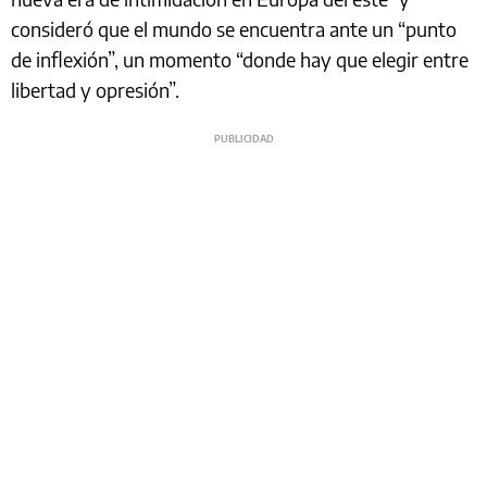
consideró que el mundo se encuentra ante un “punto
de inflexión”, un momento “donde hay que elegir entre
libertad y opresión”.