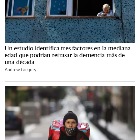
Un estudio identifica tres factores en la mediana
edad que podrían retrasar la demencia más de
una década
Andrew Gregory